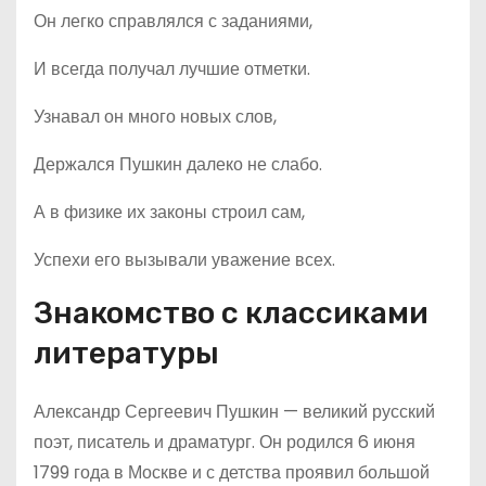
Он легко справлялся с заданиями,
И всегда получал лучшие отметки.
Узнавал он много новых слов,
Держался Пушкин далеко не слабо.
А в физике их законы строил сам,
Успехи его вызывали уважение всех.
Знакомство с классиками
литературы
Александр Сергеевич Пушкин — великий русский
поэт, писатель и драматург. Он родился 6 июня
1799 года в Москве и с детства проявил большой