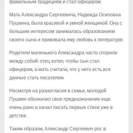
фамильным традициям и стал офицером.
Мать Александра Сергеевича, Надежда Осиповна
Пушкина, была красивой и умной женщиной. Она с
большим интересом занималась образованием
своего сына и прививала ему любовь к литературе.
Родители маленького Александра часто спорили
между собой: отец хотел, чтобы сын стал
офицером, а мать считала, что у него есть все
данные стать писателем.
Несмотря на разногласия в семье, молодой
Пушкин обозначил свое предназначение еще
очень рано и начал писать первые стихи уже в
детстве.
Таким образом, Александр Сергеевич рос в