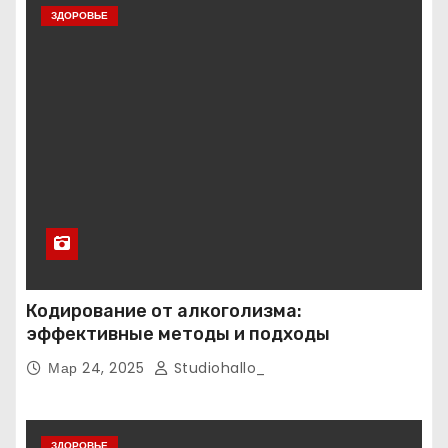
ЗДОРОВЬЕ
Кодирование от алкоголизма:
эффективные методы и подходы
Мар 24, 2025
Studiohallo_
ЗДОРОВЬЕ