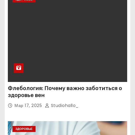
Флебология: Почему важно заботиться о
здоровье вен
Мар 17, 2025
Studiohallo_
ЗДОРОВЬЕ