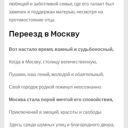
любящей и заботливой семье, где его талант был
замечен и поддержан матерью, несмотря на
противостояние отца.
Переезд в Москву
Вот настало время, важный и судьбоносный,
Когда в Москву, столицу величественную,
Пушкин, наш гений, молодой и обаятельный,
Свой городок родной покинул неосознанно.
Москва стала порой мечтой его спокойствия,
Приключений и эмоций, красоты и свободы.
Здесь, среди шумных улиц и благородного двора,