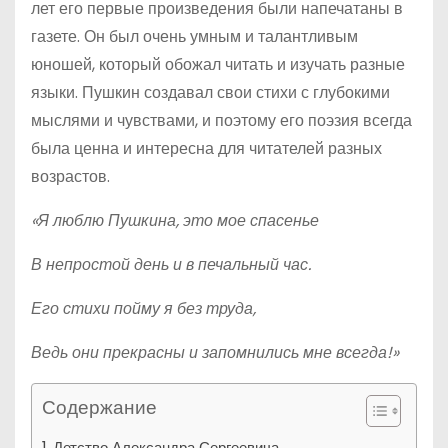
лет его первые произведения были напечатаны в
газете. Он был очень умным и талантливым
юношей, который обожал читать и изучать разные
языки. Пушкин создавал свои стихи с глубокими
мыслями и чувствами, и поэтому его поэзия всегда
была ценна и интересна для читателей разных
возрастов.
«Я люблю Пушкина, это мое спасенье
В непростой день и в печальный час.
Его стихи пойму я без труда,
Ведь они прекрасны и запомнились мне всегда!»
Содержание
Детство Александра Сергеевича