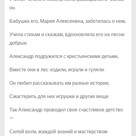
он.
Бабушка его, Мария Алексеевна, заботилась о нем,
Учила стихам и сказкам, вдохновляла его на песни
добрые.
Александр подружился с крестьянскими детьми,
Вместе они в лес ходили, играли и гуляли.
Он любил рассказывать им разные истории,
Смастерить для них игрушки и другие вещи.
Так Александр проводил свое счастливое детство
—
Силой воли, жаждой знаний и мастерством