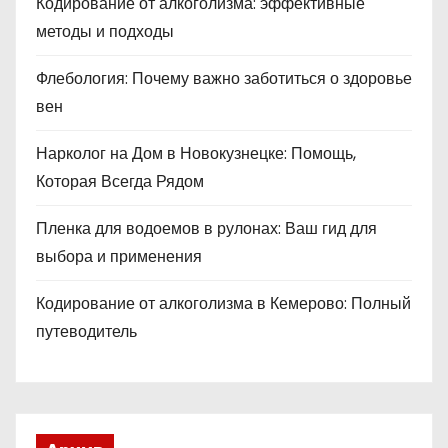
Кодирование от алкоголизма: эффективные
методы и подходы
Флебология: Почему важно заботиться о здоровье
вен
Нарколог на Дом в Новокузнецке: Помощь,
Которая Всегда Рядом
Пленка для водоемов в рулонах: Ваш гид для
выбора и применения
Кодирование от алкоголизма в Кемерово: Полный
путеводитель