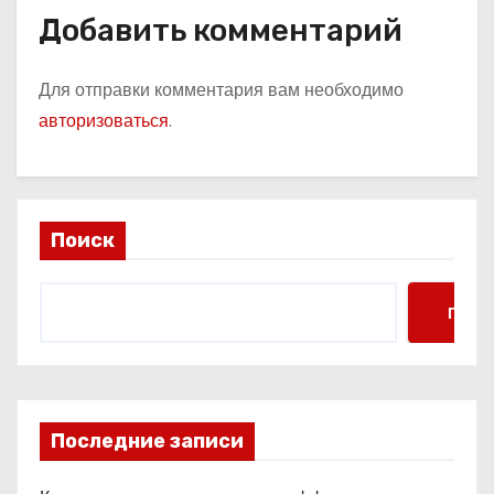
Добавить комментарий
Для отправки комментария вам необходимо
авторизоваться
.
Поиск
Поис
Последние записи