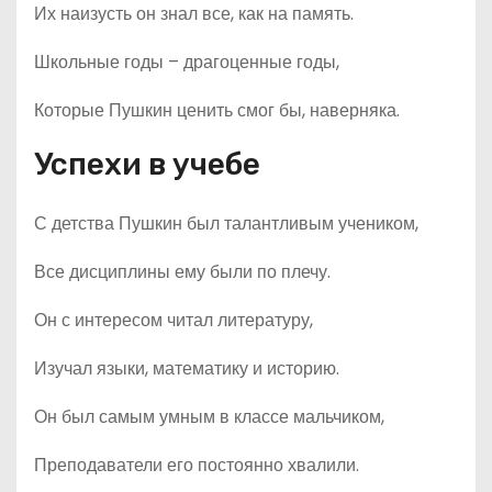
Их наизусть он знал все, как на память.
Школьные годы – драгоценные годы,
Которые Пушкин ценить смог бы, наверняка.
Успехи в учебе
С детства Пушкин был талантливым учеником,
Все дисциплины ему были по плечу.
Он с интересом читал литературу,
Изучал языки, математику и историю.
Он был самым умным в классе мальчиком,
Преподаватели его постоянно хвалили.