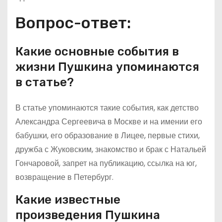
Вопрос-ответ:
Какие основные события в
жизни Пушкина упоминаются
в статье?
В статье упоминаются такие события, как детство
Александра Сергеевича в Москве и на имении его
бабушки, его образование в Лицее, первые стихи,
дружба с Жуковским, знакомство и брак с Натальей
Гончаровой, запрет на публикацию, ссылка на юг,
возвращение в Петербург.
Какие известные
произведения Пушкина