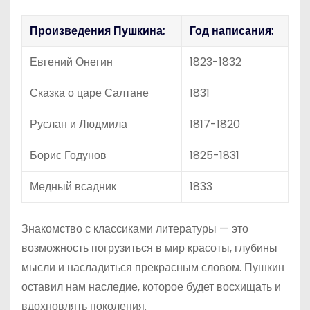
Произведения Пушкина:
Год написания:
Евгений Онегин
1823-1832
Сказка о царе Салтане
1831
Руслан и Людмила
1817-1820
Борис Годунов
1825-1831
Медный всадник
1833
Знакомство с классиками литературы — это
возможность погрузиться в мир красоты, глубины
мысли и насладиться прекрасным словом. Пушкин
оставил нам наследие, которое будет восхищать и
вдохновлять поколения.