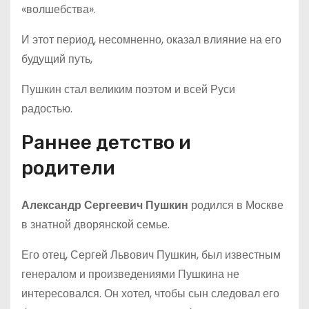
«волшебства».
И этот период, несомненно, оказал влияние на его
будущий путь,
Пушкин стал великим поэтом и всей Руси
радостью.
Раннее детство и
родители
Александр Сергеевич Пушкин
родился в Москве
в знатной дворянской семье.
Его отец, Сергей Львович Пушкин, был известным
генералом и произведениями Пушкина не
интересовался. Он хотел, чтобы сын следовал его