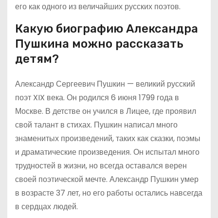
его как одного из величайших русских поэтов.
Какую биографию Александра
Пушкина можно рассказать
детям?
Александр Сергеевич Пушкин — великий русский
поэт XIX века. Он родился 6 июня 1799 года в
Москве. В детстве он учился в Лицее, где проявил
свой талант в стихах. Пушкин написал много
знаменитых произведений, таких как сказки, поэмы
и драматические произведения. Он испытал много
трудностей в жизни, но всегда оставался верен
своей поэтической мечте. Александр Пушкин умер
в возрасте 37 лет, но его работы остались навсегда
в сердцах людей.