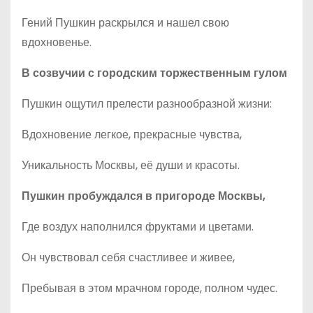
Гений Пушкин раскрылся и нашел свою
вдохновенье.
В созвучии с городским торжественным гулом
Пушкин ощутил прелести разнообразной жизни:
Вдохновение легкое, прекрасные чувства,
Уникальность Москвы, её души и красоты.
Пушкин пробуждался в пригороде Москвы,
Где воздух наполнился фруктами и цветами.
Он чувствовал себя счастливее и живее,
Пребывая в этом мрачном городе, полном чудес.