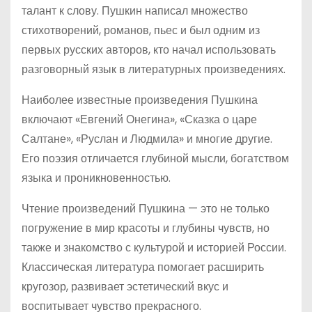
талант к слову. Пушкин написал множество
стихотворений, романов, пьес и был одним из
первых русских авторов, кто начал использовать
разговорный язык в литературных произведениях.
Наиболее известные произведения Пушкина
включают «Евгений Онегина», «Сказка о царе
Салтане», «Руслан и Людмила» и многие другие.
Его поэзия отличается глубиной мысли, богатством
языка и проникновенностью.
Чтение произведений Пушкина — это не только
погружение в мир красоты и глубины чувств, но
также и знакомство с культурой и историей России.
Классическая литература помогает расширить
кругозор, развивает эстетический вкус и
воспитывает чувство прекрасного.