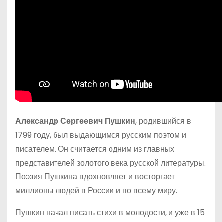
Александр Сергеевич Пушкин
, родившийся в
1799 году, был выдающимся русским поэтом и
писателем. Он считается одним из главных
представителей золотого века русской литературы.
Поэзия Пушкина вдохновляет и восторгает
миллионы людей в России и по всему миру.
Пушкин начал писать стихи в молодости, и уже в 15