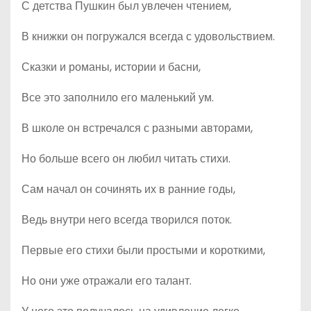
С детства Пушкин был увлечен чтением,
В книжки он погружался всегда с удовольствием.
Сказки и романы, истории и басни,
Все это заполнило его маленький ум.
В школе он встречался с разными авторами,
Но больше всего он любил читать стихи.
Сам начал он сочинять их в ранние годы,
Ведь внутри него всегда творился поток.
Первые его стихи были простыми и короткими,
Но они уже отражали его талант.