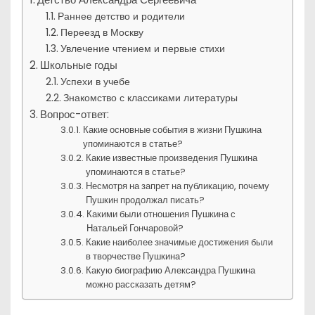
Раннее детство и родители
Переезд в Москву
Увлечение чтением и первые стихи
Школьные годы
Успехи в учебе
Знакомство с классиками литературы
Вопрос-ответ:
Какие основные события в жизни Пушкина
упоминаются в статье?
Какие известные произведения Пушкина
упоминаются в статье?
Несмотря на запрет на публикацию, почему
Пушкин продолжал писать?
Какими были отношения Пушкина с
Натальей Гончаровой?
Какие наиболее значимые достижения были
в творчестве Пушкина?
Какую биографию Александра Пушкина
можно рассказать детям?