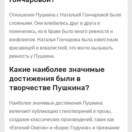
Отношения Пушкина с Натальей Гончаровой были
сложными. Они влюбились друг в друга и
поженились, но в браке было много ревности и
конфликтов. Наталья Гончарова была известным
красавицей и вокалисткой, что могло вызывать
ревность у Пушкина.
Какие наиболее значимые
достижения были в
творчестве Пушкина?
Наиболее значимые достижения Пушкина
включают публикацию стихотворений и прозы,
создание классических произведений, таких как
«Евгений Онегин» и «Борис Годунов», и признание