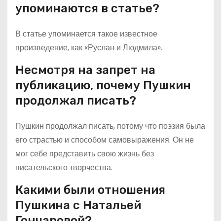
упоминаются в статье?
В статье упоминается такое известное
произведение, как «Руслан и Людмила».
Несмотря на запрет на
публикацию, почему Пушкин
продолжал писать?
Пушкин продолжал писать, потому что поэзия была
его страстью и способом самовыражения. Он не
мог себе представить свою жизнь без
писательского творчества.
Какими были отношения
Пушкина с Натальей
Гончаровой?