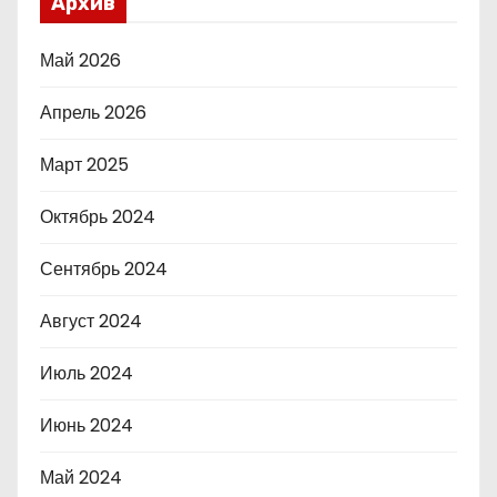
Архив
Май 2026
Апрель 2026
Март 2025
Октябрь 2024
Сентябрь 2024
Август 2024
Июль 2024
Июнь 2024
Май 2024