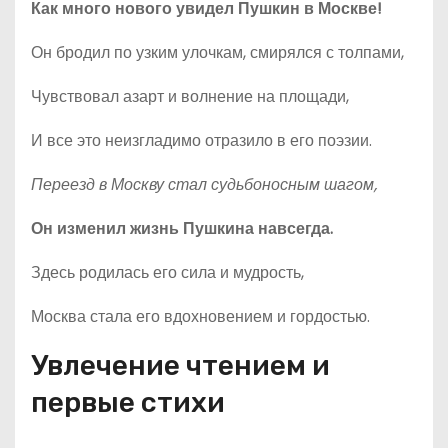
Как много нового увидел Пушкин в Москве!
Он бродил по узким улочкам, смирялся с толпами,
Чувствовал азарт и волнение на площади,
И все это неизгладимо отразило в его поэзии.
Переезд в Москву стал судьбоносным шагом,
Он изменил жизнь Пушкина навсегда.
Здесь родилась его сила и мудрость,
Москва стала его вдохновением и гордостью.
Увлечение чтением и
первые стихи