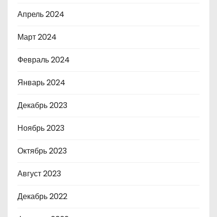
Апрель 2024
Март 2024
Февраль 2024
Январь 2024
Декабрь 2023
Ноябрь 2023
Октябрь 2023
Август 2023
Декабрь 2022