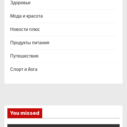
Здоровье
Мода и красота
Новости плюс
Продукты питания
Путешествия
Спорт и йога
You missed