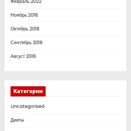
Февраль 2022
Ноябрь 2018
Октябрь 2018
Сентябрь 2018
Август 2018
Категории
Uncategorised
Диеты