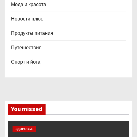
Мода и красота
Новости плюс
Продукты питания
Путешествия
Спорт и йога
You missed
ЗДОРОВЬЕ