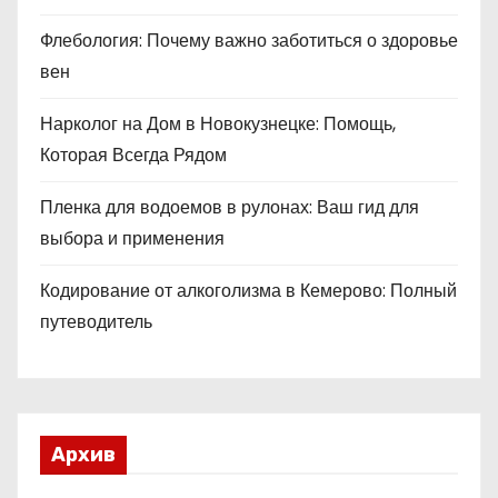
Флебология: Почему важно заботиться о здоровье
вен
Нарколог на Дом в Новокузнецке: Помощь,
Которая Всегда Рядом
Пленка для водоемов в рулонах: Ваш гид для
выбора и применения
Кодирование от алкоголизма в Кемерово: Полный
путеводитель
Архив