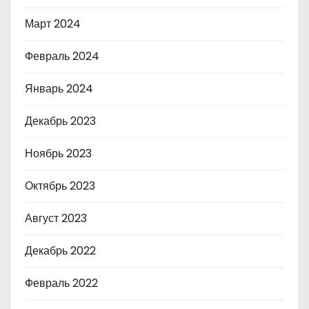
Март 2024
Февраль 2024
Январь 2024
Декабрь 2023
Ноябрь 2023
Октябрь 2023
Август 2023
Декабрь 2022
Февраль 2022