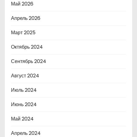
Май 2026
Апрель 2026
Март 2025
Октябрь 2024
Сентябрь 2024
Август 2024
Июль 2024
Июнь 2024
Май 2024
Апрель 2024