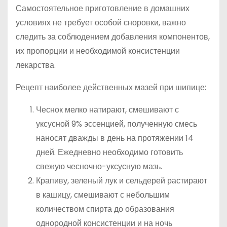
Самостоятельное приготовление в домашних
условиях не требует особой сноровки, важно
следить за соблюдением добавления компонентов,
их пропорции и необходимой консистенции
лекарства.
Рецепт наиболее действенных мазей при шипице:
Чеснок мелко натирают, смешивают с
уксусной 9% эссенцией, полученную смесь
наносят дважды в день на протяжении 14
дней. Ежедневно необходимо готовить
свежую чесночно-уксусную мазь.
Крапиву, зеленый лук и сельдерей растирают
в кашицу, смешивают с небольшим
количеством спирта до образования
однородной консистенции и на ночь