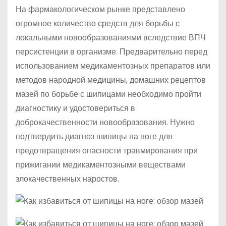
На фармакологическом рынке представлено
огромное количество средств для борьбы с
локальными новообразованиями вследствие ВПЧ
персистенции в организме. Предварительно перед
использованием медикаментозных препаратов или
методов народной медицины, домашних рецептов
мазей по борьбе с шипицами необходимо пройти
диагностику и удостовериться в
доброкачественности новообразования. Нужно
подтвердить диагноз шипицы на ноге для
предотвращения опасности травмирования при
прижигании медикаментозными веществами
злокачественных наростов.