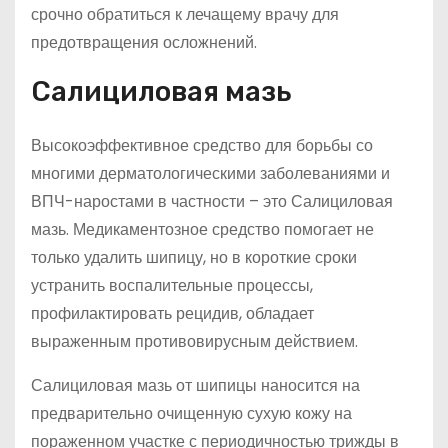
срочно обратиться к лечащему врачу для
предотвращения осложнений.
Салициловая мазь
Высокоэффективное средство для борьбы со
многими дерматологическими заболеваниями и
ВПЧ-наростами в частности – это Салициловая
мазь. Медикаментозное средство помогает не
только удалить шипицу, но в короткие сроки
устранить воспалительные процессы,
профилактировать рецидив, обладает
выраженным противовирусным действием.
Салициловая мазь от шипицы наносится на
предварительно очищенную сухую кожу на
пораженном участке с периодичностью трижды в