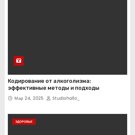
Кодирование от алкоголизма:
эффективные методы и подходы
Мар 24, 2025
Studiohallo_
ЗДОРОВЬЕ