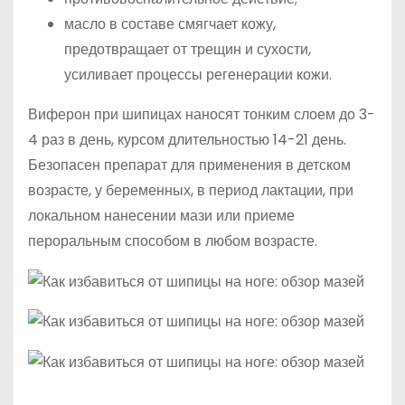
масло в составе смягчает кожу,
предотвращает от трещин и сухости,
усиливает процессы регенерации кожи.
Виферон при шипицах наносят тонким слоем до 3-
4 раз в день, курсом длительностью 14-21 день.
Безопасен препарат для применения в детском
возрасте, у беременных, в период лактации, при
локальном нанесении мази или приеме
пероральным способом в любом возрасте.