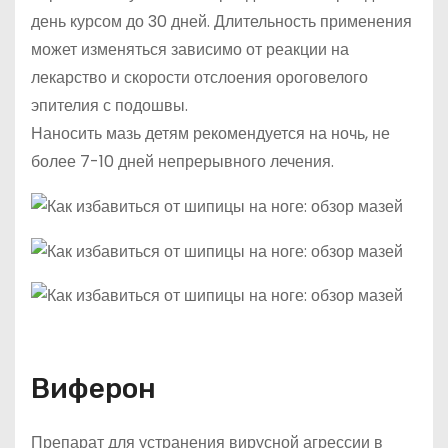
день курсом до 30 дней. Длительность применения
может изменяться зависимо от реакции на
лекарство и скорости отслоения ороговелого
эпителия с подошвы.
Наносить мазь детям рекомендуется на ночь, не
более 7-10 дней непрерывного лечения.
Виферон
Препарат для устранения вирусной агрессии в