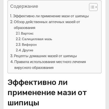
Содержание
Эффективно ли применение мази от шипицы
Обзор действенных аптечных мазей от
образования
Вартокс
Салициловая мазь
Виферон
Другие
Рецепты домашних мазей от шипицы
Правила использования местного лечения
вирусного образования
Эффективно ли
применение мази от
шипицы