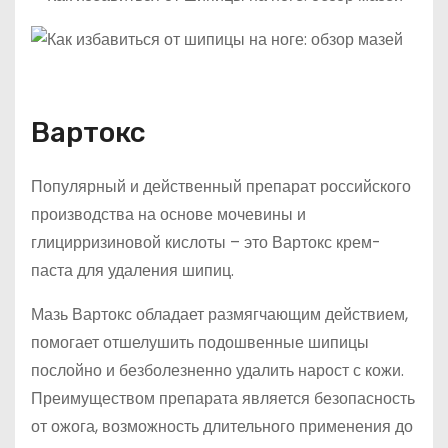
Вартокс
Популярный и действенный препарат российского
производства на основе мочевины и
глицирризиновой кислоты – это Вартокс крем-
паста для удаления шипиц.
Мазь Вартокс обладает размягчающим действием,
помогает отшелушить подошвенные шипицы
послойно и безболезненно удалить нарост с кожи.
Преимуществом препарата является безопасность
от ожога, возможность длительного применения до