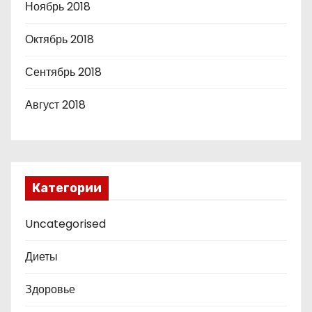
Ноябрь 2018
Октябрь 2018
Сентябрь 2018
Август 2018
Категории
Uncategorised
Диеты
Здоровье