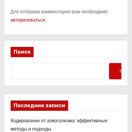
Для отправки комментария вам необходимо
авторизоваться
.
Поиск
Поис
Последние записи
Кодирование от алкоголизма: эффективные
методы и подходы