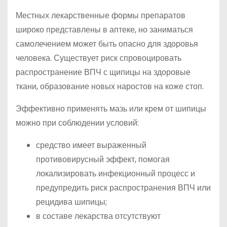
Местных лекарственные формы препаратов
широко представлены в аптеке, но заниматься
самолечением может быть опасно для здоровья
человека. Существует риск спровоцировать
распространение ВПЧ с щипицы на здоровые
ткани, образование новых наростов на коже стоп.
Эффективно применять мазь или крем от шипицы
можно при соблюдении условий:
средство имеет выраженный
противовирусный эффект, помогая
локализировать инфекционный процесс и
предупредить риск распространения ВПЧ или
рецидива шипицы;
в составе лекарства отсутствуют