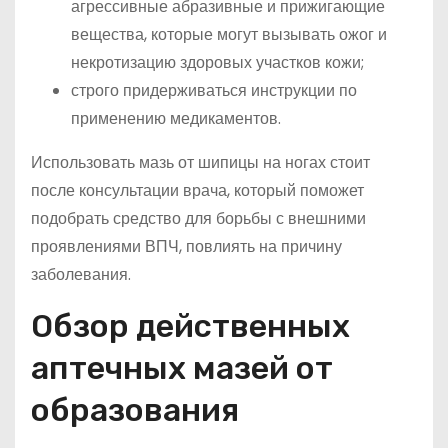
агрессивные абразивные и прижигающие
вещества, которые могут вызывать ожог и
некротизацию здоровых участков кожи;
строго придерживаться инструкции по
применению медикаментов.
Использовать мазь от шипицы на ногах стоит
после консультации врача, который поможет
подобрать средство для борьбы с внешними
проявлениями ВПЧ, повлиять на причину
заболевания.
Обзор действенных
аптечных мазей от
образования