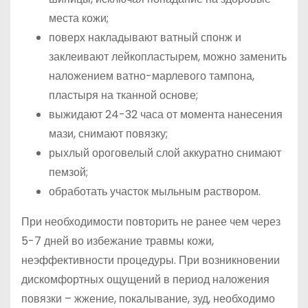
места кожи;
поверх накладывают ватный спонж и
заклеивают лейкопластырем, можно заменить
наложением ватно-марлевого тампона,
пластыря на тканной основе;
выжидают 24-32 часа от момента нанесения
мази, снимают повязку;
рыхлый ороговелый слой аккуратно снимают
пемзой;
обработать участок мыльным раствором.
При необходимости повторить не ранее чем через
5-7 дней во избежание травмы кожи,
неэффективности процедуры. При возникновении
дискомфортных ощущений в период наложения
повязки – жжение, покалывание, зуд, необходимо