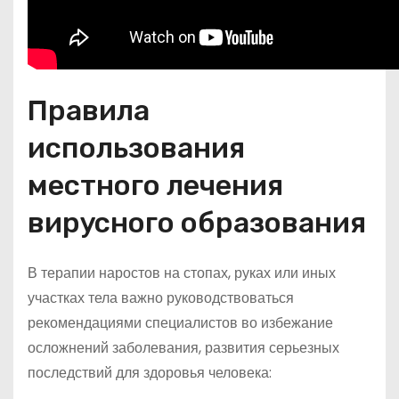
Правила
использования
местного лечения
вирусного образования
В терапии наростов на стопах, руках или иных
участках тела важно руководствоваться
рекомендациями специалистов во избежание
осложнений заболевания, развития серьезных
последствий для здоровья человека: