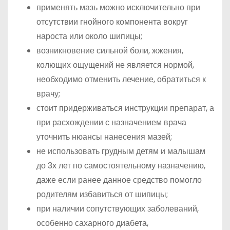
применять мазь можно исключительно при
отсутствии гнойного компонента вокруг
нароста или около шипицы;
возникновение сильной боли, жжения,
колющих ощущений не является нормой,
необходимо отменить лечение, обратиться к
врачу;
стоит придерживаться инструкции препарат, а
при расхождении с назначением врача
уточнить нюансы нанесения мазей;
не использовать грудным детям и малышам
до 3х лет по самостоятельному назначению,
даже если ранее данное средство помогло
родителям избавиться от шипицы;
при наличии сопутствующих заболеваний,
особенно сахарного диабета,