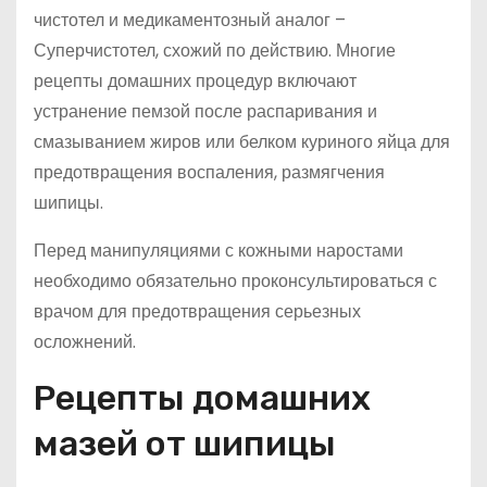
чистотел и медикаментозный аналог –
Суперчистотел, схожий по действию. Многие
рецепты домашних процедур включают
устранение пемзой после распаривания и
смазыванием жиров или белком куриного яйца для
предотвращения воспаления, размягчения
шипицы.
Перед манипуляциями с кожными наростами
необходимо обязательно проконсультироваться с
врачом для предотвращения серьезных
осложнений.
Рецепты домашних
мазей от шипицы