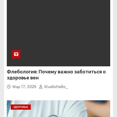
Флебология: Почему важно заботиться о
здоровье вен
Мар 17, 2025
Studiohallo_
ЗДОРОВЬЕ