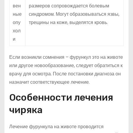
вен
размеров сопровождается болевым
ные
синдромом. Могут образовываться язвы,
опу
трещины на коже, выделятся кровь.
хол
и
Если возникли сомнения – фурункул это на животе
или другое новообразование, следует обратиться к
врачу для осмотра. После постановки диагноза он
назначит соответствующее лечение.
Особенности лечения
чиряка
Лечение фурункула на животе проводится