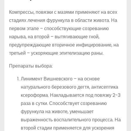
Компрессы, повязки с мазями применяют на всех
стадиях лечения фурункула в области живота. На
первом этапе – способствующие созреванию
нарыва, на второй – вытягивающие гной,
предупреждающие вторичное инфицирование, на
третьей – ускоряющие эпителизацию раны.
Препараты выбора:
Линимент Вишневского – на основе
натурального березового дегтя, антисептика
ксероформа. Накладывается под повязку 2-3
раза в сутки. Способствует созреванию
фурункула на животе, уменьшает
выраженность воспалительного процесса. На
второй стадии применяется для ускорения