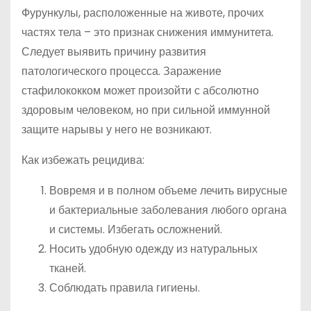
Фурункулы, расположенные на животе, прочих
частях тела – это признак снижения иммунитета.
Следует выявить причину развития
патологического процесса. Заражение
стафилококком может произойти с абсолютно
здоровым человеком, но при сильной иммунной
защите нарывы у него не возникают.
Как избежать рецидива:
Вовремя и в полном объеме лечить вирусные
и бактериальные заболевания любого органа
и системы. Избегать осложнений.
Носить удобную одежду из натуральных
тканей.
Соблюдать правила гигиены.