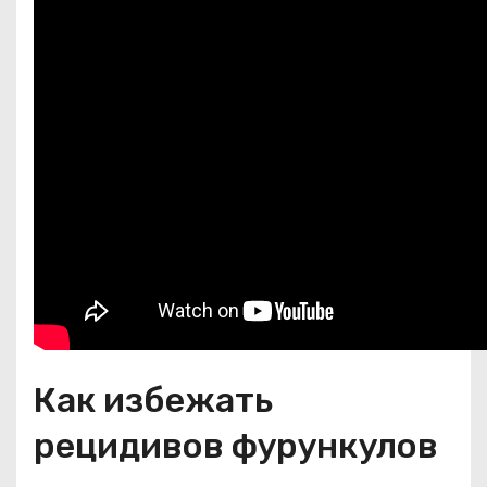
Как избежать
рецидивов фурункулов