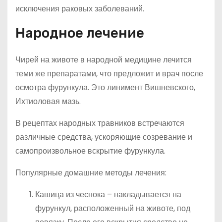
исключения раковых заболеваний.
Народное лечение
Чирей на животе в народной медицине лечится
теми же препаратами, что предложит и врач после
осмотра фурункула. Это линимент Вишневского,
Ихтиоловая мазь.
В рецептах народных травников встречаются
различные средства, ускоряющие созревание и
самопроизвольное вскрытие фурункула.
Популярные домашние методы лечения:
Кашица из чеснока – накладывается на
фурункул, расположенный на животе, под