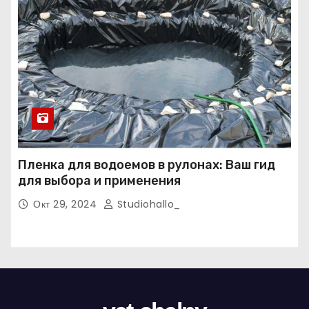
Пленка для водоемов в рулонах: Ваш гид
для выбора и применения
Окт 29, 2024
Studiohallo_