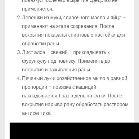
повязку. После его вскрытия средство не
применяется.
Лепешки из муки, сливочного масла и яйца –
применяют на этапе созревания. После
вскрытия показаны спиртовые настойки для
обработки раны.
Лист алоэ – свежий – прикладывать к
фурункулу под повязку. Применять до
вскрытия и заживления раны.
Печеный лук и хозяйственное мыло в равной
пропорции – повязка с кашицей
накладывается 1 раз в день на сутки. После
вскрытия нарыва рану обработать раствором
антисептика.