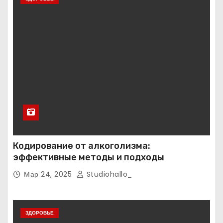
Кодирование от алкоголизма:
эффективные методы и подходы
Мар 24, 2025
Studiohallo_
ЗДОРОВЬЕ