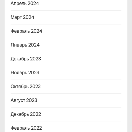
Апрель 2024
Март 2024
Февраль 2024
Январь 2024
Декабрь 2023
Ноябрь 2023
Октябрь 2023
Август 2023
Декабрь 2022
Февраль 2022