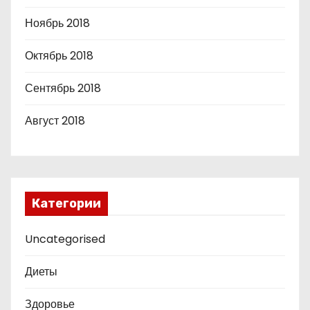
Ноябрь 2018
Октябрь 2018
Сентябрь 2018
Август 2018
Категории
Uncategorised
Диеты
Здоровье