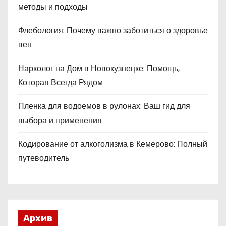
методы и подходы
Флебология: Почему важно заботиться о здоровье
вен
Нарколог на Дом в Новокузнецке: Помощь,
Которая Всегда Рядом
Пленка для водоемов в рулонах: Ваш гид для
выбора и применения
Кодирование от алкоголизма в Кемерово: Полный
путеводитель
Архив