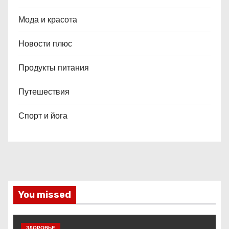
Мода и красота
Новости плюс
Продукты питания
Путешествия
Спорт и йога
You missed
ЗДОРОВЬЕ