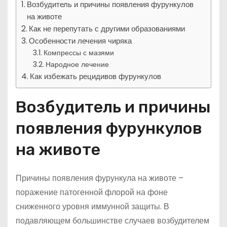
Возбудитель и причины появления фурункулов
на животе
Как не перепутать с другими образованиями
Особенности лечения чиряка
Компрессы с мазями
Народное лечение
Как избежать рецидивов фурункулов
Возбудитель и причины
появления фурункулов
на животе
Причины появления фурункула на животе –
поражение патогенной флорой на фоне
сниженного уровня иммунной защиты. В
подавляющем большинстве случаев возбудителем