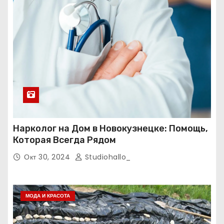
Нарколог на Дом в Новокузнецке: Помощь,
Которая Всегда Рядом
Окт 30, 2024
Studiohallo_
МОДА И КРАСОТА