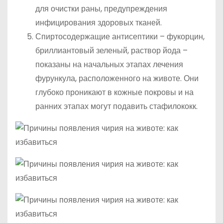
для очистки раны, предупреждения
инфицирования здоровых тканей.
Спиртосодержащие антисептики – фукорцин,
бриллиантовый зеленый, раствор йода –
показаны на начальных этапах лечения
фурункула, расположенного на животе. Они
глубоко проникают в кожные покровы и на
ранних этапах могут подавить стафилококк.