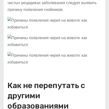
частых рецидивах заболевания следует выявить
причину появления гнойников.
Как не перепутать с
другими
образованиями