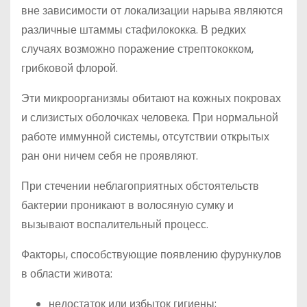
вне зависимости от локализации нарыва являются
различные штаммы стафилококка. В редких
случаях возможно поражение стрептококком,
грибковой флорой.
Эти микроорганизмы обитают на кожных покровах
и слизистых оболочках человека. При нормальной
работе иммунной системы, отсутствии открытых
ран они ничем себя не проявляют.
При стечении неблагоприятных обстоятельств
бактерии проникают в волосяную сумку и
вызывают воспалительный процесс.
Факторы, способствующие появлению фурункулов
в области живота:
недостаток или избыток гигиены;