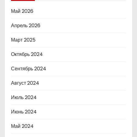
Май 2026
Апрель 2026
Март 2025
Октябрь 2024
Сентябрь 2024
Август 2024
Июль 2024
Июнь 2024
Май 2024