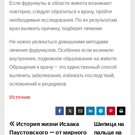
Если фурункулы в области живота возникают
повторно, следует обратиться к врачу, пройти
необходимые исследования. По их результатам
врач выявить причину, подберет лечение.
Не нужно увлекаться домашними методами
лечения фурункулов. Особенно если возникло
внутреннее, подкожное образование на животе.
Обращение к врачу – это единственный способ
вылечить заболевание, избежать последствий,
осложнений и рецидивов.
Источник
История жизни Исаака
Шипица на
Н
Паустовского — от мирного
пальце на