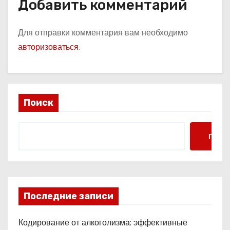
Добавить комментарий
Для отправки комментария вам необходимо
авторизоваться
.
Поиск
Поис
Последние записи
Кодирование от алкоголизма: эффективные