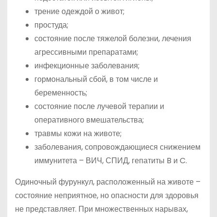
трение одеждой о живот;
простуда;
состояние после тяжелой болезни, лечения
агрессивными препаратами;
инфекционные заболевания;
гормональный сбой, в том числе и
беременность;
состояние после лучевой терапии и
оперативного вмешательства;
травмы кожи на животе;
заболевания, сопровождающиеся снижением
иммунитета – ВИЧ, СПИД, гепатиты B и C.
Одиночный фурункул, расположенный на животе –
состояние неприятное, но опасности для здоровья
не представляет. При множественных нарывах,