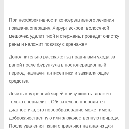
При неэффективности консервативного лечения
показана операция. Хирург вскроет волосяной
мешочек, удалит гной и стержень, проведет очистку
раны и наложит повязку с дренажем.
Дополнительно расскажет за правилами ухода за
раной после фурункула в постоперационный
период, назначит антисептики и заживляющие
средства
Лечить внутренний чирей внизу живота должен
только специалист. Обязательно проводится
диагностика, это новообразование может иметь
доброкачественную или злокачественную природу.
После удаления ткани оправляют на анализ для