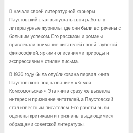
В начале своей литературной карьеры
Паустовский стал выпускать свои работы в
литературные журналы, где они были встречены с
большим успехом. Его рассказы и романы
привлекали внимание читателей своей глубокой
философией, яркими описаниями природы и
экспрессивным стилем письма.
В 1936 году была опубликована первая книга
Паустовского под названием «Земля
Комсомольская». Эта книга сразу же вызвала
интерес и признание читателей, а Паустовский
стал известным писателем. Его работы были
оценены критиками и признаны выдающимися
образцами советской литературы.