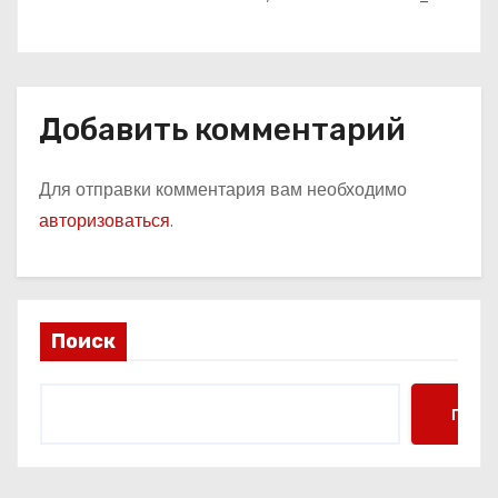
которые вы точно не знали!
Добавить комментарий
Для отправки комментария вам необходимо
авторизоваться
.
Поиск
Поис