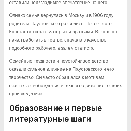
оставили неизгладимое впечатление на него.
Однако семья вернулась в Москву и в 1906 году
родители Паустовского развелись. После этого
Константин жил с матерью и братьями. Вскоре он
начал работать в театре, сначала в качестве
подсобного рабочего, а затем статиста.
Семейные трудности и неустойчивое детство
оказали сильное влияние на Паустовского и его
творчество. Он часто обращался к мотивам
счастья, освобождения и вечного движения в своих
произведениях.
Образование и первые
литературные шаги