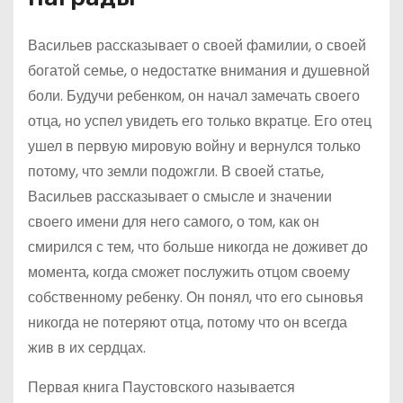
Васильев рассказывает о своей фамилии, о своей
богатой семье, о недостатке внимания и душевной
боли. Будучи ребенком, он начал замечать своего
отца, но успел увидеть его только вкратце. Его отец
ушел в первую мировую войну и вернулся только
потому, что земли подожгли. В своей статье,
Васильев рассказывает о смысле и значении
своего имени для него самого, о том, как он
смирился с тем, что больше никогда не доживет до
момента, когда сможет послужить отцом своему
собственному ребенку. Он понял, что его сыновья
никогда не потеряют отца, потому что он всегда
жив в их сердцах.
Первая книга Паустовского называется