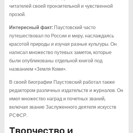
читателей своей пронзительной и чувственной
прозой.
Интересный факт:
Паустовский часто
путешествовал по России и миру, наслаждаясь
красотой природы и изучая разные культуры. Он
написал множество путевых заметок, которые
были опубликованы отдельной книгой под
названием «Земля Коми».
В своей биографии Паустовский работал также
редактором различных издательств и журналов. Он
имел множество наград и почетных званий,
включая звание Заслуженного деятеля искусств
РСФСР.
Творчество и