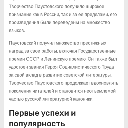
Творчество Паустовского получило широкое
признание как в России, так и за ее пределами, его
произведения были переведены на множество
языков.
Паустовский получил множество престижных
наград за свои работы, включая Государственные
премии СССР и Ленинскую премию. Он также был
удостоен звания Героя Социалистического Труда
за свой вклад в развитие советской литературы.
Творчество Паустовского продолжает вдохновлять
поколения читателей и становится неотъемлемой
частью русской литературной каноники.
Первые успехи и
популярность