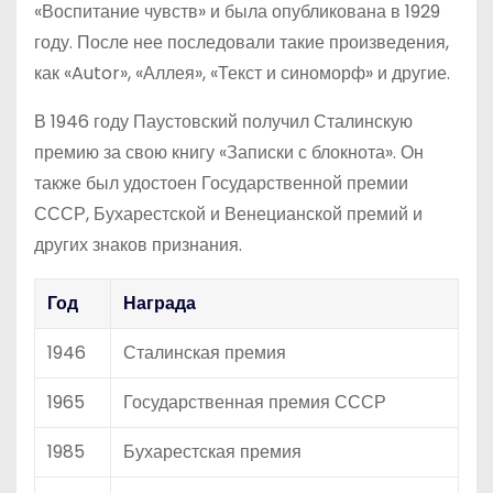
«Воспитание чувств» и была опубликована в 1929
году. После нее последовали такие произведения,
как «Autor», «Аллея», «Текст и синоморф» и другие.
В 1946 году Паустовский получил Сталинскую
премию за свою книгу «Записки с блокнота». Он
также был удостоен Государственной премии
СССР, Бухарестской и Венецианской премий и
других знаков признания.
Год
Награда
1946
Сталинская премия
1965
Государственная премия СССР
1985
Бухарестская премия