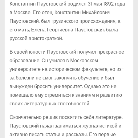
Константин Паустовский родился 31 мая 1892 года
в Москве. Его отец, Константин Михайлович
Паустовский, был грузинского происхождения, а
его мать, Елена Георгиевна Паустовская, была
русской аристократкой.
В своей юности Паустовский получил прекрасное
образование. Он учился в Московском
университете на историческом факультете, но из-
за болезни не смог закончить обучение и был
вынужден бросить университет. Однако это не
помешало ему стремиться к знаниям и развитию
своих литературных способностей.
Окончательно решив посвятить себя литературе,
Паустовский начал заниматься журналистикой и
активно писать статьи и рассказы. Его первые