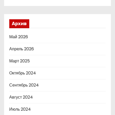
Архив
Май 2026
Апрель 2026
Март 2025
Октябрь 2024
Сентябрь 2024
Август 2024
Июль 2024