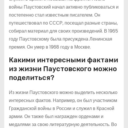
войны Паустовский начал активно публиковаться и
постепенно стал известным писателем. Он
путешествовал по СССР, посещал разные страны,
собирал материал для своих произведений. В 1965
году Паустовскому была присуждена Ленинская
премия. Он умер в 1968 году в Москве.
Какими интересными фактами
из жизни Паустовского можно
поделиться?
Из жизни Паустовского можно выделить несколько
интересных фактов. Например, он был участником
Гражданской войны в России и служил в Красной
армии. Он также был награжден орденами и
медалями за свою литературную деятельность. Во