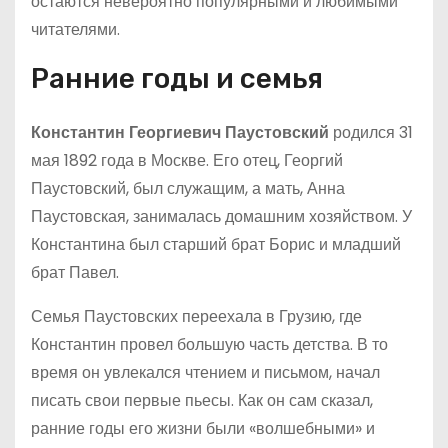
остаются невероятно популярными и любимыми
читателями.
Ранние годы и семья
Константин Георгиевич Паустовский
родился 31
мая 1892 года в Москве. Его отец, Георгий
Паустовский, был служащим, а мать, Анна
Паустовская, занималась домашним хозяйством. У
Константина был старший брат Борис и младший
брат Павел.
Семья Паустовских переехала в Грузию, где
Константин провел большую часть детства. В то
время он увлекался чтением и письмом, начал
писать свои первые пьесы. Как он сам сказал,
ранние годы его жизни были «волшебными» и