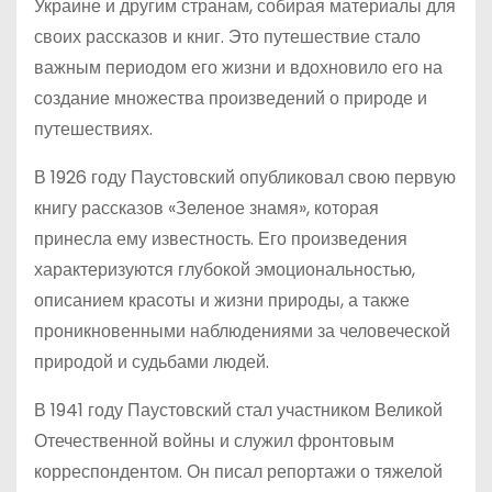
Украине и другим странам, собирая материалы для
своих рассказов и книг. Это путешествие стало
важным периодом его жизни и вдохновило его на
создание множества произведений о природе и
путешествиях.
В 1926 году Паустовский опубликовал свою первую
книгу рассказов «Зеленое знамя», которая
принесла ему известность. Его произведения
характеризуются глубокой эмоциональностью,
описанием красоты и жизни природы, а также
проникновенными наблюдениями за человеческой
природой и судьбами людей.
В 1941 году Паустовский стал участником Великой
Отечественной войны и служил фронтовым
корреспондентом. Он писал репортажи о тяжелой