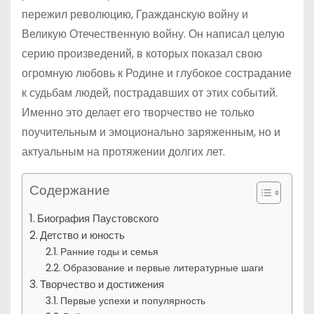
пережил революцию, Гражданскую войну и
Великую Отечественную войну. Он написал целую
серию произведений, в которых показал свою
огромную любовь к Родине и глубокое сострадание
к судьбам людей, пострадавших от этих событий.
Именно это делает его творчество не только
поучительным и эмоционально заряженным, но и
актуальным на протяжении долгих лет.
Содержание
Биография Паустовского
Детство и юность
Ранние годы и семья
Образование и первые литературные шаги
Творчество и достижения
Первые успехи и популярность