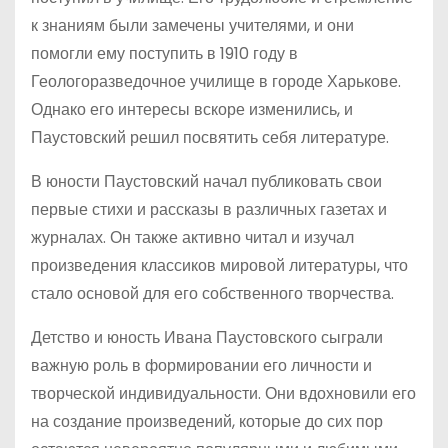
к знаниям были замечены учителями, и они
помогли ему поступить в 1910 году в
Геологоразведочное училище в городе Харькове.
Однако его интересы вскоре изменились, и
Паустовский решил посвятить себя литературе.
В юности Паустовский начал публиковать свои
первые стихи и рассказы в различных газетах и
журналах. Он также активно читал и изучал
произведения классиков мировой литературы, что
стало основой для его собственного творчества.
Детство и юность Ивана Паустовского сыграли
важную роль в формировании его личности и
творческой индивидуальности. Они вдохновили его
на создание произведений, которые до сих пор