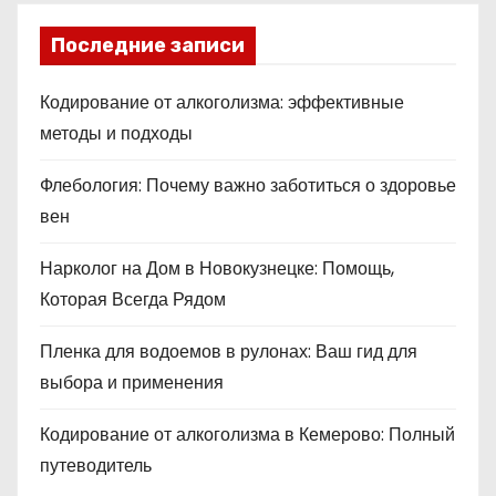
Последние записи
Кодирование от алкоголизма: эффективные
методы и подходы
Флебология: Почему важно заботиться о здоровье
вен
Нарколог на Дом в Новокузнецке: Помощь,
Которая Всегда Рядом
Пленка для водоемов в рулонах: Ваш гид для
выбора и применения
Кодирование от алкоголизма в Кемерово: Полный
путеводитель