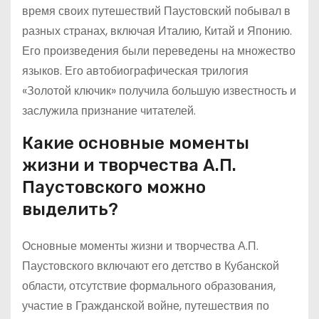
время своих путешествий Паустовский побывал в
разных странах, включая Италию, Китай и Японию.
Его произведения были переведены на множество
языков. Его автобиографическая трилогия
«Золотой ключик» получила большую известность и
заслужила признание читателей.
Какие основные моменты
жизни и творчества А.П.
Паустовского можно
выделить?
Основные моменты жизни и творчества А.П.
Паустовского включают его детство в Кубанской
области, отсутствие формального образования,
участие в Гражданской войне, путешествия по