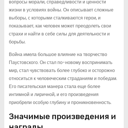
вопросы морали, справедливости и ценности
жизни в условиях войны. Он описывает сложные
выборы, с которыми сталкиваются герои, и
показывает, как человек может преодолеть свои
страхи и найти в себе силы для деятельности и
борьбы.
Война имела большое влияние на творчество
Паустовского. Он стал по-новому воспринимать
мир, стал чувствовать более глубоко и осторожно
относиться к человеческим страданиям и победам.
Его писательская манера стала еще более
интимной и лиричной, и его произведения
приобрели особую глубину и проникновенность.
Значимые произведения и
награды