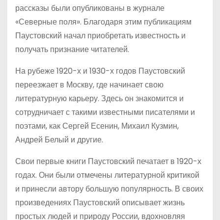
рассказы были опубликованы в журнале
«Северные поля». Благодаря этим публикациям
Паустовский начал приобретать известность и
получать признание читателей.
На рубеже 1920-х и 1930-х годов Паустовский
переезжает в Москву, где начинает свою
литературную карьеру. Здесь он знакомится и
сотрудничает с такими известными писателями и
поэтами, как Сергей Есенин, Михаил Кузмин,
Андрей Белый и другие.
Свои первые книги Паустовский печатает в 1920-х
годах. Они были отмечены литературной критикой
и принесли автору большую популярность. В своих
произведениях Паустовский описывает жизнь
простых людей и природу России, вдохновляя