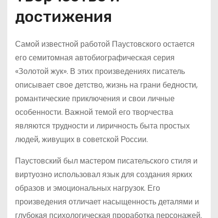
достижения
Самой известной работой Паустовского остается
его семитомная автобиографическая серия
«Золотой жук». В этих произведениях писатель
описывает свое детство, жизнь на грани бедности,
романтические приключения и свои личные
особенности. Важной темой его творчества
являются трудности и лиричность быта простых
людей, живущих в советской России.
Паустовский был мастером писательского стиля и
виртуозно использовал язык для создания ярких
образов и эмоциональных нагрузок. Его
произведения отличает насыщенность деталями и
глубокая психологическая проработка персонажей.