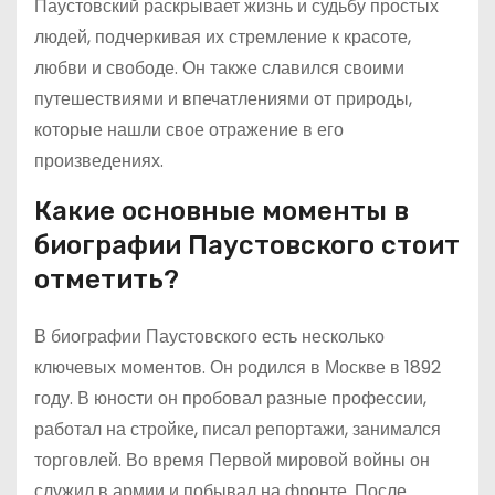
Паустовский раскрывает жизнь и судьбу простых
людей, подчеркивая их стремление к красоте,
любви и свободе. Он также славился своими
путешествиями и впечатлениями от природы,
которые нашли свое отражение в его
произведениях.
Какие основные моменты в
биографии Паустовского стоит
отметить?
В биографии Паустовского есть несколько
ключевых моментов. Он родился в Москве в 1892
году. В юности он пробовал разные профессии,
работал на стройке, писал репортажи, занимался
торговлей. Во время Первой мировой войны он
служил в армии и побывал на фронте. После