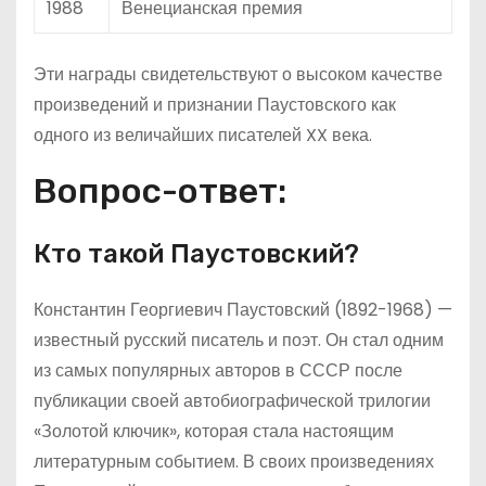
1988
Венецианская премия
Эти награды свидетельствуют о высоком качестве
произведений и признании Паустовского как
одного из величайших писателей XX века.
Вопрос-ответ:
Кто такой Паустовский?
Константин Георгиевич Паустовский (1892-1968) —
известный русский писатель и поэт. Он стал одним
из самых популярных авторов в СССР после
публикации своей автобиографической трилогии
«Золотой ключик», которая стала настоящим
литературным событием. В своих произведениях