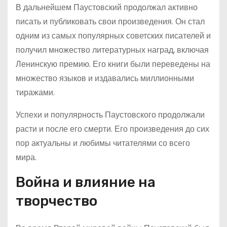
В дальнейшем Паустовский продолжал активно
писать и публиковать свои произведения. Он стал
одним из самых популярных советских писателей и
получил множество литературных наград, включая
Ленинскую премию. Его книги были переведены на
множество языков и издавались миллионными
тиражами.
Успехи и популярность Паустовского продолжали
расти и после его смерти. Его произведения до сих
пор актуальны и любимы читателями со всего
мира.
Война и влияние на
творчество