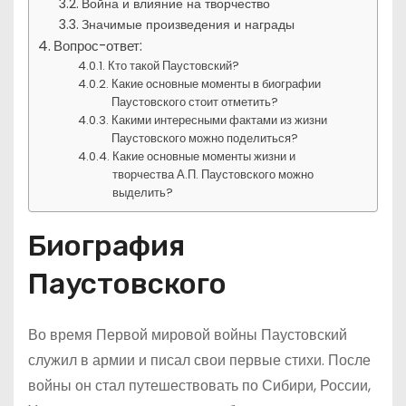
Война и влияние на творчество
Значимые произведения и награды
Вопрос-ответ:
Кто такой Паустовский?
Какие основные моменты в биографии
Паустовского стоит отметить?
Какими интересными фактами из жизни
Паустовского можно поделиться?
Какие основные моменты жизни и
творчества А.П. Паустовского можно
выделить?
Биография
Паустовского
Во время Первой мировой войны Паустовский
служил в армии и писал свои первые стихи. После
войны он стал путешествовать по Сибири, России,