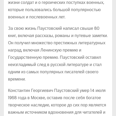
жизни солдат и о героических поступках военных,
которые пользовались большой популярностью
военных и послевоенных лет.
За свою жизнь Паустовский написал свыше 80
книг, включая рассказы, романы и путевые заметки.
Он получил множество престижных литературных
наград, включая Ленинскую премию и
Государственную премию. Паустовский оставил
неизгладимый след в русской литературе и стал
одним из самых популярных писателей своего
времени.
Константин Георгиевич Паустовский умер 14 июля
1968 года в Москве, оставив после себя богатое
творческое наследие, которое до сих пор является
важным источником вдохновения для читателей и