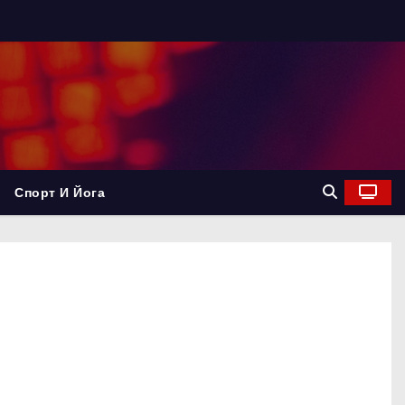
Спорт И Йога