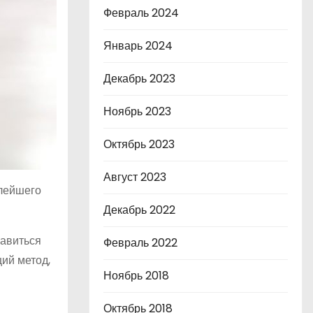
Февраль 2024
Январь 2024
Декабрь 2023
Ноябрь 2023
Октябрь 2023
Август 2023
алейшего
Декабрь 2022
бавиться
Февраль 2022
ий метод,
Ноябрь 2018
Октябрь 2018