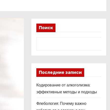
Поиск
Последние записи
Кодирование от алкоголизма:
эффективные методы и подходы
Флебология: Почему важно