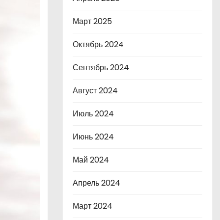
Март 2025
Октябрь 2024
Сентябрь 2024
Август 2024
Июль 2024
Июнь 2024
Май 2024
Апрель 2024
Март 2024