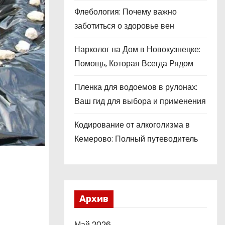
Флебология: Почему важно
заботиться о здоровье вен
Нарколог на Дом в Новокузнецке:
Помощь, Которая Всегда Рядом
Пленка для водоемов в рулонах:
Ваш гид для выбора и применения
Кодирование от алкоголизма в
Кемерово: Полный путеводитель
Архив
Май 2026