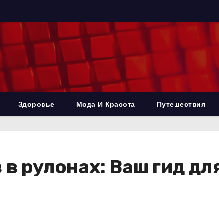
Здоровье
Мода И Красота
Путешествия
в рулонах: Ваш гид дл