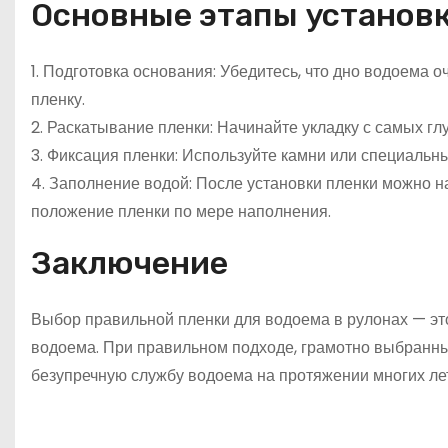
Основные этапы установ
1. Подготовка основания: Убедитесь, что дно водоема 
пленку.
2. Раскатывание пленки: Начинайте укладку с самых глу
3. Фиксация пленки: Используйте камни или специальн
4. Заполнение водой: После установки пленки можно 
положение пленки по мере наполнения.
Заключение
Выбор правильной пленки для водоема в рулонах — эт
водоема. При правильном подходе, грамотно выбранны
безупречную службу водоема на протяжении многих лет