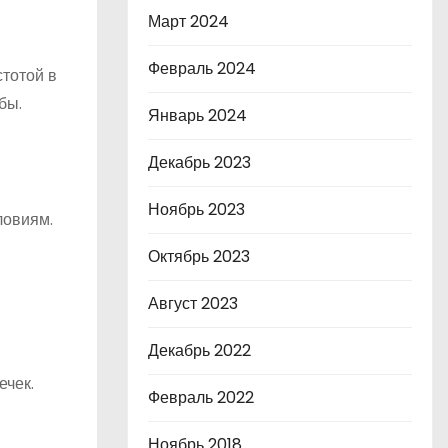
Март 2024
Февраль 2024
стотой в
бы.
Январь 2024
Декабрь 2023
Ноябрь 2023
ловиям.
Октябрь 2023
Август 2023
Декабрь 2022
ечек.
Февраль 2022
Ноябрь 2018