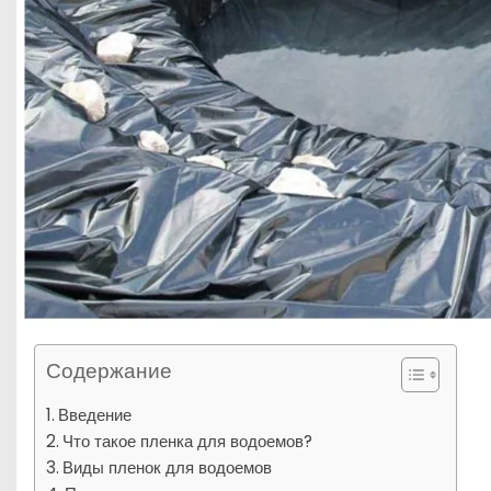
Содержание
Введение
Что такое пленка для водоемов?
Виды пленок для водоемов