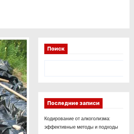
Поиск
Последние записи
Кодирование от алкоголизма:
эффективные методы и подходы