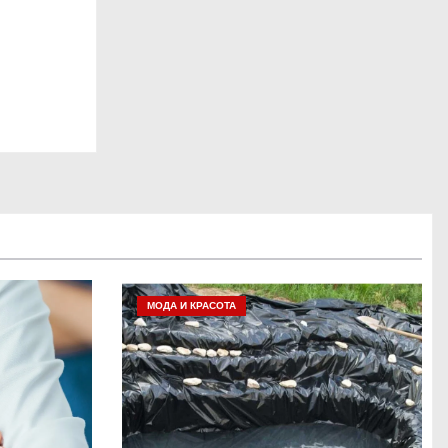
МОДА И КРАСОТА