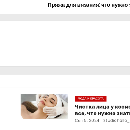
Пряжа для вязания: что нужно
МОДА И КРАСОТА
Чистка лица у косм
все, что нужно знат
Сен 5, 2024
Studiohallo_