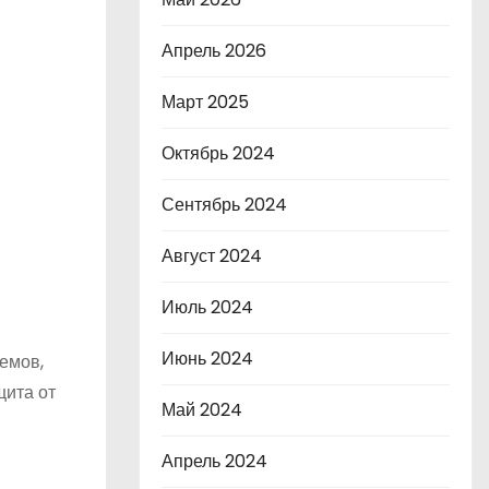
Апрель 2026
Март 2025
Октябрь 2024
Сентябрь 2024
Август 2024
Июль 2024
Июнь 2024
емов,
щита от
Май 2024
Апрель 2024