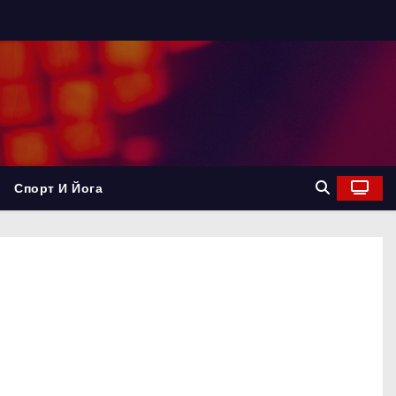
Спорт И Йога