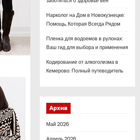
заботиться о здоровье вен
Нарколог на Дом в Новокузнецке:
Помощь, Которая Всегда Рядом
Пленка для водоемов в рулонах:
Ваш гид для выбора и применения
Кодирование от алкоголизма в
Кемерово: Полный путеводитель
Архив
Май 2026
Апрель 2026