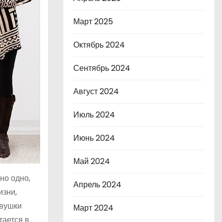
Март 2025
Октябрь 2024
Сентябрь 2024
Август 2024
Июль 2024
Июнь 2024
Май 2024
но одно,
Апрель 2024
изни,
евушки
Март 2024
тается в