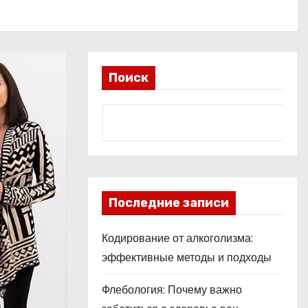
Поиск
Последние записи
Кодирование от алкоголизма:
эффективные методы и подходы
Флебология: Почему важно