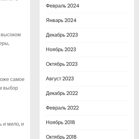
Февраль 2024
Январь 2024
а высоком
Декабрь 2023
еры,
Ноябрь 2023
Октябрь 2023
Август 2023
тоже самое
ем выбор
Декабрь 2022
Февраль 2022
Ноябрь 2018
 и мило, и
м
Октябрь 2018