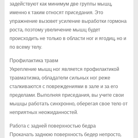
задействуют как минимум две группы мышц,
именно к таким относят приседания. Это
упражнение вызовет усиление выработки гормона
роста, поэтому увеличение мышц будет
происходить не только в области ног и ягодиц, но и
по всему телу.
Профилактика травм
Укрепление мышц ног является профилактикой
травматизма, обладатели сильных ног реже
сталкиваются с повреждениями в зале и за его
пределами. Выполняя приседания, вы учите свои
мышцы работать синхронно, оберегая свое тело от
неприятных неожиданностей.
Работа с задней поверхностью бедра
Прокачать заднюю поверхность бедер непросто,