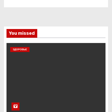
You missed
ЗДОРОВЬЕ