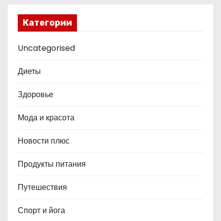
Категории
Uncategorised
Диеты
Здоровье
Мода и красота
Новости плюс
Продукты питания
Путешествия
Спорт и йога