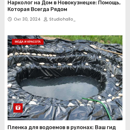
Нарколог на Дом в Новокузнецке: Помощь,
Которая Всегда Рядом
Окт 30, 2024
Studiohallo_
МОДА И КРАСОТА
Пленка для водоемов в рулонах: Ваш гид