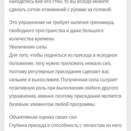
находитесь вне его стен, то вы всегда можете
сделать сотню отжиманий с руками за головой.
Это упражнение не требует наличия тренажера,
свободного пространства и даже большого
количества времени.
Увеличение силы
Для того, чтобы подняться из приседа в исходное
положение, телу нужно приложить немало сил,
поэтому регулярные приседания сделают вас
сильнее и выносливее. Полученная сила сыграет
позитивную роль при выполнении любого другого
упражнения, именно поэтому приседание является
базовым элементом любой программы.
Объективная оценка своих сил
Глубина приседа и способность с легкостью из него