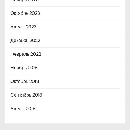
Октябрь 2023
Август 2023
Декабрь 2022
Февраль 2022
Ноябрь 2018
Октябрь 2018
Сентябрь 2018
Август 2018