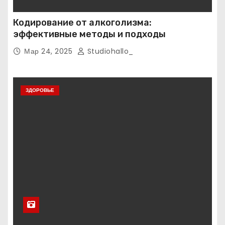
Кодирование от алкоголизма:
эффективные методы и подходы
Мар 24, 2025
Studiohallo_
ЗДОРОВЬЕ