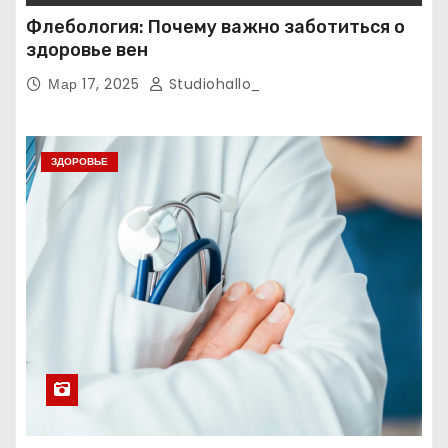
Флебология: Почему важно заботиться о
здоровье вен
Мар 17, 2025
Studiohallo_
ЗДОРОВЬЕ