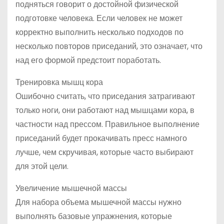
подняться говорит о достойной физической
подготовке человека. Если человек не может
корректно выполнить несколько подходов по
несколько повторов приседаний, это означает, что
над его формой предстоит поработать.
Тренировка мышц кора
Ошибочно считать, что приседания затрагивают
только ноги, они работают над мышцами кора, в
частности над прессом. Правильное выполнение
приседаний будет прокачивать пресс намного
лучше, чем скручивая, которые часто выбирают
для этой цели.
Увеличение мышечной массы
Для набора объема мышечной массы нужно
выполнять базовые упражнения, которые