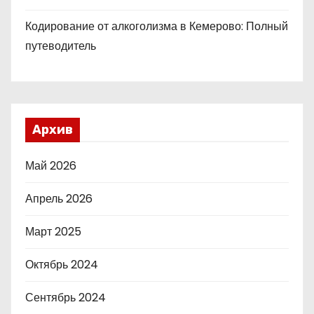
Кодирование от алкоголизма в Кемерово: Полный
путеводитель
Архив
Май 2026
Апрель 2026
Март 2025
Октябрь 2024
Сентябрь 2024