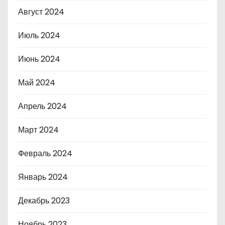
Август 2024
Июль 2024
Июнь 2024
Май 2024
Апрель 2024
Март 2024
Февраль 2024
Январь 2024
Декабрь 2023
Ноябрь 2023