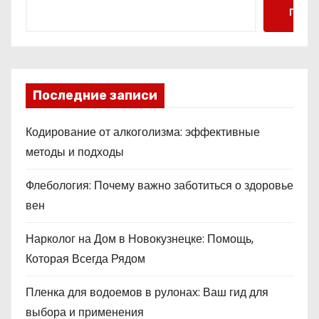
Поис
Последние записи
Кодирование от алкоголизма: эффективные
методы и подходы
Флебология: Почему важно заботиться о здоровье
вен
Нарколог на Дом в Новокузнецке: Помощь,
Которая Всегда Рядом
Пленка для водоемов в рулонах: Ваш гид для
выбора и применения