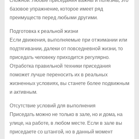
сложной. Любые приседания важны и полезны, это
базовое упражнение, которое имеет ряд
преимуществ перед любыми другими.
Подготовка к реальной жизни
Если движения, выполняемые при отжимании или
подтягивании, далеки от повседневной жизни, то
приседать человеку приходится регулярно.
Отработка правильной техники приседания
поможет лучше переносить их в реальных
жизненных условиях, вы станете более подвижным
и активным.
Отсутствие условий для выполнения
Приседать можно не только в зале, но и дома, на
улице, на работе, в любом месте. Если в зале вы
приседаете со штангой, но в данный момент