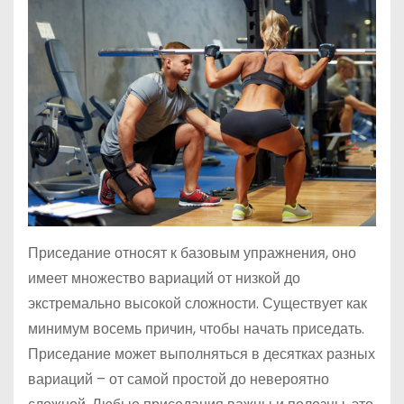
Приседание относят к базовым упражнения, оно
имеет множество вариаций от низкой до
экстремально высокой сложности. Существует как
минимум восемь причин, чтобы начать приседать.
Приседание может выполняться в десятках разных
вариаций – от самой простой до невероятно