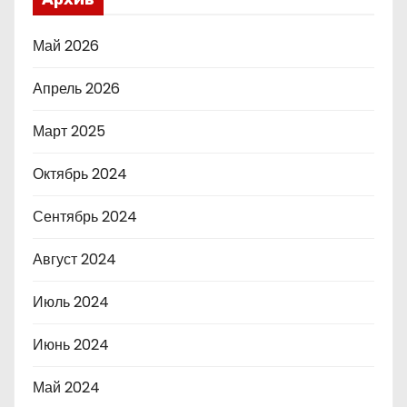
Май 2026
Апрель 2026
Март 2025
Октябрь 2024
Сентябрь 2024
Август 2024
Июль 2024
Июнь 2024
Май 2024