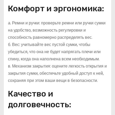
Комфорт и эргономика:
а. Ремни и ручки: проверьте ремни или ручки сумки
на удобство, возможность регулировки и
способность равномерно распределять вес.
б. Вес: учитывайте вес пустой сумки, чтобы
убедиться, что она не будет напрягать плечи или
спину, когда она наполнена всем необходимым.
в. Механизм закрытия: оцените легкость открытия и
закрытия сумки, обеспечьте удобный доступ к ней,
сохраняя при этом ваши вещи в безопасности.
Качество и
долговечность: