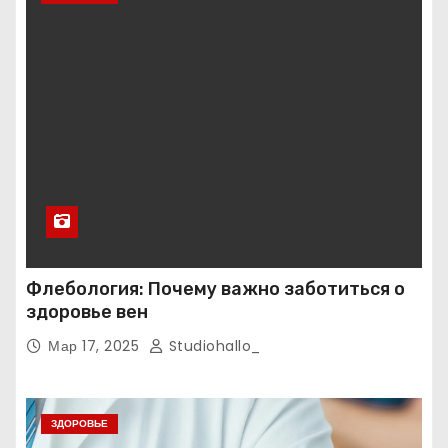
Флебология: Почему важно заботиться о
здоровье вен
Мар 17, 2025
Studiohallo_
ЗДОРОВЬЕ