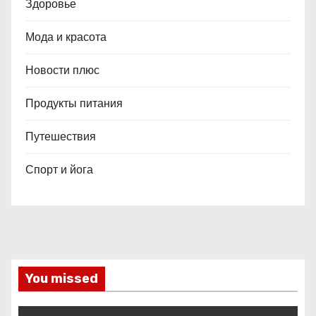
Здоровье
Мода и красота
Новости плюс
Продукты питания
Путешествия
Спорт и йога
You missed