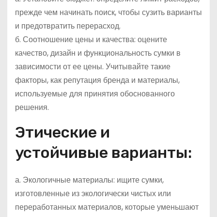
прежде чем начинать поиск, чтобы сузить варианты
и предотвратить перерасход.
б. Соотношение цены и качества: оцените
качество, дизайн и функциональность сумки в
зависимости от ее цены. Учитывайте такие
факторы, как репутация бренда и материалы,
используемые для принятия обоснованного
решения.
Этические и
устойчивые варианты:
а. Экологичные материалы: ищите сумки,
изготовленные из экологически чистых или
переработанных материалов, которые уменьшают