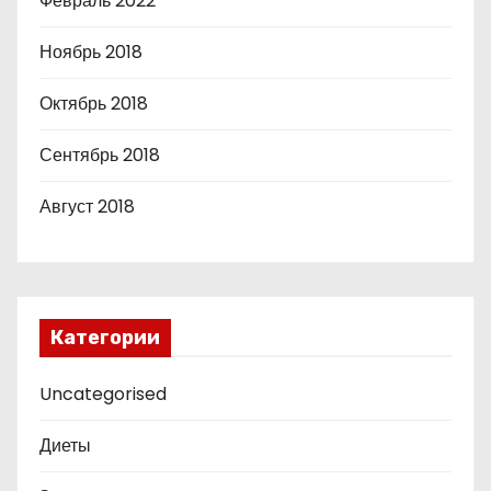
Февраль 2022
Ноябрь 2018
Октябрь 2018
Сентябрь 2018
Август 2018
Категории
Uncategorised
Диеты