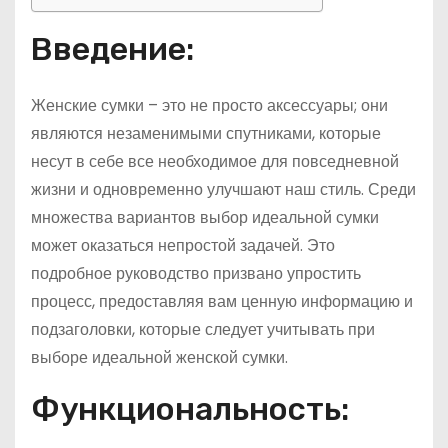
Введение:
Женские сумки – это не просто аксессуары; они
являются незаменимыми спутниками, которые
несут в себе все необходимое для повседневной
жизни и одновременно улучшают наш стиль. Среди
множества вариантов выбор идеальной сумки
может оказаться непростой задачей. Это
подробное руководство призвано упростить
процесс, предоставляя вам ценную информацию и
подзаголовки, которые следует учитывать при
выборе идеальной женской сумки.
Функциональность: