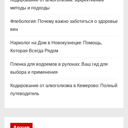
методы и подходы
Флебология: Почему важно заботиться о здоровье
вен
Нарколог на Дом в Новокузнецке: Помощь,
Которая Всегда Рядом
Пленка для водоемов в рулонах: Ваш гид для
выбора и применения
Кодирование от алкоголизма в Кемерово: Полный
путеводитель
Архив