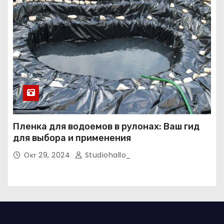
Пленка для водоемов в рулонах: Ваш гид
для выбора и применения
Окт 29, 2024
Studiohallo_