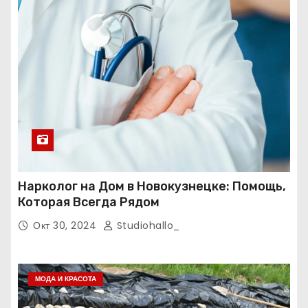
Нарколог на Дом в Новокузнецке: Помощь,
Которая Всегда Рядом
Окт 30, 2024
Studiohallo_
МОДА И КРАСОТА