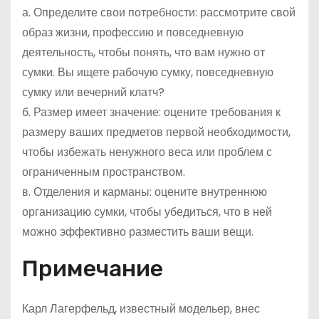
а. Определите свои потребности: рассмотрите свой
образ жизни, профессию и повседневную
деятельность, чтобы понять, что вам нужно от
сумки. Вы ищете рабочую сумку, повседневную
сумку или вечерний клатч?
б. Размер имеет значение: оцените требования к
размеру ваших предметов первой необходимости,
чтобы избежать ненужного веса или проблем с
ограниченным пространством.
в. Отделения и карманы: оцените внутреннюю
организацию сумки, чтобы убедиться, что в ней
можно эффективно разместить ваши вещи.
Примечание
Карл Лагерфельд, известный модельер, внес