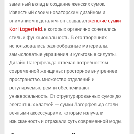
заметный вклад в создание женских сумок.
Известный своим новаторским дизайном и
вниманием к деталям, он создавал
женские сумки
Karl Lagerfeld
, в которых органично сочетались
стиль и функциональность. В его творениях
использовались разнообразные материалы,
замысловатые украшения и культовые силуэты.
Дизайн Лагерфельда отвечал потребностям
современной женщины: просторное внутреннее
пространство, множество отделений и
регулируемые ремни обеспечивают
универсальность. От структурированных сумок до
элегантных клатчей — сумки Лагерфельда стали
вечными аксессуарами, которые излучали
изысканность и отражали суть современной моды.