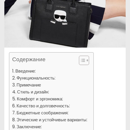
Содержание
Введение:
Функциональность:
Примечание
Стиль и дизайн:
Комфорт и эргономика:
Качество и долговечность:
Бюджетные соображения:
Этические и устойчивые варианты:
Заключение: