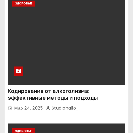
ЗДОРОВЬЕ
Кодирование от алкоголизма:
эффективные методы и подходы
Мар 24, 2025
Studiohallo_
ЗДОРОВЬЕ