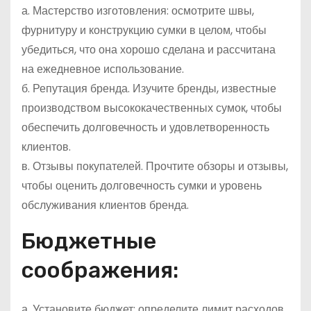
а. Мастерство изготовления: осмотрите швы,
фурнитуру и конструкцию сумки в целом, чтобы
убедиться, что она хорошо сделана и рассчитана
на ежедневное использование.
б. Репутация бренда. Изучите бренды, известные
производством высококачественных сумок, чтобы
обеспечить долговечность и удовлетворенность
клиентов.
в. Отзывы покупателей. Прочтите обзоры и отзывы,
чтобы оценить долговечность сумки и уровень
обслуживания клиентов бренда.
Бюджетные
соображения:
а. Установите бюджет: определите лимит расходов,