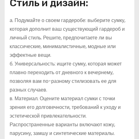
Стиль и дизайн:
а. Подумайте о своем гардеробе: выберите сумку,
которая дополнит ваш существующий гардероб и
личный стиль. Решите, предпочитаете ли вы
классические, минималистичные, модные или
эффектные вещи.
б. Универсальность: ищите сумку, которая может
плавно переходить от дневного к вечернему,
позволяя вам по-разному стилизовать ее для
разных случаев.
в. Материал. Оцените материал сумки с точки
зрения его долговечности, требований к уходу и
эстетической привлекательности.
Распространенные варианты включают кожу,
парусину, замшу и синтетические материалы.