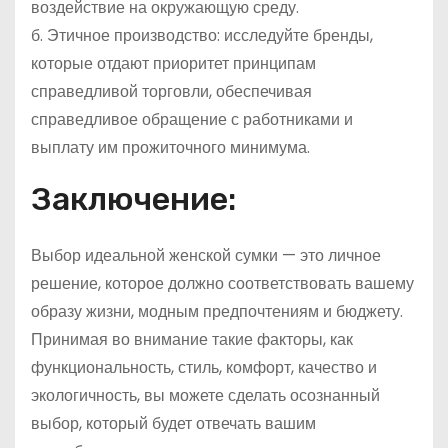
воздействие на окружающую среду.
б. Этичное производство: исследуйте бренды,
которые отдают приоритет принципам
справедливой торговли, обеспечивая
справедливое обращение с работниками и
выплату им прожиточного минимума.
Заключение:
Выбор идеальной женской сумки — это личное
решение, которое должно соответствовать вашему
образу жизни, модным предпочтениям и бюджету.
Принимая во внимание такие факторы, как
функциональность, стиль, комфорт, качество и
экологичность, вы можете сделать осознанный
выбор, который будет отвечать вашим