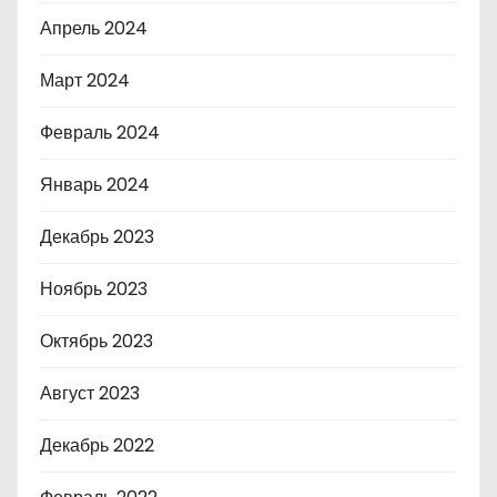
Апрель 2024
Март 2024
Февраль 2024
Январь 2024
Декабрь 2023
Ноябрь 2023
Октябрь 2023
Август 2023
Декабрь 2022