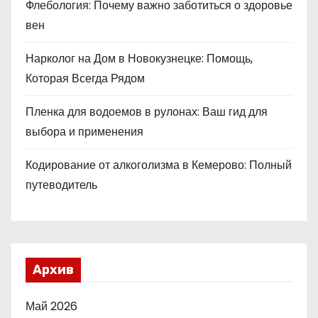
Флебология: Почему важно заботиться о здоровье
вен
Нарколог на Дом в Новокузнецке: Помощь,
Которая Всегда Рядом
Пленка для водоемов в рулонах: Ваш гид для
выбора и применения
Кодирование от алкоголизма в Кемерово: Полный
путеводитель
Архив
Май 2026