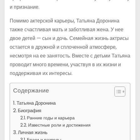
и признание.
Помимо актерской карьеры, Татьяна Доронина
также счастливая мать и заботливая жена. У нее
двое детей — сын и дочь. Семейная жизнь актрисы
остается в дружной и сплоченной атмосфере,
несмотря на ее занятость. Вместе с детьми Татьяна
проводит много времени, участвуя в их жизни и
поддерживая их интересы.
Содержание
Татьяна Доронина
Биография
Ранние годы и карьера
Известные роли и достижения
Личная жизнь
Браки и разводы