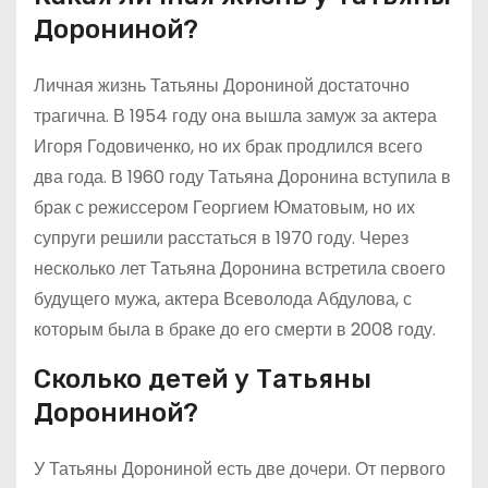
Дорониной?
Личная жизнь Татьяны Дорониной достаточно
трагична. В 1954 году она вышла замуж за актера
Игоря Годовиченко, но их брак продлился всего
два года. В 1960 году Татьяна Доронина вступила в
брак с режиссером Георгием Юматовым, но их
супруги решили расстаться в 1970 году. Через
несколько лет Татьяна Доронина встретила своего
будущего мужа, актера Всеволода Абдулова, с
которым была в браке до его смерти в 2008 году.
Сколько детей у Татьяны
Дорониной?
У Татьяны Дорониной есть две дочери. От первого