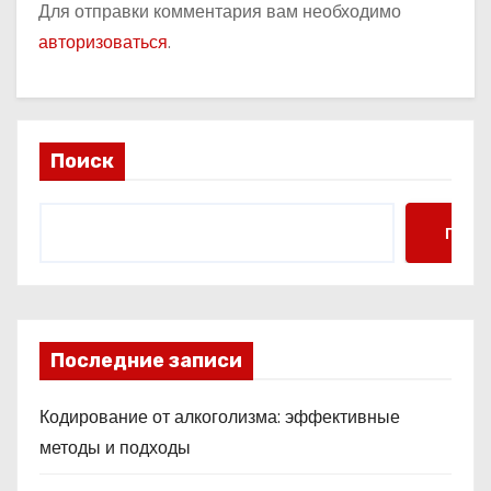
Для отправки комментария вам необходимо
авторизоваться
.
Поиск
Поис
Последние записи
Кодирование от алкоголизма: эффективные
методы и подходы