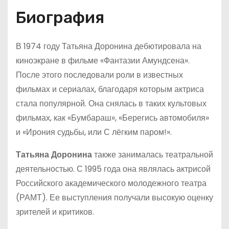
Биография
В 1974 году Татьяна Доронина дебютировала на
киноэкране в фильме «Фантазии Амундсена».
После этого последовали роли в известных
фильмах и сериалах, благодаря которым актриса
стала популярной. Она снялась в таких культовых
фильмах, как «Бумбараш», «Берегись автомобиля»
и «Ирония судьбы, или С лёгким паром!».
Татьяна Доронина
также занималась театральной
деятельностью. С 1995 года она являлась актрисой
Российского академического молодежного театра
(РАМТ). Ее выступления получали высокую оценку
зрителей и критиков.