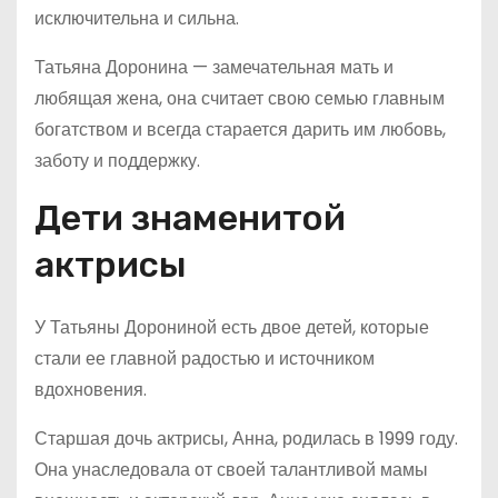
исключительна и сильна.
Татьяна Доронина — замечательная мать и
любящая жена, она считает свою семью главным
богатством и всегда старается дарить им любовь,
заботу и поддержку.
Дети знаменитой
актрисы
У Татьяны Дорониной есть двое детей, которые
стали ее главной радостью и источником
вдохновения.
Старшая дочь актрисы, Анна, родилась в 1999 году.
Она унаследовала от своей талантливой мамы