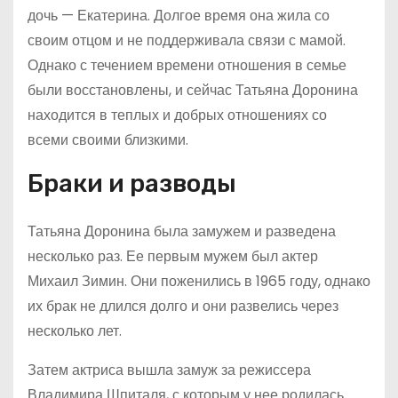
дочь — Екатерина. Долгое время она жила со
своим отцом и не поддерживала связи с мамой.
Однако с течением времени отношения в семье
были восстановлены, и сейчас Татьяна Доронина
находится в теплых и добрых отношениях со
всеми своими близкими.
Браки и разводы
Татьяна Доронина была замужем и разведена
несколько раз. Ее первым мужем был актер
Михаил Зимин. Они поженились в 1965 году, однако
их брак не длился долго и они развелись через
несколько лет.
Затем актриса вышла замуж за режиссера
Владимира Шпиталя, с которым у нее родилась