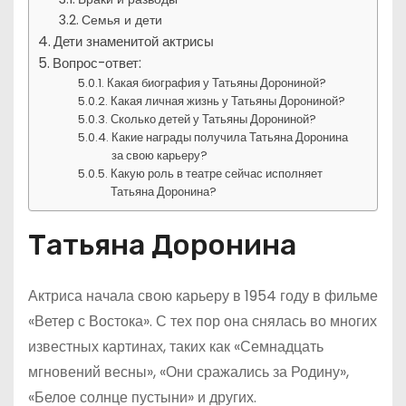
Семья и дети
Дети знаменитой актрисы
Вопрос-ответ:
Какая биография у Татьяны Дорониной?
Какая личная жизнь у Татьяны Дорониной?
Сколько детей у Татьяны Дорониной?
Какие награды получила Татьяна Доронина
за свою карьеру?
Какую роль в театре сейчас исполняет
Татьяна Доронина?
Татьяна Доронина
Актриса начала свою карьеру в 1954 году в фильме
«Ветер с Востока». С тех пор она снялась во многих
известных картинах, таких как «Семнадцать
мгновений весны», «Они сражались за Родину»,
«Белое солнце пустыни» и других.