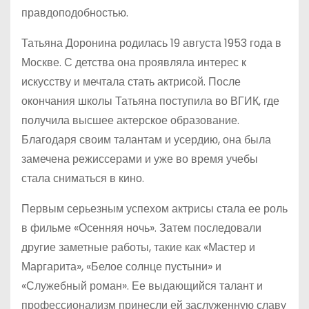
правдоподобностью.
Татьяна Доронина родилась 19 августа 1953 года в
Москве. С детства она проявляла интерес к
искусству и мечтала стать актрисой. После
окончания школы Татьяна поступила во ВГИК, где
получила высшее актерское образование.
Благодаря своим талантам и усердию, она была
замечена режиссерами и уже во время учебы
стала сниматься в кино.
Первым серьезным успехом актрисы стала ее роль
в фильме «Осенняя ночь». Затем последовали
другие заметные работы, такие как «Мастер и
Маргарита», «Белое солнце пустыни» и
«Служебный роман». Ее выдающийся талант и
профессионализм принесли ей заслуженную славу