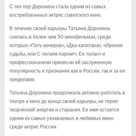
С тех пор Доронина стала одним из самых
востребованных актрис советского кино.
В течение своей карьеры Татьяна Доронина
снялась в более чем 50 кинофильмах, среди
которых «Пять вечеров», «Два капитана», «Ирония
судьбы, или С легким паром!». Ее талант и
профессионализм принесли ей заслуженную
популярность и признание как в России, так и за ее
пределами.
Татьяна Доронина продолжала активно работать в
театре и кино до конца своей карьеры, не теряя
творческой энергии и старания. Ее имя остается
одним из самых узнаваемых и любимых имен
среди актрис России.