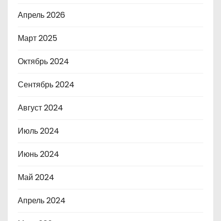
Апрель 2026
Март 2025
Октябрь 2024
Сентябрь 2024
Август 2024
Июль 2024
Июнь 2024
Май 2024
Апрель 2024