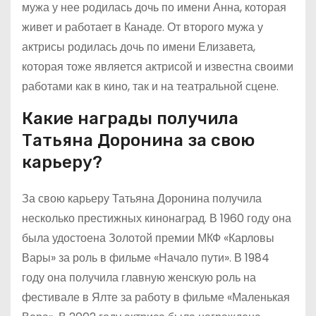
мужа у нее родилась дочь по имени Анна, которая
живет и работает в Канаде. От второго мужа у
актрисы родилась дочь по имени Елизавета,
которая тоже является актрисой и известна своими
работами как в кино, так и на театральной сцене.
Какие награды получила
Татьяна Доронина за свою
карьеру?
За свою карьеру Татьяна Доронина получила
несколько престижных кинонаград. В 1960 году она
была удостоена Золотой премии МКФ «Карловы
Вары» за роль в фильме «Начало пути». В 1984
году она получила главную женскую роль на
фестивале в Ялте за работу в фильме «Маленькая