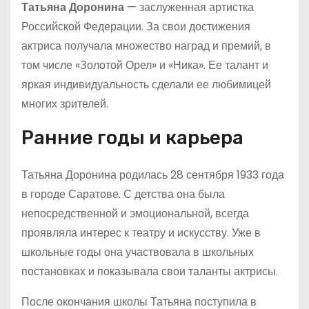
Татьяна Доронина
— заслуженная артистка
Российской Федерации. За свои достижения
актриса получала множество наград и премий, в
том числе «Золотой Орел» и «Ника». Ее талант и
яркая индивидуальность сделали ее любимицей
многих зрителей.
Ранние годы и карьера
Татьяна Доронина родилась 28 сентября 1933 года
в городе Саратове. С детства она была
непосредственной и эмоциональной, всегда
проявляла интерес к театру и искусству. Уже в
школьные годы она участвовала в школьных
постановках и показывала свои таланты актрисы.
После окончания школы Татьяна поступила в