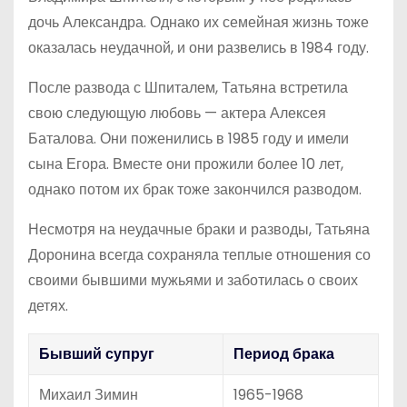
дочь Александра. Однако их семейная жизнь тоже
оказалась неудачной, и они развелись в 1984 году.
После развода с Шпиталем, Татьяна встретила
свою следующую любовь — актера Алексея
Баталова. Они поженились в 1985 году и имели
сына Егора. Вместе они прожили более 10 лет,
однако потом их брак тоже закончился разводом.
Несмотря на неудачные браки и разводы, Татьяна
Доронина всегда сохраняла теплые отношения со
своими бывшими мужьями и заботилась о своих
детях.
Бывший супруг
Период брака
Михаил Зимин
1965-1968