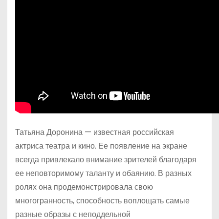
Татьяна Доронина — известная российская
актриса театра и кино. Ее появление на экране
всегда привлекало внимание зрителей благодаря
ее неповторимому таланту и обаянию. В разных
ролях она продемонстрировала свою
многогранность, способность воплощать самые
разные образы с неподдельной