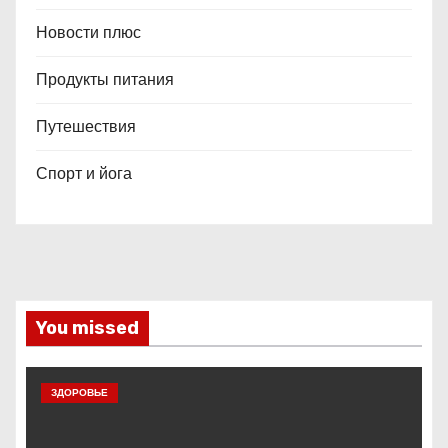
Новости плюс
Продукты питания
Путешествия
Спорт и йога
You missed
ЗДОРОВЬЕ