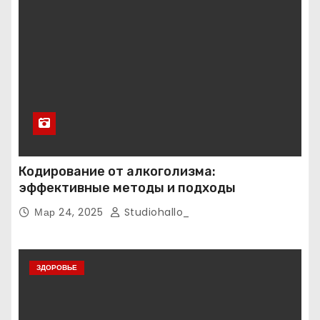
Кодирование от алкоголизма:
эффективные методы и подходы
Мар 24, 2025
Studiohallo_
ЗДОРОВЬЕ