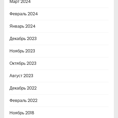
Март 2024
Февраль 2024
Январь 2024
Декабрь 2023
Ноябрь 2023
Октябрь 2023
Август 2023
Декабрь 2022
Февраль 2022
Ноябрь 2018