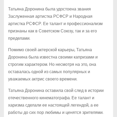
Татьяна Доронина была удостоена звания
Заслуженная артистка РСФСР и Народная
артистка РСФСР. Ее талант и профессионализм
признаны как в Советском Союзу, так и за его
пределами.
Помимо своей актерской карьеры, Татьяна
Доронина была известна своими капризами и
строгим характером. Но несмотря на это, она
оставалась одной из самых популярных и
уважаемых актрис своего времени.
Татьяна Доронина оставила свой след в истории
отечественного кинематографа. Ее талант и
харизма сделали ее настоящей легендой, а ее
работы до сих пор любимы и ценятся зрителями.