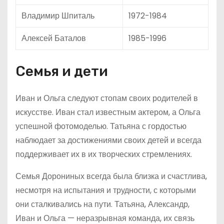
Владимир Шпиталь
1972-1984
Алексей Баталов
1985-1996
Семья и дети
Иван и Ольга следуют стопам своих родителей в
искусстве. Иван стал известным актером, а Ольга
успешной фотомоделью. Татьяна с гордостью
наблюдает за достижениями своих детей и всегда
поддерживает их в их творческих стремлениях.
Семья Дорониных всегда была близка и счастлива,
несмотря на испытания и трудности, с которыми
они сталкивались на пути. Татьяна, Александр,
Иван и Ольга — неразрывная команда, их связь