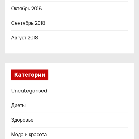
Октябрь 2018
Сентябрь 2018
Август 2018
Категории
Uncategorised
Диеты
Здоровье
Мода и красота