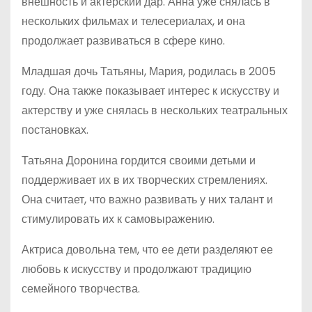
внешность и актерский дар. Анна уже снялась в
нескольких фильмах и телесериалах, и она
продолжает развиваться в сфере кино.
Младшая дочь Татьяны, Мария, родилась в 2005
году. Она также показывает интерес к искусству и
актерству и уже снялась в нескольких театральных
постановках.
Татьяна Доронина гордится своими детьми и
поддерживает их в их творческих стремлениях.
Она считает, что важно развивать у них талант и
стимулировать их к самовыражению.
Актриса довольна тем, что ее дети разделяют ее
любовь к искусству и продолжают традицию
семейного творчества.