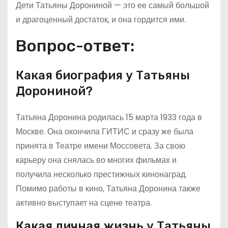
Дети Татьяны Дорониной — это ее самый большой
и драгоценный достаток, и она гордится ими.
Вопрос-ответ:
Какая биография у Татьяны
Дорониной?
Татьяна Доронина родилась 15 марта 1933 года в
Москве. Она окончила ГИТИС и сразу же была
принята в Театре имени Моссовета. За свою
карьеру она снялась во многих фильмах и
получила несколько престижных кинонаград.
Помимо работы в кино, Татьяна Доронина также
активно выступает на сцене театра.
Какая личная жизнь у Татьяны