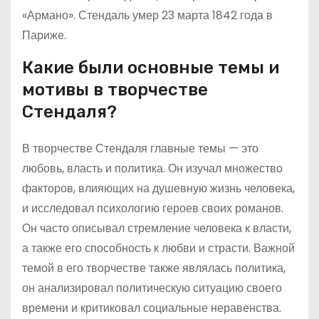
«Армано». Стендаль умер 23 марта 1842 года в
Париже.
Какие были основные темы и
мотивы в творчестве
Стендаля?
В творчестве Стендаля главные темы — это
любовь, власть и политика. Он изучал множество
факторов, влияющих на душевную жизнь человека,
и исследовал психологию героев своих романов.
Он часто описывал стремление человека к власти,
а также его способность к любви и страсти. Важной
темой в его творчестве также являлась политика,
он анализировал политическую ситуацию своего
времени и критиковал социальные неравенства.