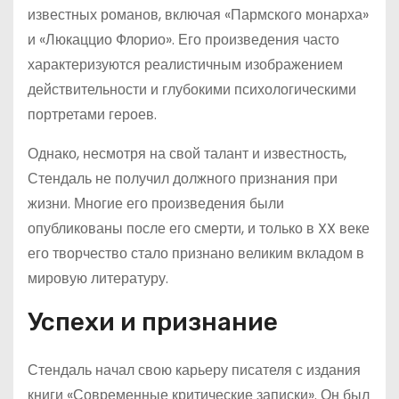
известных романов, включая «Пармского монарха»
и «Люкаццио Флорио». Его произведения часто
характеризуются реалистичным изображением
действительности и глубокими психологическими
портретами героев.
Однако, несмотря на свой талант и известность,
Стендаль не получил должного признания при
жизни. Многие его произведения были
опубликованы после его смерти, и только в XX веке
его творчество стало признано великим вкладом в
мировую литературу.
Успехи и признание
Стендаль начал свою карьеру писателя с издания
книги «Современные критические записки». Он был