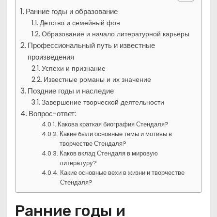
Ранние годы и образование
Детство и семейный фон
Образование и начало литературной карьеры
Профессиональный путь и известные
произведения
Успехи и признание
Известные романы и их значение
Поздние годы и наследие
Завершение творческой деятельности
Вопрос-ответ:
Какова краткая биография Стендаля?
Какие были основные темы и мотивы в
творчестве Стендаля?
Каков вклад Стендаля в мировую
литературу?
Какие основные вехи в жизни и творчестве
Стендаля?
Ранние годы и