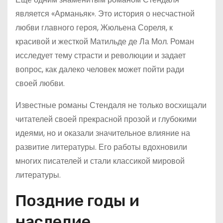
является «Арманьяк». Это история о несчастной
любви главного героя, Жюльена Сореля, к
красивой и жесткой Матильде де Ла Мол. Роман
исследует тему страсти и революции и задает
вопрос, как далеко человек может пойти ради
своей любви.
Известные романы Стендаля не только восхищали
читателей своей прекрасной прозой и глубокими
идеями, но и оказали значительное влияние на
развитие литературы. Его работы вдохновили
многих писателей и стали классикой мировой
литературы.
Поздние годы и
наследие