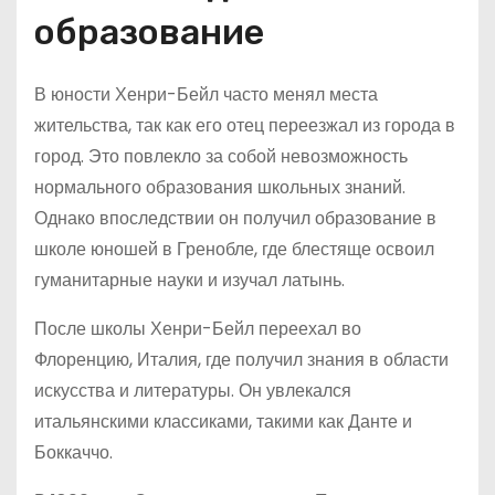
образование
В юности Хенри-Бейл часто менял места
жительства, так как его отец переезжал из города в
город. Это повлекло за собой невозможность
нормального образования школьных знаний.
Однако впоследствии он получил образование в
школе юношей в Гренобле, где блестяще освоил
гуманитарные науки и изучал латынь.
После школы Хенри-Бейл переехал во
Флоренцию, Италия, где получил знания в области
искусства и литературы. Он увлекался
итальянскими классиками, такими как Данте и
Боккаччо.