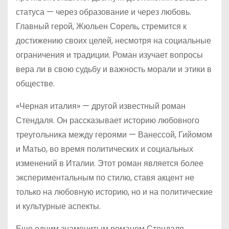
статуса — через образование и через любовь.
Главный герой, Жюльен Сорель, стремится к
достижению своих целей, несмотря на социальные
ограничения и традиции. Роман изучает вопросы
вера ли в свою судьбу и важность морали и этики в
обществе.
«Черная италия» — другой известный роман
Стендаля. Он рассказывает историю любовного
треугольника между героями — Ванессой, Гийомом
и Матьо, во время политических и социальных
изменений в Италии. Этот роман является более
экспериментальным по стилю, ставя акцент не
только на любовную историю, но и на политические
и культурные аспекты.
Еще одним знаменитым романом Стендаля