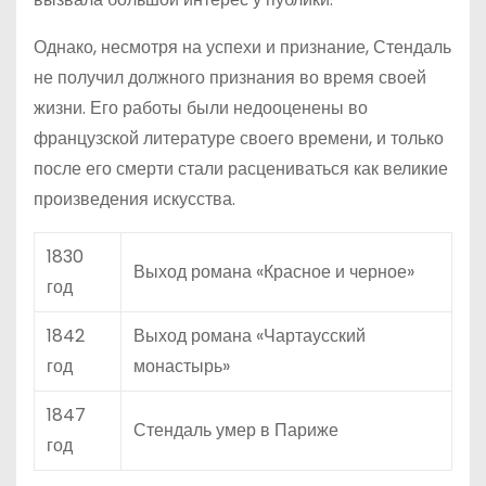
Однако, несмотря на успехи и признание, Стендаль
не получил должного признания во время своей
жизни. Его работы были недооценены во
французской литературе своего времени, и только
после его смерти стали расцениваться как великие
произведения искусства.
1830
Выход романа «Красное и черное»
год
1842
Выход романа «Чартаусский
год
монастырь»
1847
Стендаль умер в Париже
год