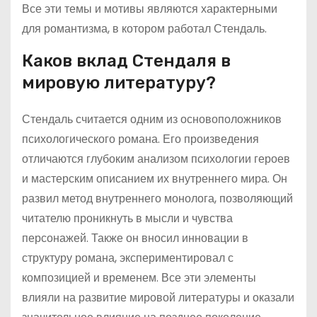
Все эти темы и мотивы являются характерными
для романтизма, в котором работал Стендаль.
Каков вклад Стендаля в
мировую литературу?
Стендаль считается одним из основоположников
психологического романа. Его произведения
отличаются глубоким анализом психологии героев
и мастерским описанием их внутреннего мира. Он
развил метод внутреннего монолога, позволяющий
читателю проникнуть в мысли и чувства
персонажей. Также он вносил инновации в
структуру романа, экспериментировал с
композицией и временем. Все эти элементы
влияли на развитие мировой литературы и оказали