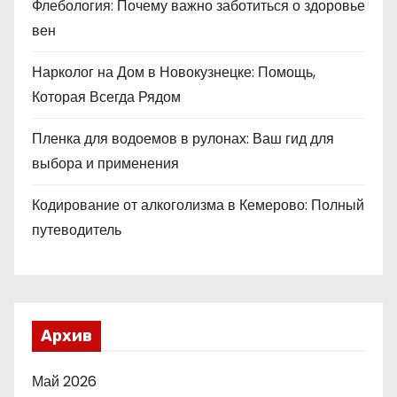
Флебология: Почему важно заботиться о здоровье
вен
Нарколог на Дом в Новокузнецке: Помощь,
Которая Всегда Рядом
Пленка для водоемов в рулонах: Ваш гид для
выбора и применения
Кодирование от алкоголизма в Кемерово: Полный
путеводитель
Архив
Май 2026