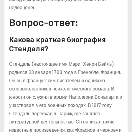
недооценен.
Вопрос-ответ:
Какова краткая биография
Стендаля?
Стендаль (настоящее имя Мари-Хенри Бейль)
родился 23 января 1783 года в Гренобле, Франция.
Он был французским писателем и одним из
основоположников психологического романа. В
юности он служил в армии Наполеона Бонапарта и
участвовал в его военных походах. В 1817 году
Стендаль переехал в Париж, где занялся
литературной деятельностью. Он написал такие
известные произведения, как «Красное и черное» и