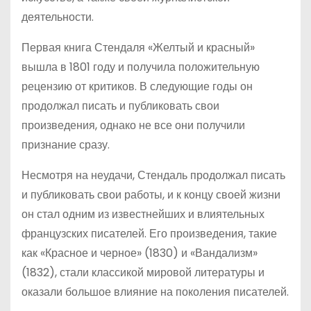
деятельности.
Первая книга Стендаля «Желтый и красный»
вышла в 1801 году и получила положительную
рецензию от критиков. В следующие годы он
продолжал писать и публиковать свои
произведения, однако не все они получили
признание сразу.
Несмотря на неудачи, Стендаль продолжал писать
и публиковать свои работы, и к концу своей жизни
он стал одним из известнейших и влиятельных
французских писателей. Его произведения, такие
как «Красное и черное» (1830) и «Вандализм»
(1832), стали классикой мировой литературы и
оказали большое влияние на поколения писателей.