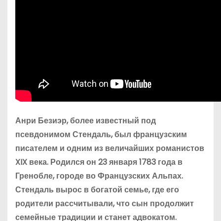
Анри Безиэр, более известный под
псевдонимом Стендаль, был французским
писателем и одним из величайших романистов
XIX века. Родился он 23 января 1783 года в
Гренобле, городе во Французских Альпах.
Стендаль вырос в богатой семье, где его
родители рассчитывали, что сын продолжит
семейные традиции и станет адвокатом.