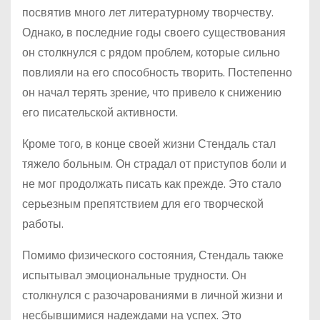
посвятив много лет литературному творчеству.
Однако, в последние годы своего существования
он столкнулся с рядом проблем, которые сильно
повлияли на его способность творить. Постепенно
он начал терять зрение, что привело к снижению
его писательской активности.
Кроме того, в конце своей жизни Стендаль стал
тяжело больным. Он страдал от приступов боли и
не мог продолжать писать как прежде. Это стало
серьезным препятствием для его творческой
работы.
Помимо физического состояния, Стендаль также
испытывал эмоциональные трудности. Он
столкнулся с разочарованиями в личной жизни и
несбывшимися надеждами на успех. Это