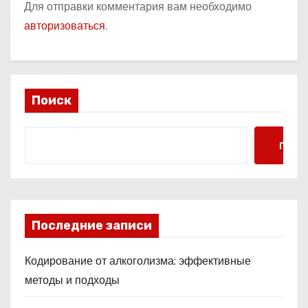
Для отправки комментария вам необходимо
авторизоваться
.
Поиск
Поис
Последние записи
Кодирование от алкоголизма: эффективные
методы и подходы