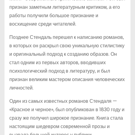
признан заметным литературным критиком, а его
работы получили большое признание и
восхищение среди читателей.
Позднее Стендаль перешел к написанию романов,
в которых он раскрыл свою уникальную стилистику
и оригинальный подход к созданию образов. Он
стал одним из первых авторов, вводивших
психологический подход в литературу, и был
признан великим мастером описания человеческих
личностей.
Один из самых известных романов Стендаля —
«Красное и черное», был опубликован в 1830 году и
сразу же получил широкое признание. Книга стала
настоящим шедевром современной прозы и
вызвала большой интерес у публики.