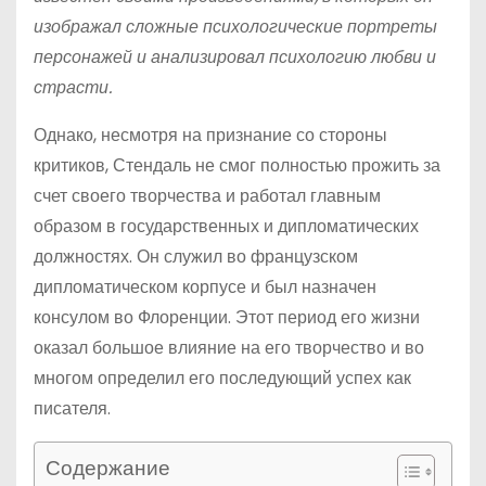
изображал сложные психологические портреты
персонажей и анализировал психологию любви и
страсти.
Однако, несмотря на признание со стороны
критиков, Стендаль не смог полностью прожить за
счет своего творчества и работал главным
образом в государственных и дипломатических
должностях. Он служил во французском
дипломатическом корпусе и был назначен
консулом во Флоренции. Этот период его жизни
оказал большое влияние на его творчество и во
многом определил его последующий успех как
писателя.
Содержание