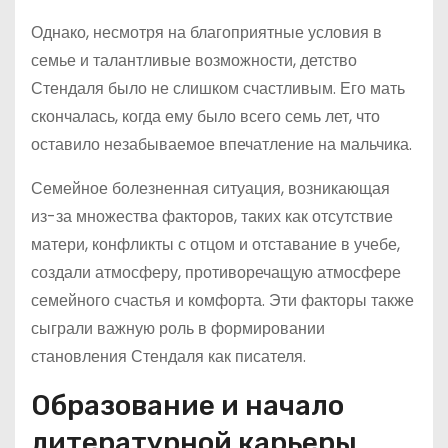
Однако, несмотря на благоприятные условия в
семье и талантливые возможности, детство
Стендаля было не слишком счастливым. Его мать
скончалась, когда ему было всего семь лет, что
оставило незабываемое впечатление на мальчика.
Семейное болезненная ситуация, возникающая
из-за множества факторов, таких как отсутствие
матери, конфликты с отцом и отставание в учебе,
создали атмосферу, противоречащую атмосфере
семейного счастья и комфорта. Эти факторы также
сыграли важную роль в формировании
становления Стендаля как писателя.
Образование и начало
литературной карьеры