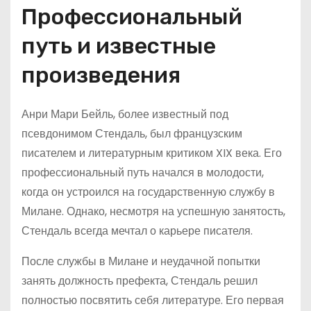
Профессиональный
путь и известные
произведения
Анри Мари Бейль, более известный под
псевдонимом Стендаль, был французским
писателем и литературным критиком XIX века. Его
профессиональный путь начался в молодости,
когда он устроился на государственную службу в
Милане. Однако, несмотря на успешную занятость,
Стендаль всегда мечтал о карьере писателя.
После службы в Милане и неудачной попытки
занять должность префекта, Стендаль решил
полностью посвятить себя литературе. Его первая