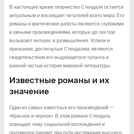
В настоящее время творчество Стендаля остается
актуальным и восхищает читателей всего мира. Его
романы и критические работы являются глубокими
и умными произведениями, которые до сих пор
вызывают интерес и размышления. Успехи и
признание, достигнутые Стендалем, являются
свидетельством его выдающегося таланта и
важной частью истории мировой литературы.
Известные романы и их
значение
Один из самых известных его произведений —
«Красное и черное». В этом романе Стендаль
освещает тему социальной восхождения и
противопоставляет два пути достижения высшего