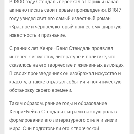
В 1800 году Стендаль переехал в Париж и начал
активно писать свои первые произведения. В 1817
году увидел свет его самый известный роман
«Красное и чёрное», который принес ему широкую
известность и признание.
С ранних лет Хенри-Бейл Стендаль проявлял
интерес к искусству, литературе и политике, что
сказалось на его творчестве и жизненных взглядах.
В своих произведениях он изображал искусство и
красоту, а также отражал события и политическую
обстановку своего времени.
Таким образом, ранние годы и образование
Хенри-Бейла Стендаля сыграли важную роль в
формировании его литературного стиля и визии
мира. Они подготовили его к творческой