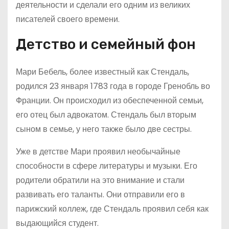
деятельности и сделали его одним из великих
писателей своего времени.
Детство и семейный фон
Мари Бебель, более известный как Стендаль,
родился 23 января 1783 года в городе Гренобль во
Франции. Он происходил из обеспеченной семьи,
его отец был адвокатом. Стендаль был вторым
сыном в семье, у него также было две сестры.
Уже в детстве Мари проявил необычайные
способности в сфере литературы и музыки. Его
родители обратили на это внимание и стали
развивать его таланты. Они отправили его в
парижский коллеж, где Стендаль проявил себя как
выдающийся студент.