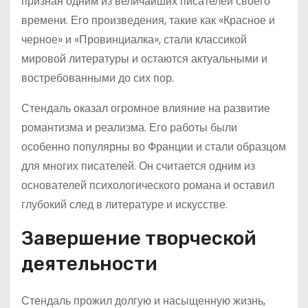
признан одним из величайших писателей своего
времени. Его произведения, такие как «Красное и
черное» и «Провинциалка», стали классикой
мировой литературы и остаются актуальными и
востребованными до сих пор.
Стендаль оказал огромное влияние на развитие
романтизма и реализма. Его работы были
особенно популярны во Франции и стали образцом
для многих писателей. Он считается одним из
основателей психологического романа и оставил
глубокий след в литературе и искусстве.
Завершение творческой
деятельности
Стендаль прожил долгую и насыщенную жизнь,