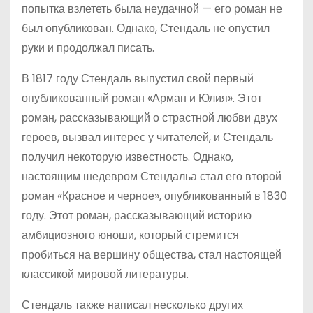
попытка взлететь была неудачной — его роман не
был опубликован. Однако, Стендаль не опустил
руки и продолжал писать.
В 1817 году Стендаль выпустил свой первый
опубликованный роман «Арман и Юлия». Этот
роман, рассказывающий о страстной любви двух
героев, вызвал интерес у читателей, и Стендаль
получил некоторую известность. Однако,
настоящим шедевром Стендальа стал его второй
роман «Красное и черное», опубликованный в 1830
году. Этот роман, рассказывающий историю
амбициозного юноши, который стремится
пробиться на вершину общества, стал настоящей
классикой мировой литературы.
Стендаль также написал несколько других