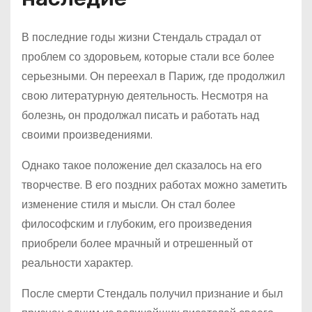
В последние годы жизни Стендаль страдал от
проблем со здоровьем, которые стали все более
серьезными. Он переехал в Париж, где продолжил
свою литературную деятельность. Несмотря на
болезнь, он продолжал писать и работать над
своими произведениями.
Однако такое положение дел сказалось на его
творчестве. В его поздних работах можно заметить
изменение стиля и мысли. Он стал более
философским и глубоким, его произведения
приобрели более мрачный и отрешенный от
реальности характер.
После смерти Стендаль получил признание и был