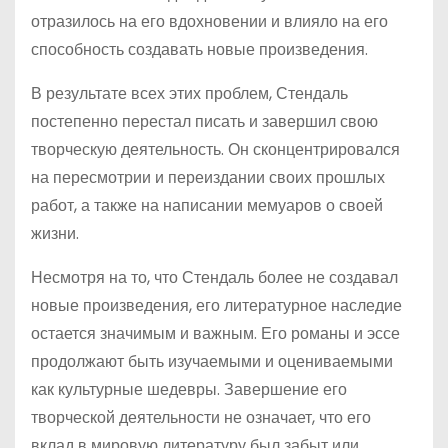
отразилось на его вдохновении и влияло на его
способность создавать новые произведения.
В результате всех этих проблем, Стендаль
постепенно перестал писать и завершил свою
творческую деятельность. Он сконцентрировался
на пересмотрии и переиздании своих прошлых
работ, а также на написании мемуаров о своей
жизни.
Несмотря на то, что Стендаль более не создавал
новые произведения, его литературное наследие
остается значимым и важным. Его романы и эссе
продолжают быть изучаемыми и оцениваемыми
как культурные шедевры. Завершение его
творческой деятельности не означает, что его
вклад в мировую литературу был забыт или