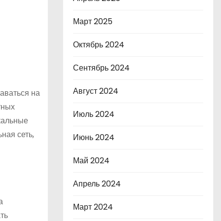
Март 2025
Октябрь 2024
Сентябрь 2024
Август 2024
аваться на
тных
Июль 2024
кальные
ная сеть,
Июнь 2024
Май 2024
Апрель 2024
а
Март 2024
ать