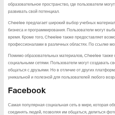
образовательное пространство, где пользователи могу
развивать свой потенциал.
Cheelee предлагает широкий выбор учебных материалов
бизнеса и программирования. Пользователи могут выби
время. Кроме того, Cheelee также предоставляет возм
профессионалами в различных областях. По ссылке м
Помимо образовательных материалов, Cheelee также 
социальными сетями. Пользователи могут создавать св
общаться с друзьями. Но в отличие от других платформ
уникальной и полезной для пользователей любого возр
Facebook
Самая популярная социальная сеть в мире, которая об
соединять людей, позволяя им общаться, делиться фот