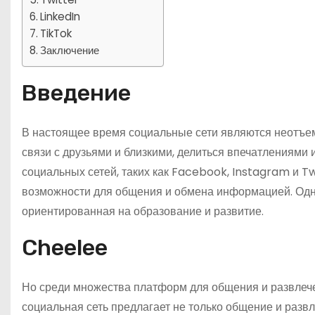
LinkedIn
TikTok
Заключение
Введение
В настоящее время социальные сети являются неотъем
связи с друзьями и близкими, делиться впечатлениями 
социальных сетей, таких как Facebook, Instagram и T
возможности для общения и обмена информацией. Одни
ориентированная на образование и развитие.
Cheelee
Но среди множества платформ для общения и развлече
социальная сеть предлагает не только общение и развле