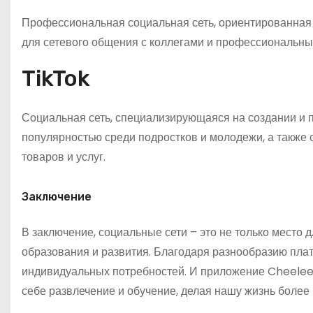
Профессиональная социальная сеть, ориентированная 
для сетевого общения с коллегами и профессиональным
TikTok
Социальная сеть, специализирующаяся на создании и 
популярностью среди подростков и молодежи, а также
товаров и услуг.
Заключение
В заключение, социальные сети – это не только место 
образования и развития. Благодаря разнообразию плат
индивидуальных потребностей. И приложение Cheelee –
себе развлечение и обучение, делая нашу жизнь более