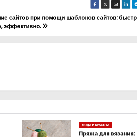
ие сайтов при помощи шаблонов сайтов: быстр
о, эффективно.
МОДА И КРАСОТА
Пряжа для вязания: