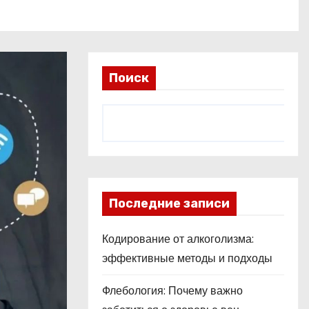
Поиск
Последние записи
Кодирование от алкоголизма:
эффективные методы и подходы
Флебология: Почему важно