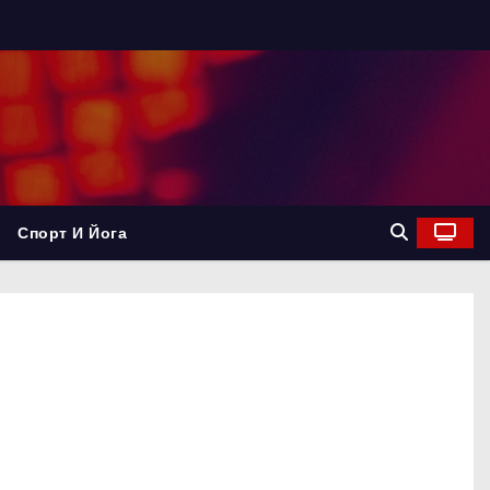
Спорт И Йога