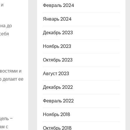
 и
Февраль 2024
Январь 2024
йна до
Декабрь 2023
себя
Ноябрь 2023
Октябрь 2023
овостями и
Август 2023
о делает ее
Декабрь 2022
Февраль 2022
Ноябрь 2018
цель –
ам с
Октябрь 2018