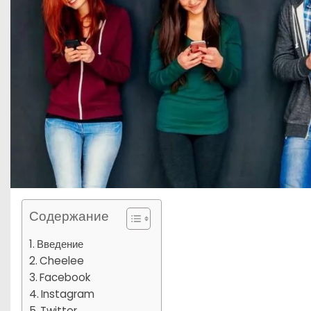
Содержание
Введение
Cheelee
Facebook
Instagram
Twitter