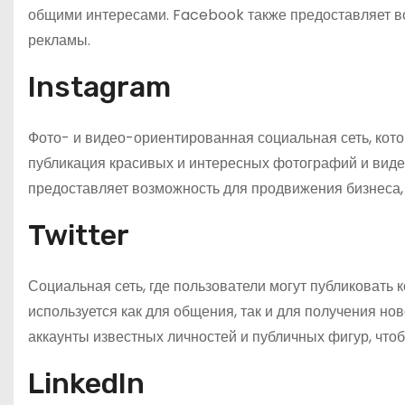
общими интересами. Facebook также предоставляет в
рекламы.
Instagram
Фото- и видео-ориентированная социальная сеть, кот
публикация красивых и интересных фотографий и видео,
предоставляет возможность для продвижения бизнеса,
Twitter
Социальная сеть, где пользователи могут публиковать
используется как для общения, так и для получения но
аккаунты известных личностей и публичных фигур, что
LinkedIn