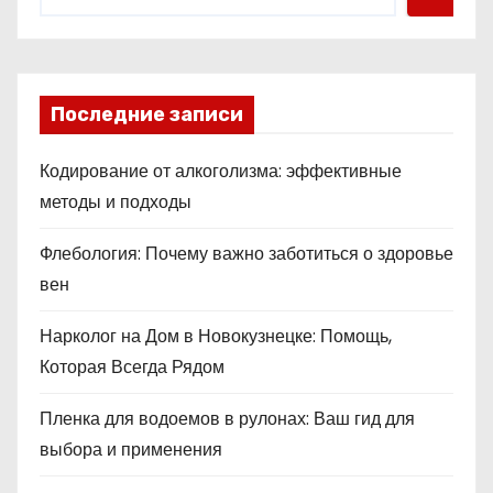
Последние записи
Кодирование от алкоголизма: эффективные
методы и подходы
Флебология: Почему важно заботиться о здоровье
вен
Нарколог на Дом в Новокузнецке: Помощь,
Которая Всегда Рядом
Пленка для водоемов в рулонах: Ваш гид для
выбора и применения