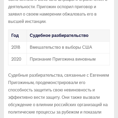
деятельности. Пригожин оспорил приговор и
заявил о своем намерении обжаловать его в
высшей инстанции.
Год
Судебное разбирательство
2018
Вмешательство в выборы США
2020
Признание Пригожина виновным
Судебные разбирательства, связанные с Евгением
Пригожиным, продемонстрировали его
способность защитить свою невиновность и
эффективно вести защиту. Они также вызвали
обсуждение о влиянии российских организаций на
политические процессы за рубежом и показали