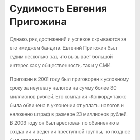
Судимость Евгения
Пригожина
Однако, ряд достижений и успехов скрываются за
его имиджем бандита. Евгений Пригожин был
судим несколько раз, что вызывает большой
интерес как у общественности, так и у СМИ.
Пригожин в 2001 году был приговорен к условному
сроку за неуплату налогов на сумму более 80
миллионов рублей. Его компания «Конкорд» также
была обвинена в уклонении от уплаты налогов и
наложено штраф в размере 23 миллионов рублей.
В 2003 году он был арестован по обвинению в
создании и ведении преступной группы, но позднее