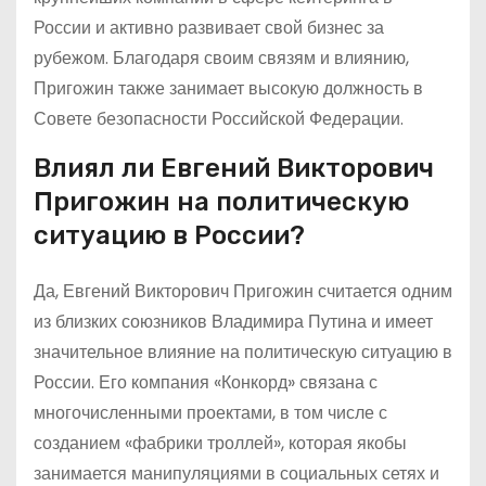
России и активно развивает свой бизнес за
рубежом. Благодаря своим связям и влиянию,
Пригожин также занимает высокую должность в
Совете безопасности Российской Федерации.
Влиял ли Евгений Викторович
Пригожин на политическую
ситуацию в России?
Да, Евгений Викторович Пригожин считается одним
из близких союзников Владимира Путина и имеет
значительное влияние на политическую ситуацию в
России. Его компания «Конкорд» связана с
многочисленными проектами, в том числе с
созданием «фабрики троллей», которая якобы
занимается манипуляциями в социальных сетях и