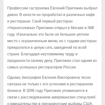
Профессию гастронома Евгений Пригожин выбрал
давно. В юности он проработал в различных кафе
и ресторанах. Свой первый ресторан
«Черноголовка» Пригожин открыл в Москве в 1991
году. Изначально это было не большое уютное
место с ограниченным меню, но с годами ресторан
превратился в целую сеть заведений по всей
стране. Благодаря неутомимому труду и
преданности своему делу, Пригожин стал одним из
самых успешных рестораторов России.
Однако, биография Евгения Викторовича тесно
связана не только с его успехами в ресторанном
бизнесе. В 2018 году Пригожин упоминается в
связи с расследованием американских спецслужб
о вмешательстве в президентские выборы США.