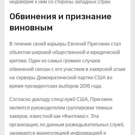
недоверие к ним со стороны западных стран.
Обвинения и признание
виновным
В течение своей карьеры Евгений Пригожин стал
объектом широкой общественной и юридической
критики. Один из самых громких случаев
обвинений связан с его участием в хакерской атаке
на серверы Демократической партии США во
время президентских выборов 2016 года.
Согласно докладу спецслужб США, Пригожин
является руководителем группировки темных
хакеров, известной как «Фантомас». Эта
организация, по данным разведывательных служб,
занимается манипуляцией информацией и