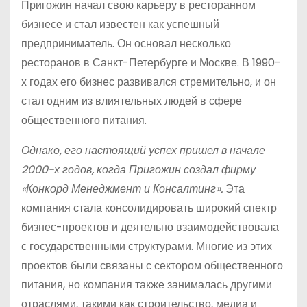
Пригожин начал свою карьеру в ресторанном
бизнесе и стал известен как успешный
предприниматель. Он основал несколько
ресторанов в Санкт-Петербурге и Москве. В 1990-
х годах его бизнес развивался стремительно, и он
стал одним из влиятельных людей в сфере
общественного питания.
Однако, его настоящий успех пришел в начале
2000-х годов, когда Пригожин создал фирму
«Конкорд Менеджмент и Консалтинг».
Эта
компания стала консолидировать широкий спектр
бизнес-проектов и деятельно взаимодействовала
с государственными структурами. Многие из этих
проектов были связаны с сектором общественного
питания, но компания также занималась другими
отраслями, такими как строительство, медиа и