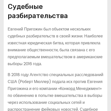
Судебные
разбирательства
Евгений Пригожин был объектом нескольких
судебных разбирательств в своей жизни. Наиболее
известная юридическая битва, которая привлекла
внимание общественности, была связана с его
предполагаемым вмешательством в американские
выборы 2016 года.
В 2018 году Агентство специальных расследований
США (Роберт Мюллер) подала иск против Евгения
Пригожина и его компании «Конкорд Менеджмент»
по обвинению в попытке вмешательства в выборы
через использование социальных сетей и
распространение фейковых новостей. Судебное