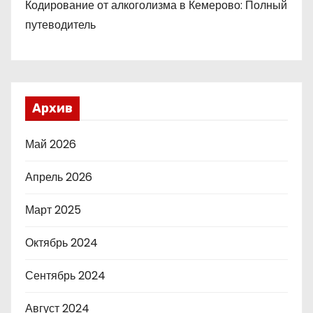
Кодирование от алкоголизма в Кемерово: Полный
путеводитель
Архив
Май 2026
Апрель 2026
Март 2025
Октябрь 2024
Сентябрь 2024
Август 2024