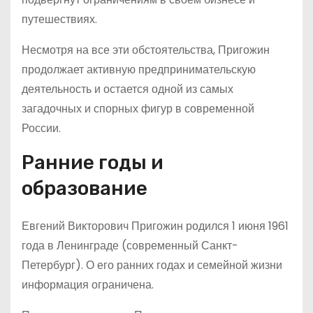
путешествиях.
Несмотря на все эти обстоятельства, Пригожин
продолжает активную предпринимательскую
деятельность и остается одной из самых
загадочных и спорных фигур в современной
России.
Ранние годы и
образование
Евгений Викторович Пригожин родился 1 июня 1961
года в Ленинграде (современный Санкт-
Петербург). О его ранних годах и семейной жизни
информация ограничена.