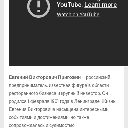
Евгений Викторович Пригожин
– российский
предприниматель, известная фигура в области
ресторанного бизнеса и крупный инвестор. Он
родился 1 февраля 1961 года в Ленинграде. Жизнь
Евгения Викторовича насыщена интересными
событиями и достижениями, но также
сопровождалась и судимостью.