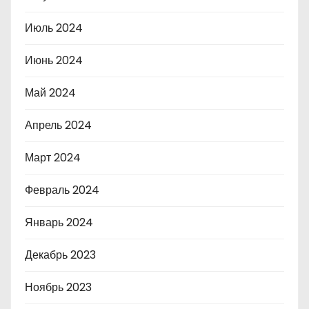
Июль 2024
Июнь 2024
Май 2024
Апрель 2024
Март 2024
Февраль 2024
Январь 2024
Декабрь 2023
Ноябрь 2023