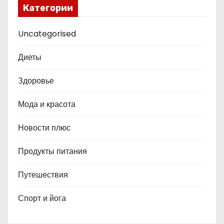
Категории
Uncategorised
Диеты
Здоровье
Мода и красота
Новости плюс
Продукты питания
Путешествия
Спорт и йога