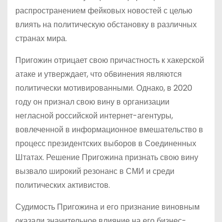
распространением фейковых новостей с целью
влиять на политическую обстановку в различных
странах мира.
Пригожин отрицает свою причастность к хакерской
атаке и утверждает, что обвинения являются
политически мотивированными. Однако, в 2020
году он признал свою вину в организации
негласной российской интернет-агентуры,
вовлеченной в информационное вмешательство в
процесс президентских выборов в Соединенных
Штатах. Решение Пригожина признать свою вину
вызвало широкий резонанс в СМИ и среди
политических активистов.
Судимость Пригожина и его признание виновным
оказали значительное влияние на его бизнес-