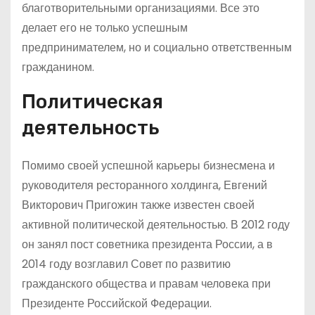
благотворительными организациями. Все это
делает его не только успешным
предпринимателем, но и социально ответственным
гражданином.
Политическая
деятельность
Помимо своей успешной карьеры бизнесмена и
руководителя ресторанного холдинга, Евгений
Викторович Пригожин также известен своей
активной политической деятельностью. В 2012 году
он занял пост советника президента России, а в
2014 году возглавил Совет по развитию
гражданского общества и правам человека при
Президенте Российской Федерации.