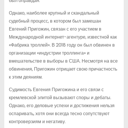
был оправдан.
Однако, наиболее крупный и скандальный
судебный процесс, в котором был замешан
Евгений Пригожин, связан с его участием в
Международной интернет-агентуре, известной как
«Фабрика троллей». В 2018 году он был обвинен в
организации «индустрии троллинга» и
вмешательстве в выборы в США. Несмотря на все
обвинения, Пригожин отрицает свою причастность
к этим деяниям.
Судимость Евгения Пригожина и его связи с
кремлевской элитой вызывают споры и дебаты.
Однако, его деловые успехи и достижения нельзя
оспаривать, хотя они всегда тесно сопутствуют
контроверзиям и негативу.