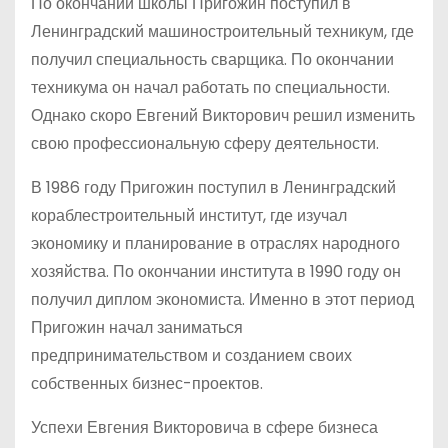
По окончании школы Пригожин поступил в
Ленинградский машиностроительный техникум, где
получил специальность сварщика. По окончании
техникума он начал работать по специальности.
Однако скоро Евгений Викторович решил изменить
свою профессиональную сферу деятельности.
В 1986 году Пригожин поступил в Ленинградский
кораблестроительный институт, где изучал
экономику и планирование в отраслях народного
хозяйства. По окончании института в 1990 году он
получил диплом экономиста. Именно в этот период
Пригожин начал заниматься
предпринимательством и созданием своих
собственных бизнес-проектов.
Успехи Евгения Викторовича в сфере бизнеса