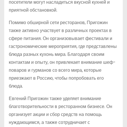
посетители могут насладиться вкусной кухней и
приятной обстановкой.
Помимо обширной сети ресторанов, Пригожин
также активно участвует в различных проектах в
сфере питания. Он организовывает фестивали и
гастрономические мероприятия, где представлены
блюда разных кухонь мира. Благодаря своим
контактам и опыту, он привлекает внимание шеф-
поваров и гурманов со всего мира, которые
приезжают в Россию, чтобы попробовать его
блюда.
Евгений Пригожин также уделяет внимание
благотворительности в ресторанном бизнесе. Он
организует акции и сбор средств на помощь
нуждающимся, а также сотрудничает с