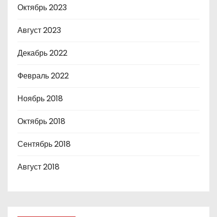
Октябрь 2023
Август 2023
Декабрь 2022
Февраль 2022
Ноябрь 2018
Октябрь 2018
Сентябрь 2018
Август 2018