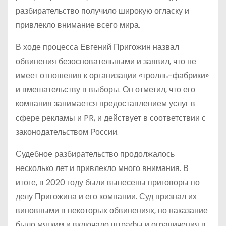
разбирательство получило широкую огласку и
привлекло внимание всего мира.
В ходе процесса Евгений Пригожин назвал
обвинения безосновательными и заявил, что не
имеет отношения к организации «тролль-фабрики»
и вмешательству в выборы. Он отметил, что его
компания занимается предоставлением услуг в
сфере рекламы и PR, и действует в соответствии с
законодательством России.
Судебное разбирательство продолжалось
несколько лет и привлекло много внимания. В
итоге, в 2020 году были вынесены приговоры по
делу Пригожина и его компании. Суд признал их
виновными в некоторых обвинениях, но наказание
было мягким и включало штрафы и ограничения в