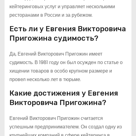
кейтеринговых услуг и управляет несколькими
ресторанами в России и за рубежом.
Есть ли у Евгения Викторовича
Пригожина судимость?
Да, Евгений Викторович Пригожин имеет
судимость. В 1981 году он был осужден по статье о
хищении товаров в особо крупном размере и
провел несколько лет в тюрьме.
Какие достижения у Евгения
Викторовича Пригожина?
Евгений Викторович Пригожин считается
успешным предпринимателем. Он создал одну из
крупнейших компаний в сфере кейтеринга в