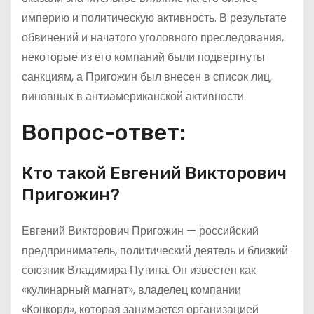
империю и политическую активность. В результате
обвинений и начатого уголовного преследования,
некоторые из его компаний были подвергнуты
санкциям, а Пригожин был внесен в список лиц,
виновных в антиамериканской активности.
Вопрос-ответ:
Кто такой Евгений Викторович
Пригожин?
Евгений Викторович Пригожин — российский
предприниматель, политический деятель и близкий
союзник Владимира Путина. Он известен как
«кулинарный магнат», владелец компании
«Конкорд», которая занимается организацией