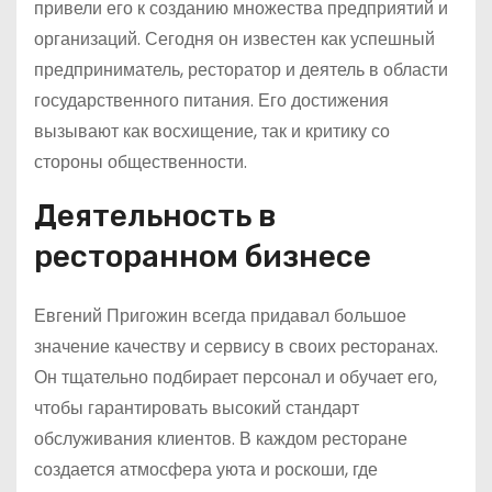
привели его к созданию множества предприятий и
организаций. Сегодня он известен как успешный
предприниматель, ресторатор и деятель в области
государственного питания. Его достижения
вызывают как восхищение, так и критику со
стороны общественности.
Деятельность в
ресторанном бизнесе
Евгений Пригожин всегда придавал большое
значение качеству и сервису в своих ресторанах.
Он тщательно подбирает персонал и обучает его,
чтобы гарантировать высокий стандарт
обслуживания клиентов. В каждом ресторане
создается атмосфера уюта и роскоши, где