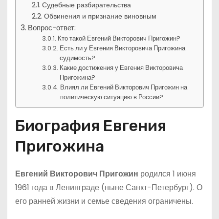
Судебные разбирательства
Обвинения и признание виновным
Вопрос-ответ:
Кто такой Евгений Викторович Пригожин?
Есть ли у Евгения Викторовича Пригожина
судимость?
Какие достижения у Евгения Викторовича
Пригожина?
Влиял ли Евгений Викторович Пригожин на
политическую ситуацию в России?
Биография Евгения
Пригожина
Евгений Викторович Пригожин
родился 1 июня
1961 года в Ленинграде (ныне Санкт-Петербург). О
его ранней жизни и семье сведения ограничены.