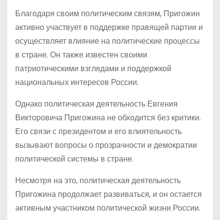
Благодаря своим политическим связям, Пригожин
активно участвует в поддержке правящей партии и
осуществляет влияние на политические процессы
в стране. Он также известен своими
патриотическими взглядами и поддержкой
национальных интересов России.
Однако политическая деятельность Евгения
Викторовича Пригожина не обходится без критики.
Его связи с президентом и его влиятельность
вызывают вопросы о прозрачности и демократии
политической системы в стране.
Несмотря на это, политическая деятельность
Пригожина продолжает развиваться, и он остается
активным участником политической жизни России.