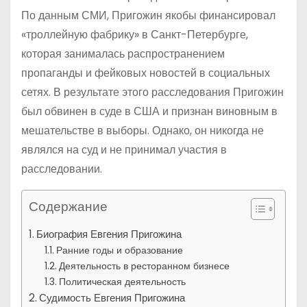
По данным СМИ, Пригожин якобы финансировал
«троллейную фабрику» в Санкт-Петербурге,
которая занималась распространением
пропаганды и фейковых новостей в социальных
сетях. В результате этого расследования Пригожин
был обвинен в суде в США и признан виновным в
мешательстве в выборы. Однако, он никогда не
являлся на суд и не принимал участия в
расследовании.
Содержание
Биография Евгения Пригожина
Ранние годы и образование
Деятельность в ресторанном бизнесе
Политическая деятельность
Судимость Евгения Пригожина