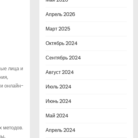
Апрель 2026
Март 2025
Октябрь 2024
Сентябрь 2024
ые лица и
Август 2024
ния,
ти онлайн-
Июль 2024
Июнь 2024
Май 2024
х методов.
Апрель 2024
ны,