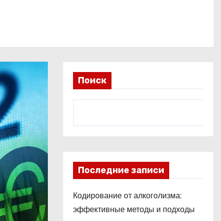
Поиск
Последние записи
Кодирование от алкоголизма:
эффективные методы и подходы