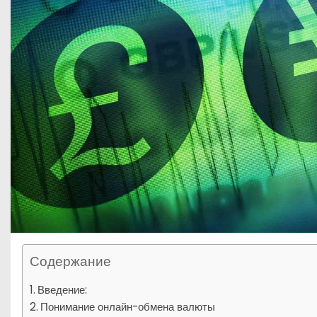
Содержание
Введение:
Понимание онлайн-обмена валюты