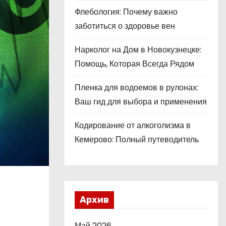
Флебология: Почему важно
заботиться о здоровье вен
Нарколог на Дом в Новокузнецке:
Помощь, Которая Всегда Рядом
Пленка для водоемов в рулонах:
Ваш гид для выбора и применения
Кодирование от алкоголизма в
Кемерово: Полный путеводитель
Архив
Май 2026