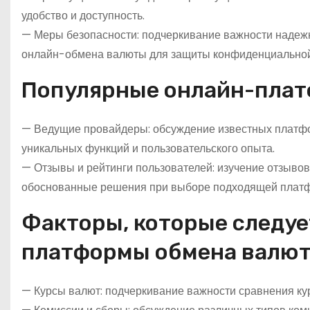
удобство и доступность.
— Меры безопасности: подчеркивание важности надеж
онлайн-обмена валюты для защиты конфиденциальной
Популярные онлайн-пла
— Ведущие провайдеры: обсуждение известных платформ
уникальных функций и пользовательского опыта.
— Отзывы и рейтинги пользователей: изучение отзывов
обоснованные решения при выборе подходящей плат
Факторы, которые следуе
платформы обмена валю
— Курсы валют: подчеркивание важности сравнения ку