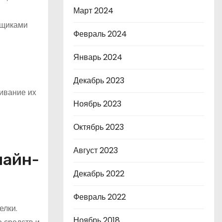
Март 2024
вщиками
Февраль 2024
Январь 2024
Декабрь 2023
кивание их
Ноябрь 2023
Октябрь 2023
Август 2023
лайн-
Декабрь 2022
Февраль 2022
елки.
Ноябрь 2018