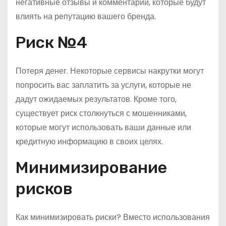
негативные отзывы и комментарии, которые будут
влиять на репутацию вашего бренда.
Риск №4
Потеря денег. Некоторые сервисы накрутки могут
попросить вас заплатить за услуги, которые не
дадут ожидаемых результатов. Кроме того,
существует риск столкнуться с мошенниками,
которые могут использовать ваши данные или
кредитную информацию в своих целях.
Минимизирование
рисков
Как минимизировать риски? Вместо использования