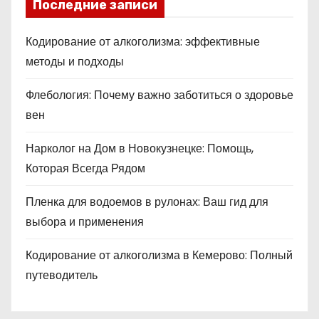
Последние записи
Кодирование от алкоголизма: эффективные
методы и подходы
Флебология: Почему важно заботиться о здоровье
вен
Нарколог на Дом в Новокузнецке: Помощь,
Которая Всегда Рядом
Пленка для водоемов в рулонах: Ваш гид для
выбора и применения
Кодирование от алкоголизма в Кемерово: Полный
путеводитель