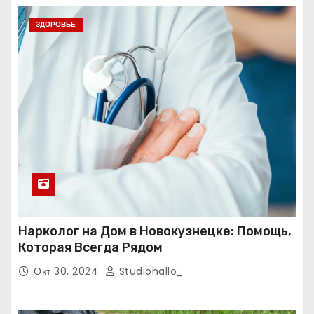
ЗДОРОВЬЕ
Нарколог на Дом в Новокузнецке: Помощь,
Которая Всегда Рядом
Окт 30, 2024
Studiohallo_