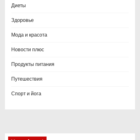
Диеты
Здоровье
Мода и красота
Новости плюс
Продукты питания
Путешествия
Спорт и йога