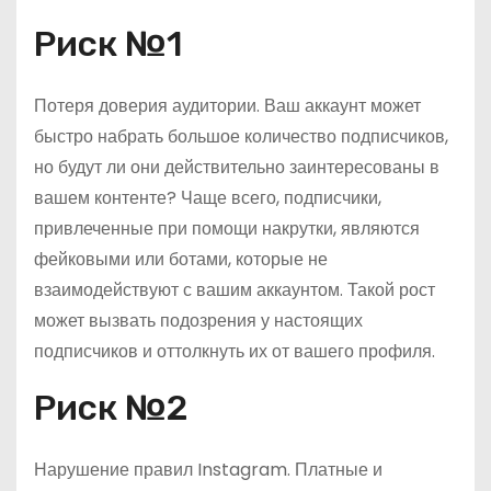
Риск №1
Потеря доверия аудитории. Ваш аккаунт может
быстро набрать большое количество подписчиков,
но будут ли они действительно заинтересованы в
вашем контенте? Чаще всего, подписчики,
привлеченные при помощи накрутки, являются
фейковыми или ботами, которые не
взаимодействуют с вашим аккаунтом. Такой рост
может вызвать подозрения у настоящих
подписчиков и оттолкнуть их от вашего профиля.
Риск №2
Нарушение правил Instagram. Платные и