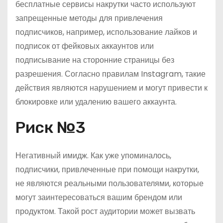
бесплатные сервисы накрутки часто используют
запрещенные методы для привлечения
подписчиков, например, использование лайков и
подписок от фейковых аккаунтов или
подписывание на сторонние страницы без
разрешения. Согласно правилам Instagram, такие
действия являются нарушением и могут привести к
блокировке или удалению вашего аккаунта.
Риск №3
Негативный имидж. Как уже упоминалось,
подписчики, привлеченные при помощи накрутки,
не являются реальными пользователями, которые
могут заинтересоваться вашим брендом или
продуктом. Такой рост аудитории может вызвать