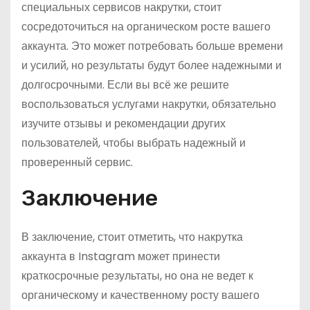
специальных сервисов накрутки, стоит
сосредоточиться на органическом росте вашего
аккаунта. Это может потребовать больше времени
и усилий, но результаты будут более надежными и
долгосрочными. Если вы всё же решите
воспользоваться услугами накрутки, обязательно
изучите отзывы и рекомендации других
пользователей, чтобы выбрать надежный и
проверенный сервис.
Заключение
В заключение, стоит отметить, что накрутка
аккаунта в Instagram может принести
краткосрочные результаты, но она не ведет к
органическому и качественному росту вашего