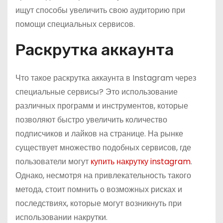
ищут способы увеличить свою аудиторию при
помощи специальных сервисов.
Раскрутка аккаунта
Что такое раскрутка аккаунта в Instagram через
специальные сервисы? Это использование
различных программ и инструментов, которые
позволяют быстро увеличить количество
подписчиков и лайков на странице. На рынке
существует множество подобных сервисов, где
пользователи могут
купить накрутку instagram
.
Однако, несмотря на привлекательность такого
метода, стоит помнить о возможных рисках и
последствиях, которые могут возникнуть при
использовании накрутки.