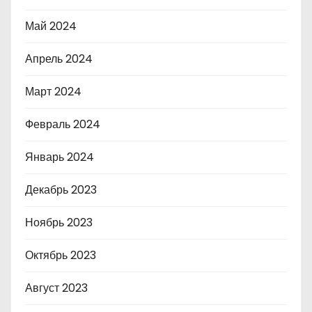
Май 2024
Апрель 2024
Март 2024
Февраль 2024
Январь 2024
Декабрь 2023
Ноябрь 2023
Октябрь 2023
Август 2023