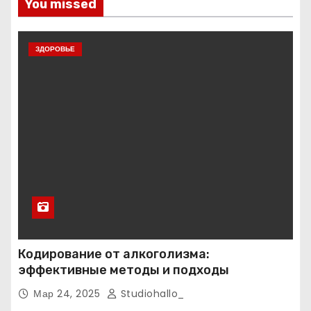
You missed
ЗДОРОВЬЕ
Кодирование от алкоголизма:
эффективные методы и подходы
Мар 24, 2025
Studiohallo_