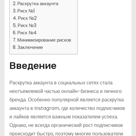
Раскрутка аккаунта
Риск №1
Риск №2
Риск №3
Риск №4
Минимизирование рисков
Заключение
Введение
Раскрутка аккаунта в социальных сетях стала
неотъемлемой частью онлайн-бизнеса и личного
бренда. Особенно популярной является раскрутка
аккаунта в Instagram, где количество подписчиков
и лайков является важным показателем успеха.
Однако, не всегда органический рост подписчиков
происходит быстро, поэтому многие пользователи