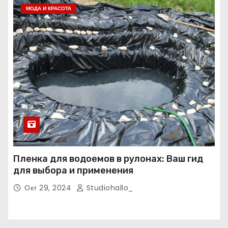
МОДА И КРАСОТА
Пленка для водоемов в рулонах: Ваш гид
для выбора и применения
Окт 29, 2024
Studiohallo_