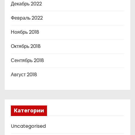
Декабрь 2022
Февраль 2022
Ноябрь 2018
Октябрь 2018
Сентябрь 2018
Август 2018
Категории
Uncategorised