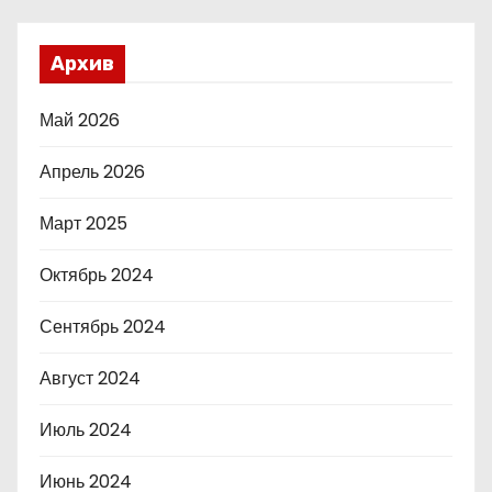
Архив
Май 2026
Апрель 2026
Март 2025
Октябрь 2024
Сентябрь 2024
Август 2024
Июль 2024
Июнь 2024