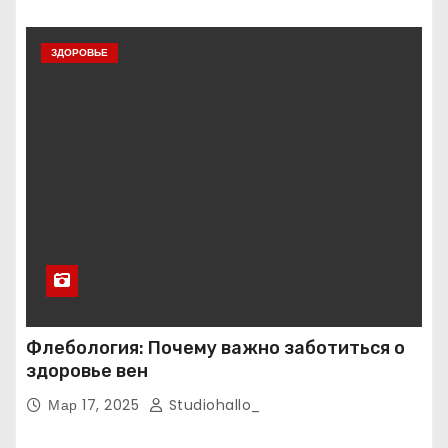
ЗДОРОВЬЕ
Флебология: Почему важно заботиться о
здоровье вен
Мар 17, 2025
Studiohallo_