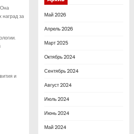
 Она
Май 2026
 наград за
Апрель 2026
ологии.
Март 2025
й
Октябрь 2024
Сентябрь 2024
вития и
Август 2024
Июль 2024
Июнь 2024
Май 2024