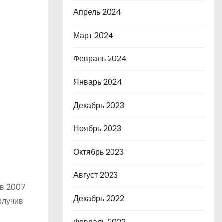
Апрель 2024
Март 2024
Февраль 2024
Январь 2024
Декабрь 2023
Ноябрь 2023
Октябрь 2023
Август 2023
 в 2007
Декабрь 2022
олучив
Февраль 2022