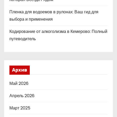
Пленка для водоемов в рулонах: Ваш гид для
выбора и применения
Кодирование от алкоголизма в Кемерово: Полный
путеводитель
Архив
Май 2026
Апрель 2026
Март 2025