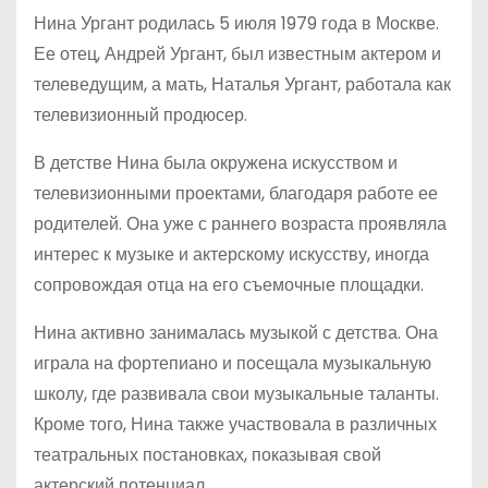
Нина Ургант родилась 5 июля 1979 года в Москве.
Ее отец, Андрей Ургант, был известным актером и
телеведущим, а мать, Наталья Ургант, работала как
телевизионный продюсер.
В детстве Нина была окружена искусством и
телевизионными проектами, благодаря работе ее
родителей. Она уже с раннего возраста проявляла
интерес к музыке и актерскому искусству, иногда
сопровождая отца на его съемочные площадки.
Нина активно занималась музыкой с детства. Она
играла на фортепиано и посещала музыкальную
школу, где развивала свои музыкальные таланты.
Кроме того, Нина также участвовала в различных
театральных постановках, показывая свой
актерский потенциал.