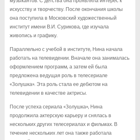
музыкантов. С детства она проявляла интерес к
искусству и творчеству. После окончания школы
она поступила в Московский художественный
институт имени В.И. Сурикова, где изучала
живопись и графику.
Параллельно с учебой в институте, Нина начала
работать на телевидении. Вначале она занималась
оформлением программ, а затем ей была
предложена ведущая роль в телесериале
«Золушка». Эта роль стала ее дебютом на
телевидении в качестве актрисы.
После успеха сериала «Золушка», Нина
продолжила актерскую карьеру и снялась в
нескольких других телесериалах и фильмах. В
течение нескольких лет она также работала