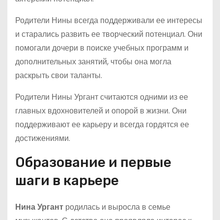
Родители Нины всегда поддерживали ее интересы
и старались развить ее творческий потенциал. Они
помогали дочери в поиске учебных программ и
дополнительных занятий, чтобы она могла
раскрыть свои таланты.
Родители Нины Ургант считаются одними из ее
главных вдохновителей и опорой в жизни. Они
поддерживают ее карьеру и всегда гордятся ее
достижениями.
Образование и первые
шаги в карьере
Нина Ургант
родилась и выросла в семье