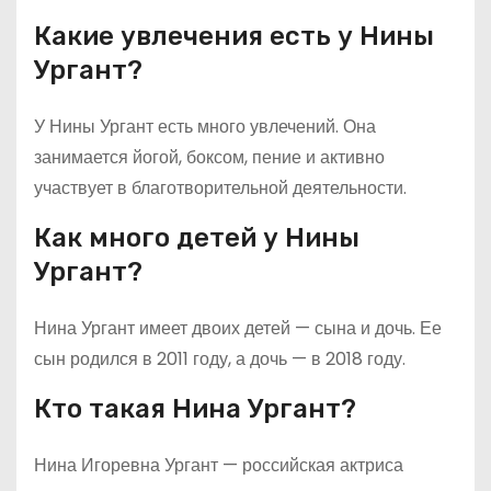
Какие увлечения есть у Нины
Ургант?
У Нины Ургант есть много увлечений. Она
занимается йогой, боксом, пение и активно
участвует в благотворительной деятельности.
Как много детей у Нины
Ургант?
Нина Ургант имеет двоих детей — сына и дочь. Ее
сын родился в 2011 году, а дочь — в 2018 году.
Кто такая Нина Ургант?
Нина Игоревна Ургант — российская актриса