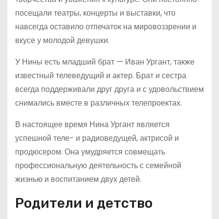
посещали театры, концерты и выставки, что
навсегда оставило отпечаток на мировоззрении и
вкусе у молодой девушки.
У Нины есть младший брат — Иван Ургант, также
известный телеведущий и актер. Брат и сестра
всегда поддерживали друг друга и с удовольствием
снимались вместе в различных телепроектах.
В настоящее время Нина Ургант является
успешной теле- и радиоведущей, актрисой и
продюсером. Она умудряется совмещать
профессиональную деятельность с семейной
жизнью и воспитанием двух детей.
Родители и детство