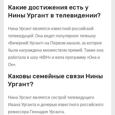
Какие достижения есть у
Нины Ургант в телевидении?
Нина Ургант является известной российской
телеведущей. Она ведет популярное телешоу
«Вечерний Ургант» на Первом канале, за которое
была награждена множеством премий. Также она
работала в шоу «КВН» и вела программу «Она и
Он».
Каковы семейные связи Нины
Ургант?
Нина Ургант является сестрой телеведущего
Ивана Урганта и дочерью известного российского
режиссера Геннадия Урганта.