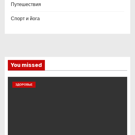
Путешествия
Спорт и йога
You missed
ЗДОРОВЬЕ