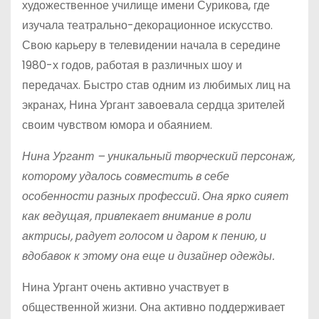
художественное училище имени Сурикова, где
изучала театрально-декорационное искусство.
Свою карьеру в телевидении начала в середине
1980-х годов, работая в различных шоу и
передачах. Быстро став одним из любимых лиц на
экранах, Нина Ургант завоевала сердца зрителей
своим чувством юмора и обаянием.
Нина Ургант – уникальный творческий персонаж,
которому удалось совместить в себе
особенности разных профессий. Она ярко сияет
как ведущая, привлекает внимание в роли
актрисы, радует голосом и даром к пению, и
вдобавок к этому она еще и дизайнер одежды.
Нина Ургант очень активно участвует в
общественной жизни. Она активно поддерживает