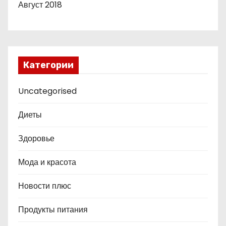
Август 2018
Категории
Uncategorised
Диеты
Здоровье
Мода и красота
Новости плюс
Продукты питания