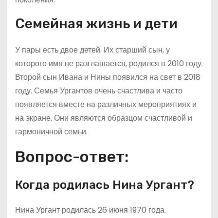
Семейная жизнь и дети
У пары есть двое детей. Их старший сын, у
которого имя не разглашается, родился в 2010 году.
Второй сын Ивана и Нины появился на свет в 2018
году. Семья Ургантов очень счастлива и часто
появляется вместе на различных мероприятиях и
на экране. Они являются образцом счастливой и
гармоничной семьи.
Вопрос-ответ:
Когда родилась Нина Ургант?
Нина Ургант родилась 26 июня 1970 года.