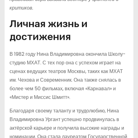
критиков.
Личная жизнь и
достижения
В 1982 году Нина Владимировна окончила Школу-
студию МХАТ. С тех пор она с успехом играет на
сценах ведущих театров Москвы, таких как МХАТ
им. Чехова и Современник. Она также снялась в
более чем 50 фильмах, включая «Карнавал» и
«Мистер и Миссис Шмитт».
Благодаря своему таланту и трудолюбию, Нина
Владимировна Ургант успешно продвинулась в
актёрской карьере и получила высокие награды и
номинации. Она стала лауреатом Государственной