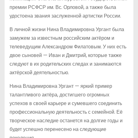
премии РСФСР им. Вс. Орловой, а также была
удостоена звания заслуженной артистки России.
В личной жизни Нина Владимировна Ургант была
замужем за известным российским актёром и
телеведущим Александром Филатовым. У них есть
двое сыновей — Иван и Дмитрий, которые также
следуют в их родительских следах и занимаются
актёрской деятельностью.
Нина Владимировна Ургант — яркий пример
талантливого актёра, достигшего огромных
успехов в своей карьере и сумевшего соединить
профессиональную деятельность с семейной. Её
творческое наследие останется на долгие годы и
будет успешно перенесено на следующие
поколения.