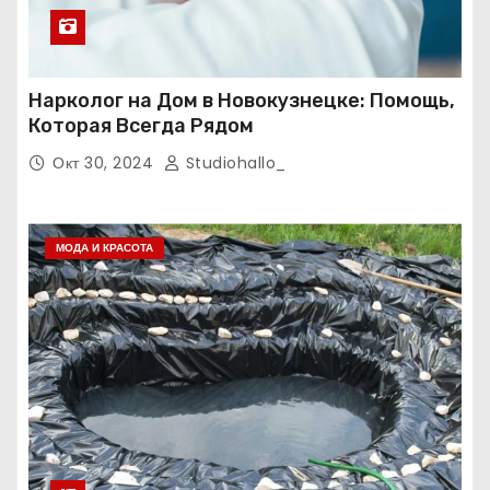
Нарколог на Дом в Новокузнецке: Помощь,
Которая Всегда Рядом
Окт 30, 2024
Studiohallo_
МОДА И КРАСОТА