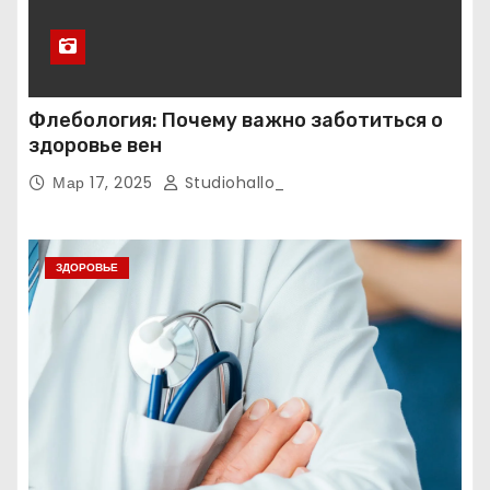
Флебология: Почему важно заботиться о
здоровье вен
Мар 17, 2025
Studiohallo_
ЗДОРОВЬЕ