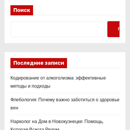
Поиск
Поис
Последние записи
Кодирование от алкоголизма: эффективные
методы и подходы
Флебология: Почему важно заботиться о здоровье
вен
Нарколог на Дом в Новокузнецке: Помощь,
Которая Всегда Рядом