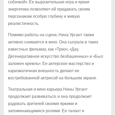
собачкой». Ее выразительная игра и яркая
энергетика позволяют ей придавать своим
персонажам особую глубину и живую
реалистичность.
Помимо работы на сцене, Нина Ургант также
активно снимается в кино. Она сыграла в таких
известных фильмах, как «Трио», «Дау.
Дегенеративное искусство безбашенных» и «Был
заложен кремль». Ее актерское мастерство и
харизматичная внешность делают ее
востребованной актрисой на большом экране.
Театральная и кино карьера Нины Ургант
продолжает развиваться, и она продолжает
радовать зрителей своими яркими и
запоминающимися ролями. Ее талант и