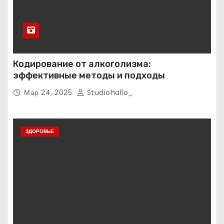
Кодирование от алкоголизма:
эффективные методы и подходы
Мар 24, 2025
Studiohallo_
ЗДОРОВЬЕ