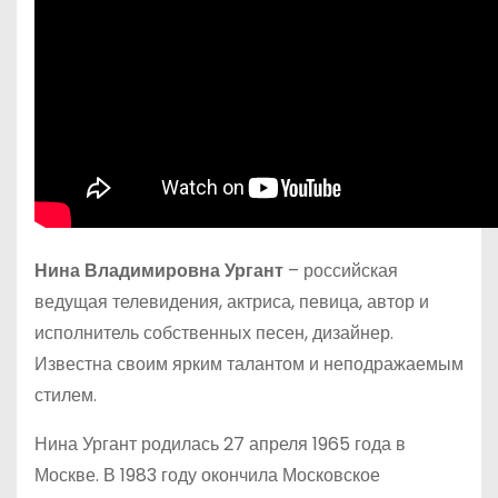
Нина Владимировна Ургант
– российская
ведущая телевидения, актриса, певица, автор и
исполнитель собственных песен, дизайнер.
Известна своим ярким талантом и неподражаемым
стилем.
Нина Ургант родилась 27 апреля 1965 года в
Москве. В 1983 году окончила Московское