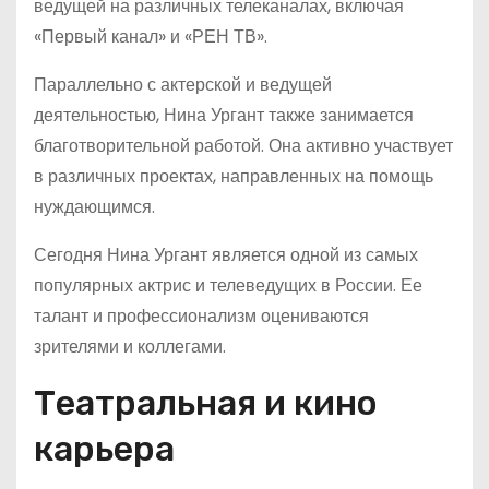
ведущей на различных телеканалах, включая
«Первый канал» и «РЕН ТВ».
Параллельно с актерской и ведущей
деятельностью, Нина Ургант также занимается
благотворительной работой. Она активно участвует
в различных проектах, направленных на помощь
нуждающимся.
Сегодня Нина Ургант является одной из самых
популярных актрис и телеведущих в России. Ее
талант и профессионализм оцениваются
зрителями и коллегами.
Театральная и кино
карьера