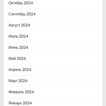
Октябрь 2024
Сентябрь 2024
Август 2024
Июль 2024
Июнь 2024
Май 2024
Апрель 2024
Март 2024
Февраль 2024
Январь 2024