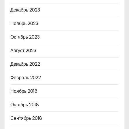
Декабрь 2023
Ноябрь 2023
Октябрь 2023
Август 2023
Декабрь 2022
Февраль 2022
Ноябрь 2018
Октябрь 2018
Сентябрь 2018