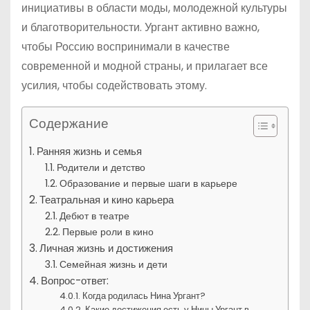
инициативы в области моды, молодежной культуры
и благотворительности. Ургант активно важно,
чтобы Россию воспринимали в качестве
современной и модной страны, и прилагает все
усилия, чтобы содействовать этому.
Содержание
Ранняя жизнь и семья
Родители и детство
Образование и первые шаги в карьере
Театральная и кино карьера
Дебют в театре
Первые роли в кино
Личная жизнь и достижения
Семейная жизнь и дети
Вопрос-ответ:
Когда родилась Нина Ургант?
Какие достижения есть у Нины Ургант в