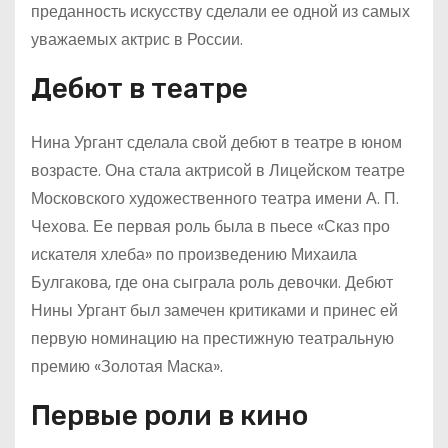
преданность искусству сделали ее одной из самых
уважаемых актрис в России.
Дебют в театре
Нина Ургант сделала свой дебют в театре в юном
возрасте. Она стала актрисой в Лицейском театре
Московского художественного театра имени А. П.
Чехова. Ее первая роль была в пьесе «Сказ про
искателя хлеба» по произведению Михаила
Булгакова, где она сыграла роль девочки. Дебют
Нины Ургант был замечен критиками и принес ей
первую номинацию на престижную театральную
премию «Золотая Маска».
Первые роли в кино