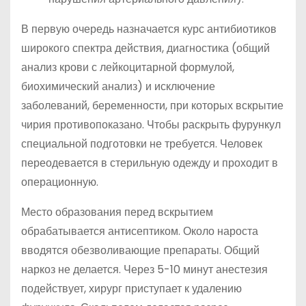
В первую очередь назначается курс антибиотиков
широкого спектра действия, диагностика (общий
анализ крови с лейкоцитарной формулой,
биохимический анализ) и исключение
заболеваний, беременности, при которых вскрытие
чирия противопоказано. Чтобы раскрыть фурункул
специальной подготовки не требуется. Человек
переодевается в стерильную одежду и проходит в
операционную.
Место образования перед вскрытием
обрабатывается антисептиком. Около нароста
вводятся обезволивающие препараты. Общий
наркоз не делается. Через 5-10 минут анестезия
подействует, хирург приступает к удалению