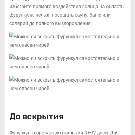
избегайте прямого воздействия солнца на область
фурункула, нельзя посещать сауну, баню или
солярий до полного выздоровления.
До вскрытия
Фурункул созревает до вскрытия 10-12 дней. Для