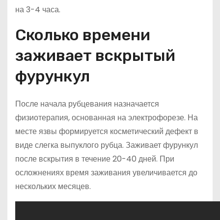
на 3-4 часа.
Сколько времени
заживает вскрытый
фурункул
После начала рубцевания назначается
физиотерапия, основанная на электрофорезе. На
месте язвы формируется косметический дефект в
виде слегка выпуклого рубца. Заживает фурункул
после вскрытия в течение 20-40 дней. При
осложнениях время заживания увеличивается до
нескольких месяцев.