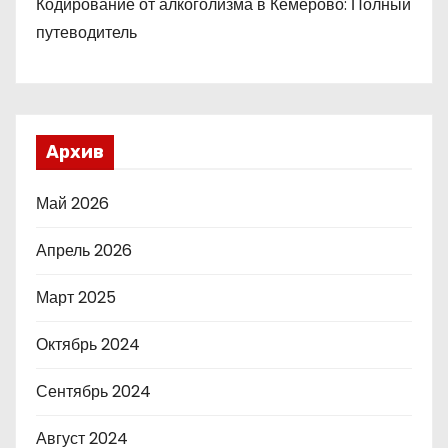
Кодирование от алкоголизма в Кемерово: Полный
путеводитель
Архив
Май 2026
Апрель 2026
Март 2025
Октябрь 2024
Сентябрь 2024
Август 2024