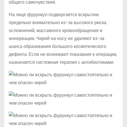
общего самочувствия.
На лице фурункул подвергается вскрытию
предельно внимательно из-за высокого риска
осложнений, массивного кровообращения и
иннервации. Чирей на носу не удаляют из-за
шанса образования большого косметического
дефекта. Если не возникают показания к операции,
назначается системная терапия с антибиотиками.