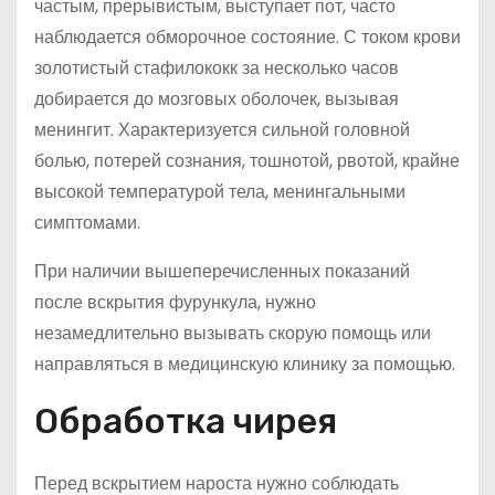
частым, прерывистым, выступает пот, часто
наблюдается обморочное состояние. С током крови
золотистый стафилококк за несколько часов
добирается до мозговых оболочек, вызывая
менингит. Характеризуется сильной головной
болью, потерей сознания, тошнотой, рвотой, крайне
высокой температурой тела, менингальными
симптомами.
При наличии вышеперечисленных показаний
после вскрытия фурункула, нужно
незамедлительно вызывать скорую помощь или
направляться в медицинскую клинику за помощью.
Обработка чирея
Перед вскрытием нароста нужно соблюдать