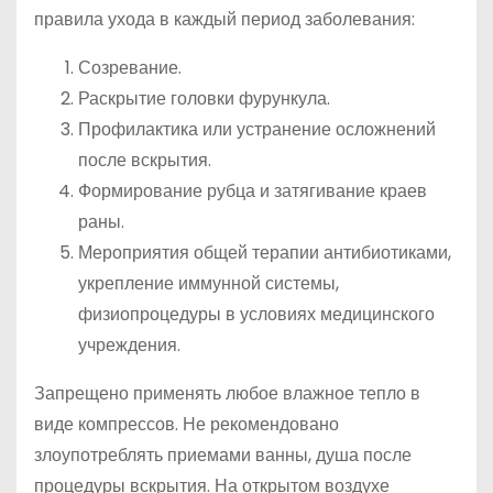
правила ухода в каждый период заболевания:
Созревание.
Раскрытие головки фурункула.
Профилактика или устранение осложнений
после вскрытия.
Формирование рубца и затягивание краев
раны.
Мероприятия общей терапии антибиотиками,
укрепление иммунной системы,
физиопроцедуры в условиях медицинского
учреждения.
Запрещено применять любое влажное тепло в
виде компрессов. Не рекомендовано
злоупотреблять приемами ванны, душа после
процедуры вскрытия. На открытом воздухе