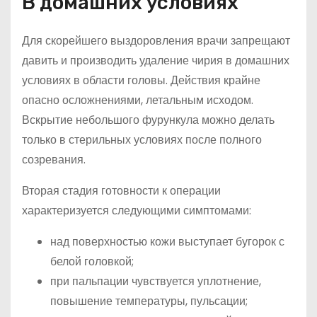
В домашних условиях
Для скорейшего выздоровления врачи запрещают
давить и производить удаление чирия в домашних
условиях в области головы. Действия крайне
опасно осложнениями, летальным исходом.
Вскрытие небольшого фурункула можно делать
только в стерильных условиях после полного
созревания.
Вторая стадия готовности к операции
характеризуется следующими симптомами:
над поверхностью кожи выступает бугорок с
белой головкой;
при пальпации чувствуется уплотнение,
повышение температуры, пульсации;