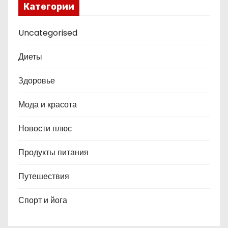
Категории
Uncategorised
Диеты
Здоровье
Мода и красота
Новости плюс
Продукты питания
Путешествия
Спорт и йога