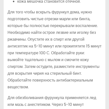
кожа мешочка становится отечной.
Для того чтобы вскрыть фурункул дома, нужно
подготовить чистые отрезки марли или бинта,
которые бы полностью перекрывали воспаление.
Необходимо найти острое лезвие или иголку без
ржавчины. Опустите их в спирт или другой
антисептик на 5-10 минут или прокипятите 15 минут
при температуре 100 С. Обработайте руки:
вымойте тщательно с мылом и смочите кожу
спиртом. Затем остудите, разместите инструменты
для вскрытия чирия на стерильный бинт.
Обработайте поверхность антибактериальным
веществом.
Для обезболивания фурункула применяется лед
или мазь с анестетиком. Через 5-10 минут