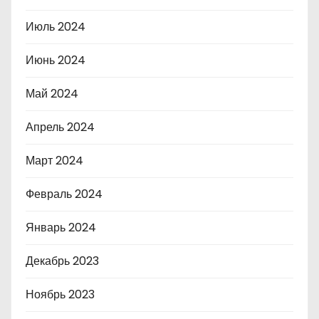
Июль 2024
Июнь 2024
Май 2024
Апрель 2024
Март 2024
Февраль 2024
Январь 2024
Декабрь 2023
Ноябрь 2023