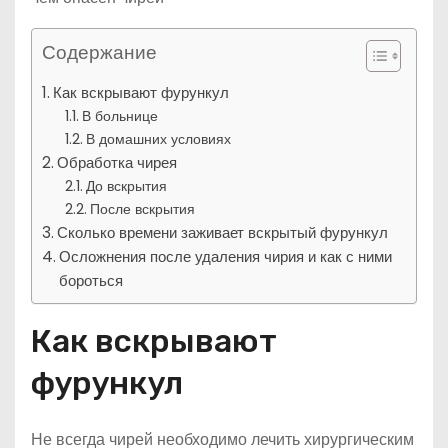
Содержание
Как вскрывают фурункул
В больнице
В домашних условиях
Обработка чирея
До вскрытия
После вскрытия
Сколько времени заживает вскрытый фурункул
Осложнения после удаления чирия и как с ними
бороться
Как вскрывают
фурункул
Не всегда чирей необходимо лечить хирургическим