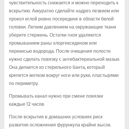
чувствительность снижается и можно переходить к
вскрытию. Аккуратно сделайте надрез лезвием или
прокол иглой ровно посередине в области белой
головки. Легким давлением на окружающие ткани
уберите стержень. Остатки гноя удаляются
промыванием раны хлоргексидином или
перекисью водорода. После очищения полости
нужно сделать повязку с антибактериальной мазью.
Она делается из стерильного банта, который
крепится мотком вокруг ноги или руки, пластырями
по периметру.
Промывать канал нужно при смене повязки
каждые 12 часов.
После вскрытия в домашних условиях риск
развития осложнения фурункула крайне высок.