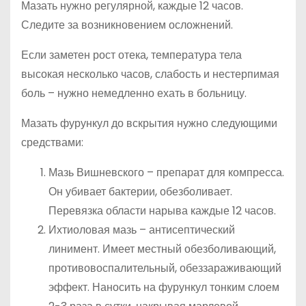
Мазать нужно регулярной, каждые 12 часов.
Следите за возникновением осложнений.
Если заметен рост отека, температура тела
высокая несколько часов, слабость и нестерпимая
боль – нужно немедленно ехать в больницу.
Мазать фурункул до вскрытия нужно следующими
средствами:
Мазь Вишневского – препарат для компресса.
Он убивает бактерии, обезболивает.
Перевязка области нарыва каждые 12 часов.
Ихтиоловая мазь – антисептический
линимент. Имеет местный обезболивающий,
противовоспалительный, обеззараживающий
эффект. Наносить на фурункул тонким слоем