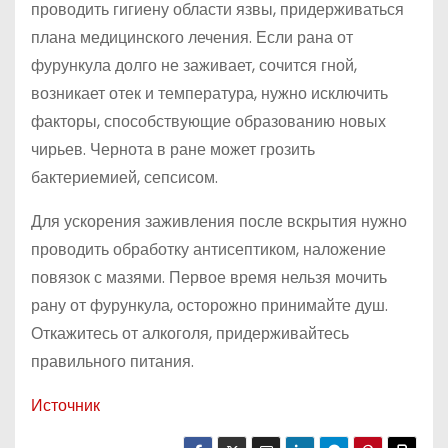
проводить гигиену области язвы, придерживаться
плана медицинского лечения. Если рана от
фурункула долго не заживает, сочится гной,
возникает отек и температура, нужно исключить
факторы, способствующие образованию новых
чирьев. Чернота в ране может грозить
бактериемией, сепсисом.
Для ускорения заживления после вскрытия нужно
проводить обработку антисептиком, наложение
повязок с мазями. Первое время нельзя мочить
рану от фурункула, осторожно принимайте душ.
Откажитесь от алкоголя, придерживайтесь
правильного питания.
Источник