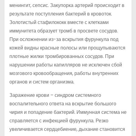
менингит, сепсис. Закупорка артерий происходит в
результате поступления бактерий в кровоток.
Золотистый стафилококк вместе с клетками
иммунитета образует тромб в просвете сосудов.
При осложнении из-за вскрытия фурункула под
кожей видны красные полосы или прощупываются
плотные жилки тромбированных сосудов. При
нарушении работы капилляров не исключен сбой
мозгового кровообращения, работы внутренних
органов и систем организма.
Заражение крови – синдром системного
воспалительного ответа на вскрытие большого
чирия и попадение бактерий. Иммунная система не
справляется с инфекцией фурункула. Резко
увеличивается сердцебиение, дыхание становится