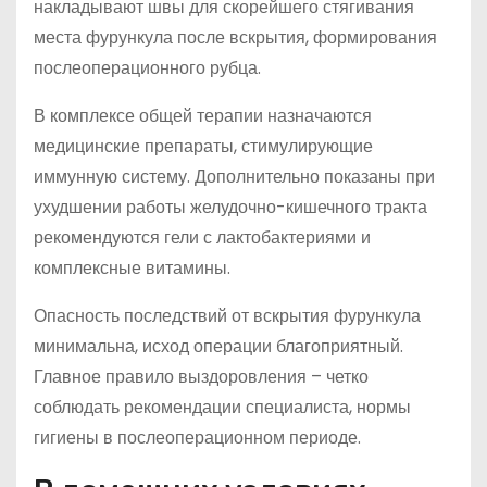
накладывают швы для скорейшего стягивания
места фурункула после вскрытия, формирования
послеоперационного рубца.
В комплексе общей терапии назначаются
медицинские препараты, стимулирующие
иммунную систему. Дополнительно показаны при
ухудшении работы желудочно-кишечного тракта
рекомендуются гели с лактобактериями и
комплексные витамины.
Опасность последствий от вскрытия фурункула
минимальна, исход операции благоприятный.
Главное правило выздоровления – четко
соблюдать рекомендации специалиста, нормы
гигиены в послеоперационном периоде.