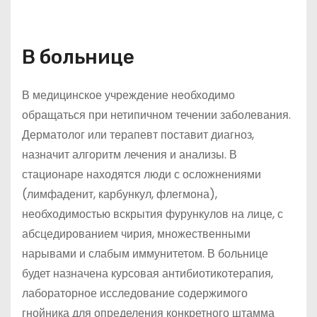
В больнице
В медицинское учреждение необходимо
обращаться при нетипичном течении заболевания.
Дерматолог или терапевт поставит диагноз,
назначит алгоритм лечения и анализы. В
стационаре находятся люди с осложнениями
(лимфаденит, карбункул, флегмона),
необходимостью вскрытия фурункулов на лице, с
абсцедированием чирия, множественными
нарывами и слабым иммунитетом. В больнице
будет назначена курсовая антибиотикотерапия,
лабораторное исследование содержимого
гнойника для определения конкретного штамма