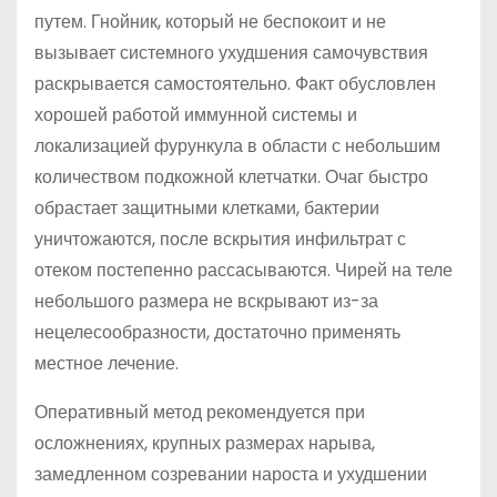
путем. Гнойник, который не беспокоит и не
вызывает системного ухудшения самочувствия
раскрывается самостоятельно. Факт обусловлен
хорошей работой иммунной системы и
локализацией фурункула в области с небольшим
количеством подкожной клетчатки. Очаг быстро
обрастает защитными клетками, бактерии
уничтожаются, после вскрытия инфильтрат с
отеком постепенно рассасываются. Чирей на теле
небольшого размера не вскрывают из-за
нецелесообразности, достаточно применять
местное лечение.
Оперативный метод рекомендуется при
осложнениях, крупных размерах нарыва,
замедленном созревании нароста и ухудшении