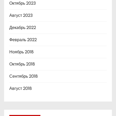
Октябрь 2023
Август 2023
Декабрь 2022
Февраль 2022
Ноябрь 2018
Октябрь 2018
Сентябрь 2018
Август 2018