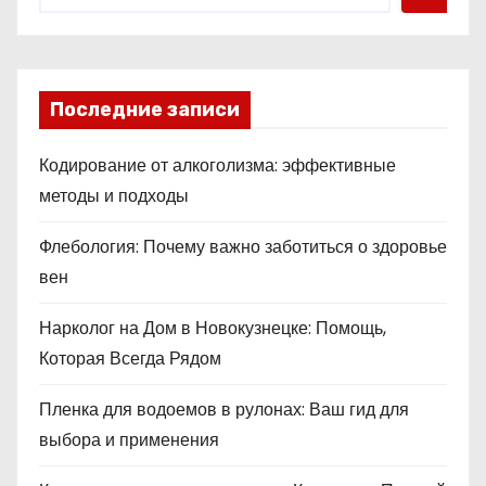
Последние записи
Кодирование от алкоголизма: эффективные
методы и подходы
Флебология: Почему важно заботиться о здоровье
вен
Нарколог на Дом в Новокузнецке: Помощь,
Которая Всегда Рядом
Пленка для водоемов в рулонах: Ваш гид для
выбора и применения