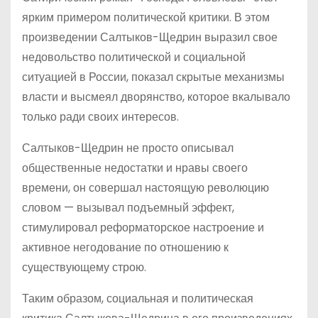
ярким примером политической критики. В этом
произведении Салтыков-Щедрин выразил свое
недовольство политической и социальной
ситуацией в России, показал скрытые механизмы
власти и высмеял дворянство, которое вкалывало
только ради своих интересов.
Салтыков-Щедрин не просто описывал
общественные недостатки и нравы своего
времени, он совершал настоящую революцию
словом — вызывал подъемный эффект,
стимулировал реформаторское настроение и
активное негодование по отношению к
существующему строю.
Таким образом, социальная и политическая