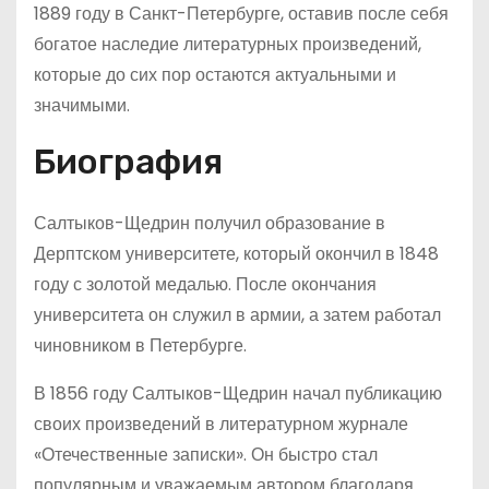
1889 году в Санкт-Петербурге, оставив после себя
богатое наследие литературных произведений,
которые до сих пор остаются актуальными и
значимыми.
Биография
Салтыков-Щедрин получил образование в
Дерптском университете, который окончил в 1848
году с золотой медалью. После окончания
университета он служил в армии, а затем работал
чиновником в Петербурге.
В 1856 году Салтыков-Щедрин начал публикацию
своих произведений в литературном журнале
«Отечественные записки». Он быстро стал
популярным и уважаемым автором благодаря