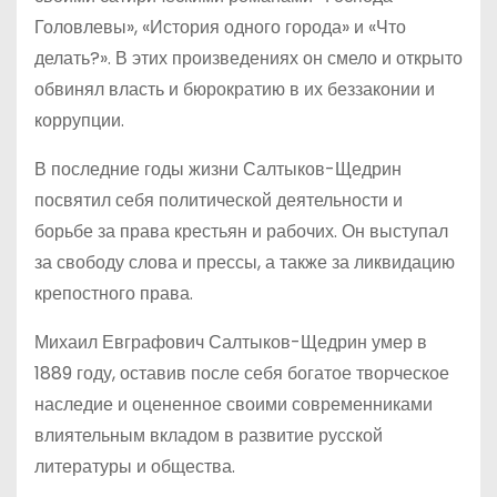
Головлевы», «История одного города» и «Что
делать?». В этих произведениях он смело и открыто
обвинял власть и бюрократию в их беззаконии и
коррупции.
В последние годы жизни Салтыков-Щедрин
посвятил себя политической деятельности и
борьбе за права крестьян и рабочих. Он выступал
за свободу слова и прессы, а также за ликвидацию
крепостного права.
Михаил Евграфович Салтыков-Щедрин умер в
1889 году, оставив после себя богатое творческое
наследие и оцененное своими современниками
влиятельным вкладом в развитие русской
литературы и общества.