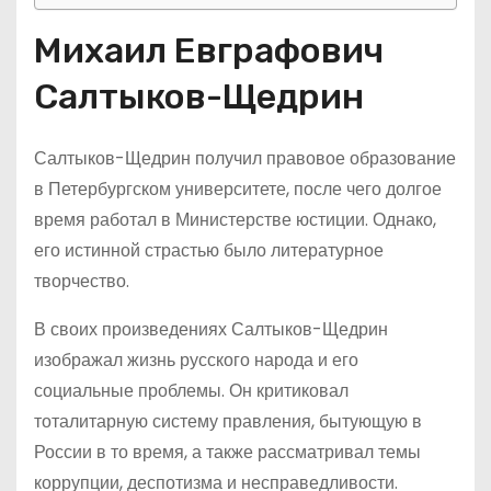
Михаил Евграфович
Салтыков-Щедрин
Салтыков-Щедрин получил правовое образование
в Петербургском университете, после чего долгое
время работал в Министерстве юстиции. Однако,
его истинной страстью было литературное
творчество.
В своих произведениях Салтыков-Щедрин
изображал жизнь русского народа и его
социальные проблемы. Он критиковал
тоталитарную систему правления, бытующую в
России в то время, а также рассматривал темы
коррупции, деспотизма и несправедливости.