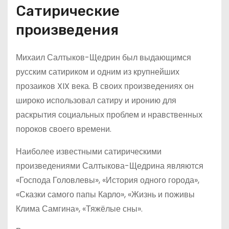
Сатирические
произведения
Михаил Салтыков-Щедрин был выдающимся
русским сатириком и одним из крупнейших
прозаиков XIX века. В своих произведениях он
широко использовал сатиру и иронию для
раскрытия социальных проблем и нравственных
пороков своего времени.
Наиболее известными сатирическими
произведениями Салтыкова-Щедрина являются
«Господа Головлевы», «История одного города»,
«Сказки самого папы Карло», «Жизнь и поживы
Клима Самгина», «Тяжёлые сны».