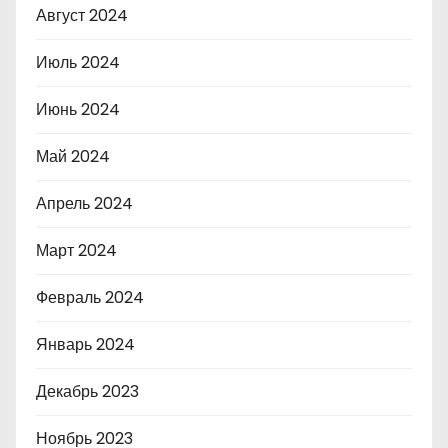
Август 2024
Июль 2024
Июнь 2024
Май 2024
Апрель 2024
Март 2024
Февраль 2024
Январь 2024
Декабрь 2023
Ноябрь 2023