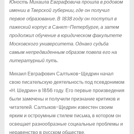
Юность Михаила Евграфовича прошла в родовом
имении в Тверской губернии, где он получил
первое образование. В 1838 году он поступил в
пажеский корпус в Санкт-Петербурге, а затем
продолжил обучение в юридическом факультете
Московского университета. Однако судьба
самым непредвиденным образом повела его на
литературный путь.
Михаил Евграфович Салтыков-Щедрин начал
свою писательскую деятельность под псевдонимом
«Н. Шедрин» в 1856 году. Его первые произведения
были замечены и получили признание критиков и
читателей. Салтыков-Щедрин известен своим
ярким и остроумным стилем письма, в котором он
освещает разнообразные социальные проблемы и
неравенство в русском обществе.