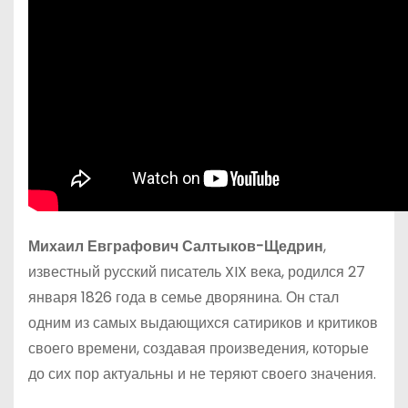
Михаил Евграфович Салтыков-Щедрин
,
известный русский писатель XIX века, родился 27
января 1826 года в семье дворянина. Он стал
одним из самых выдающихся сатириков и критиков
своего времени, создавая произведения, которые
до сих пор актуальны и не теряют своего значения.