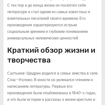
С тех пор и до конца жизни он посвятил себя
литературе и стал одним из самых известных и
влиятельных писателей своего времени. Его
произведения характеризуются острым
социальным зрением и глубоким пониманием
универсальных человеческих ценностей.
Краткий обзор жизни и
творчества
Салтыков-Щедрин родился в семье земства в селе
Спас-Уголово. В юности он увлекался чтением и
написанием литературы. Первые его
произведения были опубликованы в 1840-х годах,
и это были истории и рассказы о жизни крестьян и