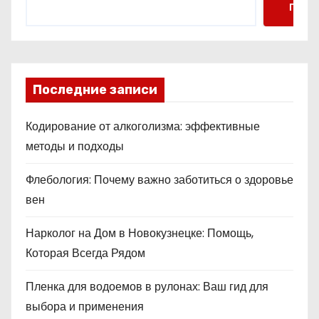
Поис
Последние записи
Кодирование от алкоголизма: эффективные
методы и подходы
Флебология: Почему важно заботиться о здоровье
вен
Нарколог на Дом в Новокузнецке: Помощь,
Которая Всегда Рядом
Пленка для водоемов в рулонах: Ваш гид для
выбора и применения