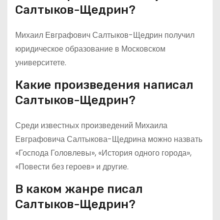
Салтыков-Щедрин?
Михаил Евграфович Салтыков-Щедрин получил
юридическое образование в Московском
университете.
Какие произведения написал
Салтыков-Щедрин?
Среди известных произведений Михаила
Евграфовича Салтыкова-Щедрина можно назвать
«Господа Головлевы», «История одного города»,
«Повести без героев» и другие.
В каком жанре писал
Салтыков-Щедрин?