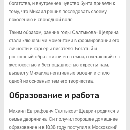
богатства, и внутреннее чувство бунта привели к
тому, что Михаил решил последовать своему
поколению и свободной воле.
Таким образом, ранние годы Салтыкова-Щедрина
стали ключевыми моментами в формировании его
личности и карьеры писателя. Богатый и
роскошный образ жизни его семьи, сочетающийся с
жестокостью и беспощадностью к крестьянам,
вызвал у Михаила негативные эмоции и стало
одной из основных тем его творчества.
Образование и работа
Михаил Евграфович Салтыков-Щедрин родился в
семье дворянина. Он получил хорошее домашнее
образование и в 1838 году поступил в Московский