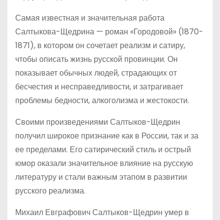
Самая известная и значительная работа
Салтыкова-Щедрина — роман «Городовой» (1870-
1871), в котором он сочетает реализм и сатиру,
чтобы описать жизнь русской провинции. Он
показывает обычных людей, страдающих от
бесчестия и несправедливости, и затрагивает
проблемы бедности, алкоголизма и жестокости.
Своими произведениями Салтыков-Щедрин
получил широкое признание как в России, так и за
ее пределами. Его сатирический стиль и острый
юмор оказали значительное влияние на русскую
литературу и стали важным этапом в развитии
русского реализма.
Михаил Евграфович Салтыков-Щедрин умер в