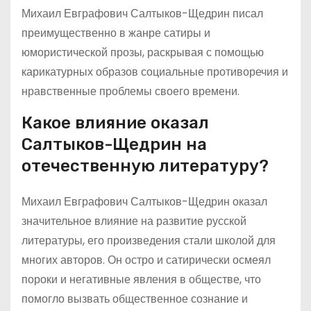
Михаил Евграфович Салтыков-Щедрин писал
преимущественно в жанре сатиры и
юмористической прозы, раскрывая с помощью
карикатурных образов социальные противоречия и
нравственные проблемы своего времени.
Какое влияние оказал
Салтыков-Щедрин на
отечественную литературу?
Михаил Евграфович Салтыков-Щедрин оказал
значительное влияние на развитие русской
литературы, его произведения стали школой для
многих авторов. Он остро и сатирически осмеял
пороки и негативные явления в обществе, что
помогло вызвать общественное сознание и