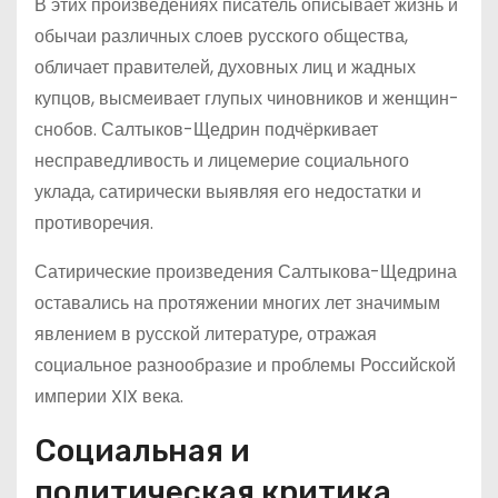
В этих произведениях писатель описывает жизнь и
обычаи различных слоев русского общества,
обличает правителей, духовных лиц и жадных
купцов, высмеивает глупых чиновников и женщин-
снобов. Салтыков-Щедрин подчёркивает
несправедливость и лицемерие социального
уклада, сатирически выявляя его недостатки и
противоречия.
Сатирические произведения Салтыкова-Щедрина
оставались на протяжении многих лет значимым
явлением в русской литературе, отражая
социальное разнообразие и проблемы Российской
империи XIX века.
Социальная и
политическая критика