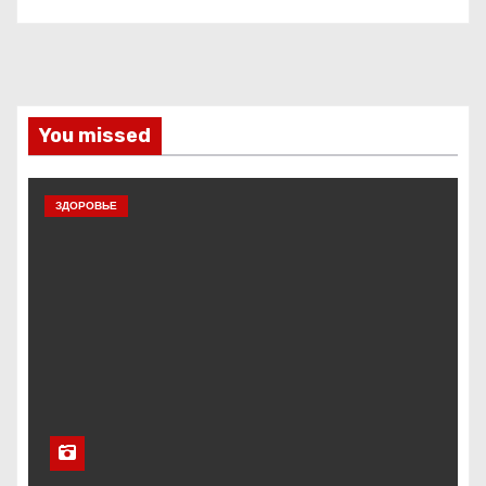
You missed
ЗДОРОВЬЕ