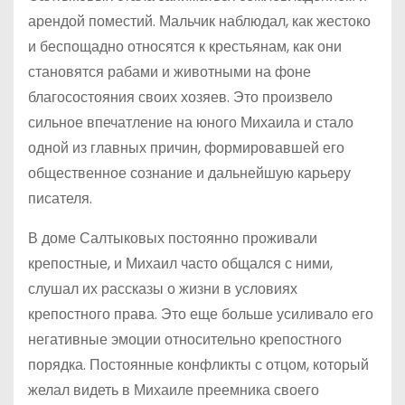
арендой поместий. Мальчик наблюдал, как жестоко
и беспощадно относятся к крестьянам, как они
становятся рабами и животными на фоне
благосостояния своих хозяев. Это произвело
сильное впечатление на юного Михаила и стало
одной из главных причин, формировавшей его
общественное сознание и дальнейшую карьеру
писателя.
В доме Салтыковых постоянно проживали
крепостные, и Михаил часто общался с ними,
слушал их рассказы о жизни в условиях
крепостного права. Это еще больше усиливало его
негативные эмоции относительно крепостного
порядка. Постоянные конфликты с отцом, который
желал видеть в Михаиле преемника своего