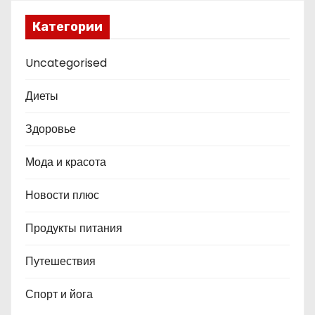
Категории
Uncategorised
Диеты
Здоровье
Мода и красота
Новости плюс
Продукты питания
Путешествия
Спорт и йога