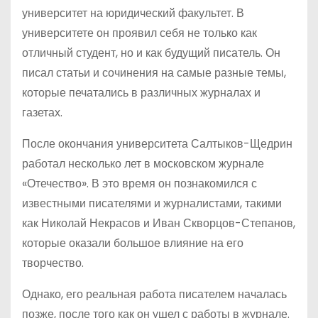
университет на юридический факультет. В
университете он проявил себя не только как
отличный студент, но и как будущий писатель. Он
писал статьи и сочинения на самые разные темы,
которые печатались в различных журналах и
газетах.
После окончания университета Салтыков-Щедрин
работал несколько лет в московском журнале
«Отечество». В это время он познакомился с
известными писателями и журналистами, такими
как Николай Некрасов и Иван Скворцов-Степанов,
которые оказали большое влияние на его
творчество.
Однако, его реальная работа писателем началась
позже, после того как он ушел с работы в журнале.