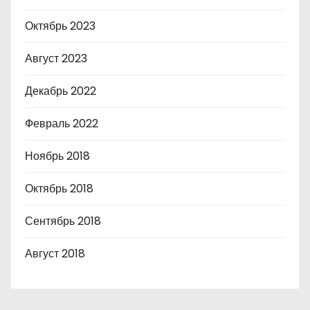
Октябрь 2023
Август 2023
Декабрь 2022
Февраль 2022
Ноябрь 2018
Октябрь 2018
Сентябрь 2018
Август 2018