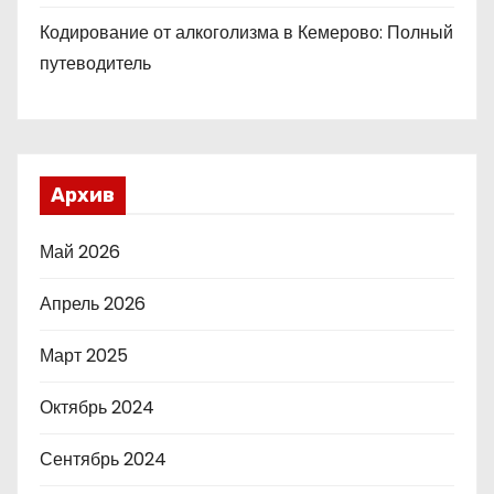
Кодирование от алкоголизма в Кемерово: Полный
путеводитель
Архив
Май 2026
Апрель 2026
Март 2025
Октябрь 2024
Сентябрь 2024