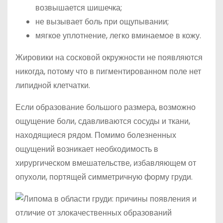
возвышается шишечка;
не вызывает боль при ощупывании;
мягкое уплотнение, легко вминаемое в кожу.
Жировики на сосковой окружности не появляются
никогда, потому что в пигментированном поле нет
липидной клетчатки.
Если образование большого размера, возможно
ощущение боли, сдавливаются сосуды и ткани,
находящиеся рядом. Помимо болезненных
ощущений возникает необходимость в
хирургическом вмешательстве, избавляющем от
опухоли, портящей симметричную форму груди.