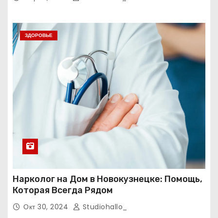
ЗДОРОВЬЕ
Нарколог на Дом в Новокузнецке: Помощь,
Которая Всегда Рядом
Окт 30, 2024
Studiohallo_