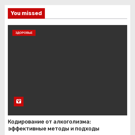
You missed
ЗДОРОВЬЕ
Кодирование от алкоголизма:
эффективные методы и подходы