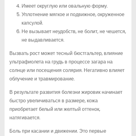
Имеет округлую или овальную форму.
Уплотнение мягкое и подвижное, окруженное
капсулой.
Не вызывает неудобств, не болит, не чешется,
не выдавливается.
Вызвать рост может тесный бюстгальтер, влияние
ультрафиолета на грудь в процессе загара на
солнце или посещения солярия. Негативно влияет
облучение и травмирование.
В результате развития болезни жировик начинает
быстро увеличиваться в размере, кожа
приобретает белый или желтый оттенок,
натягивается.
Боль при касании и движении. Это первые