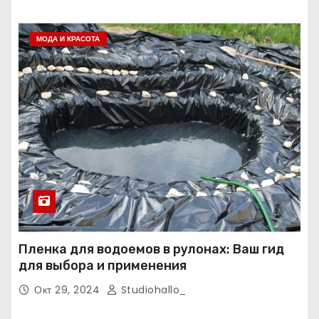
МОДА И КРАСОТА
Пленка для водоемов в рулонах: Ваш гид
для выбора и применения
Окт 29, 2024
Studiohallo_