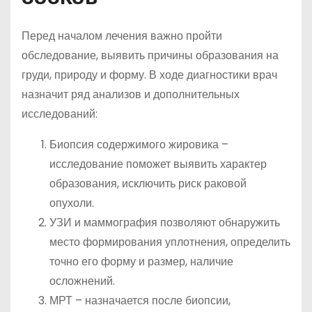
Перед началом лечения важно пройти
обследование, выявить причины образования на
груди, природу и форму. В ходе диагностики врач
назначит ряд анализов и дополнительных
исследований:
Биопсия содержимого жировика –
исследование поможет выявить характер
образования, исключить риск раковой
опухоли.
УЗИ и маммография позволяют обнаружить
место формирования уплотнения, определить
точно его форму и размер, наличие
осложнений.
МРТ – назначается после биопсии,