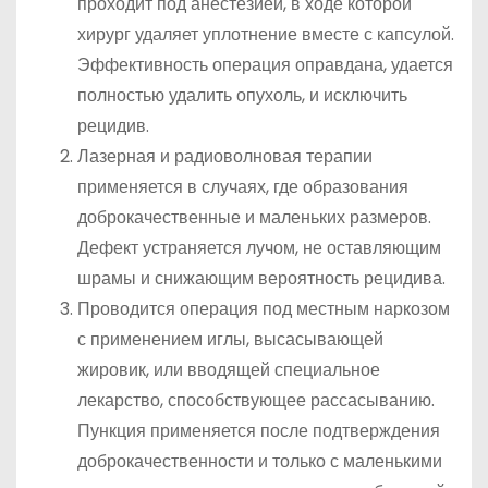
проходит под анестезией, в ходе которой
хирург удаляет уплотнение вместе с капсулой.
Эффективность операция оправдана, удается
полностью удалить опухоль, и исключить
рецидив.
Лазерная и радиоволновая терапии
применяется в случаях, где образования
доброкачественные и маленьких размеров.
Дефект устраняется лучом, не оставляющим
шрамы и снижающим вероятность рецидива.
Проводится операция под местным наркозом
с применением иглы, высасывающей
жировик, или вводящей специальное
лекарство, способствующее рассасыванию.
Пункция применяется после подтверждения
доброкачественности и только с маленькими