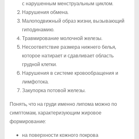
с нарушенным менструальным циклом.
Нарушения обмена.
Малоподвижный образ жизни, вызывающий
гиподинамию.
Травмирование молочной железы.
Несоответствие размера нижнего белья,
которое натирает и сдавливает область
грудной клетки.
Нарушения в системе кровообращения и
лимфотока.
Закупорка потовой железы.
Понять, что на груди именно липома можно по
симптомам, характеризующим жировое
формирование:
на поверхности кожного покрова