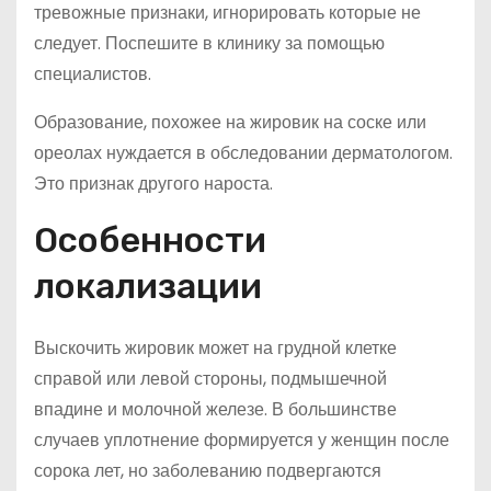
тревожные признаки, игнорировать которые не
следует. Поспешите в клинику за помощью
специалистов.
Образование, похожее на жировик на соске или
ореолах нуждается в обследовании дерматологом.
Это признак другого нароста.
Особенности
локализации
Выскочить жировик может на грудной клетке
справой или левой стороны, подмышечной
впадине и молочной железе. В большинстве
случаев уплотнение формируется у женщин после
сорока лет, но заболеванию подвергаются