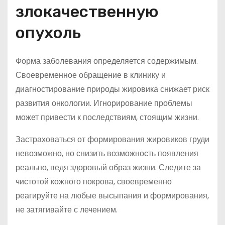
злокачественную
опухоль
Форма заболевания определяется содержимым.
Своевременное обращение в клинику и
диагностирование природы жировика снижает риск
развития онкологии. Игнорирование проблемы
может привести к последствиям, стоящим жизни.
Застраховаться от формирования жировиков груди
невозможно, но снизить возможность появления
реально, ведя здоровый образ жизни. Следите за
чистотой кожного покрова, своевременно
реагируйте на любые высыпания и формирования,
не затягивайте с лечением.