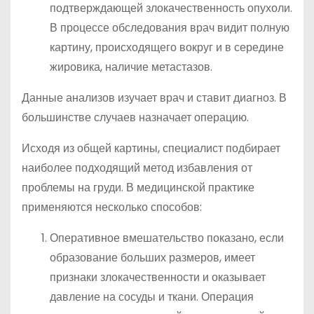
подтверждающей злокачественность опухоли.
В процессе обследования врач видит полную
картину, происходящего вокруг и в середине
жировика, наличие метастазов.
Данные анализов изучает врач и ставит диагноз. В
большинстве случаев назначает операцию.
Исходя из общей картины, специалист подбирает
наиболее подходящий метод избавления от
проблемы на груди. В медицинской практике
применяются несколько способов:
Оперативное вмешательство показано, если
образование больших размеров, имеет
признаки злокачественности и оказывает
давление на сосуды и ткани. Операция