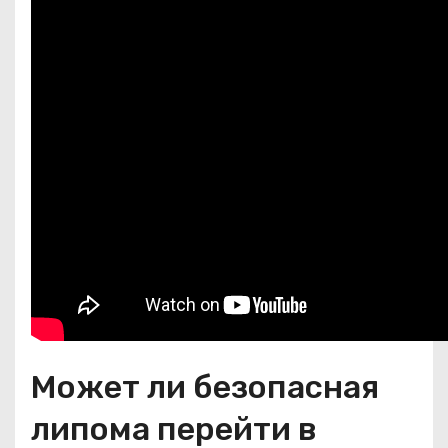
Может ли безопасная
липома перейти в