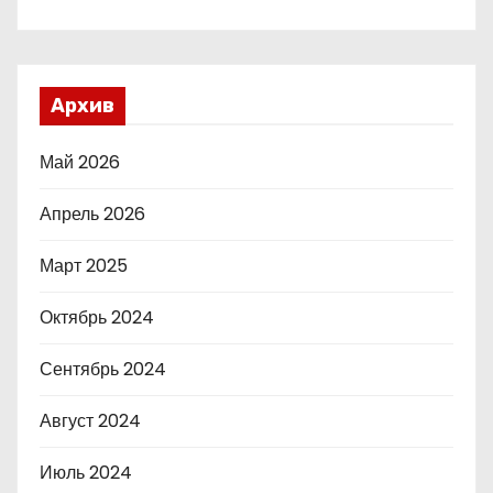
Архив
Май 2026
Апрель 2026
Март 2025
Октябрь 2024
Сентябрь 2024
Август 2024
Июль 2024