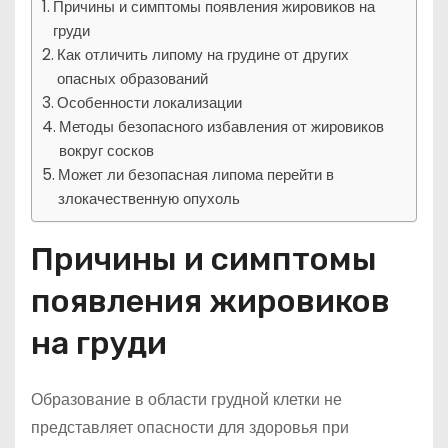
Причины и симптомы появления жировиков на
груди
Как отличить липому на грудине от других
опасных образований
Особенности локализации
Методы безопасного избавления от жировиков
вокруг сосков
Может ли безопасная липома перейти в
злокачественную опухоль
Причины и симптомы
появления жировиков
на груди
Образование в области грудной клетки не
представляет опасности для здоровья при