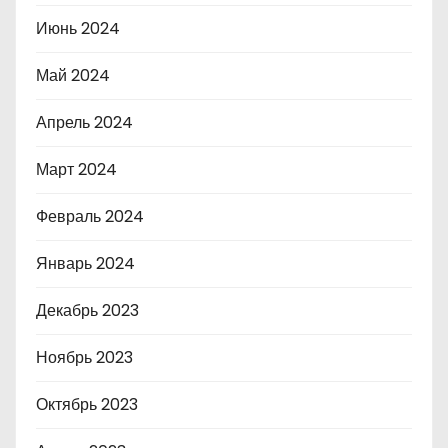
Июнь 2024
Май 2024
Апрель 2024
Март 2024
Февраль 2024
Январь 2024
Декабрь 2023
Ноябрь 2023
Октябрь 2023