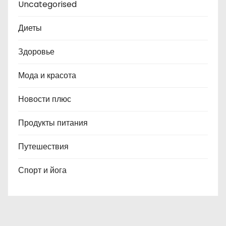
Uncategorised
Диеты
Здоровье
Мода и красота
Новости плюс
Продукты питания
Путешествия
Спорт и йога