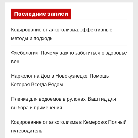
Последние записи
Кодирование от алкоголизма: эффективные
методы и подходы
Флебология: Почему важно заботиться о здоровье
вен
Нарколог на Дом в Новокузнецке: Помощь,
Которая Всегда Рядом
Пленка для водоемов в рулонах: Ваш гид для
выбора и применения
Кодирование от алкоголизма в Кемерово: Полный
путеводитель