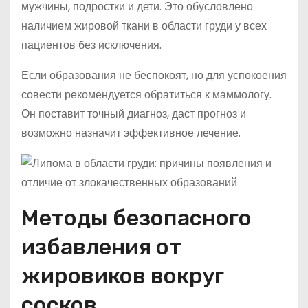
мужчины, подростки и дети. Это обусловлено
наличием жировой ткани в области груди у всех
пациентов без исключения.
Если образования не беспокоят, но для успокоения
совести рекомендуется обратиться к маммологу.
Он поставит точный диагноз, даст прогноз и
возможно назначит эффективное лечение.
Методы безопасного
избавления от
жировиков вокруг
сосков