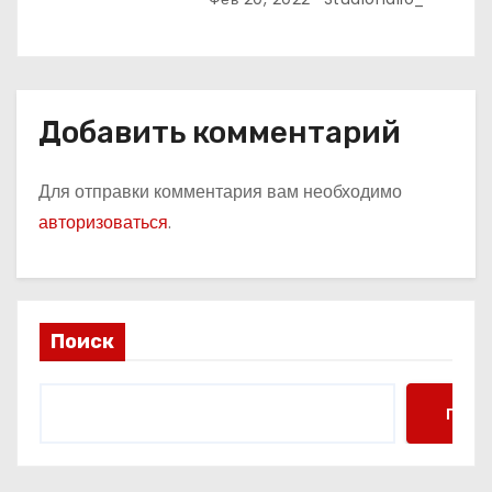
которые вы точно не знали!
Добавить комментарий
Для отправки комментария вам необходимо
авторизоваться
.
Поиск
Поис