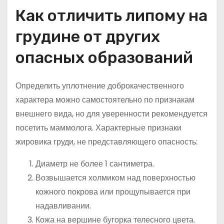
Как отличить липому на
грудине от других
опасных образований
Определить уплотнение доброкачественного
характера можно самостоятельно по признакам
внешнего вида, но для уверенности рекомендуется
посетить маммолога. Характерные признаки
жировика груди, не представляющего опасность:
Диаметр не более 1 сантиметра.
Возвышается холмиком над поверхностью
кожного покрова или прощупывается при
надавливании.
Кожа на вершине бугорка телесного цвета.