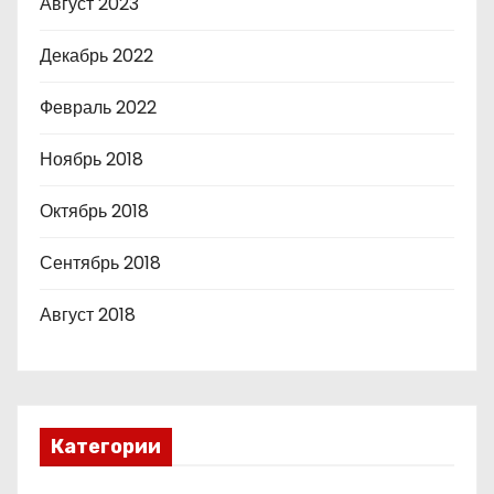
Август 2023
Декабрь 2022
Февраль 2022
Ноябрь 2018
Октябрь 2018
Сентябрь 2018
Август 2018
Категории