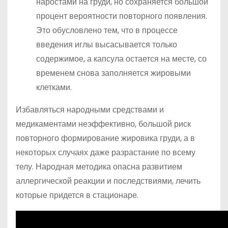
наростами на груди, но сохраняется большой
процент вероятности повторного появления.
Это обусловлено тем, что в процессе
введения иглы высасывается только
содержимое, а капсула остается на месте, со
временем снова заполняется жировыми
клетками.
Избавляться народными средствами и
медикаментами неэффективно, большой риск
повторного формирование жировика груди, а в
некоторых случаях даже разрастание по всему
телу. Народная методика опасна развитием
аллергической реакции и последствиями, лечить
которые придется в стационаре.