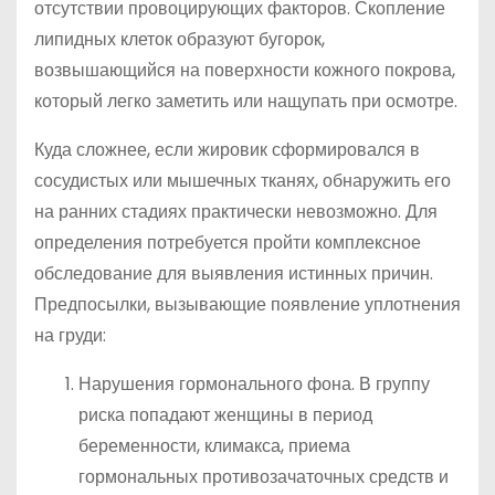
отсутствии провоцирующих факторов. Скопление
липидных клеток образуют бугорок,
возвышающийся на поверхности кожного покрова,
который легко заметить или нащупать при осмотре.
Куда сложнее, если жировик сформировался в
сосудистых или мышечных тканях, обнаружить его
на ранних стадиях практически невозможно. Для
определения потребуется пройти комплексное
обследование для выявления истинных причин.
Предпосылки, вызывающие появление уплотнения
на груди:
Нарушения гормонального фона. В группу
риска попадают женщины в период
беременности, климакса, приема
гормональных противозачаточных средств и