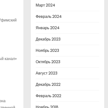
Март 2024
Февраль 2024
 Уфимский
Январь 2024
Декабрь 2023
Ноябрь 2023
ый канал»
Октябрь 2023
Август 2023
Декабрь 2022
Февраль 2022
она
Ноябрь 2018
ственной