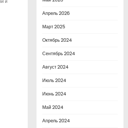
ой и
Апрель 2026
Март 2025
Октябрь 2024
Сентябрь 2024
Август 2024
Июль 2024
Июнь 2024
Май 2024
Апрель 2024