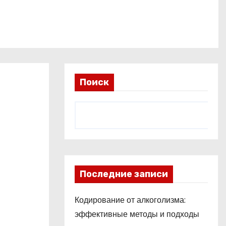
Поиск
Последние записи
Кодирование от алкоголизма:
эффективные методы и подходы