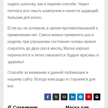
надеть шапочку, как в первом способе. Через
полчаса все смыть шампунем и нанести щадящий
бальзам для волос.
Если вы не аллергик, в целом противопоказаний к
применению нет. Смеси можно применять раз в
неделю, при улучшении состояния головы можно
сократить до двух раз в месяц. Маски хорошо
переносятся и легко смываются. Будьте красивы и
здоровы!
Спасибо за внимание к данной публикации и
нашему сайту. Всегда вам рады и стараемся для
вас.
Сравнение
Маска для