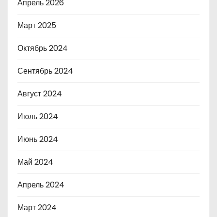
Апрель 2026
Март 2025
Октябрь 2024
Сентябрь 2024
Август 2024
Июль 2024
Июнь 2024
Май 2024
Апрель 2024
Март 2024