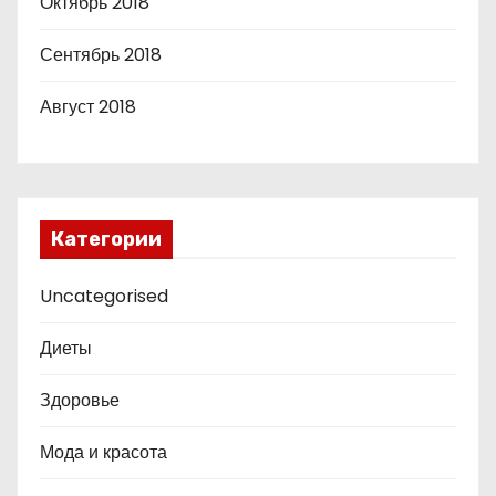
Октябрь 2018
Сентябрь 2018
Август 2018
Категории
Uncategorised
Диеты
Здоровье
Мода и красота