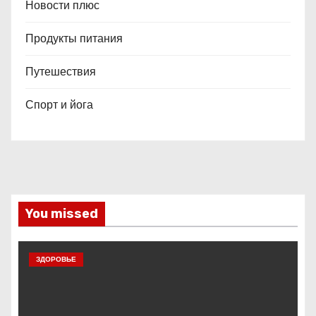
Новости плюс
Продукты питания
Путешествия
Спорт и йога
You missed
ЗДОРОВЬЕ