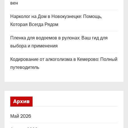
вен
Нарколог на Дом в Новокузнецке: Помощь,
Которая Всегда Рядом
Пленка для водоемов в рулонах: Ваш гид для
выбора и применения
Кодирование от алкоголизма в Кемерово: Полный
путеводитель
Архив
Май 2026