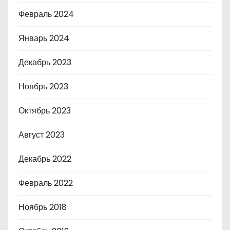
Февраль 2024
Январь 2024
Декабрь 2023
Ноябрь 2023
Октябрь 2023
Август 2023
Декабрь 2022
Февраль 2022
Ноябрь 2018