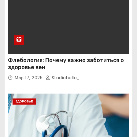
Флебология: Почему важно заботиться о
здоровье вен
Мар 17, 2025
Studiohallo_
ЗДОРОВЬЕ