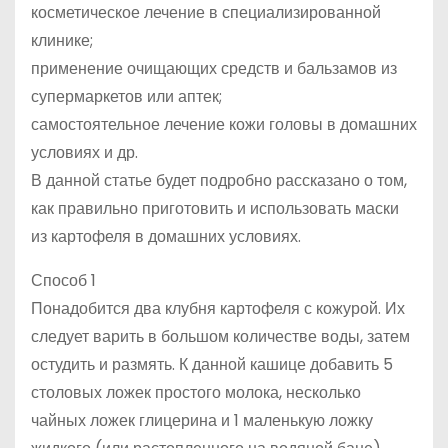
косметическое лечение в специализированной
клинике;
применение очищающих средств и бальзамов из
супермаркетов или аптек;
самостоятельное лечение кожи головы в домашних
условиях и др.
В данной статье будет подробно рассказано о том,
как правильно приготовить и использовать маски
из картофеля в домашних условиях.
Способ 1
Понадобится два клубня картофеля с кожурой. Их
следует варить в большом количестве воды, затем
остудить и размять. К данной кашице добавить 5
столовых ложек простого молока, несколько
чайных ложек глицерина и 1 маленькую ложку