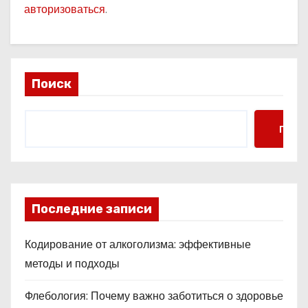
авторизоваться
.
Поиск
Поис
Последние записи
Кодирование от алкоголизма: эффективные
методы и подходы
Флебология: Почему важно заботиться о здоровье