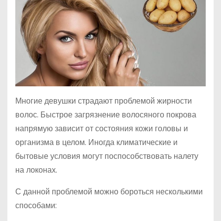
Многие девушки страдают проблемой жирности
волос. Быстрое загрязнение волосяного покрова
напрямую зависит от состояния кожи головы и
организма в целом. Иногда климатические и
бытовые условия могут поспособствовать налету
на локонах.
С данной проблемой можно бороться несколькими
способами: