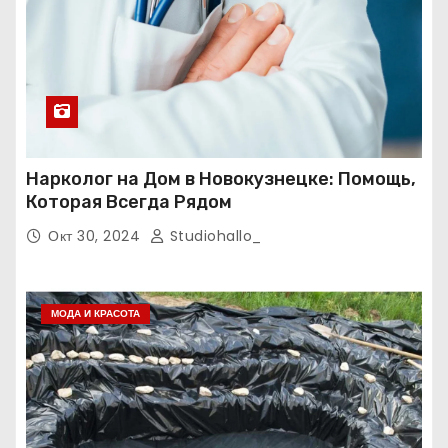
Нарколог на Дом в Новокузнецке: Помощь,
Которая Всегда Рядом
Окт 30, 2024
Studiohallo_
МОДА И КРАСОТА