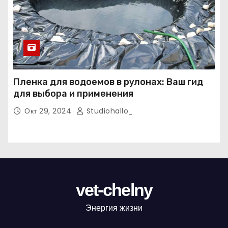
Пленка для водоемов в рулонах: Ваш гид
для выбора и применения
Окт 29, 2024
Studiohallo_
vet-chelny
Энергия жизни