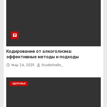
Кодирование от алкоголизма:
эффективные методы и подходы
Мар 24, 2025
Studiohallo_
ЗДОРОВЬЕ