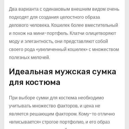
Два варианта с одинаковым внешним видом очень
подходят для создания целостного образа
делового человека. Кошелек более вместительный
и похож на мини-портфель. Клатчи олицетворяют
моду и элегантность, они представляют собой
своего рода «увеличенный кошелек» с множеством
полезных мелочей.
Идеальная мужская сумка
для костюма
При выборе сумки для костюма необходимо
учитывать множество факторов, и цена не
является решающим фактором. Кому-то отлично
«вписывается» строгое портфолио, и его образ