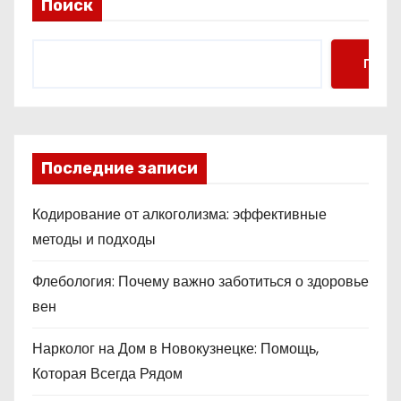
Поиск
Поис
Последние записи
Кодирование от алкоголизма: эффективные
методы и подходы
Флебология: Почему важно заботиться о здоровье
вен
Нарколог на Дом в Новокузнецке: Помощь,
Которая Всегда Рядом