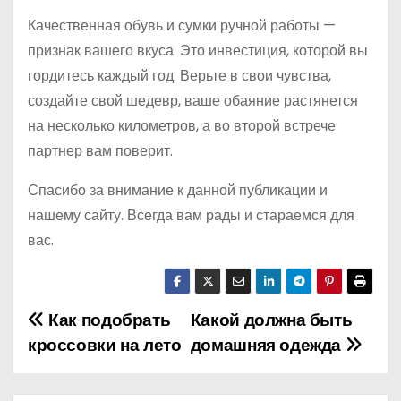
Качественная обувь и сумки ручной работы —
признак вашего вкуса. Это инвестиция, которой вы
гордитесь каждый год. Верьте в свои чувства,
создайте свой шедевр, ваше обаяние растянется
на несколько километров, а во второй встрече
партнер вам поверит.
Спасибо за внимание к данной публикации и
нашему сайту. Всегда вам рады и стараемся для
вас.
Как подобрать
Какой должна быть
Н
кроссовки на лето
домашняя одежда
а