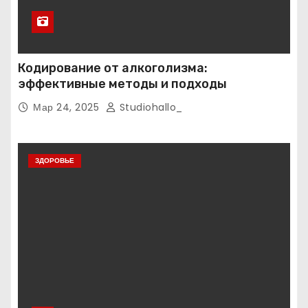
Кодирование от алкоголизма:
эффективные методы и подходы
Мар 24, 2025
Studiohallo_
ЗДОРОВЬЕ