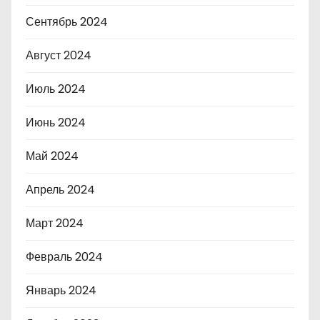
Сентябрь 2024
Август 2024
Июль 2024
Июнь 2024
Май 2024
Апрель 2024
Март 2024
Февраль 2024
Январь 2024