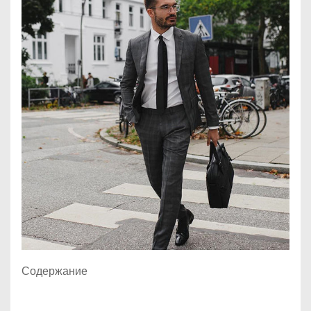
Содержание