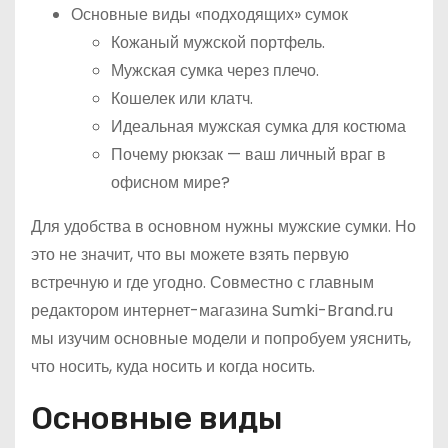
Основные виды «подходящих» сумок
Кожаный мужской портфель.
Мужская сумка через плечо.
Кошелек или клатч.
Идеальная мужская сумка для костюма
Почему рюкзак — ваш личный враг в
офисном мире?
Для удобства в основном нужны мужские сумки. Но
это не значит, что вы можете взять первую
встречную и где угодно. Совместно с главным
редактором интернет-магазина Sumki-Brand.ru
мы изучим основные модели и попробуем уяснить,
что носить, куда носить и когда носить.
Основные виды