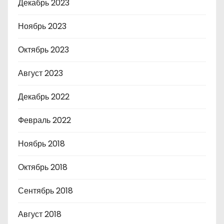
Декабрь 2023
Ноябрь 2023
Октябрь 2023
Август 2023
Декабрь 2022
Февраль 2022
Ноябрь 2018
Октябрь 2018
Сентябрь 2018
Август 2018