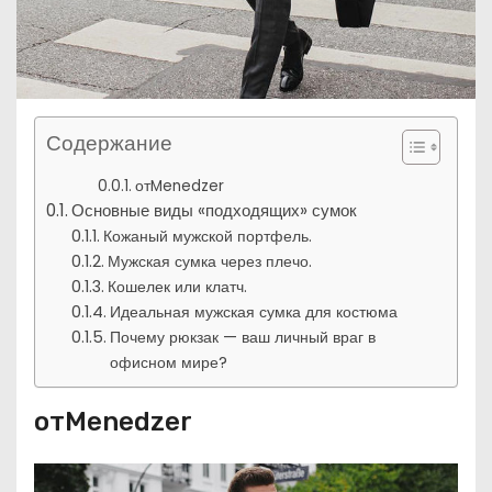
Содержание
отMenedzer
Основные виды «подходящих» сумок
Кожаный мужской портфель.
Мужская сумка через плечо.
Кошелек или клатч.
Идеальная мужская сумка для костюма
Почему рюкзак — ваш личный враг в
офисном мире?
отMenedzer