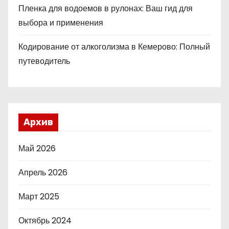
Пленка для водоемов в рулонах: Ваш гид для
выбора и применения
Кодирование от алкоголизма в Кемерово: Полный
путеводитель
Архив
Май 2026
Апрель 2026
Март 2025
Октябрь 2024