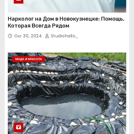
Нарколог на Дом в Новокузнецке: Помощь,
Которая Всегда Рядом
Окт 30, 2024
Studiohallo_
МОДА И КРАСОТА