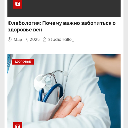
Флебология: Почему важно заботиться о
здоровье вен
Мар 17, 2025
Studiohallo_
ЗДОРОВЬЕ