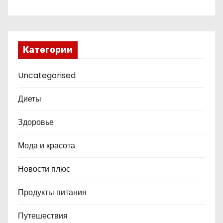
Категории
Uncategorised
Диеты
Здоровье
Мода и красота
Новости плюс
Продукты питания
Путешествия