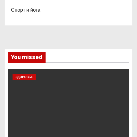
Спорт и йога
You missed
ЗДОРОВЬЕ