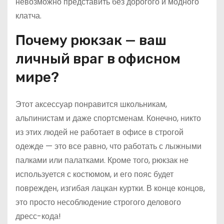
невозможно представить без дорогого и модного
клатча.
Почему рюкзак — ваш
личный враг в офисном
мире?
Этот аксессуар понравится школьникам,
альпинистам и даже спортсменам. Конечно, никто
из этих людей не работает в офисе в строгой
одежде — это все равно, что работать с лыжными
палками или палатками. Кроме того, рюкзак не
используется с костюмом, и его пояс будет
поврежден, изгибая лацкан куртки. В конце концов,
это просто несоблюдение строгого делового
дресс-кода!