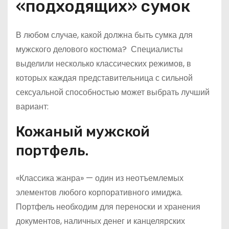
«подходящих» сумок
В любом случае, какой должна быть сумка для
мужского делового костюма? Специалисты
выделили несколько классических режимов, в
которых каждая представительница с сильной
сексуальной способностью может выбрать лучший
вариант:
Кожаный мужской
портфель.
«Классика жанра» — один из неотъемлемых
элементов любого корпоративного имиджа.
Портфель необходим для переноски и хранения
документов, наличных денег и канцелярских