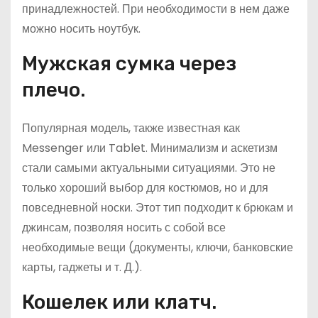
принадлежностей. При необходимости в нем даже
можно носить ноутбук.
Мужская сумка через
плечо.
Популярная модель, также известная как
Messenger или Tablet. Минимализм и аскетизм
стали самыми актуальными ситуациями. Это не
только хороший выбор для костюмов, но и для
повседневной носки. Этот тип подходит к брюкам и
джинсам, позволяя носить с собой все
необходимые вещи (документы, ключи, банковские
карты, гаджеты и т. Д.).
Кошелек или клатч.