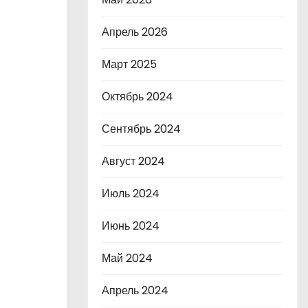
Апрель 2026
Март 2025
Октябрь 2024
Сентябрь 2024
Август 2024
Июль 2024
Июнь 2024
Май 2024
Апрель 2024