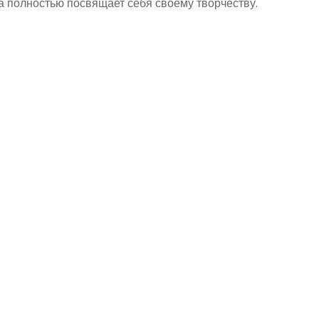
на полностью посвящает себя своему творчеству.