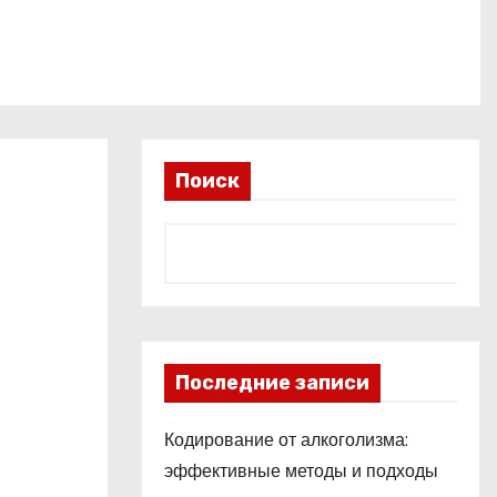
Поиск
Последние записи
Кодирование от алкоголизма:
эффективные методы и подходы