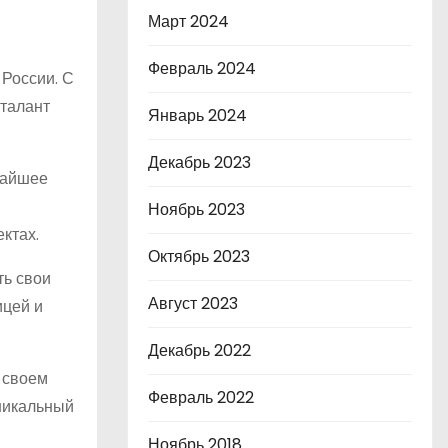
Март 2024
Февраль 2024
 России. С
 талант
Январь 2024
Декабрь 2023
жайшее
Ноябрь 2023
ктах.
Октябрь 2023
ть свои
Август 2023
ицей и
Декабрь 2022
 своем
Февраль 2022
уникальный
Ноябрь 2018