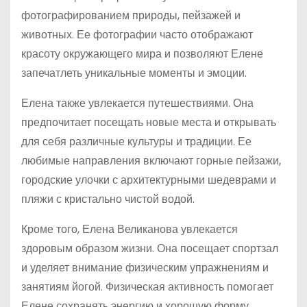
фотографированием природы, пейзажей и
животных. Ее фотографии часто отображают
красоту окружающего мира и позволяют Елене
запечатлеть уникальные моменты и эмоции.
Елена также увлекается путешествиями. Она
предпочитает посещать новые места и открывать
для себя различные культуры и традиции. Ее
любимые направления включают горные пейзажи,
городские улочки с архитектурными шедеврами и
пляжи с кристально чистой водой.
Кроме того, Елена Великанова увлекается
здоровым образом жизни. Она посещает спортзал
и уделяет внимание физическим упражнениям и
занятиям йогой. Физическая активность помогает
Елене сохранять энергию и хорошую форму.