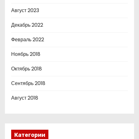
Август 2023
Декабрь 2022
Февраль 2022
Ноябрь 2018
Октябрь 2018
Сентябрь 2018
Август 2018
Категории