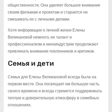
общественности. Она уделяет большое внимание
своим фильмам и проектам и старается не
смешивать их с личными делами.
Хотя информации о личной жизни Елены
Великановой немного, ее талант и
профессионализм в киноиндустрии продолжают
привлекать внимание поклонников и критиков.
Семья и дети
Семья для Елены Великановой всегда была на
первом месте. Она посвящает им большую часть
своего времени и всегда стремится поддерживать
теплую и доверительную атмосферу в семейных
отношениях.