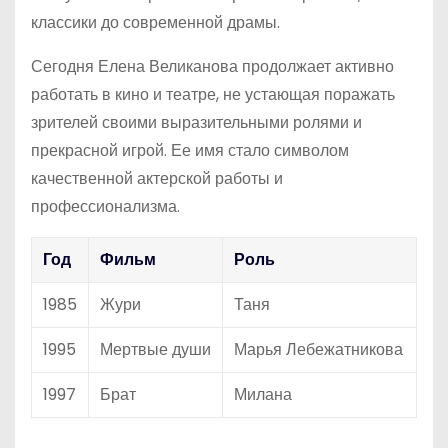
классики до современной драмы.
Сегодня Елена Великанова продолжает активно
работать в кино и театре, не устающая поражать
зрителей своими выразительными ролями и
прекрасной игрой. Ее имя стало символом
качественной актерской работы и
профессионализма.
Год
Фильм
Роль
1985
Жури
Таня
1995
Мертвые души
Марья Лебежатникова
1997
Брат
Милана