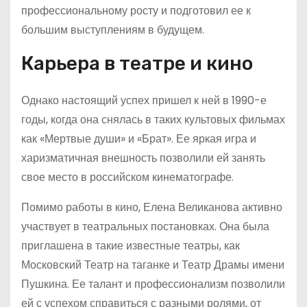
профессиональному росту и подготовил ее к
большим выступлениям в будущем.
Карьера в театре и кино
Однако настоящий успех пришел к ней в 1990-е
годы, когда она снялась в таких культовых фильмах
как «Мертвые души» и «Брат». Ее яркая игра и
харизматичная внешность позволили ей занять
свое место в российском кинематографе.
Помимо работы в кино, Елена Великанова активно
участвует в театральных постановках. Она была
приглашена в такие известные театры, как
Московский Театр на таганке и Театр Драмы имени
Пушкина. Ее талант и профессионализм позволили
ей с успехом справиться с разными ролями, от