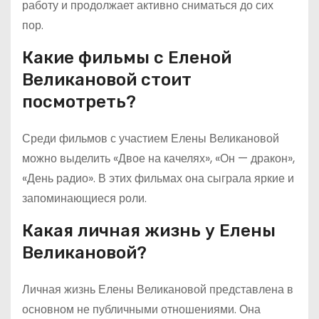
работу и продолжает активно сниматься до сих
пор.
Какие фильмы с Еленой
Великановой стоит
посмотреть?
Среди фильмов с участием Елены Великановой
можно выделить «Двое на качелях», «Он — дракон»,
«День радио». В этих фильмах она сыграла яркие и
запоминающиеся роли.
Какая личная жизнь у Елены
Великановой?
Личная жизнь Елены Великановой представлена в
основном не публичными отношениями. Она