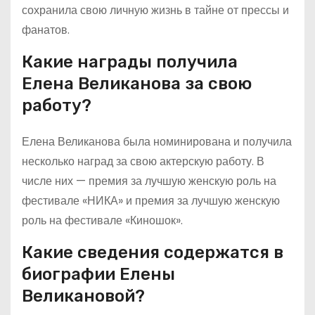
сохранила свою личную жизнь в тайне от прессы и
фанатов.
Какие награды получила
Елена Великанова за свою
работу?
Елена Великанова была номинирована и получила
несколько наград за свою актерскую работу. В
числе них — премия за лучшую женскую роль на
фестивале «НИКА» и премия за лучшую женскую
роль на фестивале «Киношок».
Какие сведения содержатся в
биографии Елены
Великановой?