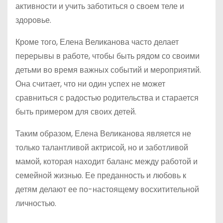
активности и учить заботиться о своем теле и
здоровье.
Кроме того, Елена Великанова часто делает
перерывы в работе, чтобы быть рядом со своими
детьми во время важных событий и мероприятий.
Она считает, что ни один успех не может
сравниться с радостью родительства и старается
быть примером для своих детей.
Таким образом, Елена Великанова является не
только талантливой актрисой, но и заботливой
мамой, которая находит баланс между работой и
семейной жизнью. Ее преданность и любовь к
детям делают ее по-настоящему восхитительной
личностью.