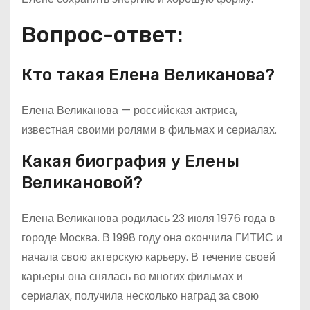
Вопрос-ответ:
Кто такая Елена Великанова?
Елена Великанова — российская актриса,
известная своими ролями в фильмах и сериалах.
Какая биография у Елены
Великановой?
Елена Великанова родилась 23 июля 1976 года в
городе Москва. В 1998 году она окончила ГИТИС и
начала свою актерскую карьеру. В течение своей
карьеры она снялась во многих фильмах и
сериалах, получила несколько наград за свою