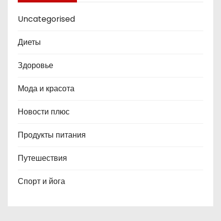
Uncategorised
Диеты
Здоровье
Мода и красота
Новости плюс
Продукты питания
Путешествия
Спорт и йога