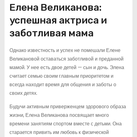
Елена Великанова:
успешная актриса и
заботливая мама
Однако известность и успех не помешали Елене
Великановой оставаться заботливой и преданной
мамой. У нее есть двое детей — сын и дочь. Элена
считает семью своим главным приоритетом и
всегда находит время для общения и заботы о
своих детях.
Будучи активным приверженцем здорового образа
жизни, Елена Великанова посвящает много
времени занятиям спортом вместе с детьми. Она
старается привить им любовь к физической