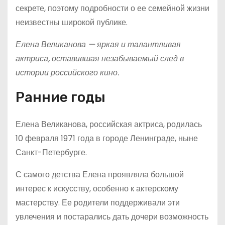
секрете, поэтому подробности о ее семейной жизни
неизвестны широкой публике.
Елена Великанова — яркая и талантливая
актриса, оставившая незабываемый след в
истории российского кино.
Ранние годы
Елена Великанова, российская актриса, родилась
10 февраля 1971 года в городе Ленинграде, ныне
Санкт-Петербурге.
С самого детства Елена проявляла большой
интерес к искусству, особенно к актерскому
мастерству. Ее родители поддерживали эти
увлечения и постарались дать дочери возможность