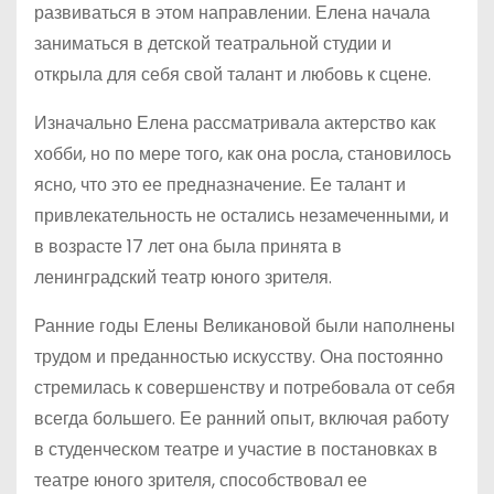
развиваться в этом направлении. Елена начала
заниматься в детской театральной студии и
открыла для себя свой талант и любовь к сцене.
Изначально Елена рассматривала актерство как
хобби, но по мере того, как она росла, становилось
ясно, что это ее предназначение. Ее талант и
привлекательность не остались незамеченными, и
в возрасте 17 лет она была принята в
ленинградский театр юного зрителя.
Ранние годы Елены Великановой были наполнены
трудом и преданностью искусству. Она постоянно
стремилась к совершенству и потребовала от себя
всегда большего. Ее ранний опыт, включая работу
в студенческом театре и участие в постановках в
театре юного зрителя, способствовал ее