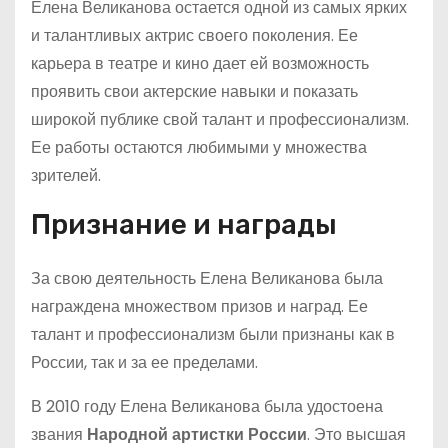
Елена Великанова остается одной из самых ярких
и талантливых актрис своего поколения. Ее
карьера в театре и кино дает ей возможность
проявить свои актерские навыки и показать
широкой публике свой талант и профессионализм.
Ее работы остаются любимыми у множества
зрителей.
Признание и награды
За свою деятельность Елена Великанова была
награждена множеством призов и наград. Ее
талант и профессионализм были признаны как в
России, так и за ее пределами.
В 2010 году Елена Великанова была удостоена
звания
Народной артистки России
. Это высшая