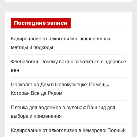
Последние записи
Кодирование от алкоголизма: эффективные
методы и подходы
Флебология: Почему важно заботиться о здоровье
вен
Нарколог на Дом в Новокузнецке: Помощь,
Которая Всегда Рядом
Пленка для водоемов в рулонах: Ваш гид для
выбора и применения
Кодирование от алкоголизма в Кемерово: Полный