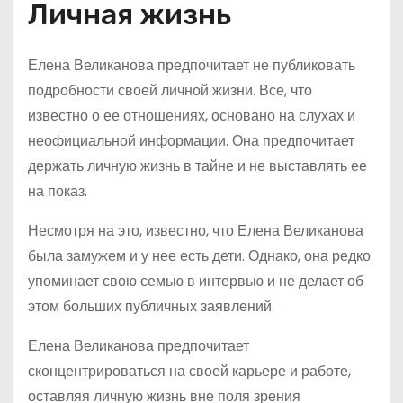
Личная жизнь
Елена Великанова предпочитает не публиковать
подробности своей личной жизни. Все, что
известно о ее отношениях, основано на слухах и
неофициальной информации. Она предпочитает
держать личную жизнь в тайне и не выставлять ее
на показ.
Несмотря на это, известно, что Елена Великанова
была замужем и у нее есть дети. Однако, она редко
упоминает свою семью в интервью и не делает об
этом больших публичных заявлений.
Елена Великанова предпочитает
сконцентрироваться на своей карьере и работе,
оставляя личную жизнь вне поля зрения