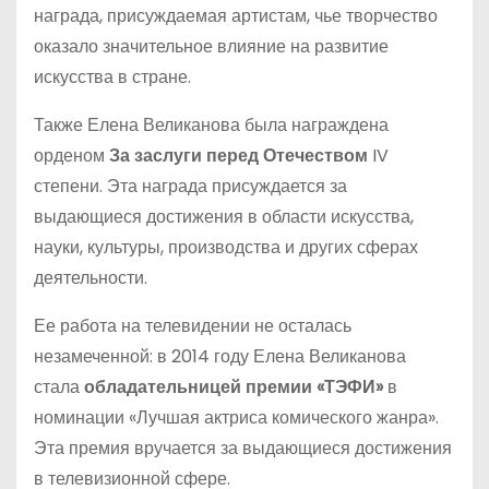
награда, присуждаемая артистам, чье творчество
оказало значительное влияние на развитие
искусства в стране.
Также Елена Великанова была награждена
орденом
За заслуги перед Отечеством
IV
степени. Эта награда присуждается за
выдающиеся достижения в области искусства,
науки, культуры, производства и других сферах
деятельности.
Ее работа на телевидении не осталась
незамеченной: в 2014 году Елена Великанова
стала
обладательницей премии «ТЭФИ»
в
номинации «Лучшая актриса комического жанра».
Эта премия вручается за выдающиеся достижения
в телевизионной сфере.