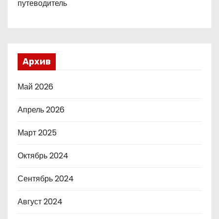
путеводитель
Архив
Май 2026
Апрель 2026
Март 2025
Октябрь 2024
Сентябрь 2024
Август 2024