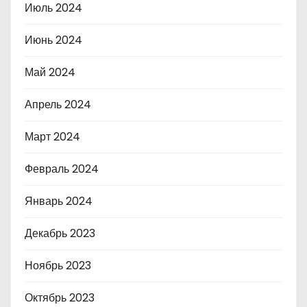
Июль 2024
Июнь 2024
Май 2024
Апрель 2024
Март 2024
Февраль 2024
Январь 2024
Декабрь 2023
Ноябрь 2023
Октябрь 2023