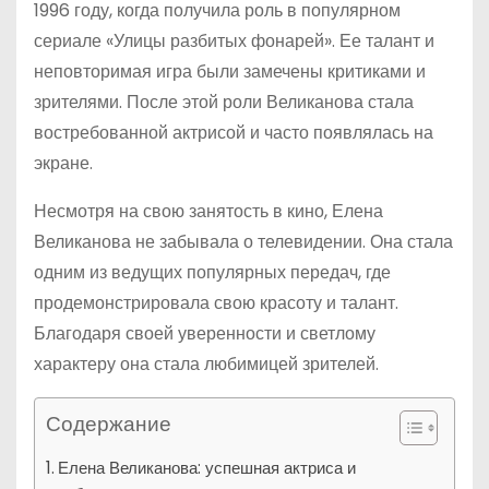
1996 году, когда получила роль в популярном
сериале «Улицы разбитых фонарей». Ее талант и
неповторимая игра были замечены критиками и
зрителями. После этой роли Великанова стала
востребованной актрисой и часто появлялась на
экране.
Несмотря на свою занятость в кино, Елена
Великанова не забывала о телевидении. Она стала
одним из ведущих популярных передач, где
продемонстрировала свою красоту и талант.
Благодаря своей уверенности и светлому
характеру она стала любимицей зрителей.
Содержание
Елена Великанова: успешная актриса и