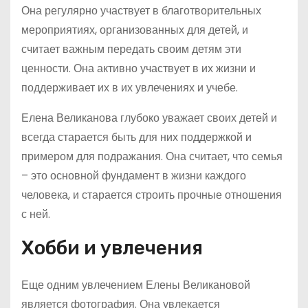
Она регулярно участвует в благотворительных
мероприятиях, организованных для детей, и
считает важным передать своим детям эти
ценности. Она активно участвует в их жизни и
поддерживает их в их увлечениях и учебе.
Елена Великанова глубоко уважает своих детей и
всегда старается быть для них поддержкой и
примером для подражания. Она считает, что семья
– это основной фундамент в жизни каждого
человека, и старается строить прочные отношения
с ней.
Хобби и увлечения
Еще одним увлечением Елены Великановой
является фотография. Она увлекается