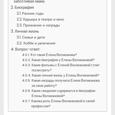
заботливая мама
Биография
Ранние годы
Карьера в театре и кино
Признание и награды
Личная жизнь
Семья и дети
Хобби и увлечения
Вопрос-ответ:
Кто такая Елена Великанова?
Какая биография у Елены Великановой?
Какие фильмы с Еленой Великановой стоит
посмотреть?
Какая личная жизнь у Елены Великановой?
Какие награды получила Елена Великанова
за свою работу?
Какие сведения содержатся в биографии
Елены Великановой?
Какова роль Елены Великановой в своей
профессии?