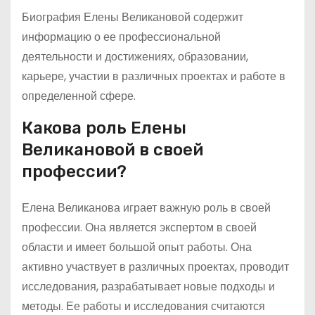
Биография Елены Великановой содержит
информацию о ее профессиональной
деятельности и достижениях, образовании,
карьере, участии в различных проектах и работе в
определенной сфере.
Какова роль Елены
Великановой в своей
профессии?
Елена Великанова играет важную роль в своей
профессии. Она является экспертом в своей
области и имеет большой опыт работы. Она
активно участвует в различных проектах, проводит
исследования, разрабатывает новые подходы и
методы. Ее работы и исследования считаются