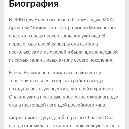
Биография
В 1966 году Елена окончила Школу-студию МХАТ.
Артистом Московского театра имени Маяковского
она стала сразу после окончания училища. В
первые годы своей карьеры она сыграла
несколько заметных ролей и была признана одной
из самых талантливых актрис своего поколения.
Елена Великанова снималась в фильмах и
телесериалах, и ее актерская работа всегда
находила высокую оценку у зрителей и критиков.
Она получила несколько престижных кинонаград и
стала настоящей легендой российского кино.
Актриса имеет двух детей от разных браков. Она
всегда стремилась сохранить свою личную жизнь в