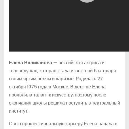
Елена Великанова
— российская актриса и
телеведущая, которая стала известной благодаря
своим ярким ролям и харизме. Родилась 27
октября 1975 года в Москве. В детстве Елена
проявляла талант к искусству, поэтому после
окончания школы решила поступить в театральный
институт.
Свою профессиональную карьеру Елена начала в