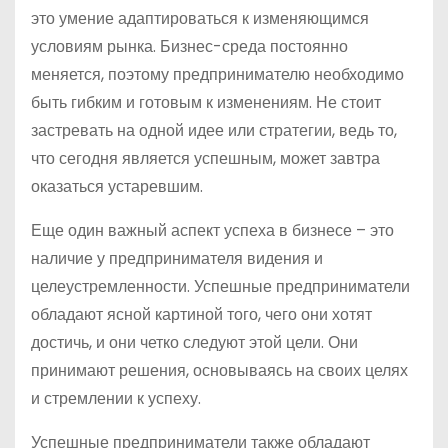
это умение адаптироваться к изменяющимся
условиям рынка. Бизнес-среда постоянно
меняется, поэтому предпринимателю необходимо
быть гибким и готовым к изменениям. Не стоит
застревать на одной идее или стратегии, ведь то,
что сегодня является успешным, может завтра
оказаться устаревшим.
Еще один важный аспект успеха в бизнесе – это
наличие у предпринимателя видения и
целеустремленности. Успешные предприниматели
обладают ясной картиной того, чего они хотят
достичь, и они четко следуют этой цели. Они
принимают решения, основываясь на своих целях
и стремлении к успеху.
Успешные предприниматели также обладают