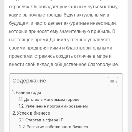
отраслях. Он обладает уникальным чутьем к тому,
какие рыночные тренды будут актуальными в
будущем, и часто делает аккуратные инвестиции,
которые приносят ему значительную прибыль. В
настоящее время Даниил успешно управляет
своими предприятиями и благотворительными
проектами, стремясь создать отличие в мире и
внести свой вклад в общественное благополучие.
Содержание
Ранние годы
Детство в маленьком городе
Увлечение программированием
Успех в бизнесе
Стартап в сфере IT
Развитие собственного бизнеса