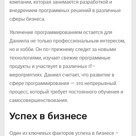
компании, которая занимается разработкой и
внедрением программных решений в различные
сферы бизнеса.
Увлечение программированием остается для
Даниила не только профессиональным интересом,
но и хобби. Он по-прежнему следит за новыми
технологиями, изучает свежие программные
продукты и участвует в различных IT-
мероприятиях. Даниил считает, что развитие в
сфере программирования — это непрерывный
процесс, который требует постоянного обучения и
самосовершенствования.
Успех в бизнесе
Один из ключевых факторов успеха в бизнесе –