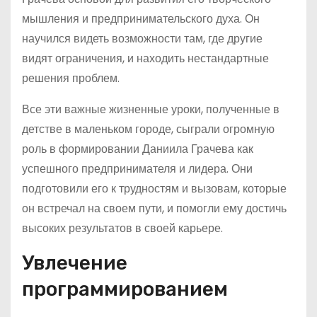
мышления и предпринимательского духа. Он
научился видеть возможности там, где другие
видят ограничения, и находить нестандартные
решения проблем.
Все эти важные жизненные уроки, полученные в
детстве в маленьком городе, сыграли огромную
роль в формировании Даниила Грачева как
успешного предпринимателя и лидера. Они
подготовили его к трудностям и вызовам, которые
он встречал на своем пути, и помогли ему достичь
высоких результатов в своей карьере.
Увлечение
программированием