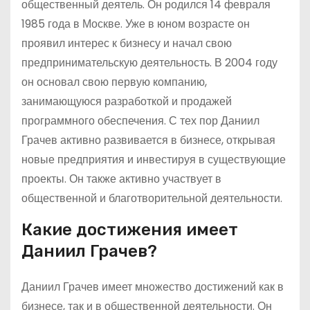
общественный деятель. Он родился 14 февраля
1985 года в Москве. Уже в юном возрасте он
проявил интерес к бизнесу и начал свою
предпринимательскую деятельность. В 2004 году
он основал свою первую компанию,
занимающуюся разработкой и продажей
программного обеспечения. С тех пор Даниил
Грачев активно развивается в бизнесе, открывая
новые предприятия и инвестируя в существующие
проекты. Он также активно участвует в
общественной и благотворительной деятельности.
Какие достижения имеет
Даниил Грачев?
Даниил Грачев имеет множество достижений как в
бизнесе, так и в общественной деятельности. Он