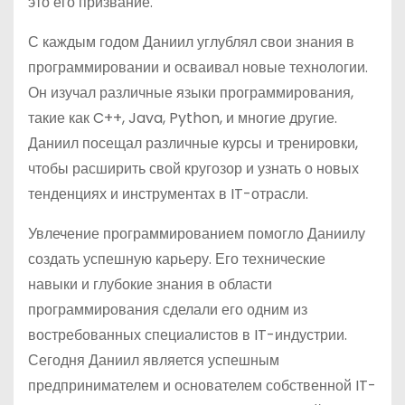
это его призвание.
С каждым годом Даниил углублял свои знания в
программировании и осваивал новые технологии.
Он изучал различные языки программирования,
такие как C++, Java, Python, и многие другие.
Даниил посещал различные курсы и тренировки,
чтобы расширить свой кругозор и узнать о новых
тенденциях и инструментах в IT-отрасли.
Увлечение программированием помогло Даниилу
создать успешную карьеру. Его технические
навыки и глубокие знания в области
программирования сделали его одним из
востребованных специалистов в IT-индустрии.
Сегодня Даниил является успешным
предпринимателем и основателем собственной IT-