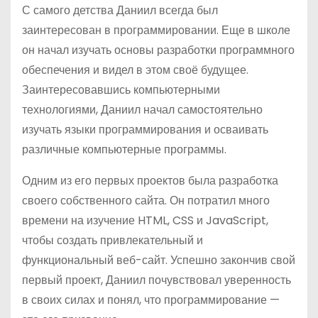
С самого детства Даниил всегда был
заинтересован в программировании. Еще в школе
он начал изучать основы разработки программного
обеспечения и видел в этом своё будущее.
Заинтересовавшись компьютерными
технологиями, Даниил начал самостоятельно
изучать языки программирования и осваивать
различные компьютерные программы.
Одним из его первых проектов была разработка
своего собственного сайта. Он потратил много
времени на изучение HTML, CSS и JavaScript,
чтобы создать привлекательный и
функциональный веб-сайт. Успешно закончив свой
первый проект, Даниил почувствовал уверенность
в своих силах и понял, что программирование —