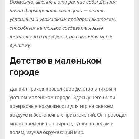
Возможно, именно в эти ранние годы Даниил
начал формировать свою цель — стать
успешным и уважаемым предпринимателем,
способным не только создавать новые
технологии и продукты, но и менять мир к
лучшему.
Детство в маленьком
городе
Даниил Грачев провел свое детство в тихом и
уютном маленьком городе. Здесь у него были
прекрасные возможности для игр на свежем
воздухе и бесконечных приключений. Он проводил
много времени на природе, гуляя по лесам и
полям, изучая окружающий мир.