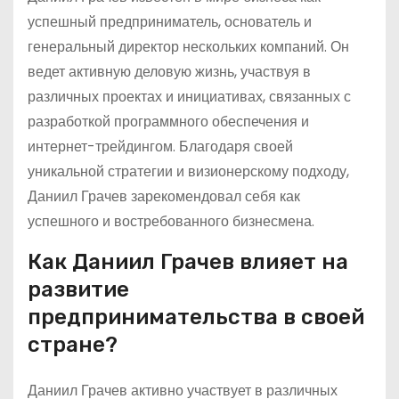
успешный предприниматель, основатель и
генеральный директор нескольких компаний. Он
ведет активную деловую жизнь, участвуя в
различных проектах и инициативах, связанных с
разработкой программного обеспечения и
интернет-трейдингом. Благодаря своей
уникальной стратегии и визионерскому подходу,
Даниил Грачев зарекомендовал себя как
успешного и востребованного бизнесмена.
Как Даниил Грачев влияет на
развитие
предпринимательства в своей
стране?
Даниил Грачев активно участвует в различных