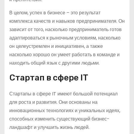
В целом, успех в бизнесе – это результат
комплекса качеств и навыков предпринимателя. Он
зависит от того, насколько предприниматель готов
адаптироваться к рыночным условиям, насколько
он целеустремлен и инициативен, а также
насколько хорошо он умеет работать в команде и
находить общий язык с другими людьми.
Стартап в сфере IT
Стартапы в сфере IT имеют большой потенциал
для роста и развития. Они основаны на
инновационных технологиях и уникальных идеях,
способных изменить существующий бизнес-
ландшафт и улучшить жизнь людей.