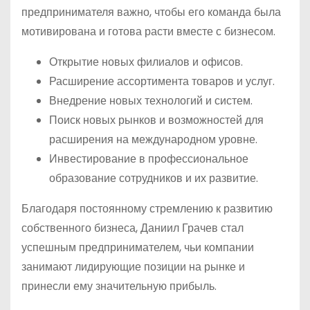
предпринимателя важно, чтобы его команда была
мотивирована и готова расти вместе с бизнесом.
Открытие новых филиалов и офисов.
Расширение ассортимента товаров и услуг.
Внедрение новых технологий и систем.
Поиск новых рынков и возможностей для
расширения на международном уровне.
Инвестирование в профессиональное
образование сотрудников и их развитие.
Благодаря постоянному стремлению к развитию
собственного бизнеса, Даниил Грачев стал
успешным предпринимателем, чьи компании
занимают лидирующие позиции на рынке и
принесли ему значительную прибыль.