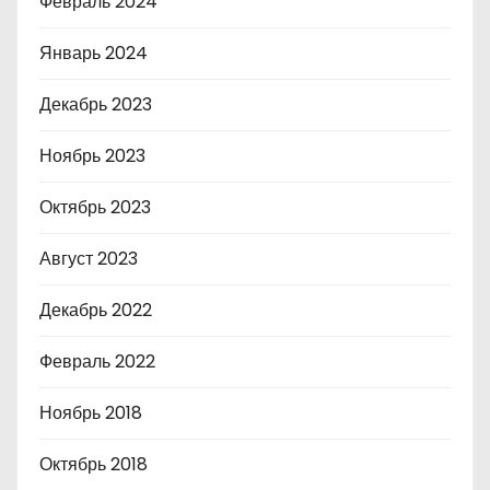
Февраль 2024
Январь 2024
Декабрь 2023
Ноябрь 2023
Октябрь 2023
Август 2023
Декабрь 2022
Февраль 2022
Ноябрь 2018
Октябрь 2018