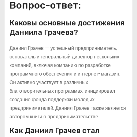
Вопрос-ответ:
Каковы основные достижения
Даниила Грачева?
Даниил Грачев — успешный предприниматель,
основатель и генеральный директор нескольких
компаний, включая компанию по разработке
программного обеспечения и интернет-магазин.
Он активно участвует в различных
благотворительных программах, инициировал
создание фонда поддержки молодых
предпринимателей. Даниил Грачев также является
автором книги о предпринимательстве.
Как Даниил Грачев стал