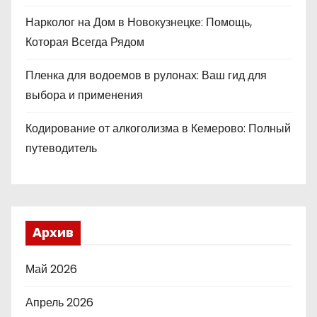
Нарколог на Дом в Новокузнецке: Помощь,
Которая Всегда Рядом
Пленка для водоемов в рулонах: Ваш гид для
выбора и применения
Кодирование от алкоголизма в Кемерово: Полный
путеводитель
Архив
Май 2026
Апрель 2026