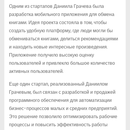
Одним из стартапов Даниила Грачева была
разработка мобильного приложения для обмена
книгами. Идея проекта состояла в том, чтобы
создать удобную платформу, где люди могли бы
обмениваться книгами, делиться рекомендациями
и находить новые интересные произведения.
Приложение получило высокую оценку
пользователей и привлекло большое количество
активных пользователей.
Еще один стартап, реализованный Даниилом
Грачевым, был связан с разработкой и продажей
программного обеспечения для автоматизации
бизнес-процессов малых и средних предприятий.
Это решение позволило оптимизировать рабочие
процессы и повысить эффективность работы