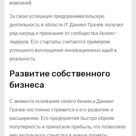
компаний.
За свою успешную предпринимательскую
деятельность в области IT Даниил Грачев получил
ряд наград и признания от сообщества бизнес-
лидеров. Его стартапы считаются примером
успешного воплощения инновационных идей в
реальность.
Развитие собственного
бизнеса
С момента основания своего бизнеса Даниил
Грачев постоянно стремится к его развитию и
расширению. Его предприятия быстро обрели
популярность и приносили прибыль, что позволило
ему вкладывать средства в новые проекты.