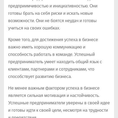
предприимчивостью и инициативностью. Они
готовы брать на себя риски и искать новые
возможности. Они не боятся неудач и готовы
учиться на своих ошибках.
Кроме того, для достижения успеха в бизнесе
важно иметь хорошую коммуникацию и
способность работать в команде. Успешный
предприниматель умеет находить общий язык с
клиентами, партнерами и сотрудниками, что
способствует развитию бизнеса.
Не менее важным фактором успеха в бизнесе
является сильная мотивация и настойчивость.
Успешные предприниматели уверены в своей идее
и готовы идти к своей цели, несмотря на трудности
и препятствия.