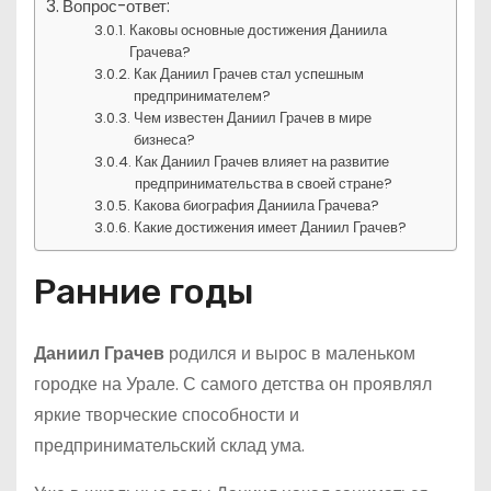
Вопрос-ответ:
Каковы основные достижения Даниила
Грачева?
Как Даниил Грачев стал успешным
предпринимателем?
Чем известен Даниил Грачев в мире
бизнеса?
Как Даниил Грачев влияет на развитие
предпринимательства в своей стране?
Какова биография Даниила Грачева?
Какие достижения имеет Даниил Грачев?
Ранние годы
Даниил Грачев
родился и вырос в маленьком
городке на Урале. С самого детства он проявлял
яркие творческие способности и
предпринимательский склад ума.