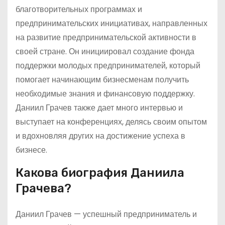
благотворительных программах и
предпринимательских инициативах, направленных
на развитие предпринимательской активности в
своей стране. Он инициировал создание фонда
поддержки молодых предпринимателей, который
помогает начинающим бизнесменам получить
необходимые знания и финансовую поддержку.
Даниил Грачев также дает много интервью и
выступает на конференциях, делясь своим опытом
и вдохновляя других на достижение успеха в
бизнесе.
Какова биография Даниила
Грачева?
Даниил Грачев — успешный предприниматель и