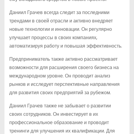
Даниил Грачев всегда следит за последними
трендами в своей отрасли и активно внедряет
новые технологии и инновации. Он регулярно
улучшает процессы в своих компаниях,
автоматизируя работу и повышая эффективность.
Предприниматель также активно рассматривает
возможности для расширения своего бизнеса на
международном уровне. Он проводит анализ
рынков и исследует перспективные направления
для развития своих предприятий за рубежом.
Даниил Грачев также не забывает о развитии
своих сотрудников. Он инвестирует в их
профессиональное образование и проводит
тренинги для улучшения их квалификации. Для