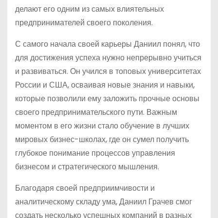
делают его одним из самых влиятельных
предпринимателей своего поколения.
С самого начала своей карьеры Даниил понял, что
для достижения успеха нужно непрерывно учиться
и развиваться. Он учился в топовых университетах
России и США, осваивая новые знания и навыки,
которые позволили ему заложить прочные основы
своего предпринимательского пути. Важным
моментом в его жизни стало обучение в лучших
мировых бизнес-школах, где он сумел получить
глубокое понимание процессов управления
бизнесом и стратегического мышления.
Благодаря своей предприимчивости и
аналитическому складу ума, Даниил Грачев смог
создать несколько успешных компаний в разных