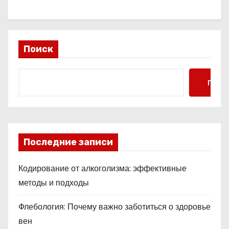
Поиск
Поис
Последние записи
Кодирование от алкоголизма: эффективные
методы и подходы
Флебология: Почему важно заботиться о здоровье
вен