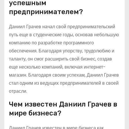
успешным
предпринимателем?
Даниил Грачев начал свой предпринимательский
путь еще в студенческие годы, основав небольшую
компанию по разработке программного
обеспечения. Благодаря упорству, трудолюбию и
таланту, он смог расширить свой бизнес, создав
еще несколько компаний, включая интернет-
магазин. Благодаря своим успехам, Даниил Грачев
стал одним из ведущих предпринимателей в своей
отрасли.
Чем известен Даниил Грачев в
мире бизнеса?
Даниил Грачев известен в мире бизнеса как