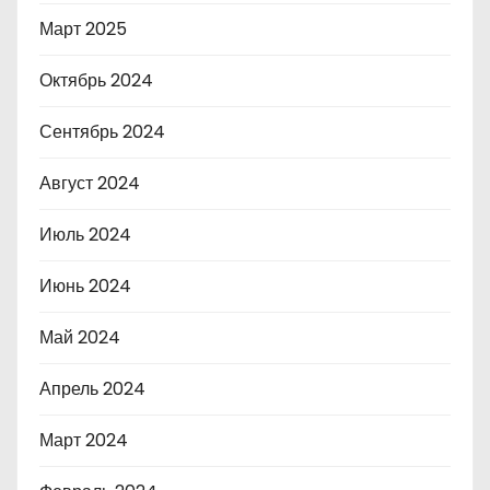
Март 2025
Октябрь 2024
Сентябрь 2024
Август 2024
Июль 2024
Июнь 2024
Май 2024
Апрель 2024
Март 2024