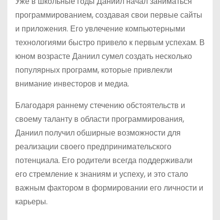
Уже в школьные годы Даниил начал заниматься
программированием, создавая свои первые сайты
и приложения. Его увлечение компьютерными
технологиями быстро привело к первым успехам. В
юном возрасте Даниил сумел создать несколько
популярных программ, которые привлекли
внимание инвесторов и медиа.
Благодаря раннему стечению обстоятельств и
своему таланту в области программирования,
Даниил получил обширные возможности для
реализации своего предпринимательского
потенциала. Его родители всегда поддерживали
его стремление к знаниям и успеху, и это стало
важным фактором в формировании его личности и
карьеры.