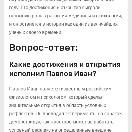
году. Его достижения и открытия сыграли
огромную роль в развитии медицины и психологии,
и он останется в истории как один из величайших
ученых своего времени.
Вопрос-ответ:
Какие достижения и открытия
исполнил Павлов Иван?
Павлов Иван является известным российским
физиологом и психологом, который сделал
значительные открытия в области условных
рефлексов. Он проводил эксперименты на собаках,
демонстрируя, как животное может выработать
условный рефлекс на определенные внешние