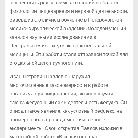
осуществить ряд значимых открытий в области
физиологии пищеварения и нервной деятельности.
Завершив с отличием обучение в Петербургской
медико-хирургической академии, молодой ученый
занялся научными исследованиями в
Центральном институте экспериментальной
медицины. Эти работы стали отправной точкой для
его дальнейшего научного пути.
Иван Петрович Павлов обнаружил
многочисленные закономерности в работе
организма при пищеварении, активно изучая
слюну, желудочный сок и деятельность желудка. Он
описал такое явление, как условный рефлекс, на
примере собак, проводя многочисленные
эксперименты. Свои открытия Павлов изложил в
масштабной работе «Высшая нервная