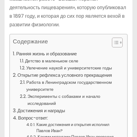
деятельность пищеварения», которую опубликовал
в 1897 году, и которая до сих пор является вехой в
развитии физиологии.
Содержание
Ранняя жизнь и образование
Детство в маленьком селе
Увлечение наукой и университетские годы
Открытие рефлекса условного прекращения
Работа в Ленинградском государственном
университете
Эксперименты с собаками и начало
исследований
Достижения и награды
Вопрос-ответ:
Какие достижения и открытия исполнил
Павлов Иван?
Какими методами Павлов Иван проводил