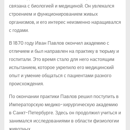
связана с биологией и медициной. Он увлекался
строением и функционированием живых
организмов, и его интерес неизменно наращивался
с годами.
В 1870 году Иван Павлов окончил академию с
отличием и был направлен на практику в тюрьму и
госпитали. Это время стало для него настоящим
испытанием, которое укрепило его медицинский
опыт и умение общаться с пациентами разного
происхождения.
По окончании практики Павлов решил поступить в
Императорскую медико-хирургическую академию
в Санкт-Петербурге. Здесь он продолжил учиться и
занимался исследованиями в области физиологии
животных.