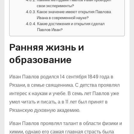
свои эксперименты?
Какое значение имеют открытия Павлова
Ивана в современной науке?
Какие достижения и открытия сделал
Павлов Иван?
Ранняя жизнь и
образование
Иван Павлов родился 14 сентября 1849 года в
Рязани, в семье священника. С детства проявлял
интерес к наукам и учебе. В семь лет Павлов уже
умел читать и писать, а в 11 лет был принят в
Рязанскую духовную академию.
Иван Павлов проявлял талант в области физики и
химии, однако его самая главная страсть была