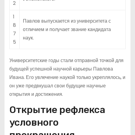
2
1
Павлов выпускается из университета с
8
отличием и получает звание кандидата
7
наук.
5
Университетские годы стали отправной точкой для
будущей успешной научной карьеры Павлова
Ивана. Его увлечение наукой только укреплялось, и
он уже предвкушал свои будущие научные
открытия и достижения.
Открытие рефлекса
условного