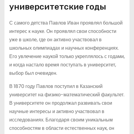
университетские годы
С самого детства Павлов Иван проявлял большой
интерес к науке. Он проявлял свои способности
уже в школе, где он активно участвовал в
школьных олимпиадах и научных конференциях.
Его увлечение наукой только укреплялось с годами,
и когда настало время поступать в университет,
выбор был очевиден.
В 1870 году Павлов поступил в Казанский
университет на физико-математический факультет.
В университете он продолжал развивать свои
научные интересы и активно участвовал в
исследованиях. Благодаря своим уникальным
способностям в области естественных наук, он