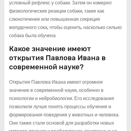
условный рефлекс у собаки. Затем он измерял
физиологические реакции собаки, такие как
слюнотечение или повышенная секреция
желудочного сока, чтобы оценить, насколько сильно
собака была обучена.
Какое значение имеют
открытия Павлова Ивана в
современной науке?
Открытия Павлова Ивана имеют огромное
значение в современной науке, особенно в
психологии и нейробиологии. Его исследования
позволили лучше понять процессы обучения и
формирования поведения у животных и человека.
Они также стали основой для разработки новых