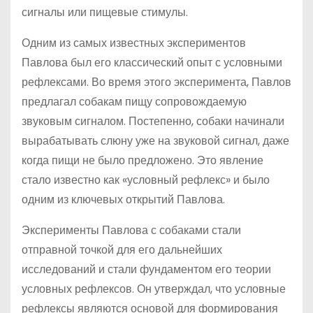
сигналы или пищевые стимулы.
Одним из самых известных экспериментов
Павлова был его классический опыт с условными
рефлексами. Во время этого эксперимента, Павлов
предлагал собакам пищу сопровождаемую
звуковым сигналом. Постепенно, собаки начинали
вырабатывать слюну уже на звуковой сигнал, даже
когда пищи не было предложено. Это явление
стало известно как «условный рефлекс» и было
одним из ключевых открытий Павлова.
Эксперименты Павлова с собаками стали
отправной точкой для его дальнейших
исследований и стали фундаментом его теории
условных рефлексов. Он утверждал, что условные
рефлексы являются основой для формирования