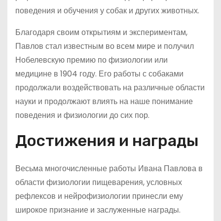
поведения и обучения у собак и других животных.
Благодаря своим открытиям и экспериментам,
Павлов стал известным во всем мире и получил
Нобелевскую премию по физиологии или
медицине в 1904 году. Его работы с собаками
продолжали воздействовать на различные области
науки и продолжают влиять на наше понимание
поведения и физиологии до сих пор.
Достижения и награды
Весьма многочисленные работы Ивана Павлова в
области физиологии пищеварения, условных
рефлексов и нейрофизиологии принесли ему
широкое признание и заслуженные награды.