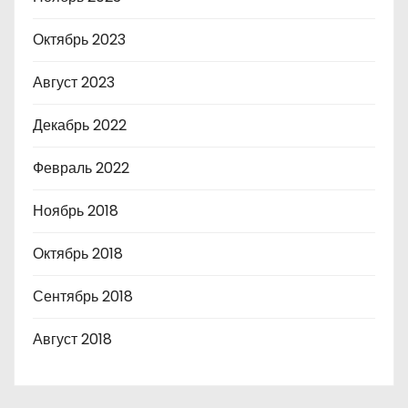
Октябрь 2023
Август 2023
Декабрь 2022
Февраль 2022
Ноябрь 2018
Октябрь 2018
Сентябрь 2018
Август 2018