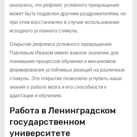
оказалось, что рефлекс условного прекращения
может быть подавлен другими раздражителями, но
при этом восстановлен в случае использования
исходного условного стимула.
Открытие рефлекса условного прекращения
Павловым Иваном имело важное значение для
понимания процессов обучения и механизмов
формирования устойчивых реакций на различные
стимулы. Это открытие позволило углубить наши
знания о работе мозга и его способности к
адаптации и обучению.
Работа в Ленинградском
государственном
университете