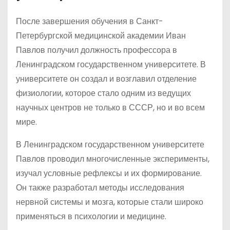
После завершения обучения в Санкт-
Петербургской медицинской академии Иван
Павлов получил должность профессора в
Ленинградском государственном университете. В
университете он создал и возглавил отделение
физиологии, которое стало одним из ведущих
научных центров не только в СССР, но и во всем
мире.
В Ленинградском государственном университете
Павлов проводил многочисленные эксперименты,
изучал условные рефлексы и их формирование.
Он также разработал методы исследования
нервной системы и мозга, которые стали широко
применяться в психологии и медицине.