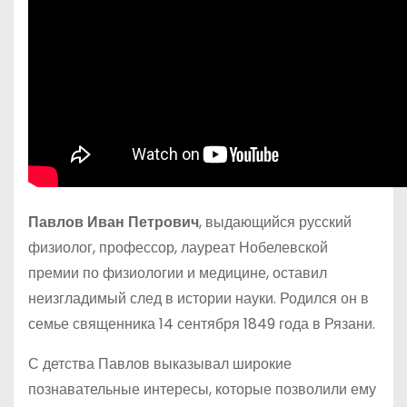
Павлов Иван Петрович
, выдающийся русский
физиолог, профессор, лауреат Нобелевской
премии по физиологии и медицине, оставил
неизгладимый след в истории науки. Родился он в
семье священника 14 сентября 1849 года в Рязани.
С детства Павлов выказывал широкие
познавательные интересы, которые позволили ему