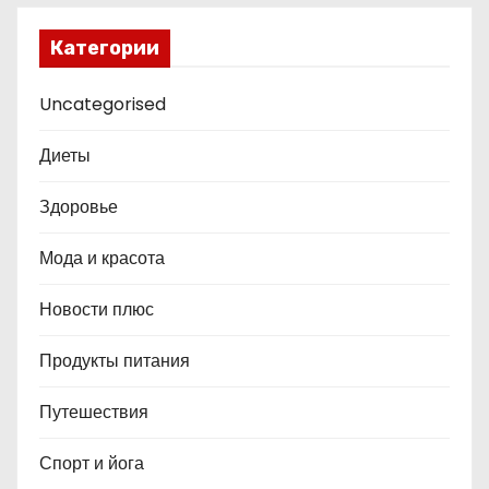
Категории
Uncategorised
Диеты
Здоровье
Мода и красота
Новости плюс
Продукты питания
Путешествия
Спорт и йога