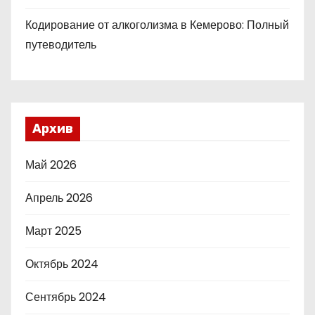
Кодирование от алкоголизма в Кемерово: Полный
путеводитель
Архив
Май 2026
Апрель 2026
Март 2025
Октябрь 2024
Сентябрь 2024