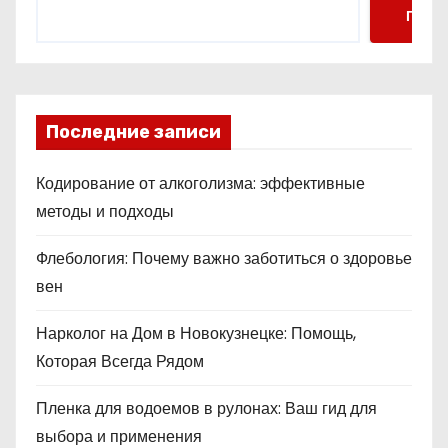
Поис
Последние записи
Кодирование от алкоголизма: эффективные
методы и подходы
Флебология: Почему важно заботиться о здоровье
вен
Нарколог на Дом в Новокузнецке: Помощь,
Которая Всегда Рядом
Пленка для водоемов в рулонах: Ваш гид для
выбора и применения