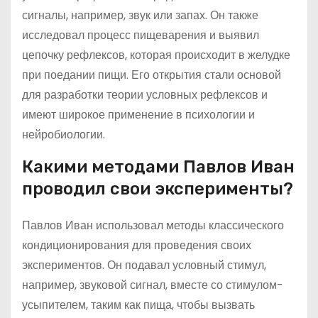
сигналы, например, звук или запах. Он также
исследовал процесс пищеварения и выявил
цепочку рефлексов, которая происходит в желудке
при поедании пищи. Его открытия стали основой
для разработки теории условных рефлексов и
имеют широкое применение в психологии и
нейробиологии.
Какими методами Павлов Иван
проводил свои эксперименты?
Павлов Иван использовал методы классического
кондиционирования для проведения своих
экспериментов. Он подавал условный стимул,
например, звуковой сигнал, вместе со стимулом-
усыпителем, таким как пища, чтобы вызвать