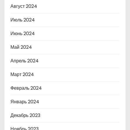
Август 2024
Июль 2024
Июнь 2024
Май 2024
Апрель 2024
Март 2024
Февраль 2024
Январь 2024
Декабрь 2023
Ноябрь 2023