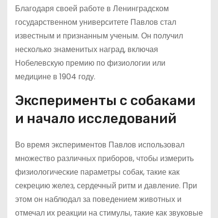
Благодаря своей работе в Ленинградском
государственном университете Павлов стал
известным и признанным ученым. Он получил
несколько знаменитых наград, включая
Нобелевскую премию по физиологии или
медицине в 1904 году.
Эксперименты с собаками
и начало исследований
Во время экспериментов Павлов использовал
множество различных приборов, чтобы измерить
физиологические параметры собак, такие как
секрецию желез, сердечный ритм и давление. При
этом он наблюдал за поведением животных и
отмечал их реакции на стимулы, такие как звуковые