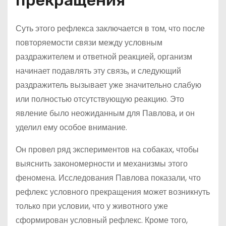
прекращения
Суть этого рефлекса заключается в том, что после
повторяемости связи между условным
раздражителем и ответной реакцией, организм
начинает подавлять эту связь, и следующий
раздражитель вызывает уже значительно слабую
или полностью отсутствующую реакцию. Это
явление было неожиданным для Павлова, и он
уделил ему особое внимание.
Он провел ряд экспериментов на собаках, чтобы
выяснить закономерности и механизмы этого
феномена. Исследования Павлова показали, что
рефлекс условного прекращения может возникнуть
только при условии, что у животного уже
сформирован условный рефлекс. Кроме того,