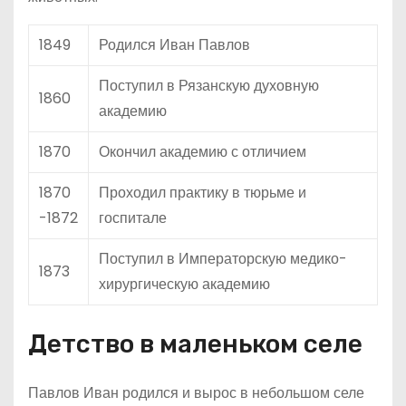
1849
Родился Иван Павлов
Поступил в Рязанскую духовную
1860
академию
1870
Окончил академию с отличием
1870
Проходил практику в тюрьме и
-1872
госпитале
Поступил в Императорскую медико-
1873
хирургическую академию
Детство в маленьком селе
Павлов Иван родился и вырос в небольшом селе