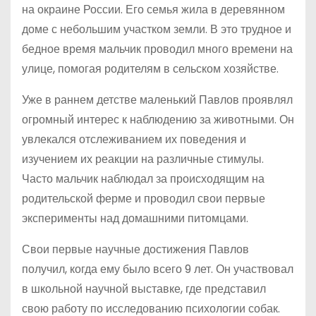
на окраине России. Его семья жила в деревянном
доме с небольшим участком земли. В это трудное и
бедное время мальчик проводил много времени на
улице, помогая родителям в сельском хозяйстве.
Уже в раннем детстве маленький Павлов проявлял
огромный интерес к наблюдению за животными. Он
увлекался отслеживанием их поведения и
изучением их реакции на различные стимулы.
Часто мальчик наблюдал за происходящим на
родительской ферме и проводил свои первые
эксперименты над домашними питомцами.
Свои первые научные достижения Павлов
получил, когда ему было всего 9 лет. Он участвовал
в школьной научной выставке, где представил
свою работу по исследованию психологии собак.