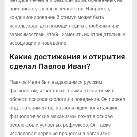
методов лечения и реабилитации, основанных на
принципах условных рефлексов. Например,
кондиционированный стимул может быть
использован для помощи людям с фобиями или
зависимостями, чтобы изменить их отрицательные
ассоциации и поведение.
Какие достижения и открытия
сделал Павлов Иван?
Павлов Иван был выдающимся русским
физиологом, известным своими открытиями в
области психофизиологии и поведения. Он провел
ряд экспериментов, позволяющих понять, какие
физиологические механизмы лежат в основе
рефлексов и условных рефлексов. Он также
исследовал нервные процессы в организме