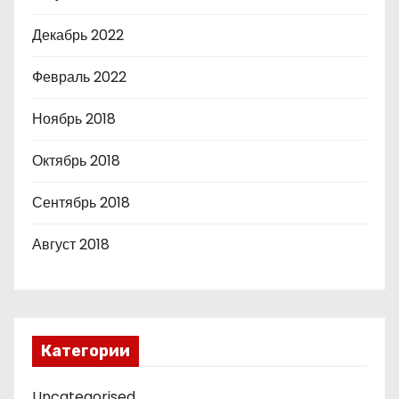
Декабрь 2022
Февраль 2022
Ноябрь 2018
Октябрь 2018
Сентябрь 2018
Август 2018
Категории
Uncategorised