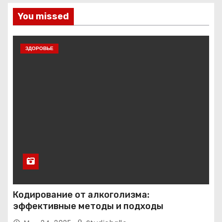
You missed
ЗДОРОВЬЕ
Кодирование от алкоголизма:
эффективные методы и подходы