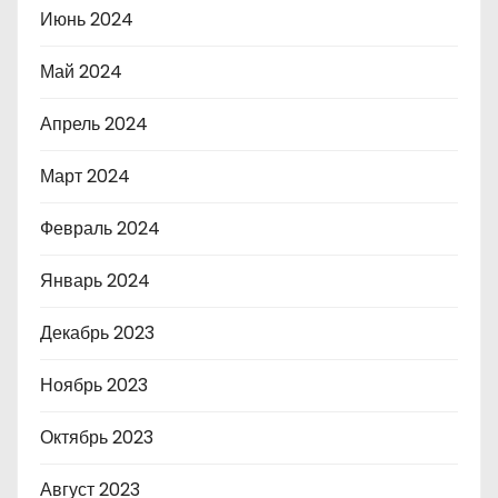
Июнь 2024
Май 2024
Апрель 2024
Март 2024
Февраль 2024
Январь 2024
Декабрь 2023
Ноябрь 2023
Октябрь 2023
Август 2023