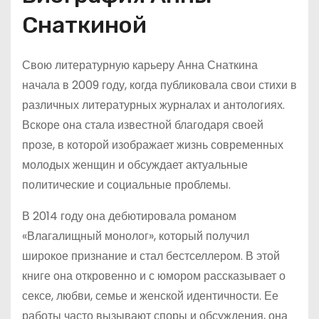
Снаткиной
Свою литературную карьеру Анна Снаткина
начала в 2009 году, когда публиковала свои стихи в
различных литературных журналах и антологиях.
Вскоре она стала известной благодаря своей
прозе, в которой изображает жизнь современных
молодых женщин и обсуждает актуальные
политические и социальные проблемы.
В 2014 году она дебютировала романом
«Влагалищный монолог», который получил
широкое признание и стал бестселлером. В этой
книге она откровенно и с юмором рассказывает о
сексе, любви, семье и женской идентичности. Ее
работы часто вызывают споры и обсуждения, она