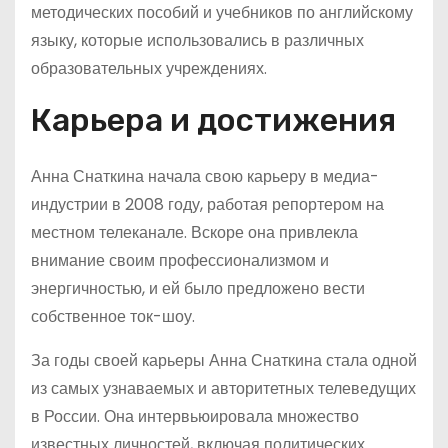
методических пособий и учебников по английскому
языку, которые использовались в различных
образовательных учреждениях.
Карьера и достижения
Анна Снаткина начала свою карьеру в медиа-
индустрии в 2008 году, работая репортером на
местном телеканале. Вскоре она привлекла
внимание своим профессионализмом и
энергичностью, и ей было предложено вести
собственное ток-шоу.
За годы своей карьеры Анна Снаткина стала одной
из самых узнаваемых и авторитетных телеведущих
в России. Она интервьюировала множество
известных личностей, включая политических