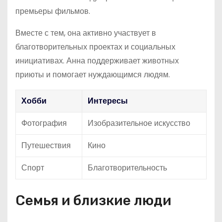
премьеры фильмов.
Вместе с тем, она активно участвует в
благотворительных проектах и социальных
инициативах. Анна поддерживает животных
приюты и помогает нуждающимся людям.
Хобби
Интересы
Фотография
Изобразительное искусство
Путешествия
Кино
Спорт
Благотворительность
Семья и близкие люди