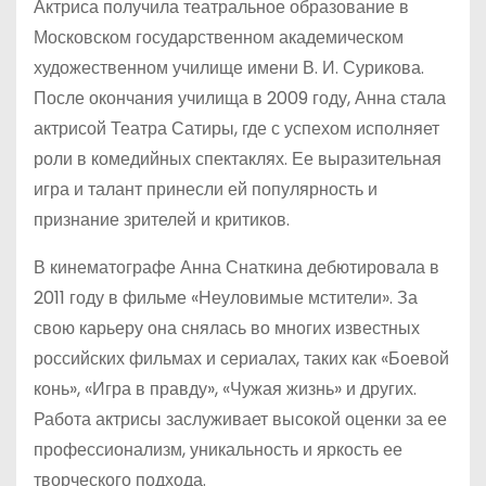
Актриса получила театральное образование в
Московском государственном академическом
художественном училище имени В. И. Сурикова.
После окончания училища в 2009 году, Анна стала
актрисой Театра Сатиры, где с успехом исполняет
роли в комедийных спектаклях. Ее выразительная
игра и талант принесли ей популярность и
признание зрителей и критиков.
В кинематографе Анна Снаткина дебютировала в
2011 году в фильме «Неуловимые мстители». За
свою карьеру она снялась во многих известных
российских фильмах и сериалах, таких как «Боевой
конь», «Игра в правду», «Чужая жизнь» и других.
Работа актрисы заслуживает высокой оценки за ее
профессионализм, уникальность и яркость ее
творческого подхода.