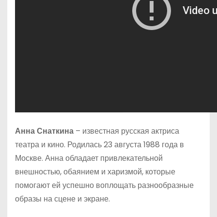
Анна Снаткина
– известная русская актриса
театра и кино. Родилась 23 августа 1988 года в
Москве. Анна обладает привлекательной
внешностью, обаянием и харизмой, которые
помогают ей успешно воплощать разнообразные
образы на сцене и экране.