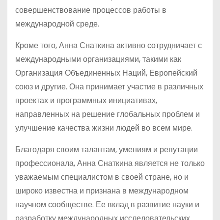
совершенствование процессов работы в
международной среде.
Кроме того, Анна Снаткина активно сотрудничает с
международными организациями, такими как
Организация Объединенных Наций, Европейский
союз и другие. Она принимает участие в различных
проектах и программных инициативах,
направленных на решение глобальных проблем и
улучшение качества жизни людей во всем мире.
Благодаря своим талантам, умениям и репутации
профессионала, Анна Снаткина является не только
уважаемым специалистом в своей стране, но и
широко известна и признана в международном
научном сообществе. Ее вклад в развитие науки и
разработку международных исследовательских