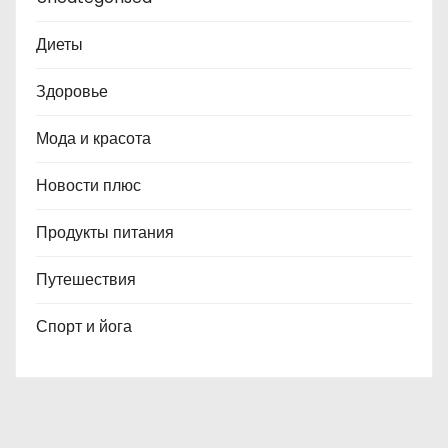
Диеты
Здоровье
Мода и красота
Новости плюс
Продукты питания
Путешествия
Спорт и йога