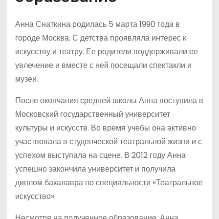
Анна Снаткина родилась 5 марта 1990 года в
городе Москва. С детства проявляла интерес к
искусству и театру. Ее родители поддерживали ее
увлечение и вместе с ней посещали спектакли и
музеи.
После окончания средней школы Анна поступила в
Московский государственный университет
культуры и искусств. Во время учебы она активно
участвовала в студенческой театральной жизни и с
успехом выступала на сцене. В 2012 году Анна
успешно закончила университет и получила
диплом бакалавра по специальности «Театральное
искусство».
Несмотря на полученное образование, Анна