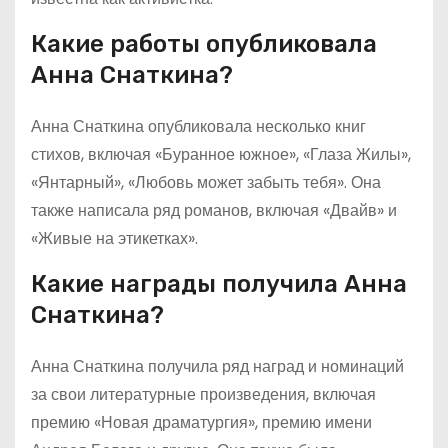
Какие работы опубликовала
Анна Снаткина?
Анна Снаткина опубликовала несколько книг
стихов, включая «Буранное южное», «Глаза Жилы»,
«Янтарный», «Любовь может забыть тебя». Она
также написала ряд романов, включая «Двайв» и
«Живые на этикетках».
Какие награды получила Анна
Снаткина?
Анна Снаткина получила ряд наград и номинаций
за свои литературные произведения, включая
премию «Новая драматургия», премию имени