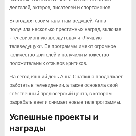
деятелей, актеров, писателей и спортсменов.
Благодаря своим талантам ведущей, Анна
получила несколько престижных наград, включая
«Телевизионную звезду года» и «Лучшую
телеведущую». Ее программы имеют огромное
количество зрителей и получили множество
положительных отзывов критиков.
На сегодняшний день Анна Снаткина продолжает
работать в телевидении, а также основала свой
собственный продюсерский центр, в котором
разрабатывает и снимает новые телепрограммы.
Успешные проекты и
награды