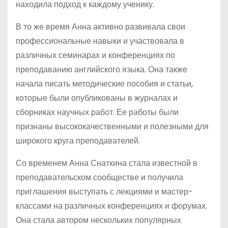
находила подход к каждому ученику.
В то же время Анна активно развивала свои
профессиональные навыки и участвовала в
различных семинарах и конференциях по
преподаванию английского языка. Она также
начала писать методические пособия и статьи,
которые были опубликованы в журналах и
сборниках научных работ. Ее работы были
признаны высококачественными и полезными для
широкого круга преподавателей.
Со временем Анна Снаткина стала известной в
преподавательском сообществе и получила
приглашения выступать с лекциями и мастер-
классами на различных конференциях и форумах.
Она стала автором нескольких популярных