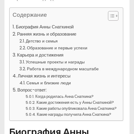
Содержание
Биография Анны Снаткиной
Ранняя жизнь и образование
Детство и семья
Образование и первые успехи
Карьера и достижения
Успешные проекты и награды
Работа в международном масштабе
Личная жизнь и интересы
Семья и близкие люди
Вопрос-ответ:
Когда родилась Анна Снаткина?
Какие достижения есть у Анны Снаткиной?
Какие работы опубликовала Анна Снаткина?
Какие награды получила Анна Снаткина?
Биография Анны