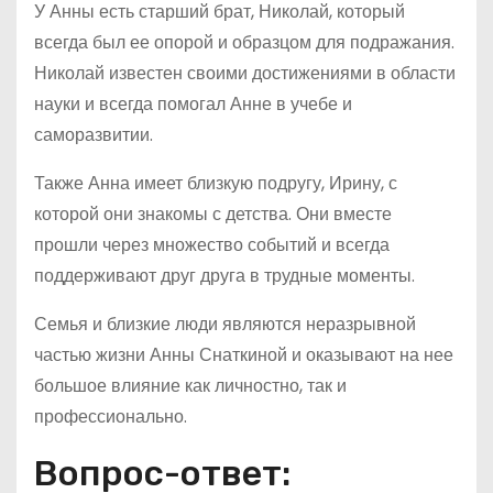
У Анны есть старший брат, Николай, который
всегда был ее опорой и образцом для подражания.
Николай известен своими достижениями в области
науки и всегда помогал Анне в учебе и
саморазвитии.
Также Анна имеет близкую подругу, Ирину, с
которой они знакомы с детства. Они вместе
прошли через множество событий и всегда
поддерживают друг друга в трудные моменты.
Семья и близкие люди являются неразрывной
частью жизни Анны Снаткиной и оказывают на нее
большое влияние как личностно, так и
профессионально.
Вопрос-ответ: