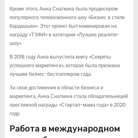
Кроме этого, Анна Снаткина была продюсером
популярного телевизионного шоу «Бизнес в стиле
Кардашьян». Этот проект был номинирован на
награду «ТЭФИ» в категории «Лучшее реалити-
шоу».
В 2018 году Анна выпустила книгу «Секреты
успешного маркетинга», которая была признана
лучшим бизнес-бестселлером года.
За свои достижения в области бизнеса и
маркетинга, Анна Снаткина стала обладательницей
престижной награды «Стартап-мама года» в 2020
году.
Работа в международном