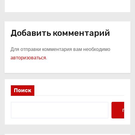
которые вы точно не знали!
Добавить комментарий
Для отправки комментария вам необходимо
авторизоваться
.
Поиск
Поис