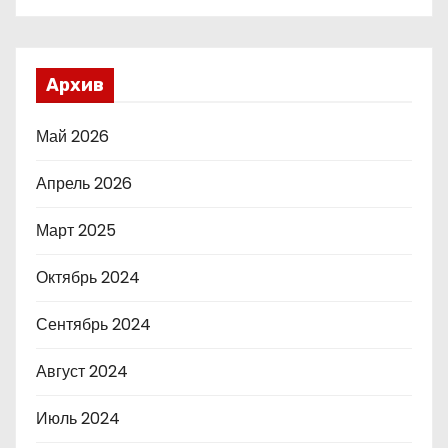
Архив
Май 2026
Апрель 2026
Март 2025
Октябрь 2024
Сентябрь 2024
Август 2024
Июль 2024