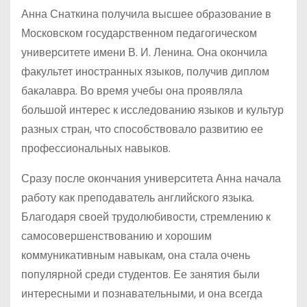
Анна Снаткина получила высшее образование в
Московском государственном педагогическом
университете имени В. И. Ленина. Она окончила
факультет иностранных языков, получив диплом
бакалавра. Во время учебы она проявляла
большой интерес к исследованию языков и культур
разных стран, что способствовало развитию ее
профессиональных навыков.
Сразу после окончания университета Анна начала
работу как преподаватель английского языка.
Благодаря своей трудолюбивости, стремлению к
самосовершенствованию и хорошим
коммуникативным навыкам, она стала очень
популярной среди студентов. Ее занятия были
интересными и познавательными, и она всегда