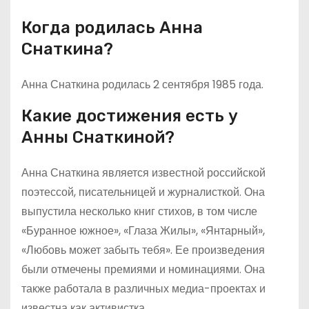
Когда родилась Анна
Снаткина?
Анна Снаткина родилась 2 сентября 1985 года.
Какие достижения есть у
Анны Снаткиной?
Анна Снаткина является известной российской
поэтессой, писательницей и журналисткой. Она
выпустила несколько книг стихов, в том числе
«Буранное южное», «Глаза Жилы», «Янтарный»,
«Любовь может забыть тебя». Ее произведения
были отмечены премиями и номинациями. Она
также работала в различных медиа-проектах и
известна как активистка.