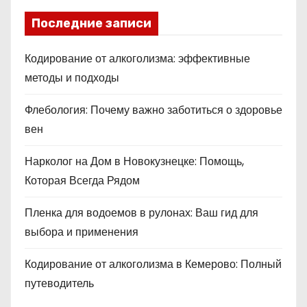
Последние записи
Кодирование от алкоголизма: эффективные
методы и подходы
Флебология: Почему важно заботиться о здоровье
вен
Нарколог на Дом в Новокузнецке: Помощь,
Которая Всегда Рядом
Пленка для водоемов в рулонах: Ваш гид для
выбора и применения
Кодирование от алкоголизма в Кемерово: Полный
путеводитель