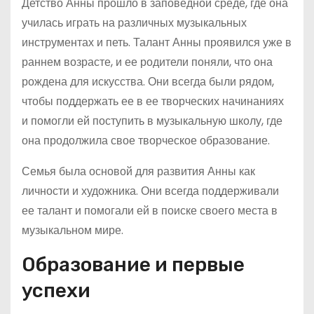
Детство Анны прошло в заповедной среде, где она
училась играть на различных музыкальных
инструментах и петь. Талант Анны проявился уже в
раннем возрасте, и ее родители поняли, что она
рождена для искусства. Они всегда были рядом,
чтобы поддержать ее в ее творческих начинаниях
и помогли ей поступить в музыкальную школу, где
она продолжила свое творческое образование.
Семья была основой для развития Анны как
личности и художника. Они всегда поддерживали
ее талант и помогали ей в поиске своего места в
музыкальном мире.
Образование и первые
успехи