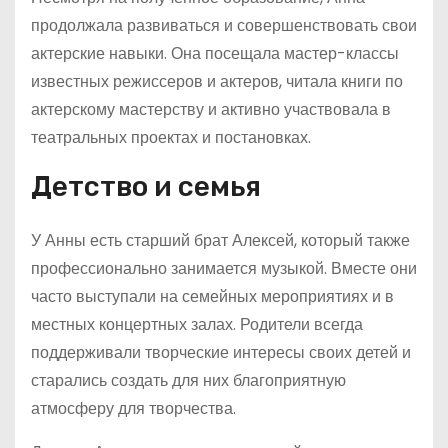
продолжала развиваться и совершенствовать свои
актерские навыки. Она посещала мастер-классы
известных режиссеров и актеров, читала книги по
актерскому мастерству и активно участвовала в
театральных проектах и постановках.
Детство и семья
У Анны есть старший брат Алексей, который также
профессионально занимается музыкой. Вместе они
часто выступали на семейных мероприятиях и в
местных концертных залах. Родители всегда
поддерживали творческие интересы своих детей и
старались создать для них благоприятную
атмосферу для творчества.