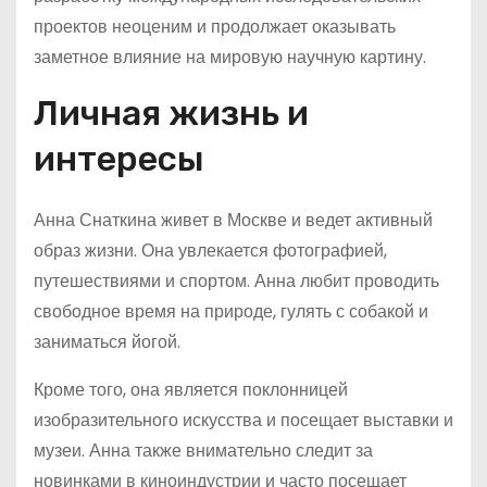
проектов неоценим и продолжает оказывать
заметное влияние на мировую научную картину.
Личная жизнь и
интересы
Анна Снаткина живет в Москве и ведет активный
образ жизни. Она увлекается фотографией,
путешествиями и спортом. Анна любит проводить
свободное время на природе, гулять с собакой и
заниматься йогой.
Кроме того, она является поклонницей
изобразительного искусства и посещает выставки и
музеи. Анна также внимательно следит за
новинками в киноиндустрии и часто посещает