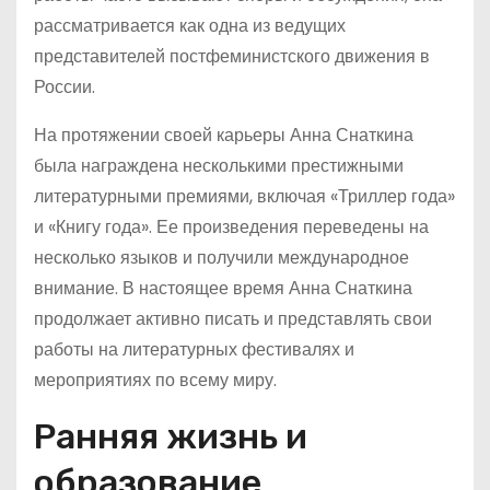
рассматривается как одна из ведущих
представителей постфеминистского движения в
России.
На протяжении своей карьеры Анна Снаткина
была награждена несколькими престижными
литературными премиями, включая «Триллер года»
и «Книгу года». Ее произведения переведены на
несколько языков и получили международное
внимание. В настоящее время Анна Снаткина
продолжает активно писать и представлять свои
работы на литературных фестивалях и
мероприятиях по всему миру.
Ранняя жизнь и
образование