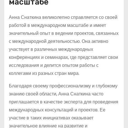
масштабе
Анна Снаткина великолепно справляется со своей
работой в международном масштабе и имеет
значительный опыт в ведении проектов, связанных
с международной деятельностью. Она активно
участвует в различных международных
конференциях и семинарах, где представляет свои
исследования и делится опытом работы с
коллегами из разных стран мира.
Благодаря своему профессионализму и глубокому
знанию своей области, Анна Снаткина часто
приглашается в качестве эксперта для проведения
международных консультаций и проектов. Ее
участие в таких инициативах оказывает
значительное влияние на развитие и