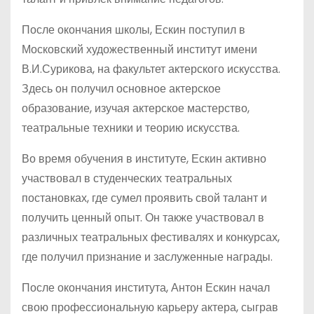
После окончания школы, Ескин поступил в
Московский художественный институт имени
В.И.Сурикова, на факультет актерского искусства.
Здесь он получил основное актерское
образование, изучая актерское мастерство,
театральные техники и теорию искусства.
Во время обучения в институте, Ескин активно
участвовал в студенческих театральных
постановках, где сумел проявить свой талант и
получить ценный опыт. Он также участвовал в
различных театральных фестивалях и конкурсах,
где получил признание и заслуженные награды.
После окончания института, Антон Ескин начал
свою профессиональную карьеру актера, сыграв