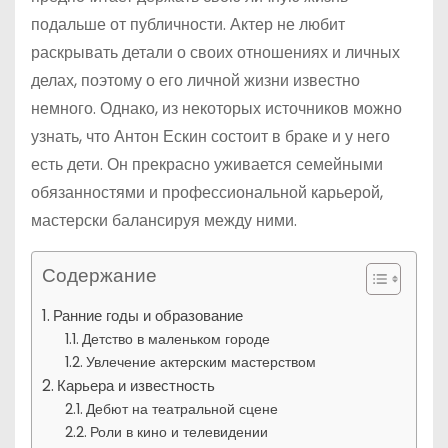
подальше от публичности. Актер не любит
раскрывать детали о своих отношениях и личных
делах, поэтому о его личной жизни известно
немного. Однако, из некоторых источников можно
узнать, что Антон Ескин состоит в браке и у него
есть дети. Он прекрасно уживается семейными
обязанностями и профессиональной карьерой,
мастерски балансируя между ними.
Содержание
Ранние годы и образование
Детство в маленьком городе
Увлечение актерским мастерством
Карьера и известность
Дебют на театральной сцене
Роли в кино и телевидении