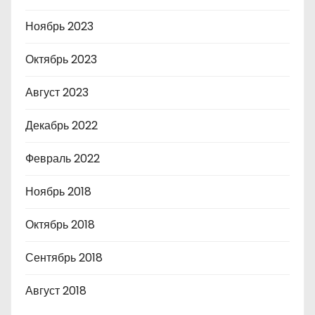
Ноябрь 2023
Октябрь 2023
Август 2023
Декабрь 2022
Февраль 2022
Ноябрь 2018
Октябрь 2018
Сентябрь 2018
Август 2018