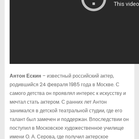
Антон Ескин
– известный российский актер,
родившийся 24 февраля 1985 года в Москве. С
самого детства он проявлял интерес к искусству и
мечтал стать актером. С ранних лет Антон
занимался в детской театральной студии, где его
талант был замечен и поддержан. Впоследствии он
поступил в Московское художественное училище
имени О. А. Серова, где получил актерское