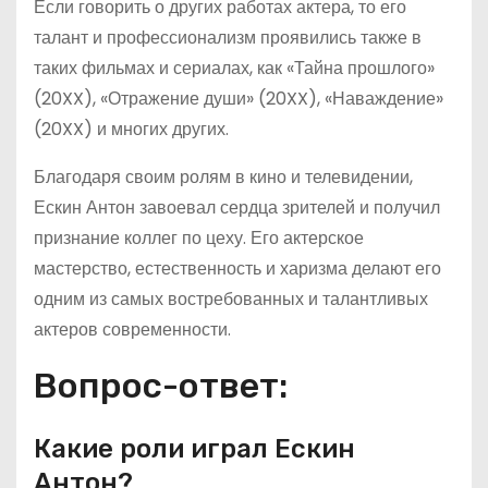
Если говорить о других работах актера, то его
талант и профессионализм проявились также в
таких фильмах и сериалах, как «Тайна прошлого»
(20XX), «Отражение души» (20XX), «Наваждение»
(20XX) и многих других.
Благодаря своим ролям в кино и телевидении,
Ескин Антон завоевал сердца зрителей и получил
признание коллег по цеху. Его актерское
мастерство, естественность и харизма делают его
одним из самых востребованных и талантливых
актеров современности.
Вопрос-ответ:
Какие роли играл Ескин
Антон?