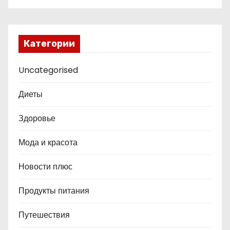
Категории
Uncategorised
Диеты
Здоровье
Мода и красота
Новости плюс
Продукты питания
Путешествия