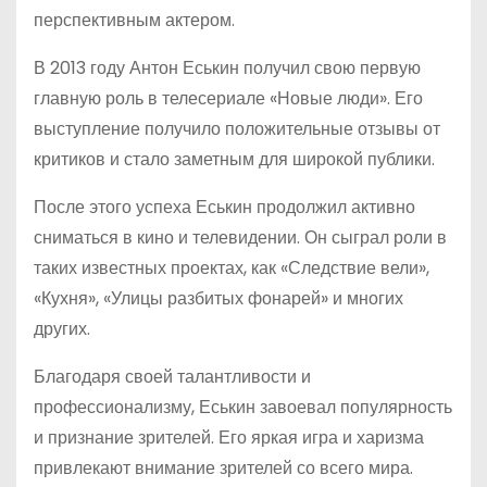
перспективным актером.
В 2013 году Антон Еськин получил свою первую
главную роль в телесериале «Новые люди». Его
выступление получило положительные отзывы от
критиков и стало заметным для широкой публики.
После этого успеха Еськин продолжил активно
сниматься в кино и телевидении. Он сыграл роли в
таких известных проектах, как «Следствие вели»,
«Кухня», «Улицы разбитых фонарей» и многих
других.
Благодаря своей талантливости и
профессионализму, Еськин завоевал популярность
и признание зрителей. Его яркая игра и харизма
привлекают внимание зрителей со всего мира.