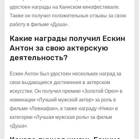
удостоен награды на Каннском кинофестивале.
Также он получил положительные отзывы за свою
работу в фильме «Душа».
Какие награды получил Ескин
Антон за свою актерскую
деятельность?
Ескин Антон был удостоен нескольких наград за
свои выдающиеся достижения в актерском
искусстве. Он получил премию «Золотой Орел» в
номинации «Лучший мужской актер» за роль в
фильме «Левиафан», а также награду «Ника» в
категории «Лучшая мужская роль» за фильм
«Душа».