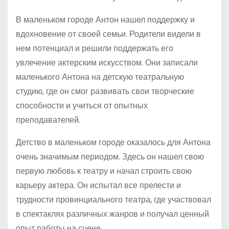
В маленьком городе Антон нашел поддержку и
вдохновение от своей семьи. Родители видели в
нем потенциал и решили поддержать его
увлечение актерским искусством. Они записали
маленького Антона на детскую театральную
студию, где он смог развивать свои творческие
способности и учиться от опытных
преподавателей.
Детство в маленьком городе оказалось для Антона
очень значимым периодом. Здесь он нашел свою
первую любовь к театру и начал строить свою
карьеру актера. Он испытал все прелести и
трудности провинциального театра, где участвовал
в спектаклях различных жанров и получал ценный
опыт работы на сцене.