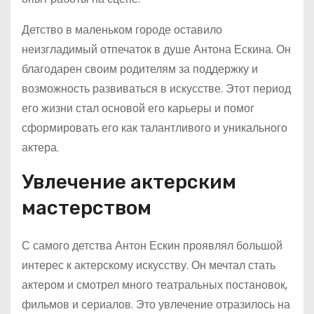
Детство в маленьком городе оставило
неизгладимый отпечаток в душе Антона Ескина. Он
благодарен своим родителям за поддержку и
возможность развиваться в искусстве. Этот период
его жизни стал основой его карьеры и помог
сформировать его как талантливого и уникального
актера.
Увлечение актерским
мастерством
С самого детства Антон Ескин проявлял большой
интерес к актерскому искусству. Он мечтал стать
актером и смотрел много театральных постановок,
фильмов и сериалов. Это увлечение отразилось на