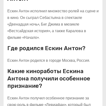
Ескин Антон исполнил множество ролей на сцене и
в кино. Он сыграл Себастьяна в спектакле
«Двенадцая ночь», Биг Джима в мюзикле
«Вестсайдская история», а также Каралова в
фильме «Начало».
Где родился Ескин Антон?
Ескин Антон родился в городе Москва, Россия.
Какие киноработы Ескина
Антона получили особенное
признание?
Ескин Антон получил особенное признание за
свою роль в фильме «Левиафан», который был