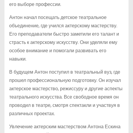
его выборе профессии.
Антон начал посещать детское театральное
объединение, где учился актерскому мастерству.
Его преподаватели быстро заметили его талант и
страсть к актерскому искусству. Они уделяли ему
особое внимание и помогали развивать его
навыки.
В будущем Антон поступил в театральный вуз, где
прошел профессиональную подготовку. Он изучал
актерское мастерство, режиссуру и другие аспекты
театрального искусства. Все свободное время он
проводил в театре, смотря спектакли и участвуя в
различных проектах.
Увлечение актерским мастерством Антона Ескина