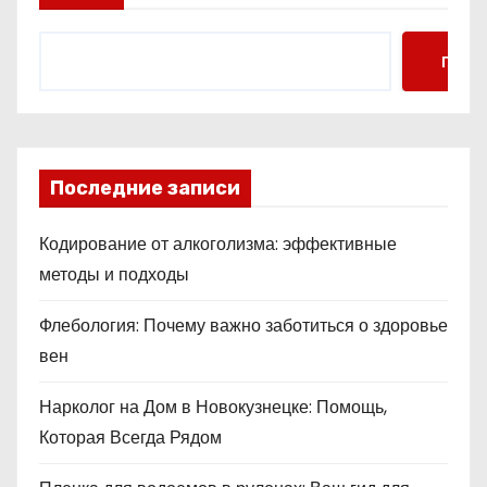
Поис
Последние записи
Кодирование от алкоголизма: эффективные
методы и подходы
Флебология: Почему важно заботиться о здоровье
вен
Нарколог на Дом в Новокузнецке: Помощь,
Которая Всегда Рядом