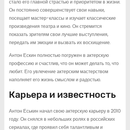
стало его главной страстью и приоритетом в жизни.
Он постоянно совершенствует свои навыки,
посещает мастер-классы и изучает классические
произведения театра и кино. Он стремится
показать зрителям свои лучшие выступления,
передать им эмоции и вызвать их восхищение.
Антон Ескин полностью погружен в актерскую
профессию и счастлив, что он может делать то, что
любит. Его увлечение актерским мастерством
наполняет его жизнь смыслом и радостью.
Карьера и известность
Антон Еськин начал свою актерскую карьеру в 2010
году. Он снялся в небольших ролях в российских
сериалах, где проявил себя талантливым и