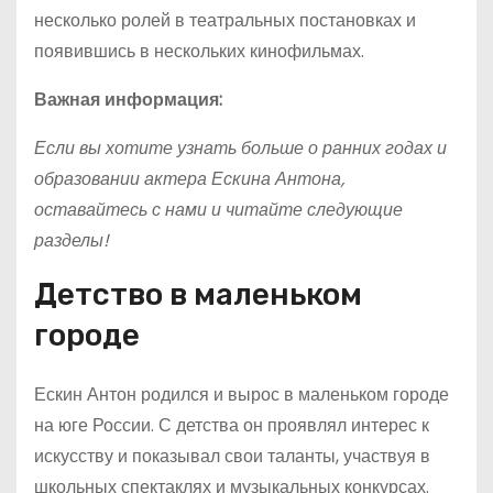
несколько ролей в театральных постановках и
появившись в нескольких кинофильмах.
Важная информация:
Если вы хотите узнать больше о ранних годах и
образовании актера Ескина Антона,
оставайтесь с нами и читайте следующие
разделы!
Детство в маленьком
городе
Ескин Антон родился и вырос в маленьком городе
на юге России. С детства он проявлял интерес к
искусству и показывал свои таланты, участвуя в
школьных спектаклях и музыкальных конкурсах.