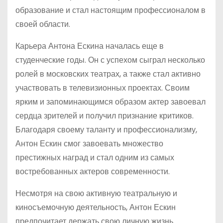
образование и стал настоящим профессионалом в
своей области.
Карьера Антона Ескина началась еще в
студенческие годы. Он с успехом сыграл несколько
ролей в московских театрах, а также стал активно
участвовать в телевизионных проектах. Своим
ярким и запоминающимся образом актер завоевал
сердца зрителей и получил признание критиков.
Благодаря своему таланту и профессионализму,
Антон Ескин смог завоевать множество
престижных наград и стал одним из самых
востребованных актеров современности.
Несмотря на свою активную театральную и
киносъемочную деятельность, Антон Ескин
предпочитает держать свою личную жизнь