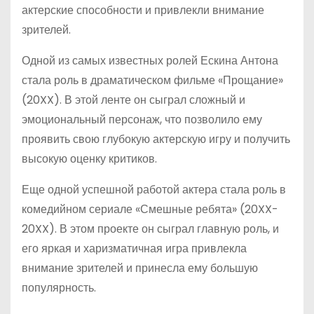
актерские способности и привлекли внимание
зрителей.
Одной из самых известных ролей Ескина Антона
стала роль в драматическом фильме «Прощание»
(20XX). В этой ленте он сыграл сложный и
эмоциональный персонаж, что позволило ему
проявить свою глубокую актерскую игру и получить
высокую оценку критиков.
Еще одной успешной работой актера стала роль в
комедийном сериале «Смешные ребята» (20XX-
20XX). В этом проекте он сыграл главную роль, и
его яркая и харизматичная игра привлекла
внимание зрителей и принесла ему большую
популярность.