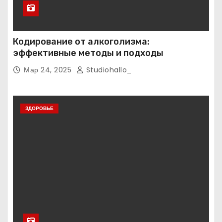
Кодирование от алкоголизма:
эффективные методы и подходы
Мар 24, 2025
Studiohallo_
ЗДОРОВЬЕ