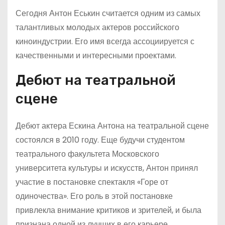
Сегодня Антон Еськин считается одним из самых
талантливых молодых актеров российского
киноиндустрии. Его имя всегда ассоциируется с
качественными и интересными проектами.
Дебют на театральной
сцене
Дебют актера Ескина Антона на театральной сцене
состоялся в 2010 году. Еще будучи студентом
театрального факультета Московского
университета культуры и искусств, Антон принял
участие в постановке спектакля «Горе от
одиночества». Его роль в этой постановке
привлекла внимание критиков и зрителей, и была
признана одной из лучших в его карьере.