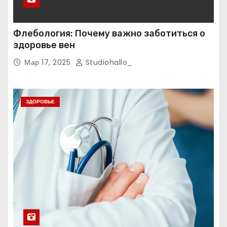
Флебология: Почему важно заботиться о
здоровье вен
Мар 17, 2025
Studiohallo_
ЗДОРОВЬЕ