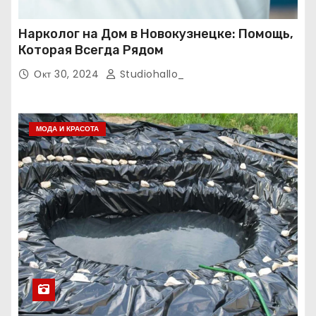
Нарколог на Дом в Новокузнецке: Помощь,
Которая Всегда Рядом
Окт 30, 2024
Studiohallo_
МОДА И КРАСОТА