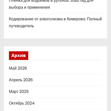
Пленка для водоемов в рулонах: Ваш гид для
выбора и применения
Кодирование от алкоголизма в Кемерово: Полный
путеводитель
Архив
Май 2026
Апрель 2026
Март 2025
Октябрь 2024