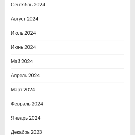
Сентябрь 2024
Август 2024
Июль 2024
Июнь 2024
Май 2024
Апрель 2024
Март 2024
Февраль 2024
Январь 2024
Декабрь 2023