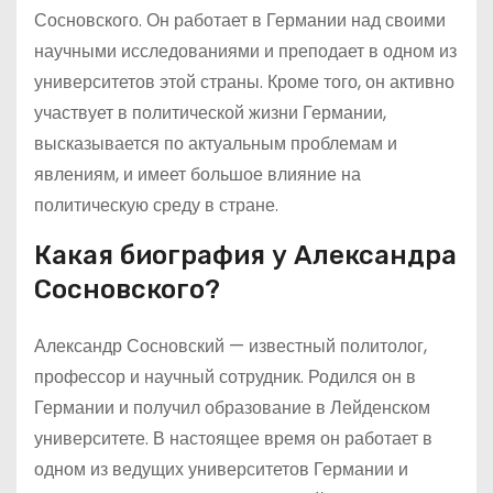
Сосновского. Он работает в Германии над своими
научными исследованиями и преподает в одном из
университетов этой страны. Кроме того, он активно
участвует в политической жизни Германии,
высказывается по актуальным проблемам и
явлениям, и имеет большое влияние на
политическую среду в стране.
Какая биография у Александра
Сосновского?
Александр Сосновский — известный политолог,
профессор и научный сотрудник. Родился он в
Германии и получил образование в Лейденском
университете. В настоящее время он работает в
одном из ведущих университетов Германии и