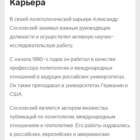
Карьера
В своей политологической карьере Александр
Сосновский занимал важные руководящие
должности и осуществлял активную научно-
исследовательскую работу.
С начала 1990-х годов он работал в качестве
профессора политологии и международных
отношений в ведущих российских университетах.
Он также преподавал в университетах Германии и
США.
Сосновский является автором множества
публикаций по политологии, международным
отношениям и геополитике. Его работы издавались
в российских, европейских и американских