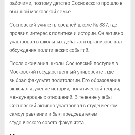
рабочими, поэтому детство Сосновского прошло в
обычной московской семье.
Сосновский учился в средней школе № 387, где
проявил интерес к политике и истории. Он активно
участвовал в школьных дебатах и организовывал
обсуждения политических событий.
После окончания школы Сосновский поступил в
Московский государственный университет, где
выбрал факультет политологии. Его образование
включал изучение истории, политической теории,
международных отношений. В течение учебы
Сосновский активно участвовал в студенческом
самоуправлении и был председателем
студенческого совета факультета.