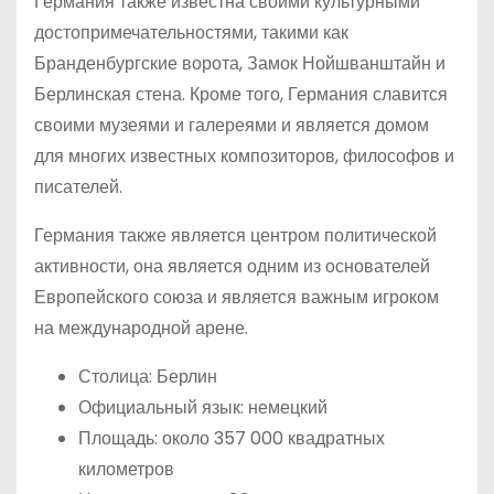
Германия также известна своими культурными
достопримечательностями, такими как
Бранденбургские ворота, Замок Нойшванштайн и
Берлинская стена. Кроме того, Германия славится
своими музеями и галереями и является домом
для многих известных композиторов, философов и
писателей.
Германия также является центром политической
активности, она является одним из основателей
Европейского союза и является важным игроком
на международной арене.
Столица: Берлин
Официальный язык: немецкий
Площадь: около 357 000 квадратных
километров