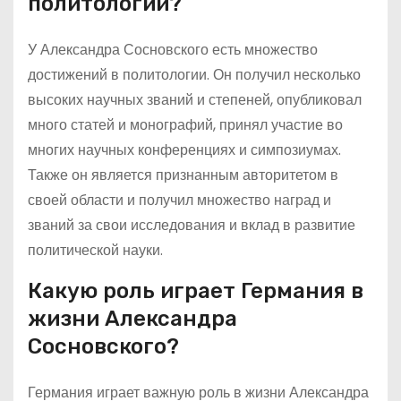
политологии?
У Александра Сосновского есть множество
достижений в политологии. Он получил несколько
высоких научных званий и степеней, опубликовал
много статей и монографий, принял участие во
многих научных конференциях и симпозиумах.
Также он является признанным авторитетом в
своей области и получил множество наград и
званий за свои исследования и вклад в развитие
политической науки.
Какую роль играет Германия в
жизни Александра
Сосновского?
Германия играет важную роль в жизни Александра