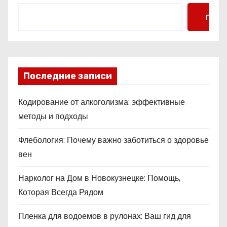
Поис
Последние записи
Кодирование от алкоголизма: эффективные
методы и подходы
Флебология: Почему важно заботиться о здоровье
вен
Нарколог на Дом в Новокузнецке: Помощь,
Которая Всегда Рядом
Пленка для водоемов в рулонах: Ваш гид для