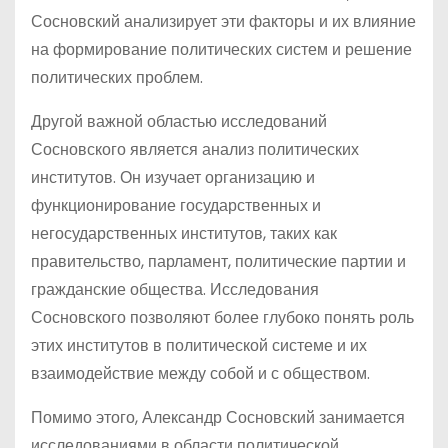
Сосновский анализирует эти факторы и их влияние
на формирование политических систем и решение
политических проблем.
Другой важной областью исследований
Сосновского является анализ политических
институтов. Он изучает организацию и
функционирование государственных и
негосударственных институтов, таких как
правительство, парламент, политические партии и
гражданские общества. Исследования
Сосновского позволяют более глубоко понять роль
этих институтов в политической системе и их
взаимодействие между собой и с обществом.
Помимо этого, Александр Сосновский занимается
исследованиями в области политической