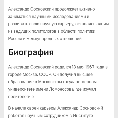
Александр Сосновский продолжает активно
заниматься научными исследованиями и
развивать свою научную карьеру, оставаясь одним
из ведущих политологов в области политики
России и международных отношений.
Биография
Александр Сосновский родился 13 мая 1967 года в
городе Москва, СССР. Он получил высшее
образование в Московском государственном
университете имени Ломоносова, где изучал
политологию.
В начале своей карьеры Александр Сосновский
работал научным сотрудником в Институте