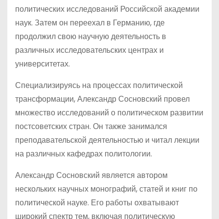
политических исследований Российской академии
наук. Затем он переехал в Германию, где
продолжил свою научную деятельность в
различных исследовательских центрах и
университетах.
Специализируясь на процессах политической
трансформации, Александр Сосновский провел
множество исследований о политическом развитии
постсоветских стран. Он также занимался
преподавательской деятельностью и читал лекции
на различных кафедрах политологии.
Александр Сосновский является автором
нескольких научных монографий, статей и книг по
политической науке. Его работы охватывают
широкий спектр тем, включая политическую