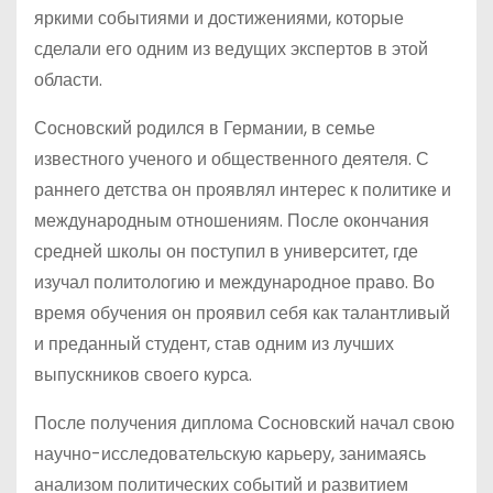
яркими событиями и достижениями, которые
сделали его одним из ведущих экспертов в этой
области.
Сосновский родился в Германии, в семье
известного ученого и общественного деятеля. С
раннего детства он проявлял интерес к политике и
международным отношениям. После окончания
средней школы он поступил в университет, где
изучал политологию и международное право. Во
время обучения он проявил себя как талантливый
и преданный студент, став одним из лучших
выпускников своего курса.
После получения диплома Сосновский начал свою
научно-исследовательскую карьеру, занимаясь
анализом политических событий и развитием