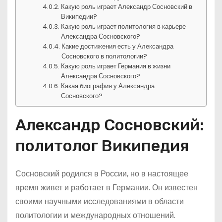
Какую роль играет Александр Сосновский в
Википедии?
Какую роль играет политология в карьере
Александра Сосновского?
Какие достижения есть у Александра
Сосновского в политологии?
Какую роль играет Германия в жизни
Александра Сосновского?
Какая биография у Александра
Сосновского?
Александр Сосновский:
политолог Википедия
Сосновский родился в России, но в настоящее
время живет и работает в Германии. Он известен
своими научными исследованиями в области
политологии и международных отношений.