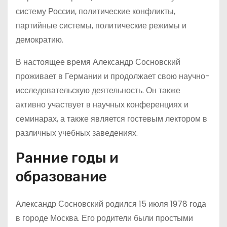
систему России, политические конфликты,
партийные системы, политические режимы и
демократию.
В настоящее время Александр Сосновский
проживает в Германии и продолжает свою научно-
исследовательскую деятельность. Он также
активно участвует в научных конференциях и
семинарах, а также является гостевым лектором в
различных учебных заведениях.
Ранние годы и
образование
Александр Сосновский родился 15 июля 1978 года
в городе Москва. Его родители были простыми