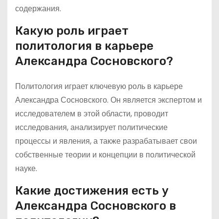
содержания.
Какую роль играет
политология в карьере
Александра Сосновского?
Политология играет ключевую роль в карьере
Александра Сосновского. Он является экспертом и
исследователем в этой области, проводит
исследования, анализирует политические
процессы и явления, а также разрабатывает свои
собственные теории и концепции в политической
науке.
Какие достижения есть у
Александра Сосновского в