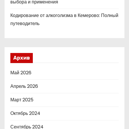
выбора и применения
Кодирование от алкоголизма в Кемерово: Полный
путеводитель
Архив
Май 2026
Апрель 2026
Март 2025
Октябрь 2024
Сентябрь 2024