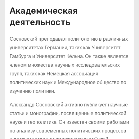
Академическая
деятельность
Сосновский преподавал политологию в различных
университетах Германии, таких как Университет
Гамбурга и Университет Кёльна. Он также является
членом множества научных исследовательских
групп, таких как Немецкая ассоциация
политических наук и Международное общество по
изучению политики.
Александр Сосновский активно публикует научные
статьи и монографии, посвященные политической
науке и геополитике. Он известен своими работами
по анализу современных политических процессов