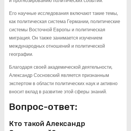
и прогнозированию политических событий.
Его научные исследования включают такие темы,
как политическая система Германии, политические
системы Восточной Европы и политическая
миграция. Он также занимается изучением
международных отношений и политической
географии.
Благодаря своей академической деятельности,
Александр Сосновский является признанным
экспертом в области политических наук и активно
вносит вклад в развитие этой сферы знаний.
Вопрос-ответ:
Кто такой Александр