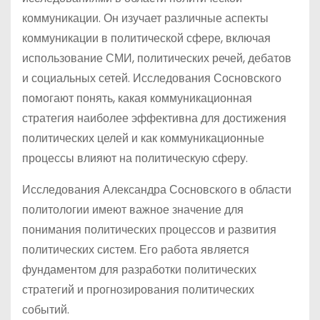
коммуникации. Он изучает различные аспекты
коммуникации в политической сфере, включая
использование СМИ, политических речей, дебатов
и социальных сетей. Исследования Сосновского
помогают понять, какая коммуникационная
стратегия наиболее эффективна для достижения
политических целей и как коммуникационные
процессы влияют на политическую сферу.
Исследования Александра Сосновского в области
политологии имеют важное значение для
понимания политических процессов и развития
политических систем. Его работа является
фундаментом для разработки политических
стратегий и прогнозирования политических
событий.