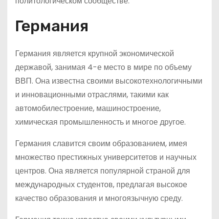
политологическом сообществе.
Германия
Германия является крупной экономической
державой, занимая 4-е место в мире по объему
ВВП. Она известна своими высокотехнологичными
и инновационными отраслями, такими как
автомобилестроение, машиностроение,
химическая промышленность и многое другое.
Германия славится своим образованием, имея
множество престижных университетов и научных
центров. Она является популярной страной для
международных студентов, предлагая высокое
качество образования и многоязычную среду.