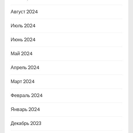
Август 2024
Июль 2024
Июнь 2024
Май 2024
Апрель 2024
Март 2024
Февраль 2024
Январь 2024
Декабрь 2023