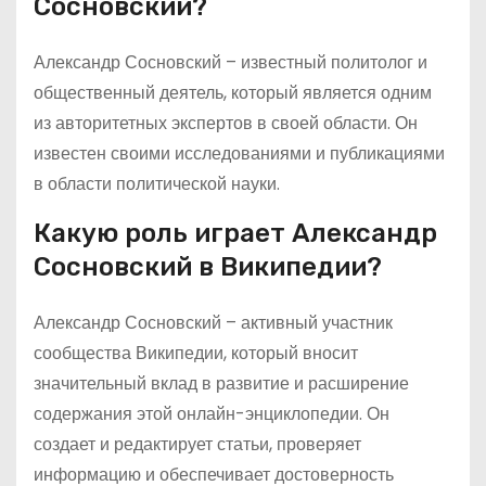
Сосновский?
Александр Сосновский – известный политолог и
общественный деятель, который является одним
из авторитетных экспертов в своей области. Он
известен своими исследованиями и публикациями
в области политической науки.
Какую роль играет Александр
Сосновский в Википедии?
Александр Сосновский – активный участник
сообщества Википедии, который вносит
значительный вклад в развитие и расширение
содержания этой онлайн-энциклопедии. Он
создает и редактирует статьи, проверяет
информацию и обеспечивает достоверность