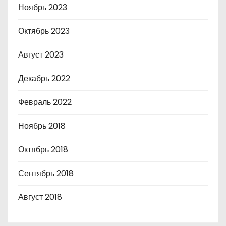
Ноябрь 2023
Октябрь 2023
Август 2023
Декабрь 2022
Февраль 2022
Ноябрь 2018
Октябрь 2018
Сентябрь 2018
Август 2018