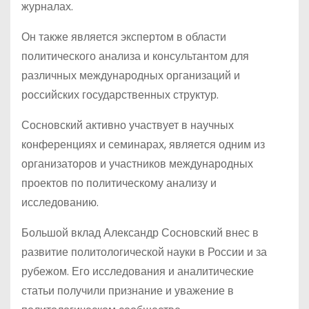
журналах.
Он также является экспертом в области
политического анализа и консультантом для
различных международных организаций и
российских государственных структур.
Сосновский активно участвует в научных
конференциях и семинарах, является одним из
организаторов и участников международных
проектов по политическому анализу и
исследованию.
Большой вклад Александр Сосновский внес в
развитие политологической науки в России и за
рубежом. Его исследования и аналитические
статьи получили признание и уважение в