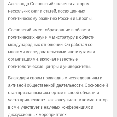
Александр Сосновский является автором
нескольких книг и статей, посвященных
политическому развитию России и Европы.
Сосновский имеет образование в области
политических наук и магистратуру в области
международных отношений. Он работал со
многими исследовательскими институтами и
организациями, включая известные
политологические центры и университеты.
Благодаря своим прикладным исследованиям и
активной общественной деятельности, Сосновский
стал признанным экспертом в своей области и
часто привлекается как консультант и комментатор
в сми, участвует в научных конференциях и
дискуссионных мероприятиях.