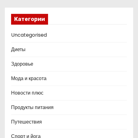
Категории
Uncategorised
Диеты
Здоровье
Мода и красота
Новости плюс
Продукты питания
Путешествия
Спорт и йога