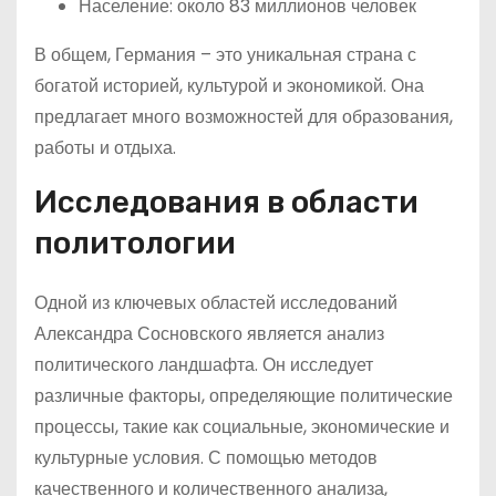
Население: около 83 миллионов человек
В общем, Германия – это уникальная страна с
богатой историей, культурой и экономикой. Она
предлагает много возможностей для образования,
работы и отдыха.
Исследования в области
политологии
Одной из ключевых областей исследований
Александра Сосновского является анализ
политического ландшафта. Он исследует
различные факторы, определяющие политические
процессы, такие как социальные, экономические и
культурные условия. С помощью методов
качественного и количественного анализа,