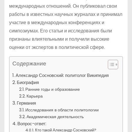
международных отношений. Он публиковал свои
работы в известных научных журналах и принимал
участие в международных конференциях и
симпозиумах. Его статьи и исследования были
признаны влиятельными и получили высокие
оценки от экспертов в политической сфере.
Содержание
Александр Сосновский: политолог Википедия
Биография
Ранние годы и образование
Карьера
Германия
Исследования в области политологии
Академическая деятельность
Вопрос-ответ:
Кто такой Александр Сосновский?