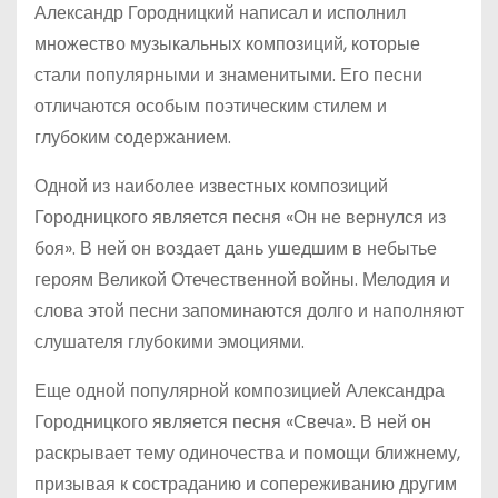
Александр Городницкий написал и исполнил
множество музыкальных композиций, которые
стали популярными и знаменитыми. Его песни
отличаются особым поэтическим стилем и
глубоким содержанием.
Одной из наиболее известных композиций
Городницкого является песня «Он не вернулся из
боя». В ней он воздает дань ушедшим в небытье
героям Великой Отечественной войны. Мелодия и
слова этой песни запоминаются долго и наполняют
слушателя глубокими эмоциями.
Еще одной популярной композицией Александра
Городницкого является песня «Свеча». В ней он
раскрывает тему одиночества и помощи ближнему,
призывая к состраданию и сопереживанию другим