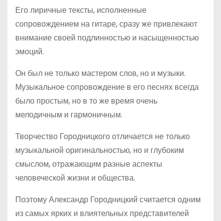
Его лиричные тексты, исполненные
сопровождением на гитаре, сразу же привлекают
внимание своей подлинностью и насыщенностью
эмоций.
Он был не только мастером слов, но и музыки.
Музыкальное сопровождение в его песнях всегда
было простым, но в то же время очень
мелодичным и гармоничным.
Творчество Городницкого отличается не только
музыкальной оригинальностью, но и глубоким
смыслом, отражающим разные аспекты
человеческой жизни и общества.
Поэтому Александр Городницкий считается одним
из самых ярких и влиятельных представителей