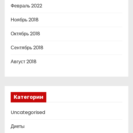
Февраль 2022
Ноябрь 2018
Октябрь 2018
Сентябрь 2018
Август 2018
Категории
Uncategorised
Диеты