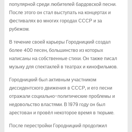
популярной среди любителей бардовской песни.
После этого он стал выступать на концертах и
фестивалях во многих городах СССР и за
рубежом.
В течение своей карьеры Городницкий создал
более 400 песен, большинство из которых
написаны на собственные стихи. Он также писал
музыку для спектаклей в театрах и кинофильмов.
Городницкий был активным участником
диссидентского движения в СССР, и его песни
отражали социально-политические проблемы и
недовольство властями. В 1979 году он был
арестован и провёл некоторое время в тюрьме.
После перестройки Городницкий продолжил