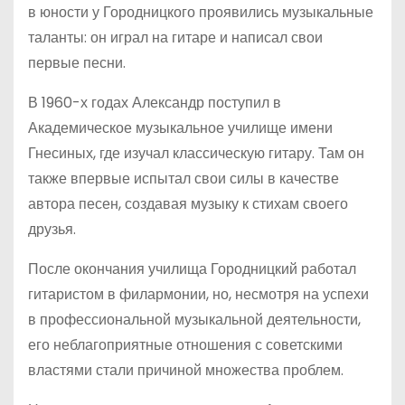
в юности у Городницкого проявились музыкальные
таланты: он играл на гитаре и написал свои
первые песни.
В 1960-х годах Александр поступил в
Академическое музыкальное училище имени
Гнесиных, где изучал классическую гитару. Там он
также впервые испытал свои силы в качестве
автора песен, создавая музыку к стихам своего
друзья.
После окончания училища Городницкий работал
гитаристом в филармонии, но, несмотря на успехи
в профессиональной музыкальной деятельности,
его неблагоприятные отношения с советскими
властями стали причиной множества проблем.