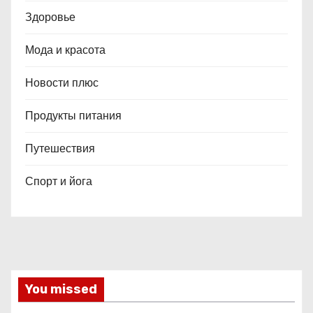
Здоровье
Мода и красота
Новости плюс
Продукты питания
Путешествия
Спорт и йога
You missed