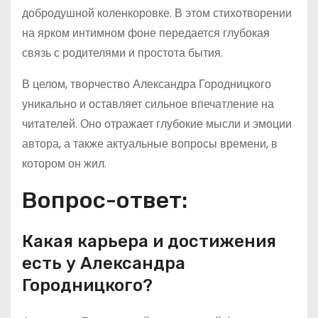
добродушной коленкоровке. В этом стихотворении
на ярком интимном фоне передается глубокая
связь с родителями и простота бытия.
В целом, творчество Александра Городницкого
уникально и оставляет сильное впечатление на
читателей. Оно отражает глубокие мысли и эмоции
автора, а также актуальные вопросы времени, в
котором он жил.
Вопрос-ответ:
Какая карьера и достижения
есть у Александра
Городницкого?