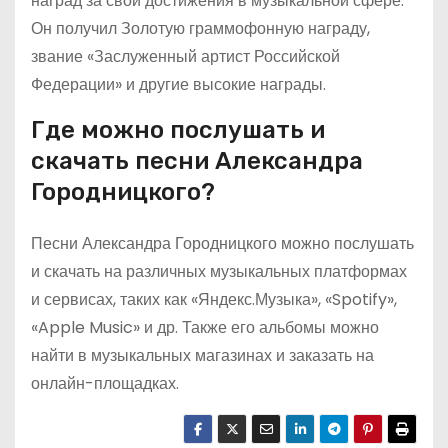
наград за свои достижения в музыкальной сфере.
Он получил Золотую граммофонную награду,
звание «Заслуженный артист Российской
Федерации» и другие высокие награды.
Где можно послушать и
скачать песни Александра
Городницкого?
Песни Александра Городницкого можно послушать
и скачать на различных музыкальных платформах
и сервисах, таких как «Яндекс.Музыка», «Spotify»,
«Apple Music» и др. Также его альбомы можно
найти в музыкальных магазинах и заказать на
онлайн-площадках.