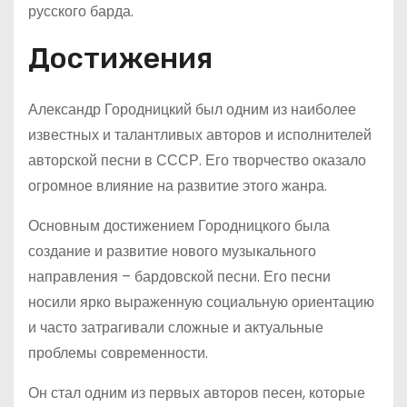
русского барда.
Достижения
Александр Городницкий был одним из наиболее
известных и талантливых авторов и исполнителей
авторской песни в СССР. Его творчество оказало
огромное влияние на развитие этого жанра.
Основным достижением Городницкого была
создание и развитие нового музыкального
направления – бардовской песни. Его песни
носили ярко выраженную социальную ориентацию
и часто затрагивали сложные и актуальные
проблемы современности.
Он стал одним из первых авторов песен, которые