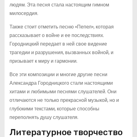
людям. Эта песня стала настоящим гимном
милосердия.
Также стоит отметить песню «Пепел», которая
рассказывает о войне и ее последствиях.
Городницкий передает в ней свое видение
трагедии и разрушения, вызванных войной, и
призывает к миру и гармонии.
Все эти композиции и многие другие песни
Александра Городницкого стали настоящими
хитами и любимыми песнями слушателей. Они
отличаются не только прекрасной музыкой, но и
глубокими текстами, которые способны
переполнять душу слушателя.
Литературное творчество