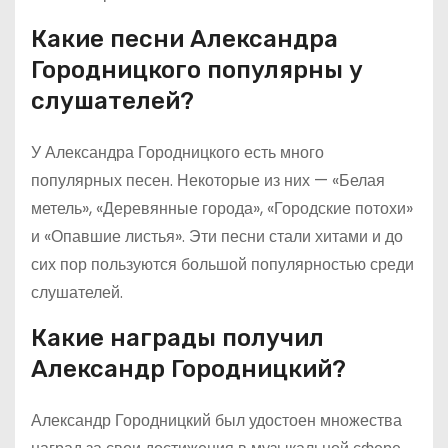
Какие песни Александра
Городницкого популярны у
слушателей?
У Александра Городницкого есть много
популярных песен. Некоторые из них — «Белая
метель», «Деревянные города», «Городские потохи»
и «Опавшие листья». Эти песни стали хитами и до
сих пор пользуются большой популярностью среди
слушателей.
Какие награды получил
Александр Городницкий?
Александр Городницкий был удостоен множества