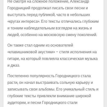
Не смотря на сложное положение, Александр
Городницкий продолжал писать свои песни и
выступать перед публикой, часто в небольших
«кругах интереса». Его тексты отличались глубоким
и тонким наблюдательным взглядом на жизнь и
людей, особенно на московскую смену поколений.
Он также стал одним из основателей
«клавишниковой акустики» – стиля исполнения на
гитаре, на который повлияла классическая музыка
и джаз.
Постепенно популярность Городницкого стала
расти, он начал выстраивать сольную карьеру и
записывать свои альбомы. Его уникальный стиль и
глубокие тексты привлекли внимание широкой
аудитории, и песни Городницкого стали