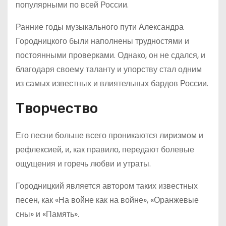
популярными по всей России.
Ранние годы музыкального пути Александра
Городницкого были наполнены трудностями и
постоянными проверками. Однако, он не сдался, и
благодаря своему таланту и упорству стал одним
из самых известных и влиятельных бардов России.
Творчество
Его песни больше всего проникаются лиризмом и
рефлексией, и, как правило, передают болевые
ощущения и горечь любви и утраты.
Городницкий является автором таких известных
песен, как «На войне как на войне», «Оранжевые
сны» и «Память».