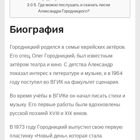
Где можно послушать и скачать песни
Александра Городницкого?
Биография
Городницкий родился в семье еврейских актёров.
Его отец, Олег Городницкий, был известным
актёром театра и кино. С детства Александр
показал интерес к литературе и музыке, и в 1964
году поступил во ВГИК на факультет сценария.
Во время учёбы в ВГИКе он начал писать стихи и
музыку. Его первые работы были вдохновлены
русской поэзией XVIII и XIX веков.
В 1973 году Городницкий выпустил свою первую
пластинку «Новый день», которая стала