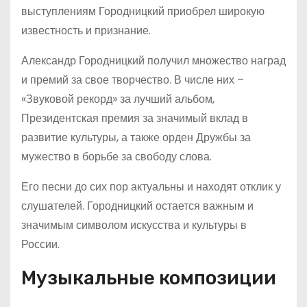
выступлениям Городницкий приобрел широкую
известность и признание.
Александр Городницкий получил множество наград
и премий за свое творчество. В числе них –
«Звуковой рекорд» за лучший альбом,
Президентская премия за значимый вклад в
развитие культуры, а также орден Дружбы за
мужество в борьбе за свободу слова.
Его песни до сих пор актуальны и находят отклик у
слушателей. Городницкий остается важным и
значимым символом искусства и культуры в
России.
Музыкальные композиции