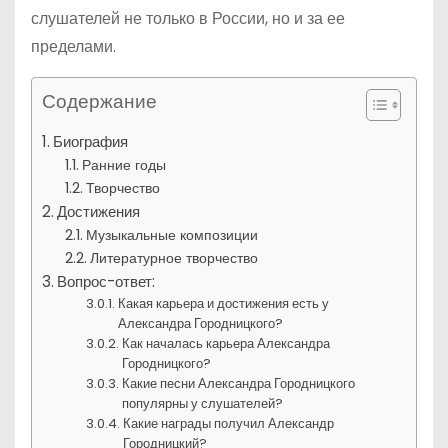
слушателей не только в России, но и за ее
пределами.
Содержание
Биография
Ранние годы
Творчество
Достижения
Музыкальные композиции
Литературное творчество
Вопрос-ответ:
Какая карьера и достижения есть у
Александра Городницкого?
Как началась карьера Александра
Городницкого?
Какие песни Александра Городницкого
популярны у слушателей?
Какие награды получил Александр
Городницкий?