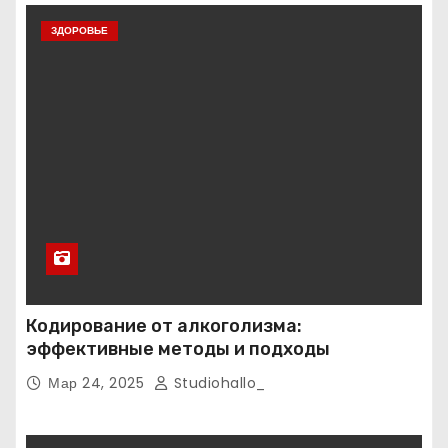
ЗДОРОВЬЕ
Кодирование от алкоголизма:
эффективные методы и подходы
Мар 24, 2025
Studiohallo_