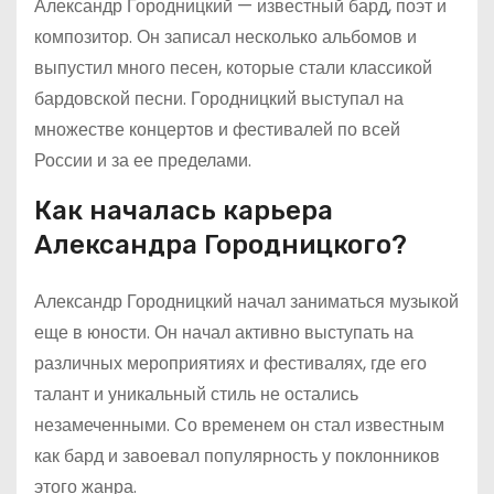
Александр Городницкий — известный бард, поэт и
композитор. Он записал несколько альбомов и
выпустил много песен, которые стали классикой
бардовской песни. Городницкий выступал на
множестве концертов и фестивалей по всей
России и за ее пределами.
Как началась карьера
Александра Городницкого?
Александр Городницкий начал заниматься музыкой
еще в юности. Он начал активно выступать на
различных мероприятиях и фестивалях, где его
талант и уникальный стиль не остались
незамеченными. Со временем он стал известным
как бард и завоевал популярность у поклонников
этого жанра.