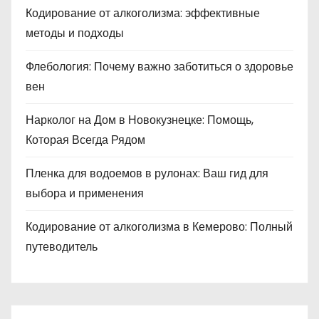
Кодирование от алкоголизма: эффективные
методы и подходы
Флебология: Почему важно заботиться о здоровье
вен
Нарколог на Дом в Новокузнецке: Помощь,
Которая Всегда Рядом
Пленка для водоемов в рулонах: Ваш гид для
выбора и применения
Кодирование от алкоголизма в Кемерово: Полный
путеводитель