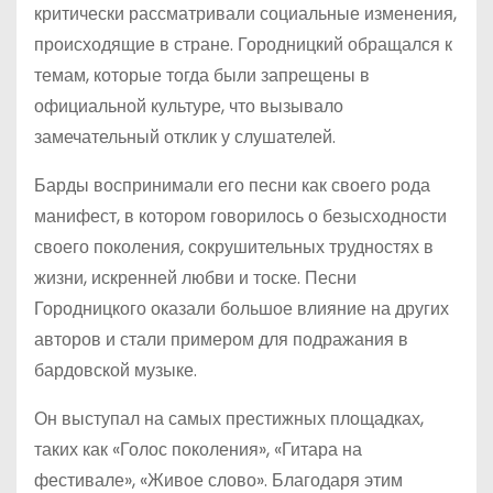
критически рассматривали социальные изменения,
происходящие в стране. Городницкий обращался к
темам, которые тогда были запрещены в
официальной культуре, что вызывало
замечательный отклик у слушателей.
Барды воспринимали его песни как своего рода
манифест, в котором говорилось о безысходности
своего поколения, сокрушительных трудностях в
жизни, искренней любви и тоске. Песни
Городницкого оказали большое влияние на других
авторов и стали примером для подражания в
бардовской музыке.
Он выступал на самых престижных площадках,
таких как «Голос поколения», «Гитара на
фестивале», «Живое слово». Благодаря этим