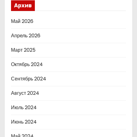
Архив
Май 2026
Апрель 2026
Март 2025
Октябрь 2024
Сентябрь 2024
Август 2024
Июль 2024
Июнь 2024
Май 2024