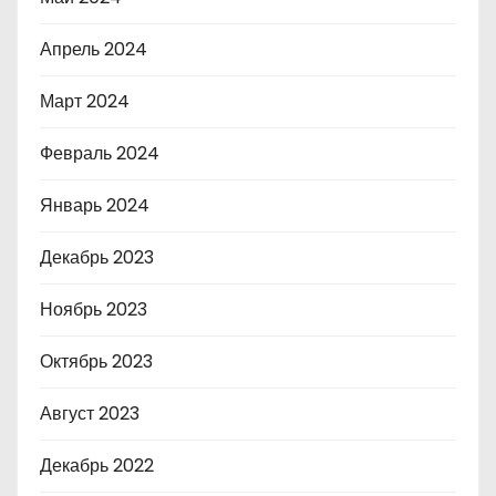
Апрель 2024
Март 2024
Февраль 2024
Январь 2024
Декабрь 2023
Ноябрь 2023
Октябрь 2023
Август 2023
Декабрь 2022