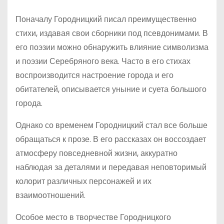
Поначалу Городницкий писал преимущественно
стихи, издавая свои сборники под псевдонимами. В
его поэзии можно обнаружить влияние символизма
и поэзии Серебряного века. Часто в его стихах
воспроизводится настроение города и его
обитателей, описывается уныние и суета большого
города.
Однако со временем Городницкий стал все больше
обращаться к прозе. В его рассказах он воссоздает
атмосферу повседневной жизни, аккуратно
наблюдая за деталями и передавая неповторимый
колорит различных персонажей и их
взаимоотношений.
Особое место в творчестве Городницкого