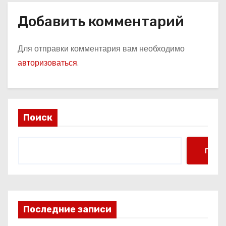
Добавить комментарий
Для отправки комментария вам необходимо
авторизоваться
.
Поиск
Поис
Последние записи