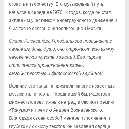
страсть к творчеству. Его музыкальный путь
начался в середине 1970-х годов, когда он стал
активным участником андеграундного движения и
был тесно связан с интеллигенцией Москвы.
Стихи Александра Городницкого проникают в
самые глубины души, они отражают всю гамму
человеческих чувств и эмоций. Его лирика
отличается проникновенностью,
самобытностью и философской глубиной.
Величие его таланта признали многие известные
музыканты и поэты. Городницкий был удостоен
множества престижных наград, включая премию
«Триумф» и премию Андрея Вознесенского.
Благодаря своей особой манере исполнения и
глубокому смыслу текстов, он завоевал сердца