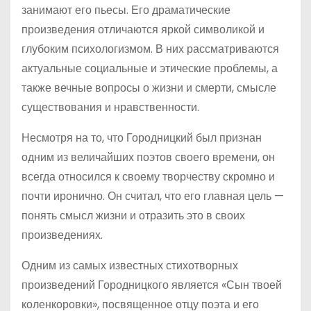
занимают его пьесы. Его драматические
произведения отличаются яркой символикой и
глубоким психологизмом. В них рассматриваются
актуальные социальные и этические проблемы, а
также вечные вопросы о жизни и смерти, смысле
существования и нравственности.
Несмотря на то, что Городницкий был признан
одним из величайших поэтов своего времени, он
всегда относился к своему творчеству скромно и
почти иронично. Он считал, что его главная цель —
понять смысл жизни и отразить это в своих
произведениях.
Одним из самых известных стихотворных
произведений Городницкого является «Сын твоей
коленкоровки», посвященное отцу поэта и его