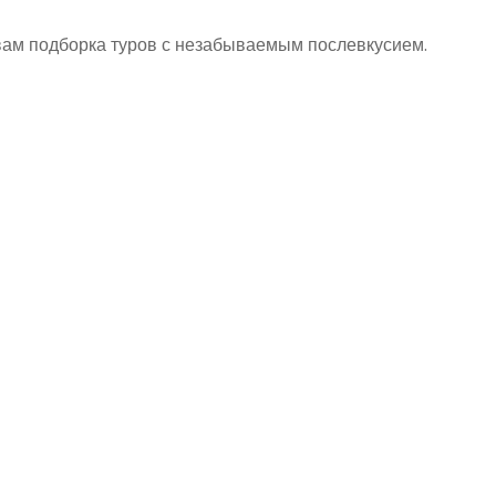
т вам подборка туров с незабываемым послевкусием.