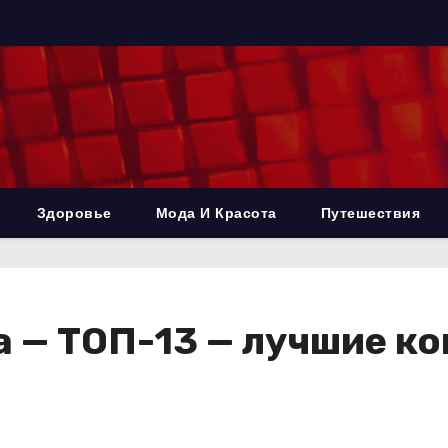
Здоровье
Мода И Красота
Путешествия
а — ТОП-13 — лучшие ко