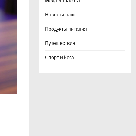
Мода и красота
Новости плюс
Продукты питания
Путешествия
Спорт и йога