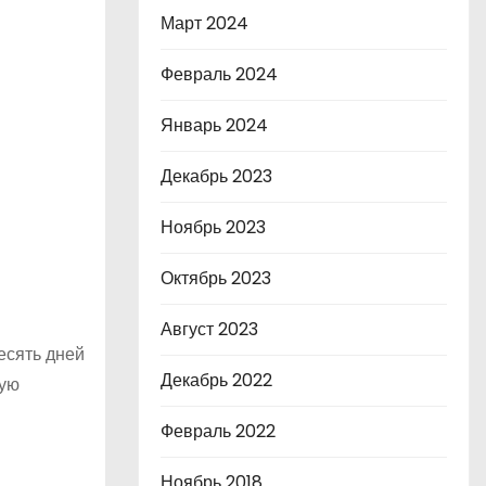
Март 2024
Февраль 2024
Январь 2024
Декабрь 2023
Ноябрь 2023
Октябрь 2023
Август 2023
есять дней
Декабрь 2022
ную
Февраль 2022
Ноябрь 2018