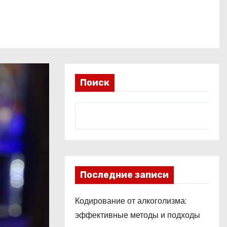
Поиск
Последние записи
Кодирование от алкоголизма:
эффективные методы и подходы