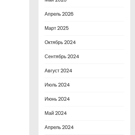
Апрель 2026
Март 2025
Октябрь 2024
Сентябрь 2024
Август 2024
Июль 2024
Июнь 2024
Май 2024
Апрель 2024