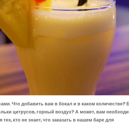
сами. Что добавить вам в бокал и в каком количестве?
льки цитрусов, горный воздух? А может, вам необход
ех, кто не знает, что заказать в нашем баре для