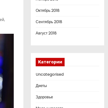
Октябрь 2018
ей,
Сентябрь 2018
Август 2018
Категории
Uncategorised
Диеты
Здоровье