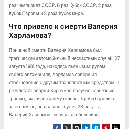
раз чемпионат СССР, 8 раз Кубок СССР, 2 раза
Кубок Европы и 2 раза Кубок мира.
Что привело к смерти Валерия
Харламова?
Причиной смерти Валерия Харламова был
трагический автомобильный несчастный случай. 27
августа 1981 года, находясь пьяным за рулем
своего автомобиля, Харламов совершил
столкновение с другим транспортным средством. В
результате аварии Харламов получил серьезные
травмы, включая травму головы. Врачи боролись
за его жизнь, но два дня спустя, 28 августа,
Валерий Харламов скончался в больнице.