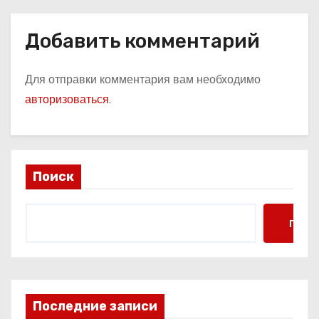
Добавить комментарий
Для отправки комментария вам необходимо
авторизоваться
.
Поиск
Поис
Последние записи