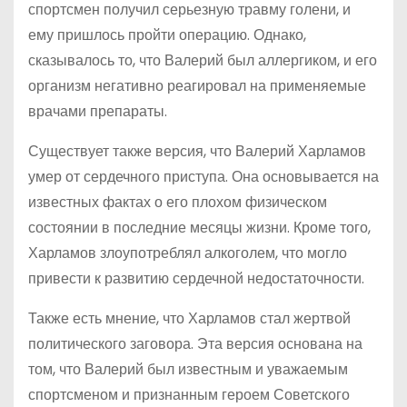
спортсмен получил серьезную травму голени, и
ему пришлось пройти операцию. Однако,
сказывалось то, что Валерий был аллергиком, и его
организм негативно реагировал на применяемые
врачами препараты.
Существует также версия, что Валерий Харламов
умер от сердечного приступа. Она основывается на
известных фактах о его плохом физическом
состоянии в последние месяцы жизни. Кроме того,
Харламов злоупотреблял алкоголем, что могло
привести к развитию сердечной недостаточности.
Также есть мнение, что Харламов стал жертвой
политического заговора. Эта версия основана на
том, что Валерий был известным и уважаемым
спортсменом и признанным героем Советского