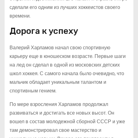
сделали его одним из лучших хоккеистов своего
времени.
Дорога к успеху
Валерий Харламов начал свою спортивную
карьеру еще в юношеском возрасте. Первые шаги
на лед он сделал в одной из московских детских
школ хоккея. С самого начала было очевидно, что
мальчик обладает уникальным талантом и
спортивным гением.
По мере взросления Харламов продолжал
развиваться и достигать все новых высот. Он
вошел в состав молодежной сборной СССР и уже
там демонстрировал свое мастерство и