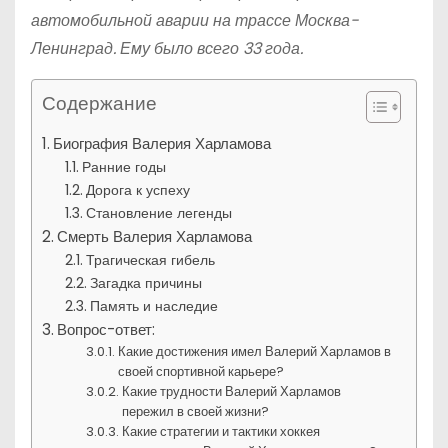
автомобильной аварии на трассе Москва-
Ленинград. Ему было всего 33 года.
Содержание
Биография Валерия Харламова
Ранние годы
Дорога к успеху
Становление легенды
Смерть Валерия Харламова
Трагическая гибель
Загадка причины
Память и наследие
Вопрос-ответ:
Какие достижения имел Валерий Харламов в
своей спортивной карьере?
Какие трудности Валерий Харламов
пережил в своей жизни?
Какие стратегии и тактики хоккея