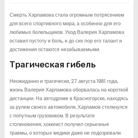
Смерть Харламова стала огромным потрясением
для всего спортивного мира, а особенно для его
любимых болельщиков. Уход Валерия Харламова
оставил пустоту и боль, и до сих пор его талант и
достижения остаются незабываемыми.
Трагическая гибель
Неожиданно и трагически, 27 августа 1981 года,
жизнь Валерия Харламова оборвалась на короткой
дистанции. На автодроме в Красногорске, находясь
за рулем своего автомобиля, Харламов столкнулся
с попутным грузовиком. В результате
столкновения, хоккеист получил серьезные
травмы, о которых медики даже не подозревали.