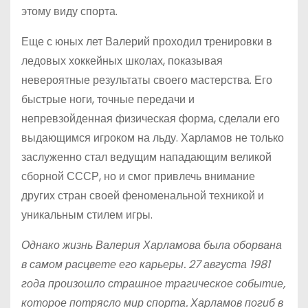
этому виду спорта.
Еще с юных лет Валерий проходил тренировки в
ледовых хоккейных школах, показывая
невероятные результаты своего мастерства. Его
быстрые ноги, точные передачи и
непревзойденная физическая форма, сделали его
выдающимся игроком на льду. Харламов не только
заслуженно стал ведущим нападающим великой
сборной СССР, но и смог привлечь внимание
других стран своей феноменальной техникой и
уникальным стилем игры.
Однако жизнь Валерия Харламова была оборвана
в самом расцвете его карьеры. 27 августа 1981
года произошло страшное трагическое событие,
которое потрясло мир спорта. Харламов погиб в