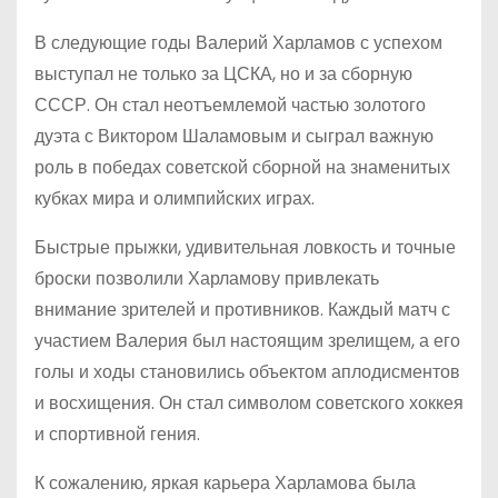
В следующие годы Валерий Харламов с успехом
выступал не только за ЦСКА, но и за сборную
СССР. Он стал неотъемлемой частью золотого
дуэта с Виктором Шаламовым и сыграл важную
роль в победах советской сборной на знаменитых
кубках мира и олимпийских играх.
Быстрые прыжки, удивительная ловкость и точные
броски позволили Харламову привлекать
внимание зрителей и противников. Каждый матч с
участием Валерия был настоящим зрелищем, а его
голы и ходы становились объектом аплодисментов
и восхищения. Он стал символом советского хоккея
и спортивной гения.
К сожалению, яркая карьера Харламова была