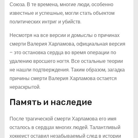
Союза. В те времена, многие люди, особенно
известные и успешные, могли стать объектом
политических интриг и убийств.
Несмотря на все версии и домыслы о причинах
смерти Валерия Харламова, официальная версия
– это остановка сердца во время операции по
удалению вросшего ногтя. Все остальные теории
не нашли подтверждения. Таким образом, загадка
причины смерти Валерия Харламова остается
нераскрытой.
Память и наследие
После трагической смерти Харламова его имя
осталось в сердцах многих людей. Талантливый
хоккеист оставил незабываемый след в истории