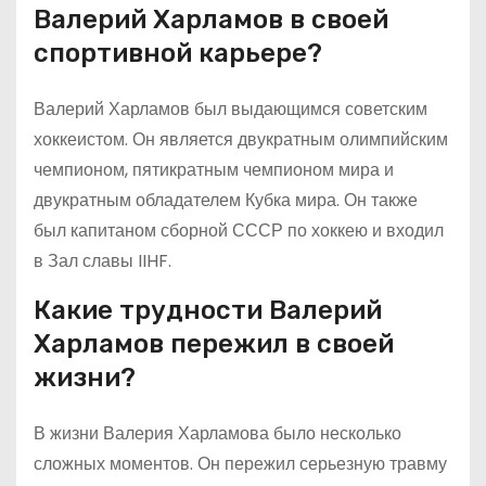
Валерий Харламов в своей
спортивной карьере?
Валерий Харламов был выдающимся советским
хоккеистом. Он является двукратным олимпийским
чемпионом, пятикратным чемпионом мира и
двукратным обладателем Кубка мира. Он также
был капитаном сборной СССР по хоккею и входил
в Зал славы IIHF.
Какие трудности Валерий
Харламов пережил в своей
жизни?
В жизни Валерия Харламова было несколько
сложных моментов. Он пережил серьезную травму