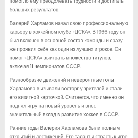
помогло ему преодолевать трудности и достигать
больших результатов.
Валерий Харламов начал свою профессиональную
карьеру в хоккейном клубе «ЦСКА». В 1966 году он
был включен в основной состав команды и сразу
же проявил себя как один из лучших игроков. Он
помог «ЦСКА» выиграть множество титулов,
включая 11 чемпионатов СССР.
Разнообразие движений и невероятные голы
Харламова вызывали восторг у зрителей и стали
его визитной карточкой. Считается, что именно он
поднял игру на новый уровень и внес
значительный вклад в развитие хоккея в СССР.
Ранние годы Валерия Харламова были полным
открытий и достижений. Его талант и страсть к игре