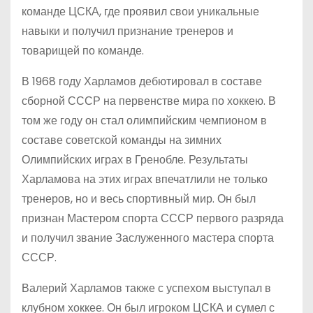
команде ЦСКА, где проявил свои уникальные
навыки и получил признание тренеров и
товарищей по команде.
В 1968 году Харламов дебютировал в составе
сборной СССР на первенстве мира по хоккею. В
том же году он стал олимпийским чемпионом в
составе советской команды на зимних
Олимпийских играх в Гренобле. Результаты
Харламова на этих играх впечатлили не только
тренеров, но и весь спортивный мир. Он был
признан Мастером спорта СССР первого разряда
и получил звание Заслуженного мастера спорта
СССР.
Валерий Харламов также с успехом выступал в
клубном хоккее. Он был игроком ЦСКА и сумел с