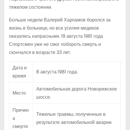
тяжелом состоянии.
Больше недели Валерий Харламов боролся за
жизнь в больнице, но все усилия медиков
оказались напрасными. 19 августа 1981 года
Спортсмен уже не смог побороть смерть и
скончался в возрасте 33 лет.
Дата и
8 августа 1981 года.
время
Автомобильная дорога Новорижское
Место
шоссе.
Причин
Тяжелые травмы, полученные в
а
результате автомобильной аварии.
смерти