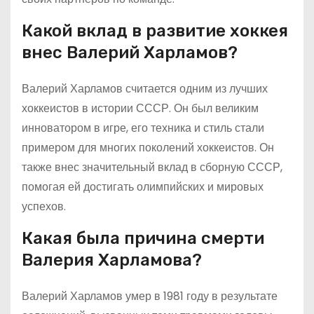
Какой вклад в развитие хоккея
внес Валерий Харламов?
Валерий Харламов считается одним из лучших
хоккеистов в истории СССР. Он был великим
инноватором в игре, его техника и стиль стали
примером для многих поколений хоккеистов. Он
также внес значительный вклад в сборную СССР,
помогая ей достигать олимпийских и мировых
успехов.
Какая была причина смерти
Валерия Харламова?
Валерий Харламов умер в 1981 году в результате