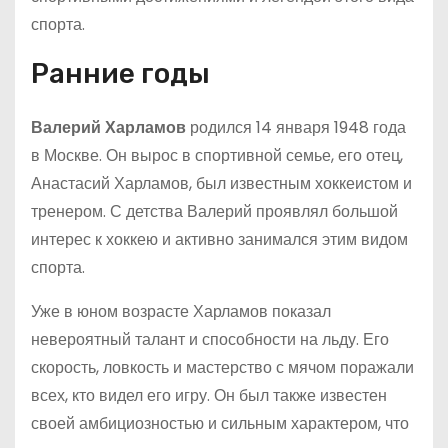
спорта.
Ранние годы
Валерий Харламов
родился 14 января 1948 года
в Москве. Он вырос в спортивной семье, его отец,
Анастасий Харламов, был известным хоккеистом и
тренером. С детства Валерий проявлял большой
интерес к хоккею и активно занимался этим видом
спорта.
Уже в юном возрасте Харламов показал
невероятный талант и способности на льду. Его
скорость, ловкость и мастерство с мячом поражали
всех, кто видел его игру. Он был также известен
своей амбициозностью и сильным характером, что