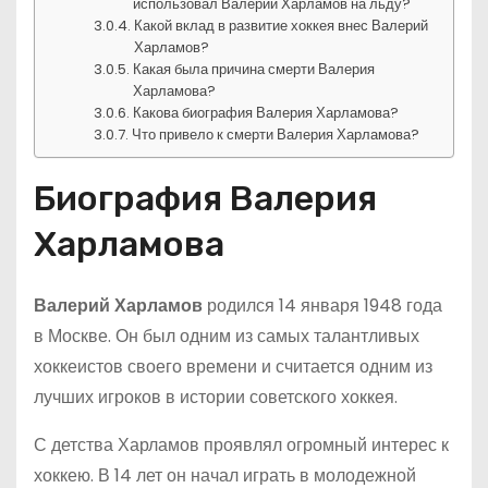
использовал Валерий Харламов на льду?
Какой вклад в развитие хоккея внес Валерий
Харламов?
Какая была причина смерти Валерия
Харламова?
Какова биография Валерия Харламова?
Что привело к смерти Валерия Харламова?
Биография Валерия
Харламова
Валерий Харламов
родился 14 января 1948 года
в Москве. Он был одним из самых талантливых
хоккеистов своего времени и считается одним из
лучших игроков в истории советского хоккея.
С детства Харламов проявлял огромный интерес к
хоккею. В 14 лет он начал играть в молодежной