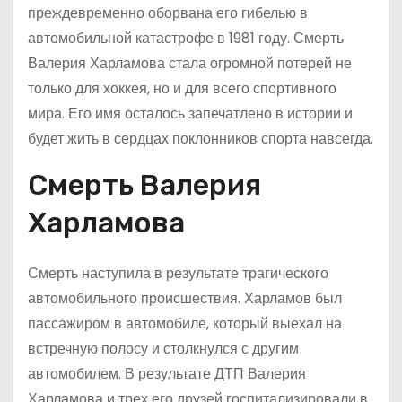
преждевременно оборвана его гибелью в
автомобильной катастрофе в 1981 году. Смерть
Валерия Харламова стала огромной потерей не
только для хоккея, но и для всего спортивного
мира. Его имя осталось запечатлено в истории и
будет жить в сердцах поклонников спорта навсегда.
Смерть Валерия
Харламова
Смерть наступила в результате трагического
автомобильного происшествия. Харламов был
пассажиром в автомобиле, который выехал на
встречную полосу и столкнулся с другим
автомобилем. В результате ДТП Валерия
Харламова и трех его друзей госпитализировали в