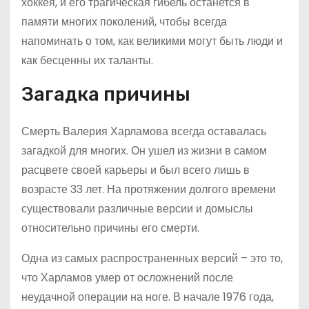
хоккея, и его трагическая гибель останется в
памяти многих поколений, чтобы всегда
напоминать о том, как великими могут быть люди и
как бесценны их таланты.
Загадка причины
Смерть Валерия Харламова всегда оставалась
загадкой для многих. Он ушел из жизни в самом
расцвете своей карьеры и был всего лишь в
возрасте 33 лет. На протяжении долгого времени
существовали различные версии и домыслы
относительно причины его смерти.
Одна из самых распространенных версий – это то,
что Харламов умер от осложнений после
неудачной операции на ноге. В начале 1976 года,