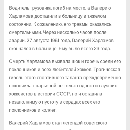
Водитель грузовика погиб на месте, а Валерию
Харламова доставили в больницу в тяжелом
состоянии. К сожалению, его травмы оказались
смертельными. Через несколько часов после
аварии, 27 августа 1981 года, Валерий Харламов
скончался в больнице. Ему было всего 33 года.
Смерть Харламова вызвала шок и горечь среди его
поклонников и всех любителей хоккея. Трагическая
гибель этого спортивного таланта преждевременно
покончила с карьерой не только одного из лучших
хоккеистов в истории СССР, но и оставила
незаполнимую пустоту в сердцах всех его
поклонников и коллег.
Валерий Харламов стал легендой советского