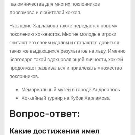
паломничества для многих поклонников
Харламова и любителей хоккея.
Наследие Харламова также передается новому
поколению хоккеистов. Многие молодые игроки
считают его своим идолом и стараются добиться
таких же выдающихся результатов на льду. Именно
благодаря такой вдохновляющей личности, хоккей
продолжает развиваться и привлекать множество
поклонников.
Мемориальный музей в городе Андреаполь
Хоккейный турнир на Кубок Харламова
Вопрос-ответ:
Какие достижения имел