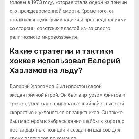
головы в 1973 году, которая стала одной из причин
его преждевременной смерти. Кроме того, он
столкнулся с дискриминацией и преследованиями
со стороны советских властей из-за своего
религиозного мировоззрения.
Какие стратегии и тактики
хоккея использовал Валерий
Харламов на льду?
Валерий Харламов был известен своей
эксцентричной игрой. Он был виртуозом финтов и
трюков, умел маневрировать с шайбой с высокой
скоростью и уклоняться от защитников. Он также
был мастером в забрасывании шайбы в ворота с
нестандартных позиций и создании шансов для
своих партнеров по команде.