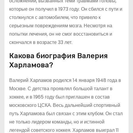
осложнений, вызванных теми травмами головы,
которые он получил в 1973 году. Он сбился с пути и
столкнулся с автомобилем, что привело к
серьезным повреждениям мозга. Несмотря на
попытки лечения, он не смог восстановиться и
скончался в возрасте 33 лет.
Какова биография Валерия
Харламова?
Валерий Харламов родился 14 января 1948 года в
Москве. С детства проявлял большой талант в
хоккее, и в 1965 году был приглашен в состав
московского ЦСКА. Весь дальнейший спортивный
путь Харламова был связан с этим клубом. Он стал
не только лидером команды, но и истинной
легендой советского хоккея. Харламов выиграл 11