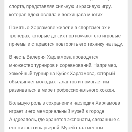
спорта, представляя сильную и красивую игру,
которая вдохновляла и восхищала многих.
Память о Харламове живет и в спортсменах и
тренерах, которые до сих пор изучают его игровые
приемы и стараются повторить его технику на льду.
В честь Валерия Харламова проводятся
множество турниров и соревнований. Например,
хоккейный турнир на Кубок Харламова, который
объединяет молодых талантов и помогает им
развиваться в мире профессионального хоккея.
Большую роль в сохранении наследия Харламова
играет и его мемориальный музей в городе
Андреаполь, где хранятся экспонаты, связанные с
его жизнью и карьерой. Музей стал местом