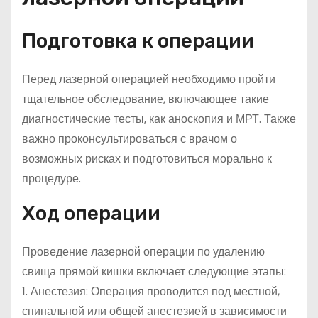
Подготовка к операции
Перед лазерной операцией необходимо пройти
тщательное обследование, включающее такие
диагностические тесты, как аноскопия и МРТ. Также
важно проконсультироваться с врачом о
возможных рисках и подготовиться морально к
процедуре.
Ход операции
Проведение лазерной операции по удалению
свища прямой кишки включает следующие этапы:
1. Анестезия: Операция проводится под местной,
спинальной или общей анестезией в зависимости