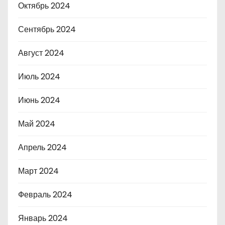
Октябрь 2024
Сентябрь 2024
Август 2024
Июль 2024
Июнь 2024
Май 2024
Апрель 2024
Март 2024
Февраль 2024
Январь 2024