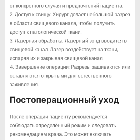
от конкретного случая и предпочтений пациента.
2. Доступ к свищу: Хирург делает небольшой разрез
в области свищевого канала, чтобы получить
доступ к патологической ткани.
3. Лазерная обработка: Лазерный зонд вводится в
свищевой канал. Лазер воздействует на ткани,
испаряя их и закрывая свищевой канал.
4. Завершение операции: Разрезы зашиваются или
оставляются открытыми для естественного
заживления.
Постоперационный уход
После операции пациенту рекомендуется
соблюдать определённый режим и следовать
рекомендациям врача. Это может включать