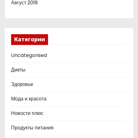
Август 2018
Категории
Uncategorised
Диеты
Здоровье
Мода и красота
Новости плюс
Продукты питания