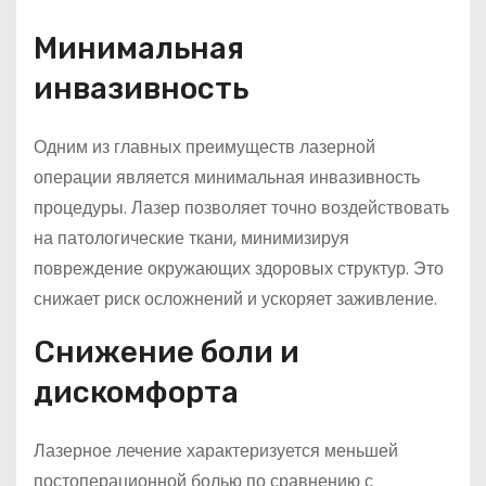
Минимальная
инвазивность
Одним из главных преимуществ лазерной
операции является минимальная инвазивность
процедуры. Лазер позволяет точно воздействовать
на патологические ткани, минимизируя
повреждение окружающих здоровых структур. Это
снижает риск осложнений и ускоряет заживление.
Снижение боли и
дискомфорта
Лазерное лечение характеризуется меньшей
постоперационной болью по сравнению с