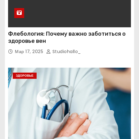
Флебология: Почему важно заботиться о
здоровье вен
Мар 17, 2025
Studiohallo_
ЗДОРОВЬЕ