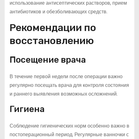
использование антисептических растворов, прием
антибиотиков и обезболивающих средств.
Рекомендации по
восстановлению
Посещение врача
В течение первой недели после операции важно
регулярно посещать врача для контроля состояния
и раннего выявления возможных осложнений.
Гигиена
Соблюдение гигиенических норм особенно важно в
постоперационный период. Регулярные ванночки с