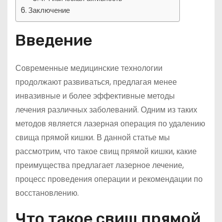
Заключение
Введение
Современные медицинские технологии
продолжают развиваться, предлагая менее
инвазивные и более эффективные методы
лечения различных заболеваний. Одним из таких
методов является лазерная операция по удалению
свища прямой кишки. В данной статье мы
рассмотрим, что такое свищ прямой кишки, какие
преимущества предлагает лазерное лечение,
процесс проведения операции и рекомендации по
восстановлению.
Что такое свищ прямой