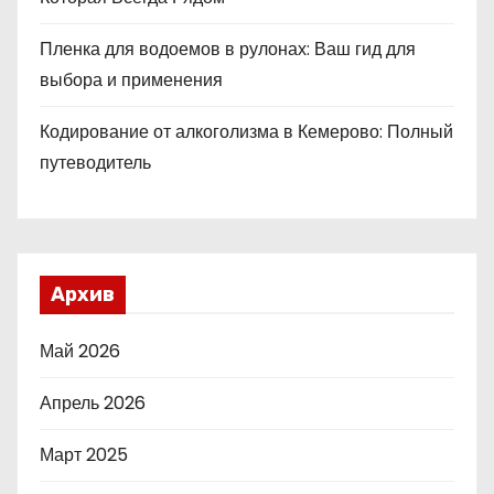
Пленка для водоемов в рулонах: Ваш гид для
выбора и применения
Кодирование от алкоголизма в Кемерово: Полный
путеводитель
Архив
Май 2026
Апрель 2026
Март 2025