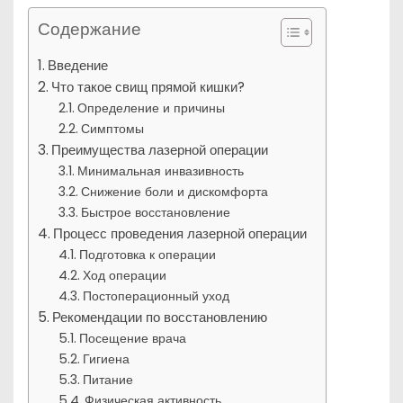
Содержание
Введение
Что такое свищ прямой кишки?
Определение и причины
Симптомы
Преимущества лазерной операции
Минимальная инвазивность
Снижение боли и дискомфорта
Быстрое восстановление
Процесс проведения лазерной операции
Подготовка к операции
Ход операции
Постоперационный уход
Рекомендации по восстановлению
Посещение врача
Гигиена
Питание
Физическая активность