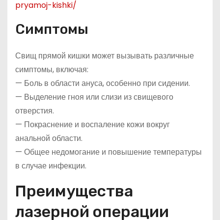
pryamoj-kishki/
Симптомы
Свищ прямой кишки может вызывать различные
симптомы, включая:
— Боль в области ануса, особенно при сидении.
— Выделение гноя или слизи из свищевого
отверстия.
— Покраснение и воспаление кожи вокруг
анальной области.
— Общее недомогание и повышение температуры
в случае инфекции.
Преимущества
лазерной операции