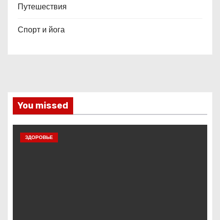
Путешествия
Спорт и йога
You missed
ЗДОРОВЬЕ