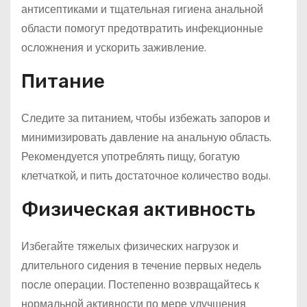
антисептиками и тщательная гигиена анальной
области помогут предотвратить инфекционные
осложнения и ускорить заживление.
Питание
Следите за питанием, чтобы избежать запоров и
минимизировать давление на анальную область.
Рекомендуется употреблять пищу, богатую
клетчаткой, и пить достаточное количество воды.
Физическая активность
Избегайте тяжелых физических нагрузок и
длительного сидения в течение первых недель
после операции. Постепенно возвращайтесь к
нормальной активности по мере улучшения