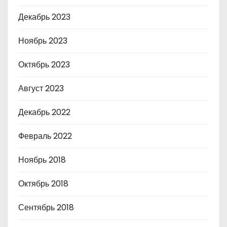
Декабрь 2023
Ноябрь 2023
Октябрь 2023
Август 2023
Декабрь 2022
Февраль 2022
Ноябрь 2018
Октябрь 2018
Сентябрь 2018