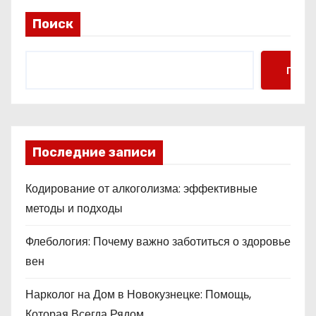
Поиск
Поис
Последние записи
Кодирование от алкоголизма: эффективные
методы и подходы
Флебология: Почему важно заботиться о здоровье
вен
Нарколог на Дом в Новокузнецке: Помощь,
Которая Всегда Рядом