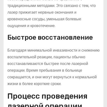
традиционными методами. Это связано с тем, что
лазер прижигает нервные окончания и
кровеносные сосуды, уменьшая болевые
ощущения и кровотечение.
Быстрое восстановление
Благодаря минимальной инвазивности и снижению
воспалительной реакции, пациенты обычно
восстанавливаются быстрее после лазерной
операции. Время пребывания в больнице
сокращается, и они могут вернуться к нормальной
жизни в более короткие сроки.
Процесс проведения
лазерной операции