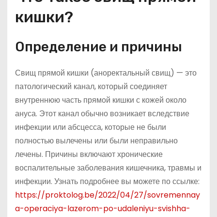
кишки?
Определение и причины
Свищ прямой кишки (аноректальный свищ) — это
патологический канал, который соединяет
внутреннюю часть прямой кишки с кожей около
ануса. Этот канал обычно возникает вследствие
инфекции или абсцесса, которые не были
полностью вылечены или были неправильно
лечены. Причины включают хронические
воспалительные заболевания кишечника, травмы и
инфекции. Узнать подробнее вы можете по ссылке:
https://proktolog.be/2022/04/27/sovremennay
a-operaciya-lazerom-po-udaleniyu-svishha-