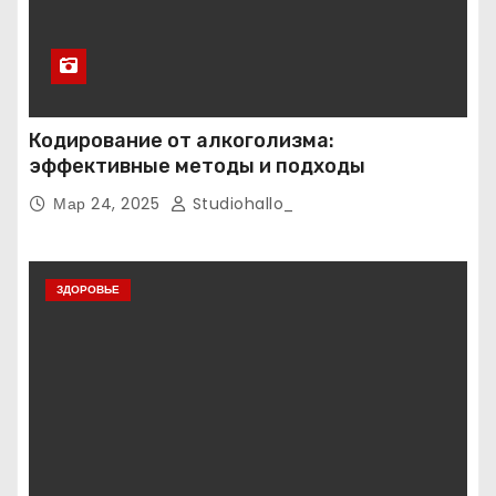
Кодирование от алкоголизма:
эффективные методы и подходы
Мар 24, 2025
Studiohallo_
ЗДОРОВЬЕ