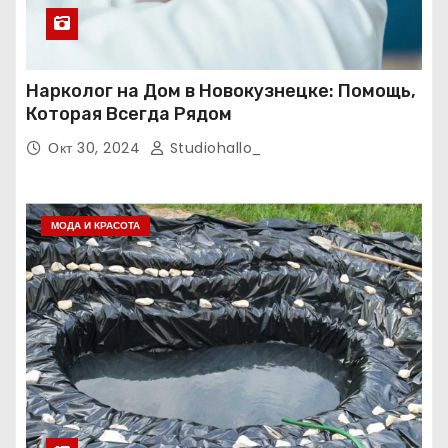
Нарколог на Дом в Новокузнецке: Помощь,
Которая Всегда Рядом
Окт 30, 2024
Studiohallo_
МОДА И КРАСОТА