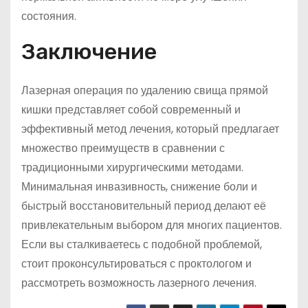
состояния.
Заключение
Лазерная операция по удалению свища прямой
кишки представляет собой современный и
эффективный метод лечения, который предлагает
множество преимуществ в сравнении с
традиционными хирургическими методами.
Минимальная инвазивность, снижение боли и
быстрый восстановительный период делают её
привлекательным выбором для многих пациентов.
Если вы сталкиваетесь с подобной проблемой,
стоит проконсультироваться с проктологом и
рассмотреть возможность лазерного лечения.