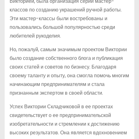
Викторией, была организация серии мастер-
классов по созданию украшений ручной работы.
Эти мастер-классы были востребованы и
пользовались большой популярностью среди
любителей рукоделия.
Но, пожалуй, самым значимым проектом Виктории
было создание собственного блога и публикация
своих статей и советов по бизнесу. Благодаря
своему таланту и опыту, она смогла помочь многим
начинающим предпринимателям и стала
признанным экспертом в своей области.
Успех Виктории Складчиковой в ее проектах
свидетельствует о ее предпринимательской
изобретательности и стремлении к достижению
высоких результатов. Она является вдохновением