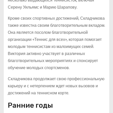
несколько выдающихся теннисисток, включая
Серену Уильямс и Марию Шарапову.
Кроме своих спортивных достижений, Складчикова
также известна своим благотворительным вкладом.
Она является посолом благотворительной
организации «Теннис для всех», которая помогает
молодым теннисистам из малоимущих семей.
Виктория активно участвует в различных
благотворительных мероприятиях и спонсирует
обучение молодых спортсменов.
Складчикова продолжает свою профессиональную
карьеру и с нетерпением ждет новых вызовов и
достижений на теннисном корте.
Ранние годы