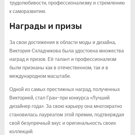
трудолюбивости, профессионализму и стремлению
к саморазвитию.
Награды и призы
За свои достижения в области моды и дизайна,
Виктория Складчикова была удостоена множества
наград и призов. Её талант и профессионализм
были признаны как в отечественном, так и в
международном масштабе.
Одной из самых престижных наград, полученных
Викторией, стал Гран-при конкурса «Лучший
дизайнер года». За свою карьеру она многократно
становилась лауреатом этой премии, подтверждая
свой безупречный вкус и оригинальность своих
коллекций.