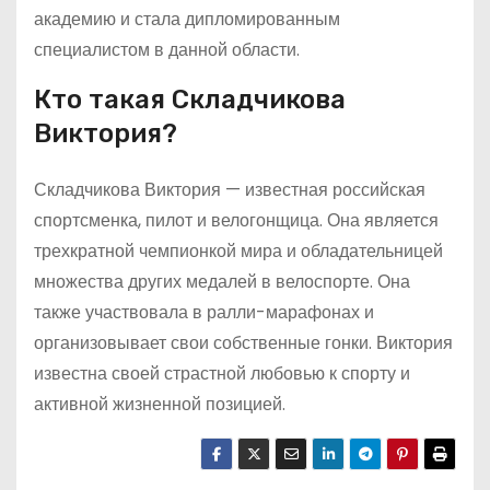
академию и стала дипломированным
специалистом в данной области.
Кто такая Складчикова
Виктория?
Складчикова Виктория — известная российская
спортсменка, пилот и велогонщица. Она является
трехкратной чемпионкой мира и обладательницей
множества других медалей в велоспорте. Она
также участвовала в ралли-марафонах и
организовывает свои собственные гонки. Виктория
известна своей страстной любовью к спорту и
активной жизненной позицией.