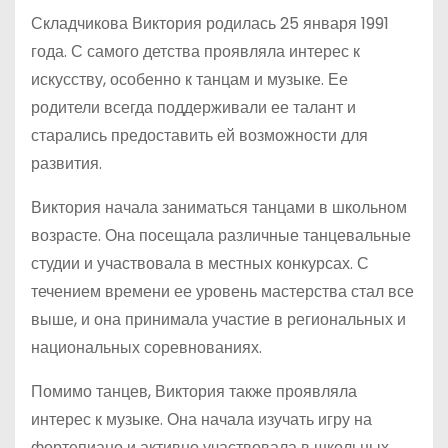
Складчикова Виктория родилась 25 января 1991
года. С самого детства проявляла интерес к
искусству, особенно к танцам и музыке. Ее
родители всегда поддерживали ее талант и
старались предоставить ей возможности для
развития.
Виктория начала заниматься танцами в школьном
возрасте. Она посещала различные танцевальные
студии и участвовала в местных конкурсах. С
течением времени ее уровень мастерства стал все
выше, и она принимала участие в региональных и
национальных соревнованиях.
Помимо танцев, Виктория также проявляла
интерес к музыке. Она начала изучать игру на
фортепиано и активно участвовала в школьных