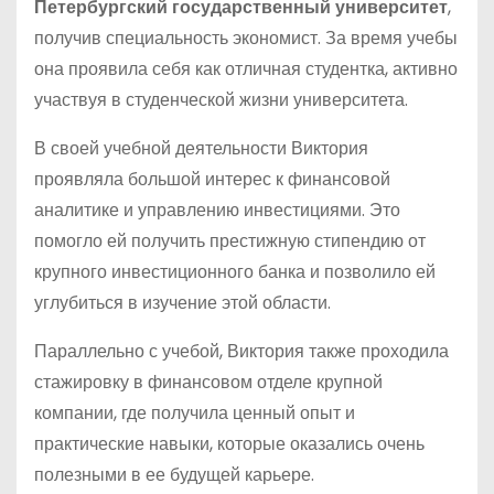
Петербургский государственный университет
,
получив специальность экономист. За время учебы
она проявила себя как отличная студентка, активно
участвуя в студенческой жизни университета.
В своей учебной деятельности Виктория
проявляла большой интерес к финансовой
аналитике и управлению инвестициями. Это
помогло ей получить престижную стипендию от
крупного инвестиционного банка и позволило ей
углубиться в изучение этой области.
Параллельно с учебой, Виктория также проходила
стажировку в финансовом отделе крупной
компании, где получила ценный опыт и
практические навыки, которые оказались очень
полезными в ее будущей карьере.