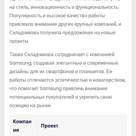
на стиль, инновационность и функциональность.
Популярность и высокое качество работы
привлекло внимание других крупных компаний, и
Складчикова получила предложения на новые
проекты.
Также Складчикова сотрудничает с компанией
Samsung, создавая элегантные и современные
дизайны для их смартфонов и планшетов. Ее
работы отличаются эстетичностью и новаторством,
что помогает Samsung привлечь внимание
потенциальных покупателей и укрепить свою
позицию на рынке.
Компан
Проект
ия