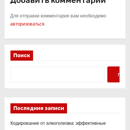
Добавить комментарий
Для отправки комментария вам необходимо
авторизоваться
.
Поиск
Поис
Последние записи
Кодирование от алкоголизма: эффективные