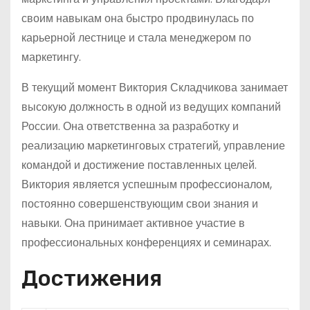
своим навыкам она быстро продвинулась по
карьерной лестнице и стала менеджером по
маркетингу.
В текущий момент Виктория Складчикова занимает
высокую должность в одной из ведущих компаний
России. Она ответственна за разработку и
реализацию маркетинговых стратегий, управление
командой и достижение поставленных целей.
Виктория является успешным профессионалом,
постоянно совершенствующим свои знания и
навыки. Она принимает активное участие в
профессиональных конференциях и семинарах.
Достижения