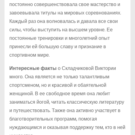
постоянно совершенствовала свое мастерство и
завоевывала титулы на мировых соревнованиях.
Каждый раз она волновалась и давала все свои
силы, чтобы выступить на высшем уровне. Ее
постоянные тренировки и многолетний опыт
принесли ей большую славу и признание в
спортивном мире.
Интересные факты
о Складчиковой Виктории
много. Она является не только талантливым
спортсменом, но и красивой и обаятельной
женщиной. В ее свободное время она любит
заниматься йогой, читать классическую литературу
и путешествовать. Также она активно участвует в
благотворительных программ, помогая
нуждающимся и оказывая поддержку тем, кто в ней