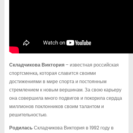
Складчикова Виктория
– известная российская
спортсменка, которая славится своими
достижениями в мире спорта и постоянным
стремлением к новым вершинам. За свою карьеру
она совершила много подвигов и покорила сердца
миллионов поклонников своим талантом и
решительностью.
Родилась
Складчикова Виктория в 1992 году в