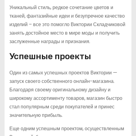
Уникальный стиль, редкое сочетание цветов и
тканей, фантазийные идеи и безупречное качество
изделий – все это помогло Виктории Складчиковой
занять достойное место в мире моды и получить
заслуженные награды и признания.
Успешные проекты
Один из самых успешных проектов Виктории —
запуск своего собственного онлайн-магазина.
Благодаря своему оригинальному дизайну и
широкому ассортименту товаров, магазин быстро
стал популярным среди покупателей и принес
значительную прибыль.
Еще одним успешным проектом, осуществленным