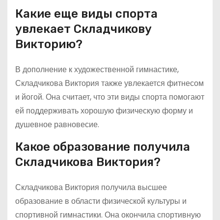
Какие еще виды спорта
увлекает Складчикову
Викторию?
В дополнение к художественной гимнастике,
Складчикова Виктория также увлекается фитнесом
и йогой. Она считает, что эти виды спорта помогают
ей поддерживать хорошую физическую форму и
душевное равновесие.
Какое образование получила
Складчикова Виктория?
Складчикова Виктория получила высшее
образование в области физической культуры и
спортивной гимнастики. Она окончила спортивную