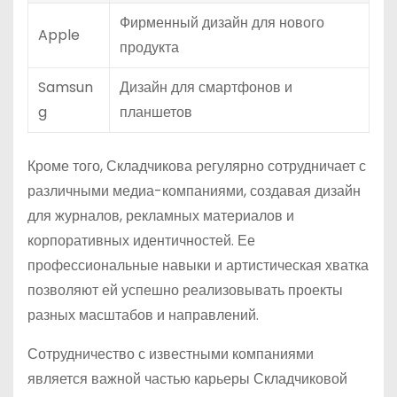
Фирменный дизайн для нового
Apple
продукта
Samsun
Дизайн для смартфонов и
g
планшетов
Кроме того, Складчикова регулярно сотрудничает с
различными медиа-компаниями, создавая дизайн
для журналов, рекламных материалов и
корпоративных идентичностей. Ее
профессиональные навыки и артистическая хватка
позволяют ей успешно реализовывать проекты
разных масштабов и направлений.
Сотрудничество с известными компаниями
является важной частью карьеры Складчиковой