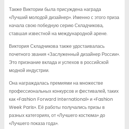
Также Виктории была присуждена награда
«Лучший молодой дизайнер». Именно с этого приза
начала свою победную серию Складчикова,
ставшая известной на международной арене.
Виктория Складчикова также удостаивалась
почетного звания «Заслуженный дизайнер России».
Это признание вклада и успехов в российской
модной индустрии.
Она награждалась премиями на множестве
профессиональных конкурсов и фестивалей, таких
как «Fashion Forward International» и «Fashion
Week Paris». Её работы получались призы в
разных категориях, от «Лучшего костюма» до
«Лучшего показа года».