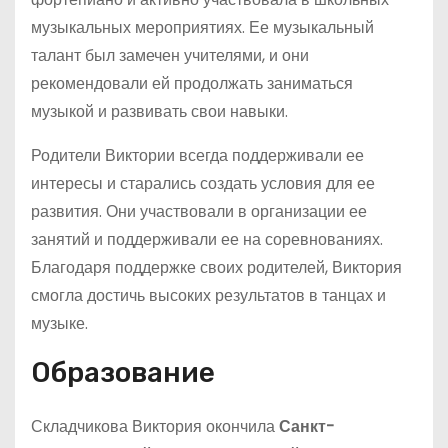
музыкальных мероприятиях. Ее музыкальный
талант был замечен учителями, и они
рекомендовали ей продолжать заниматься
музыкой и развивать свои навыки.
Родители Виктории всегда поддерживали ее
интересы и старались создать условия для ее
развития. Они участвовали в организации ее
занятий и поддерживали ее на соревнованиях.
Благодаря поддержке своих родителей, Виктория
смогла достичь высоких результатов в танцах и
музыке.
Образование
Складчикова Виктория окончила
Санкт-