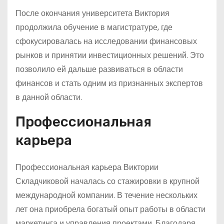
После окончания университета Виктория
продолжила обучение в магистратуре, где
сфокусировалась на исследовании финансовых
рынков и принятии инвестиционных решений. Это
позволило ей дальше развиваться в области
финансов и стать одним из признанных экспертов
в данной области.
Профессиональная
карьера
Профессиональная карьера Виктории
Складчиковой началась со стажировки в крупной
международной компании. В течение нескольких
лет она приобрела богатый опыт работы в области
маркетинга и управления проектами. Благодаря