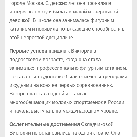
городе Москва. С детских лет она проявляла
интерес к спорту и была активной и энергичной
девочкой. В школе она занималась фигурным
катанием и проявила потрясающие способности в
этой непростой дисциплине.
Первые успехи
пришли к Виктории в
подростковом возрасте, когда она стала
заниматься профессионально фигурным катанием.
Ее талант и трудолюбие были отмечены тренерами
и судьями на всех ее первых соревнованиях.
Вскоре она стала одной из самых
многообещающих молодых спортсменок в России
и начала выступать на международном уровне.
Ослепительные достижения
Складчиковой
Виктории не остановились на одной стране. Она