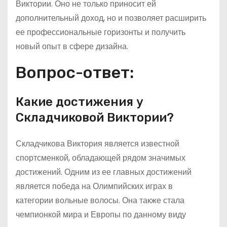
Виктории. Оно не только приносит ей
дополнительный доход, но и позволяет расширить
ее профессиональные горизонты и получить
новый опыт в сфере дизайна.
Вопрос-ответ:
Какие достижения у
Складчиковой Виктории?
Складчикова Виктория является известной
спортсменкой, обладающей рядом значимых
достижений. Одним из ее главных достижений
является победа на Олимпийских играх в
категории вольные волосы. Она также стала
чемпионкой мира и Европы по данному виду