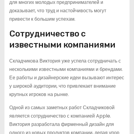
для многих молодых предпринимателей и
доказывает, что труд и настойчивость могут
привести к большим успехам.
Сотрудничество с
известными компаниями
Складчикова Виктория уже успела сотрудничать с
несколькими известными компаниями и брендами.
Ее работы и дизайнерские идеи вызывают интерес
у широкой аудитории, что привлекает внимание
крупных игроков на рынке.
Одной из самых заметных работ Складчиковой
является сотрудничество с компанией Apple.
Виктория разработала фирменный дизайн для
одного из новых продуктов компании, делая упор