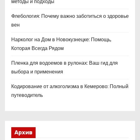
методы и подходы
Флебология: Почему важно заботиться о здоровье
вен
Нарколог на Дом в Новокузнецке: Помощь,
Которая Всегда Рядом
Пленка для водоемов в рулонах: Ваш гид для
выбора и применения
Кодирование от алкоголизма в Кемерово: Полный
путеводитель
Архив