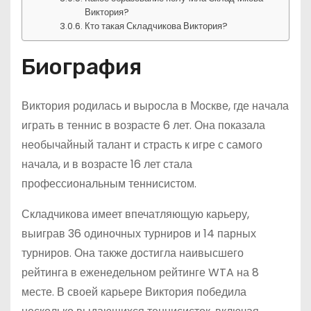
Виктория?
Кто такая Складчикова Виктория?
Биография
Виктория родилась и выросла в Москве, где начала
играть в теннис в возрасте 6 лет. Она показала
необычайный талант и страсть к игре с самого
начала, и в возрасте 16 лет стала
профессиональным теннисистом.
Складчикова имеет впечатляющую карьеру,
выиграв 36 одиночных турниров и 14 парных
турниров. Она также достигла наивысшего
рейтинга в еженедельном рейтинге WTA на 8
месте. В своей карьере Виктория победила