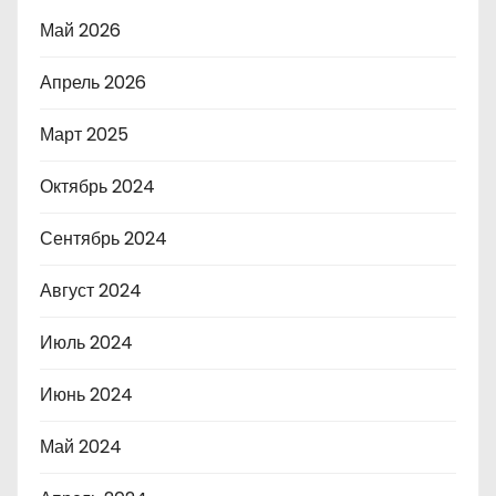
Май 2026
Апрель 2026
Март 2025
Октябрь 2024
Сентябрь 2024
Август 2024
Июль 2024
Июнь 2024
Май 2024