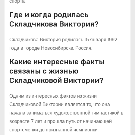
спорта.
Где и когда родилась
Складчикова Виктория?
Складчикова Виктория родилась 15 января 1992
года в городе Новосибирске, Россия.
Какие интересные факты
связаны с жизнью
Складчиковой Виктории?
Одним из интересных фактов из жизни
Складчиковой Виктории является то, что она
начала заниматься художественной гимнастикой в
возрасте 7 лет и прошла путь от начинающей
спортсменки до признанной чемпионки.