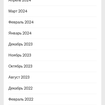
Апрель 2024
Март 2024
Февраль 2024
Январь 2024
Декабрь 2023
Ноябрь 2023
Октябрь 2023
Август 2023
Декабрь 2022
Февраль 2022