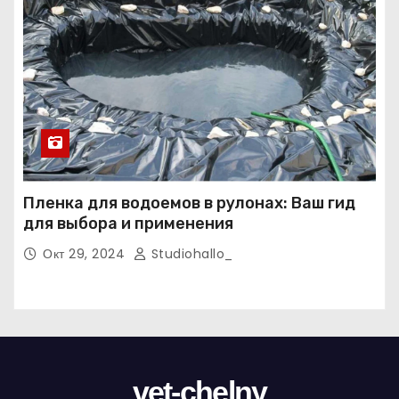
Пленка для водоемов в рулонах: Ваш гид
для выбора и применения
Окт 29, 2024
Studiohallo_
vet-chelny