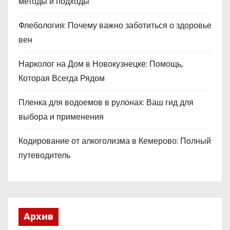
методы и подходы
Флебология: Почему важно заботиться о здоровье
вен
Нарколог на Дом в Новокузнецке: Помощь,
Которая Всегда Рядом
Пленка для водоемов в рулонах: Ваш гид для
выбора и применения
Кодирование от алкоголизма в Кемерово: Полный
путеводитель
Архив