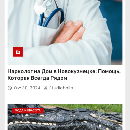
Нарколог на Дом в Новокузнецке: Помощь,
Которая Всегда Рядом
Окт 30, 2024
Studiohallo_
МОДА И КРАСОТА