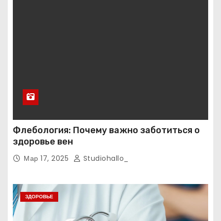
Флебология: Почему важно заботиться о
здоровье вен
Мар 17, 2025
Studiohallo_
ЗДОРОВЬЕ