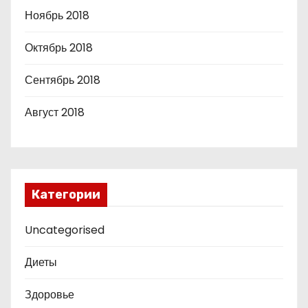
Ноябрь 2018
Октябрь 2018
Сентябрь 2018
Август 2018
Категории
Uncategorised
Диеты
Здоровье