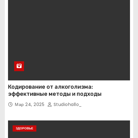
Кодирование от алкоголизма:
эффективные методы и подходы
Мар 24, 2025
Studiohallo_
ЗДОРОВЬЕ