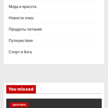
Мода и красота
Новости плюс
Продукты питания
Путешествия
Спорт и йога
You missed
ЗДОРОВЬЕ