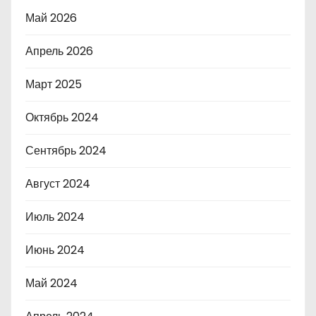
Май 2026
Апрель 2026
Март 2025
Октябрь 2024
Сентябрь 2024
Август 2024
Июль 2024
Июнь 2024
Май 2024