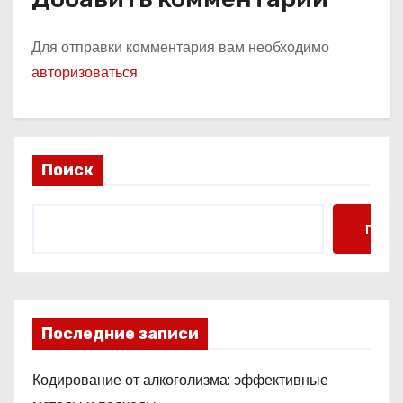
Для отправки комментария вам необходимо
авторизоваться
.
Поиск
Поис
Последние записи
Кодирование от алкоголизма: эффективные