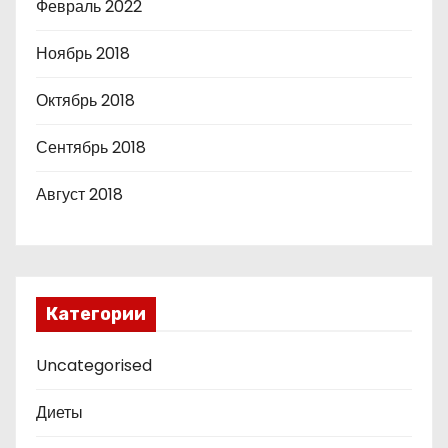
Февраль 2022
Ноябрь 2018
Октябрь 2018
Сентябрь 2018
Август 2018
Категории
Uncategorised
Диеты