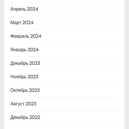
Апрель 2024
Март 2024
Февраль 2024
Январь 2024
Декабрь 2023
Ноябрь 2023
Октябрь 2023
Август 2023
Декабрь 2022