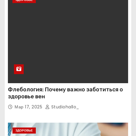
Флебология: Почему важно заботиться о
здоровье вен
Мар 17, 2025
Studiohallo_
ЗДОРОВЬЕ