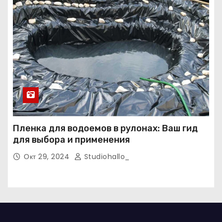
Пленка для водоемов в рулонах: Ваш гид
для выбора и применения
Окт 29, 2024
Studiohallo_