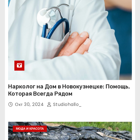
Нарколог на Дом в Новокузнецке: Помощь,
Которая Всегда Рядом
Окт 30, 2024
Studiohallo_
МОДА И КРАСОТА