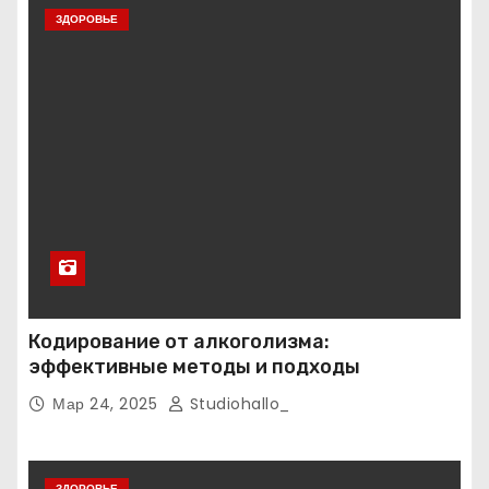
ЗДОРОВЬЕ
Кодирование от алкоголизма:
эффективные методы и подходы
Мар 24, 2025
Studiohallo_
ЗДОРОВЬЕ