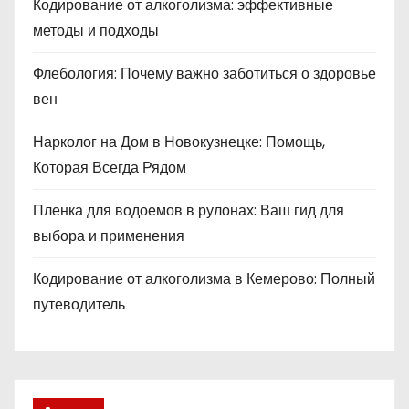
Кодирование от алкоголизма: эффективные
методы и подходы
Флебология: Почему важно заботиться о здоровье
вен
Нарколог на Дом в Новокузнецке: Помощь,
Которая Всегда Рядом
Пленка для водоемов в рулонах: Ваш гид для
выбора и применения
Кодирование от алкоголизма в Кемерово: Полный
путеводитель