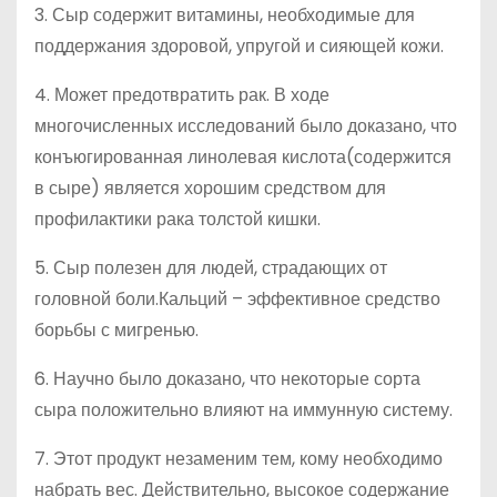
3. Сыр содержит витамины, необходимые для
поддержания здоровой, упругой и сияющей кожи.
4. Может предотвратить рак. В ходе
многочисленных исследований было доказано, что
конъюгированная линолевая кислота(содержится
в сыре) является хорошим средством для
профилактики рака толстой кишки.
5. Сыр полезен для людей, страдающих от
головной боли.Кальций – эффективное средство
борьбы с мигренью.
6. Научно было доказано, что некоторые сорта
сыра положительно влияют на иммунную систему.
7. Этот продукт незаменим тем, кому необходимо
набрать вес. Действительно, высокое содержание