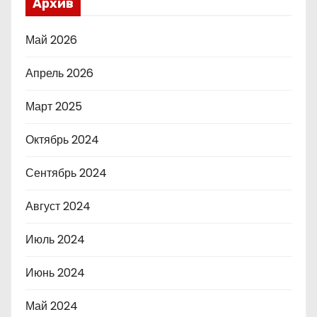
Архив
Май 2026
Апрель 2026
Март 2025
Октябрь 2024
Сентябрь 2024
Август 2024
Июль 2024
Июнь 2024
Май 2024