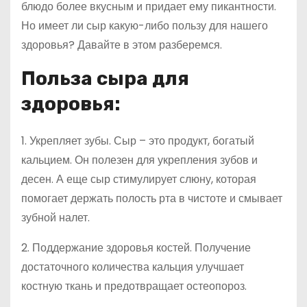
блюдо более вкусным и придает ему пикантности.
Но имеет ли сыр какую-либо пользу для нашего
здоровья? Давайте в этом разберемся.
Польза сыра для
здоровья:
1. Укрепляет зубы. Сыр – это продукт, богатый
кальцием. Он полезен для укрепления зубов и
десен. А еще сыр стимулирует слюну, которая
помогает держать полость рта в чистоте и смывает
зубной налет.
2. Поддержание здоровья костей. Получение
достаточного количества кальция улучшает
костную ткань и предотвращает остеопороз.