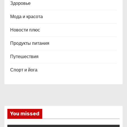
Здоровье
Мода и красота
Новости плюс
Продукты питания
Путешествия
Спорт и йога
You missed