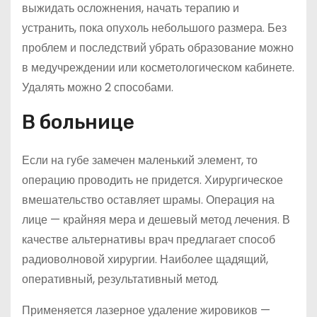
выжидать осложнения, начать терапию и
устранить, пока опухоль небольшого размера. Без
проблем и последствий убрать образование можно
в медучреждении или косметологическом кабинете.
Удалять можно 2 способами.
В больнице
Если на губе замечен маленький элемент, то
операцию проводить не придется. Хирургическое
вмешательство оставляет шрамы. Операция на
лице — крайняя мера и дешевый метод лечения. В
качестве альтернативы врач предлагает способ
радиоволновой хирургии. Наиболее щадящий,
оперативный, результативный метод.
Применяется лазерное удаление жировиков —