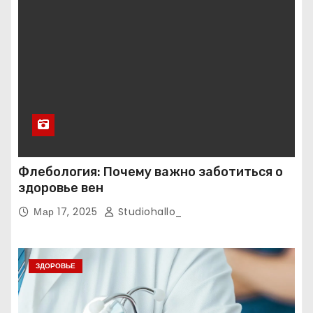
Флебология: Почему важно заботиться о
здоровье вен
Мар 17, 2025
Studiohallo_
ЗДОРОВЬЕ