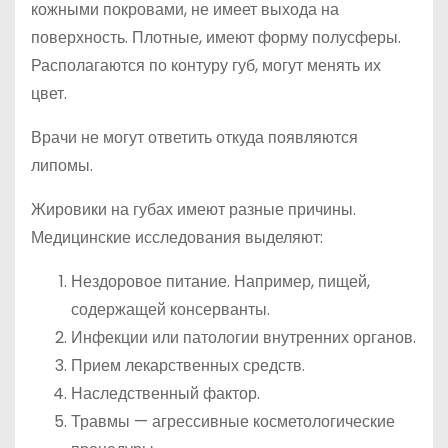
кожными покровами, не имеет выхода на
поверхность. Плотные, имеют форму полусферы.
Располагаются по контуру губ, могут менять их
цвет.
Врачи не могут ответить откуда появляются
липомы.
Жировики на губах имеют разные причины.
Медицинские исследования выделяют:
Нездоровое питание. Например, пищей,
содержащей консерванты.
Инфекции или патологии внутренних органов.
Прием лекарственных средств.
Наследственный фактор.
Травмы — агрессивные косметологические