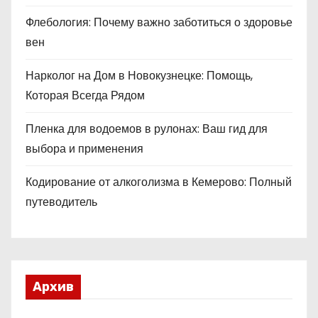
Флебология: Почему важно заботиться о здоровье
вен
Нарколог на Дом в Новокузнецке: Помощь,
Которая Всегда Рядом
Пленка для водоемов в рулонах: Ваш гид для
выбора и применения
Кодирование от алкоголизма в Кемерово: Полный
путеводитель
Архив