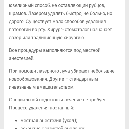
ювелирный способ, не оставляющий рубцов,
шрамов. Лазером удалять быстро, не больно, но
дорого. Существует мало способов удаления
патологии во рту. Хирург-стоматолог назначает
лазер или традиционную хирургию.
Все процедуры выполняются под местной
анестезией.
При помощи лазерного луча убирают небольшие
новообразования. Другие – стандартным
инвазивным вмешательством.
Специальной подготовки лечение не требует.
Процесс удаления поэтапный:
местная анестезия (укол);
вскрытие слизистой оболочки;