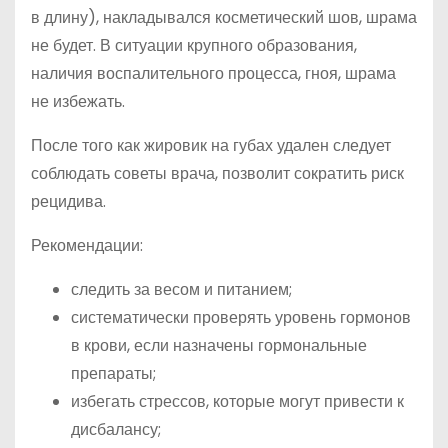
в длину), накладывался косметический шов, шрама
не будет. В ситуации крупного образования,
наличия воспалительного процесса, гноя, шрама
не избежать.
После того как жировик на губах удален следует
соблюдать советы врача, позволит сократить риск
рецидива.
Рекомендации:
следить за весом и питанием;
систематически проверять уровень гормонов
в крови, если назначены гормональные
препараты;
избегать стрессов, которые могут привести к
дисбалансу;