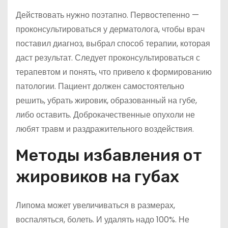
Действовать нужно поэтапно. Первостепенно —
проконсультироваться у дерматолога, чтобы врач
поставил диагноз, выбрал способ терапии, которая
даст результат. Следует проконсультироваться с
терапевтом и понять, что привело к формированию
патологии. Пациент должен самостоятельно
решить, убрать жировик, образованный на губе,
либо оставить. Доброкачественные опухоли не
любят травм и раздражительного воздействия.
Методы избавления от
жировиков на губах
Липома может увеличиваться в размерах,
воспаляться, болеть. И удалять надо 100%. Не