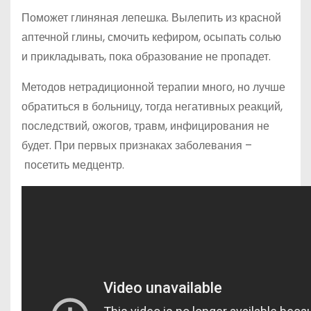
Поможет глиняная лепешка. Вылепить из красной
аптечной глины, смочить кефиром, осыпать солью
и прикладывать, пока образование не пропадет.
Методов нетрадиционной терапии много, но лучше
обратиться в больницу, тогда негативных реакций,
последствий, ожогов, травм, инфицирования не
будет. При первых признаках заболевания –
посетить медцентр.