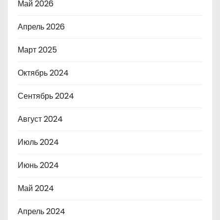
Май 2026
Апрель 2026
Март 2025
Октябрь 2024
Сентябрь 2024
Август 2024
Июль 2024
Июнь 2024
Май 2024
Апрель 2024