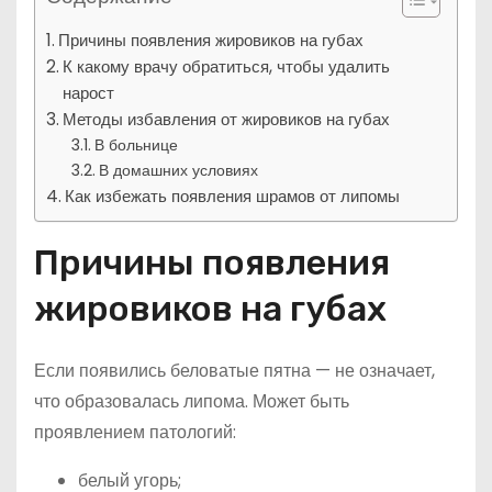
Причины появления жировиков на губах
К какому врачу обратиться, чтобы удалить
нарост
Методы избавления от жировиков на губах
В больнице
В домашних условиях
Как избежать появления шрамов от липомы
Причины появления
жировиков на губах
Если появились беловатые пятна — не означает,
что образовалась липома. Может быть
проявлением патологий:
белый угорь;