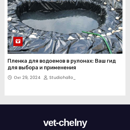
Пленка для водоемов в рулонах: Ваш гид
для выбора и применения
Окт 29, 2024
Studiohallo_
vet-chelny