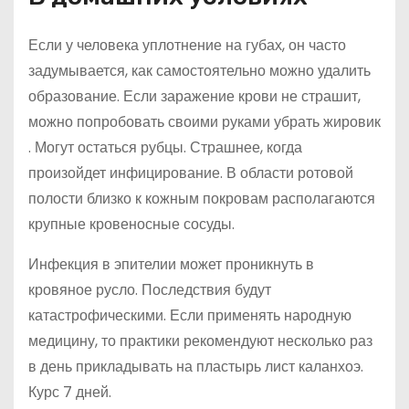
Если у человека уплотнение на губах, он часто
задумывается, как самостоятельно можно удалить
образование. Если заражение крови не страшит,
можно попробовать своими руками убрать жировик
. Могут остаться рубцы. Страшнее, когда
произойдет инфицирование. В области ротовой
полости близко к кожным покровам располагаются
крупные кровеносные сосуды.
Инфекция в эпителии может проникнуть в
кровяное русло. Последствия будут
катастрофическими. Если применять народную
медицину, то практики рекомендуют несколько раз
в день прикладывать на пластырь лист каланхоэ.
Курс 7 дней.