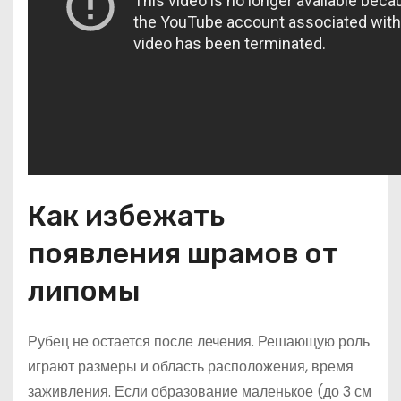
Как избежать
появления шрамов от
липомы
Рубец не остается после лечения. Решающую роль
играют размеры и область расположения, время
заживления. Если образование маленькое (до 3 см