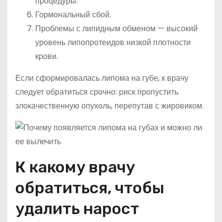
процедуры.
Гормональный сбой.
Проблемы с липидным обменом — высокий
уровень липопротеидов низкой плотности
крови.
Если сформировалась липома на губе, к врачу
следует обратиться срочно: риск пропустить
злокачественную опухоль, перепутав с жировиком.
К какому врачу
обратиться, чтобы
удалить нарост