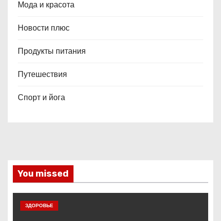
Мода и красота
Новости плюс
Продукты питания
Путешествия
Спорт и йога
You missed
ЗДОРОВЬЕ