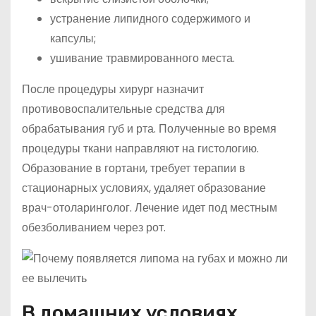
устранение липидного содержимого и
капсулы;
ушивание травмированного места.
После процедуры хирург назначит
противовоспалительные средства для
обрабатывания губ и рта. Полученные во время
процедуры ткани направляют на гистологию.
Образование в гортани, требует терапии в
стационарных условиях, удаляет образование
врач-отоларинголог. Лечение идет под местным
обезболиванием через рот.
В домашних условиях