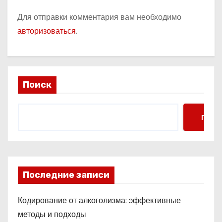
Для отправки комментария вам необходимо
авторизоваться
.
Поиск
Поис
Последние записи
Кодирование от алкоголизма: эффективные
методы и подходы