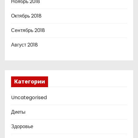
Ноябрь 2018
Октябрь 2018
Сентябрь 2018
Август 2018
Категории
Uncategorised
Диеты
Здоровье