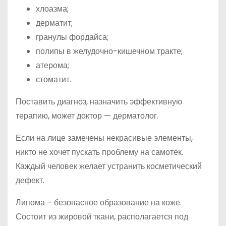
хлоазма;
дерматит;
гранулы фордайса;
полипы в желудочно-кишечном тракте;
атерома;
стоматит.
Поставить диагноз, назначить эффективную
терапию, может доктор — дерматолог.
Если на лице замечены некрасивые элементы,
никто не хочет пускать проблему на самотек.
Каждый человек желает устранить косметический
дефект.
Липома – безопасное образование на коже.
Состоит из жировой ткани, располагается под