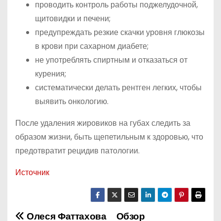
проводить контроль работы поджелудочной,
щитовидки и печени;
предупреждать резкие скачки уровня глюкозы
в крови при сахарном диабете;
не употреблять спиртным и отказаться от
курения;
систематически делать рентген легких, чтобы
выявить онкологию.
После удаления жировиков на губах следить за
образом жизни, быть щепетильным к здоровью, что
предотвратит рецидив патологии.
Источник
Олеся Фаттахова
Обзор
Н