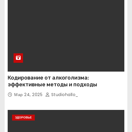
Кодирование от алкоголизма:
эффективные методы и подходы
Мар 24, 2025
Studiohallo_
ЗДОРОВЬЕ