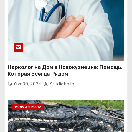
Нарколог на Дом в Новокузнецке: Помощь,
Которая Всегда Рядом
Окт 30, 2024
Studiohallo_
МОДА И КРАСОТА