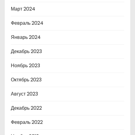
Март 2024
Февраль 2024
Январь 2024
Декабрь 2023
Ноябрь 2023
Октябрь 2023
Август 2023
Декабрь 2022
Февраль 2022