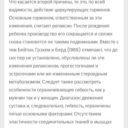
Что касается второй причины, то это, по всей
видимости, действие циркулирующих гормонов.
Основным гормоном, ответственным за эти
изменения, считают релаксин. После рождения
ребенка производство его сокращается и связки
снова становятся не такими подвижными. Вместе с
тем Бейтон, Грэхем и Берд (1989) отмечают, что до
сих пор не установлено, обусловлены ли эти
изменения релаксином, прогестогенами и
эстрогенами или же измененным стероидным
метаболизмом. Следует также рассмотреть
особенности ограничивающие гибкость, как у
мужчин так и у женщин. Диапазон движения
сустава и, следовательно, гибкость, ограничены
пятью основными факторами: Отсутствием
эластичности соединительных тканей в мышцах