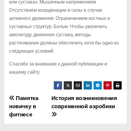
или суставах. Мышечным напряжением.
Отсутствием координации и силы в случае
активного движения. Ограничением костных и
суставных структур. Болью. Чтобы увеличить
амплитуду движения сустава, методы
растягивания должны обеспечить хотя бы одно из
следующих условий:
Спасибо за внимание к данной публикации и
нашему сайту.
Памятка
История возникновения
Н
новичку в
современной аэробики
а
фитнесе
в