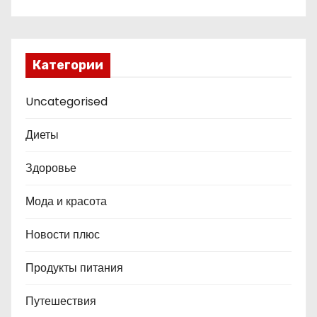
Категории
Uncategorised
Диеты
Здоровье
Мода и красота
Новости плюс
Продукты питания
Путешествия