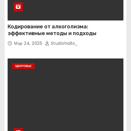
Кодирование от алкоголизма:
эффективные методы и подходы
Мар 24, 2025
Studiohallo_
ЗДОРОВЬЕ