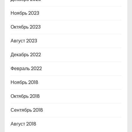
Ноябрь 2023
Октябрь 2023
Август 2023
Декабрь 2022
Февраль 2022
Ноябрь 2018
Октябрь 2018
Сентябрь 2018
Август 2018