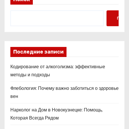
Поис
Последние записи
Кодирование от алкоголизма: эффективные
методы и подходы
Флебология: Почему важно заботиться о здоровье
вен
Нарколог на Дом в Новокузнецке: Помощь,
Которая Всегда Рядом