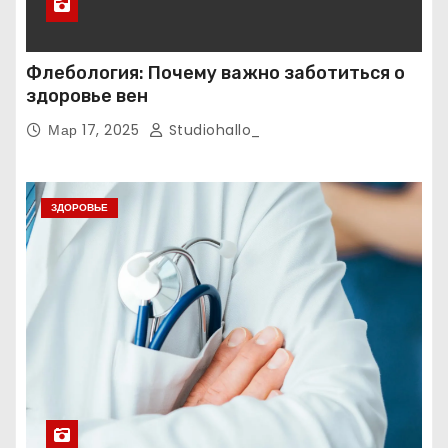
Флебология: Почему важно заботиться о
здоровье вен
Мар 17, 2025
Studiohallo_
ЗДОРОВЬЕ