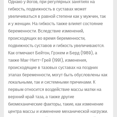
Однако у йогов, при регулярных занятиях на
гибкость, подвижность в суставах может
увеличиваться в равной степени как у мужчин, так
и у женщин. На гибкость также влияет состояние
беременности. Вследствие изменений,
происходящих во время беременности,
подвижность суставов и гибкость увеличиваются.
Как отмечают Бейтон, Грэхем и Берд (1989), а
также Мак-Нитт-Грей (1991), изменения,
происходящие в тазовых суставах на поздних
этапах беременности, могут быть обусловлены как
локальными, так и системными причинами. К
первым относится воздействие массы матки на
верхний край таза, а также другие
биомеханические факторы, такие, как изменение
центра массы и изменение механической нагрузки.