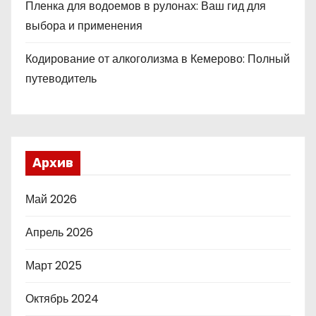
Пленка для водоемов в рулонах: Ваш гид для
выбора и применения
Кодирование от алкоголизма в Кемерово: Полный
путеводитель
Архив
Май 2026
Апрель 2026
Март 2025
Октябрь 2024