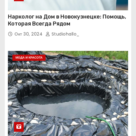
Нарколог на Дом в Новокузнецке: Помощь,
Которая Всегда Рядом
Окт 30, 2024
Studiohallo_
МОДА И КРАСОТА