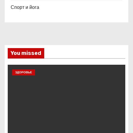
Спорт и йога
You missed
ЗДОРОВЬЕ