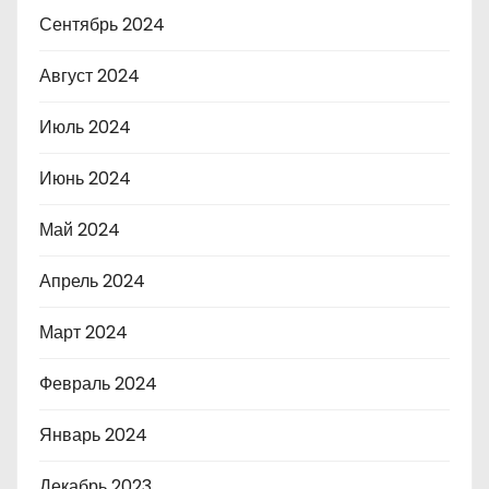
Сентябрь 2024
Август 2024
Июль 2024
Июнь 2024
Май 2024
Апрель 2024
Март 2024
Февраль 2024
Январь 2024
Декабрь 2023