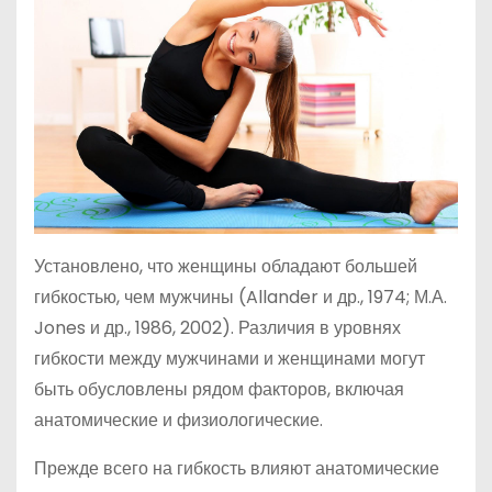
Установлено, что женщины обладают большей
гибкостью, чем мужчины (Allander и др., 1974; М.А.
Jones и др., 1986, 2002). Различия в уровнях
гибкости между мужчинами и женщинами могут
быть обусловлены рядом факторов, включая
анатомические и физиологические.
Прежде всего на гибкость влияют анатомические