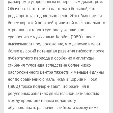
размером и укороченным поперечным диаметром.
Обычно таз этого типа настолько большой, что
роды протекают довольно легко. Это объясняется
более короткой верхней кривизной олекранального
отростка локтевого сустава у женщин по
сравнению с мужчинами. Корбин (1980) также
высказывает предположение, что девочки имеют
более высокий потенциал развития гибкости после
пубертатного периода и особенно амплитуды
сгибания туловища вследствие более низко
расположенного центра тяжести и меньшей длины
ног по сравнению с мальчиками. Корбин и Нобл
(1980) также подчеркивают, что различия в
регулярных занятиях двигательной активностью
между представителями полов могут
обусловливать различия в гибкости между ними.