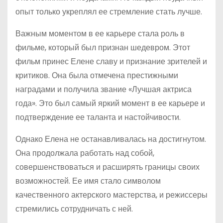
опыт только укреплял ее стремление стать лучше.
Важным моментом в ее карьере стала роль в
фильме, который был признан шедевром. Этот
фильм принес Елене славу и признание зрителей и
критиков. Она была отмечена престижными
наградами и получила звание «Лучшая актриса
года». Это был самый яркий момент в ее карьере и
подтверждение ее таланта и настойчивости.
Однако Елена не останавливалась на достигнутом.
Она продолжала работать над собой,
совершенствоваться и расширять границы своих
возможностей. Ее имя стало символом
качественного актерского мастерства, и режиссеры
стремились сотрудничать с ней.