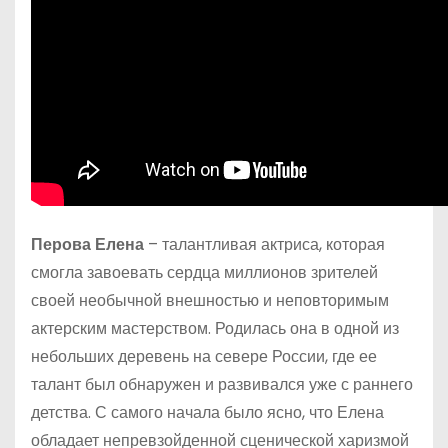
Перова Елена
– талантливая актриса, которая
смогла завоевать сердца миллионов зрителей
своей необычной внешностью и неповторимым
актерским мастерством. Родилась она в одной из
небольших деревень на севере России, где ее
талант был обнаружен и развивался уже с раннего
детства. С самого начала было ясно, что Елена
обладает непревзойденной сценической харизмой