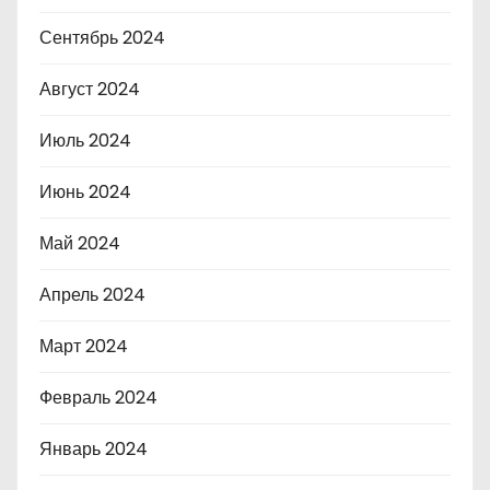
Сентябрь 2024
Август 2024
Июль 2024
Июнь 2024
Май 2024
Апрель 2024
Март 2024
Февраль 2024
Январь 2024