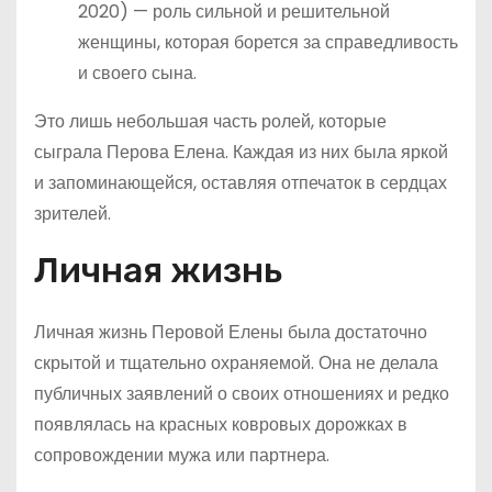
2020) — роль сильной и решительной
женщины, которая борется за справедливость
и своего сына.
Это лишь небольшая часть ролей, которые
сыграла Перова Елена. Каждая из них была яркой
и запоминающейся, оставляя отпечаток в сердцах
зрителей.
Личная жизнь
Личная жизнь Перовой Елены была достаточно
скрытой и тщательно охраняемой. Она не делала
публичных заявлений о своих отношениях и редко
появлялась на красных ковровых дорожках в
сопровождении мужа или партнера.