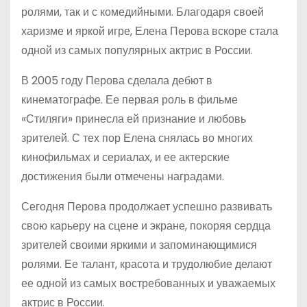
ролями, так и с комедийными. Благодаря своей
харизме и яркой игре, Елена Перова вскоре стала
одной из самых популярных актрис в России.
В 2005 году Перова сделала дебют в
кинематографе. Ее первая роль в фильме
«Стиляги» принесла ей признание и любовь
зрителей. С тех пор Елена снялась во многих
кинофильмах и сериалах, и ее актерские
достижения были отмечены наградами.
Сегодня Перова продолжает успешно развивать
свою карьеру на сцене и экране, покоряя сердца
зрителей своими яркими и запоминающимися
ролями. Ее талант, красота и трудолюбие делают
ее одной из самых востребованных и уважаемых
актрис в России.