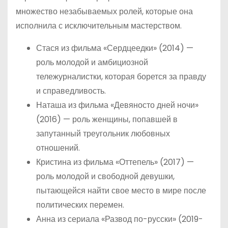
множество незабываемых ролей, которые она
исполнила с исключительным мастерством.
Стася из фильма «Сердцеедки» (2014) —
роль молодой и амбициозной
тележурналистки, которая борется за правду
и справедливость.
Наташа из фильма «Девяносто дней ночи»
(2016) — роль женщины, попавшей в
запутанный треугольник любовных
отношений.
Кристина из фильма «Оттепель» (2017) —
роль молодой и свободной девушки,
пытающейся найти свое место в мире после
политических перемен.
Анна из сериала «Развод по-русски» (2019-