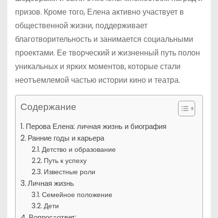
призов. Кроме того, Елена активно участвует в
общественной жизни, поддерживает
благотворительность и занимается социальными
проектами. Ее творческий и жизненный путь полон
уникальных и ярких моментов, которые стали
неотъемлемой частью истории кино и театра.
Содержание
Перова Елена: личная жизнь и биография
Ранние годы и карьера
Детство и образование
Путь к успеху
Известные роли
Личная жизнь
Семейное положение
Дети
Вопрос-ответ: