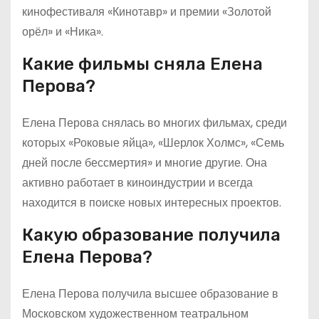
кинофестиваля «Кинотавр» и премии «Золотой
орёл» и «Ника».
Какие фильмы сняла Елена
Перова?
Елена Перова снялась во многих фильмах, среди
которых «Роковые яйца», «Шерлок Холмс», «Семь
дней после бессмертия» и многие другие. Она
активно работает в киноиндустрии и всегда
находится в поиске новых интересных проектов.
Какую образование получила
Елена Перова?
Елена Перова получила высшее образование в
Московском художественном театральном