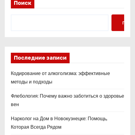
Поиск
Поис
Последние записи
Кодирование от алкоголизма: эффективные
методы и подходы
Флебология: Почему важно заботиться о здоровье
вен
Нарколог на Дом в Новокузнецке: Помощь,
Которая Всегда Рядом