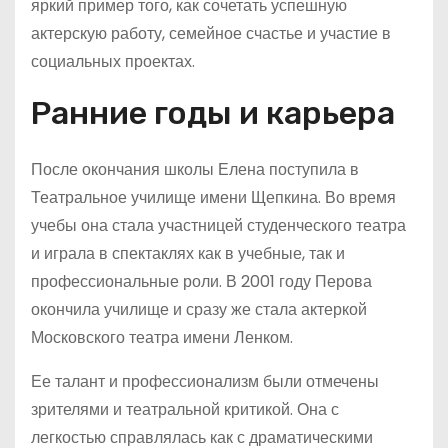
яркий пример того, как сочетать успешную
актерскую работу, семейное счастье и участие в
социальных проектах.
Ранние годы и карьера
После окончания школы Елена поступила в
Театральное училище имени Щепкина. Во время
учебы она стала участницей студенческого театра
и играла в спектаклях как в учебные, так и
профессиональные роли. В 2001 году Перова
окончила училище и сразу же стала актеркой
Московского театра имени Ленком.
Ее талант и профессионализм были отмечены
зрителями и театральной критикой. Она с
легкостью справлялась как с драматическими