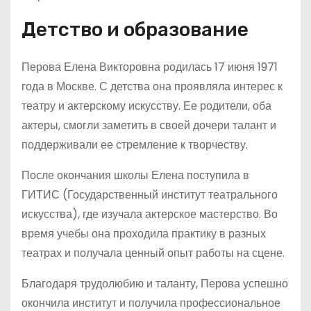
Детство и образование
Перова Елена Викторовна родилась 17 июня 1971
года в Москве. С детства она проявляла интерес к
театру и актерскому искусству. Ее родители, оба
актеры, смогли заметить в своей дочери талант и
поддерживали ее стремление к творчеству.
После окончания школы Елена поступила в
ГИТИС (Государственный институт театрального
искусства), где изучала актерское мастерство. Во
время учебы она проходила практику в разных
театрах и получала ценный опыт работы на сцене.
Благодаря трудолюбию и таланту, Перова успешно
окончила институт и получила профессиональное