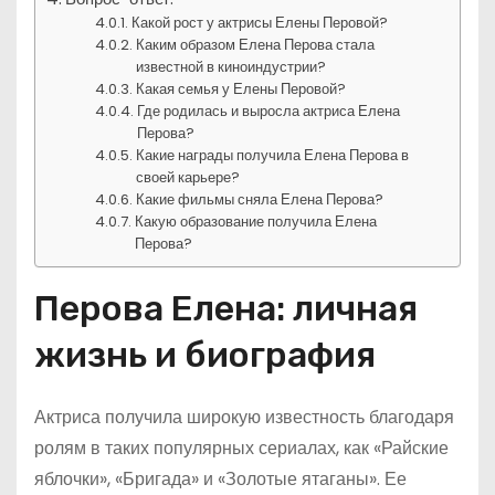
Какой рост у актрисы Елены Перовой?
Каким образом Елена Перова стала
известной в киноиндустрии?
Какая семья у Елены Перовой?
Где родилась и выросла актриса Елена
Перова?
Какие награды получила Елена Перова в
своей карьере?
Какие фильмы сняла Елена Перова?
Какую образование получила Елена
Перова?
Перова Елена: личная
жизнь и биография
Актриса получила широкую известность благодаря
ролям в таких популярных сериалах, как «Райские
яблочки», «Бригада» и «Золотые ятаганы». Ее