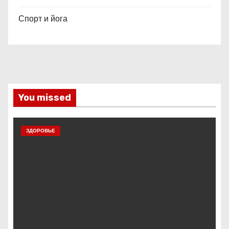
Спорт и йога
You missed
ЗДОРОВЬЕ