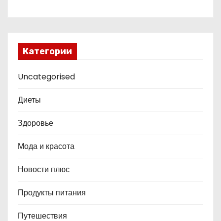
Категории
Uncategorised
Диеты
Здоровье
Мода и красота
Новости плюс
Продукты питания
Путешествия