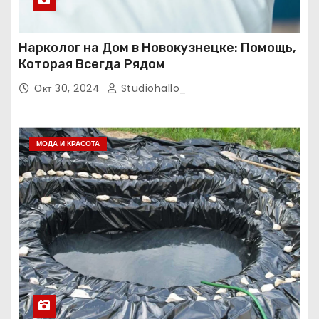
Нарколог на Дом в Новокузнецке: Помощь,
Которая Всегда Рядом
Окт 30, 2024
Studiohallo_
МОДА И КРАСОТА