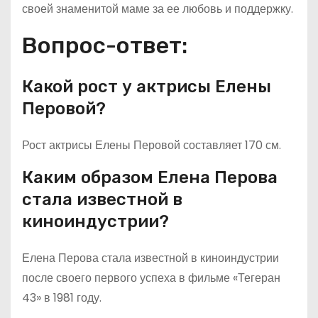
своей знаменитой маме за ее любовь и поддержку.
Вопрос-ответ:
Какой рост у актрисы Елены
Перовой?
Рост актрисы Елены Перовой составляет 170 см.
Каким образом Елена Перова
стала известной в
киноиндустрии?
Елена Перова стала известной в киноиндустрии
после своего первого успеха в фильме «Тегеран
43» в 1981 году.