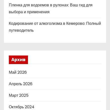
Пленка для водоемов в рулонах: Ваш гид для
выбора и применения
Кодирование от алкоголизма в Кемерово: Полный
путеводитель
Архив
Май 2026
Апрель 2026
Март 2025
Октябрь 2024