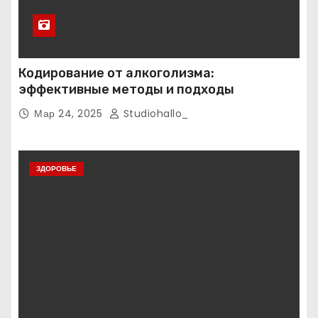
Кодирование от алкоголизма:
эффективные методы и подходы
Мар 24, 2025
Studiohallo_
ЗДОРОВЬЕ