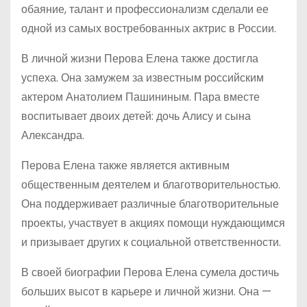
обаяние, талант и профессионализм сделали ее
одной из самых востребованных актрис в России.
В личной жизни Перова Елена также достигла
успеха. Она замужем за известным российским
актером Анатолием Пашининым. Пара вместе
воспитывает двоих детей: дочь Алису и сына
Александра.
Перова Елена также является активным
общественным деятелем и благотворительностью.
Она поддерживает различные благотворительные
проекты, участвует в акциях помощи нуждающимся
и призывает других к социальной ответственности.
В своей биографии Перова Елена сумела достичь
больших высот в карьере и личной жизни. Она —