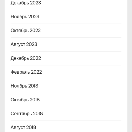
Декабрь 2023
Ноябрь 2023
Октябрь 2023
Август 2023
Декабрь 2022
Февраль 2022
Ноябрь 2018
Октябрь 2018
Сентябрь 2018
Август 2018