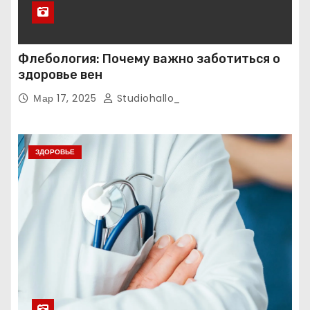
Флебология: Почему важно заботиться о
здоровье вен
Мар 17, 2025
Studiohallo_
ЗДОРОВЬЕ