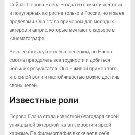
Сейчас Перова Елена – одна из самых известных
и популярных актрис не только в России, но и за ее
пределами. Она стала примером для молодых
актеров и актрис, которые мечтают о карьере в
кинематографе.
Весь ее путь к успеху был нелегким, но Елена
смогла преодолеть все трудности и добиться
больших результатов. Она – живой пример того,
что силой воли и настойчивостью можно достичь
своих целей.
Известные роли
Перова Елена стала известной благодаря своей
уникальной актерской талантливости и яркой
харизме. Ее фильмография включает в себя