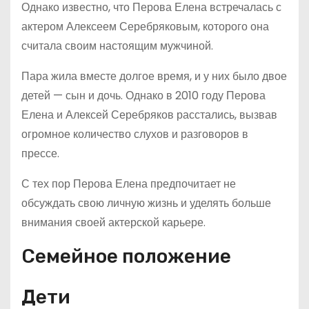
Однако известно, что Перова Елена встречалась с
актером Алексеем Серебряковым, которого она
считала своим настоящим мужчиной.
Пара жила вместе долгое время, и у них было двое
детей — сын и дочь. Однако в 2010 году Перова
Елена и Алексей Серебряков расстались, вызвав
огромное количество слухов и разговоров в
прессе.
С тех пор Перова Елена предпочитает не
обсуждать свою личную жизнь и уделять больше
внимания своей актерской карьере.
Семейное положение
Дети