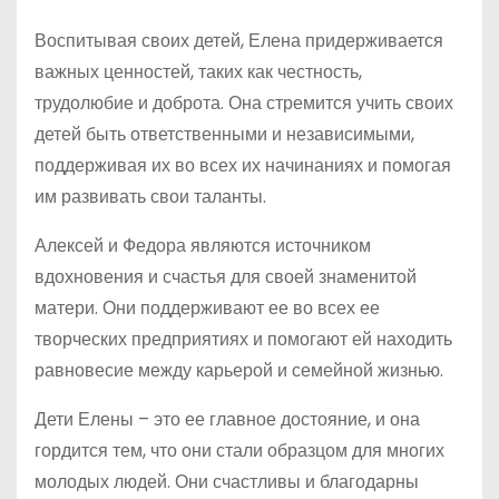
Воспитывая своих детей, Елена придерживается
важных ценностей, таких как честность,
трудолюбие и доброта. Она стремится учить своих
детей быть ответственными и независимыми,
поддерживая их во всех их начинаниях и помогая
им развивать свои таланты.
Алексей и Федора являются источником
вдохновения и счастья для своей знаменитой
матери. Они поддерживают ее во всех ее
творческих предприятиях и помогают ей находить
равновесие между карьерой и семейной жизнью.
Дети Елены – это ее главное достояние, и она
гордится тем, что они стали образцом для многих
молодых людей. Они счастливы и благодарны