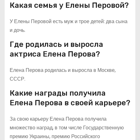
Какая семья у Елены Перовой?
У Елены Перовой есть муж и трое детей: два сына
и дочь.
Где родилась и выросла
актриса Елена Перова?
Елена Перова родилась и выросла в Москве,
СССР.
Какие награды получила
Елена Перова в своей карьере?
За свою карьеру Елена Перова получила
множество наград, в том числе Государственную
премию Украины, премию Российского