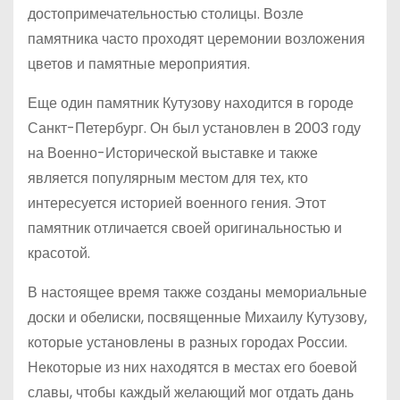
достопримечательностью столицы. Возле
памятника часто проходят церемонии возложения
цветов и памятные мероприятия.
Еще один памятник Кутузову находится в городе
Санкт-Петербург. Он был установлен в 2003 году
на Военно-Исторической выставке и также
является популярным местом для тех, кто
интересуется историей военного гения. Этот
памятник отличается своей оригинальностью и
красотой.
В настоящее время также созданы мемориальные
доски и обелиски, посвященные Михаилу Кутузову,
которые установлены в разных городах России.
Некоторые из них находятся в местах его боевой
славы, чтобы каждый желающий мог отдать дань