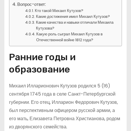
Вопрос-ответ:
Кто такой Михаил Кутузов?
Какие достижения имел Михаил Кутузов?
Какие качества и навыки отличали Михаила
Кутузова?
Какую роль сыграл Михаил Кутузов в
Отечественной войне 1812 года?
Ранние годы и
образование
Михаил Илларионович Кутузов родился 5 (16)
сентября 1745 года в селе Санкт-Петербургской
губернии. Его отец, Илларион Федорович Кутузов,
был перспективным офицером русской армии, а
его мать, Елизавета Петровна Христианова, родом
из дворянского семейства.