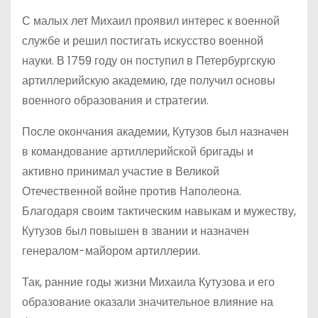
С малых лет Михаил проявил интерес к военной
службе и решил постигать искусство военной
науки. В 1759 году он поступил в Петербургскую
артиллерийскую академию, где получил основы
военного образования и стратегии.
После окончания академии, Кутузов был назначен
в командование артиллерийской бригады и
активно принимал участие в Великой
Отечественной войне против Наполеона.
Благодаря своим тактическим навыкам и мужеству,
Кутузов был повышен в звании и назначен
генералом-майором артиллерии.
Так, ранние годы жизни Михаила Кутузова и его
образование оказали значительное влияние на