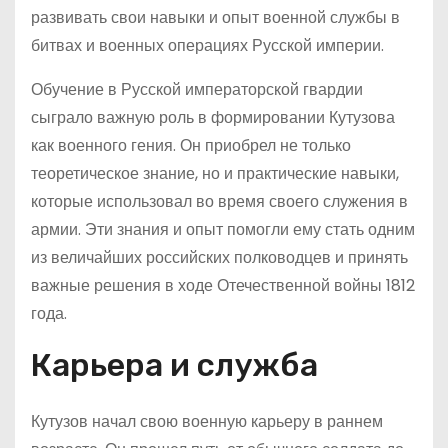
развивать свои навыки и опыт военной службы в
битвах и военных операциях Русской империи.
Обучение в Русской императорской гвардии
сыграло важную роль в формировании Кутузова
как военного гения. Он приобрел не только
теоретическое знание, но и практические навыки,
которые использовал во время своего служения в
армии. Эти знания и опыт помогли ему стать одним
из величайших российских полководцев и принять
важные решения в ходе Отечественной войны 1812
года.
Карьера и служба
Кутузов начал свою военную карьеру в раннем