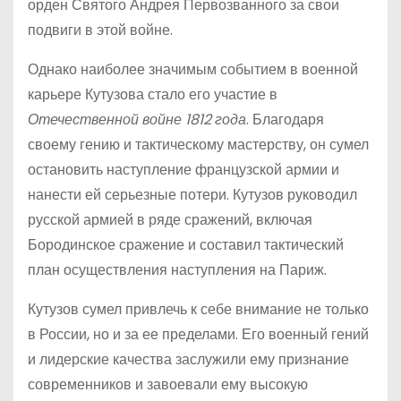
орден Святого Андрея Первозванного за свои
подвиги в этой войне.
Однако наиболее значимым событием в военной
карьере Кутузова стало его участие в
Отечественной войне 1812 года
. Благодаря
своему гению и тактическому мастерству, он сумел
остановить наступление французской армии и
нанести ей серьезные потери. Кутузов руководил
русской армией в ряде сражений, включая
Бородинское сражение и составил тактический
план осуществления наступления на Париж.
Кутузов сумел привлечь к себе внимание не только
в России, но и за ее пределами. Его военный гений
и лидерские качества заслужили ему признание
современников и завоевали ему высокую