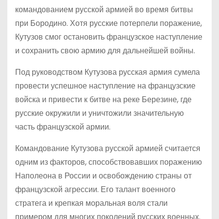
командованием русской армией во время битвы
при Бородино. Хотя русские потерпели поражение,
Кутузов смог остановить французское наступление
и сохранить свою армию для дальнейшей войны.
Под руководством Кутузова русская армия сумела
провести успешное наступление на французские
войска и привести к битве на реке Березине, где
русские окружили и уничтожили значительную
часть французской армии.
Командование Кутузова русской армией считается
одним из факторов, способствовавших поражению
Наполеона в России и освобождению страны от
французской агрессии. Его талант военного
стратега и крепкая моральная воля стали
примером для многих поколений русских военных.