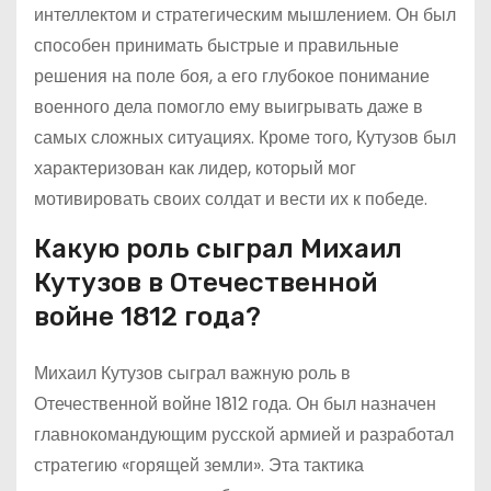
интеллектом и стратегическим мышлением. Он был
способен принимать быстрые и правильные
решения на поле боя, а его глубокое понимание
военного дела помогло ему выигрывать даже в
самых сложных ситуациях. Кроме того, Кутузов был
характеризован как лидер, который мог
мотивировать своих солдат и вести их к победе.
Какую роль сыграл Михаил
Кутузов в Отечественной
войне 1812 года?
Михаил Кутузов сыграл важную роль в
Отечественной войне 1812 года. Он был назначен
главнокомандующим русской армией и разработал
стратегию «горящей земли». Эта тактика