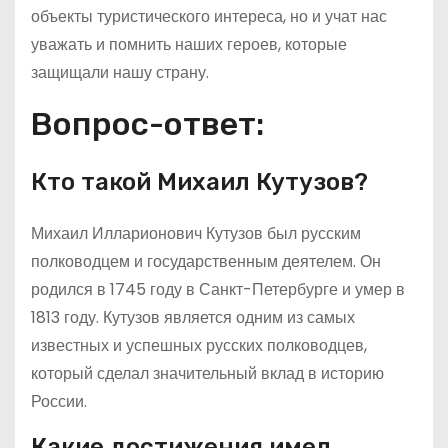
объекты туристического интереса, но и учат нас
уважать и помнить наших героев, которые
защищали нашу страну.
Вопрос-ответ:
Кто такой Михаил Кутузов?
Михаил Илларионович Кутузов был русским
полководцем и государственным деятелем. Он
родился в 1745 году в Санкт-Петербурге и умер в
1813 году. Кутузов является одним из самых
известных и успешных русских полководцев,
который сделал значительный вклад в историю
России.
Какие достижения имел