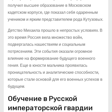
получил высшее образование в Московском
кадетском корпусе, где показал себя одаренным
учеником и ярким представителем рода Кутузовых.
Детство Михаила прошло в непростых условиях. В
это время Россия вела множество войн,
подвергалась нашествиям и социальным
потрясениям. Эти события оказали огромное
влияние на формирование будущего военного
гения. Еще в юности мальчика проявилась
проницательность и аналитические способности,
которые стали основой для его военных успехов в
будущем.
Обучение в Русской
императорской гвардии