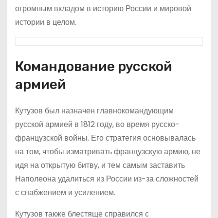
огромным вкладом в историю России и мировой
истории в целом.
Командование русской
армией
Кутузов был назначен главнокомандующим
русской армией в 1812 году, во время русско-
французской войны. Его стратегия основывалась
на том, чтобы изматривать французскую армию, не
идя на открытую битву, и тем самым заставить
Наполеона удалиться из России из-за сложностей
с снабжением и усилением.
Кутузов также блестяще справился с