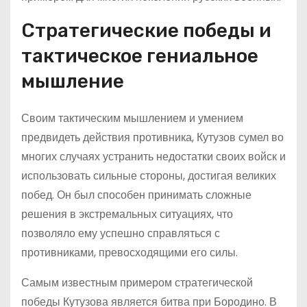
Стратегические победы и
тактическое гениальное
мышление
Своим тактическим мышлением и умением
предвидеть действия противника, Кутузов сумел во
многих случаях устранить недостатки своих войск и
использовать сильные стороны, достигая великих
побед. Он был способен принимать сложные
решения в экстремальных ситуациях, что
позволяло ему успешно справляться с
противниками, превосходящими его силы.
Самым известным примером стратегической
победы Кутузова является битва при Бородино. В