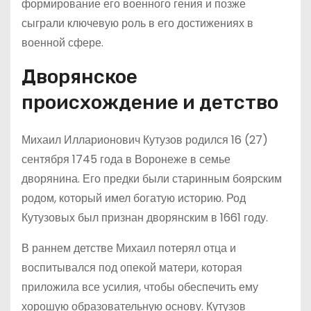
формирование его военного гения и позже
сыграли ключевую роль в его достижениях в
военной сфере.
Дворянское
происхождение и детство
Михаил Илларионович Кутузов родился 16 (27)
сентября 1745 года в Воронеже в семье
дворянина. Его предки были старинным боярским
родом, который имел богатую историю. Род
Кутузовых был признан дворянским в 1661 году.
В раннем детстве Михаил потерял отца и
воспитывался под опекой матери, которая
приложила все усилия, чтобы обеспечить ему
хорошую образовательную основу. Кутузов