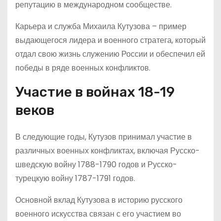
репутацию в международном сообществе.
Карьера и служба Михаила Кутузова – пример
выдающегося лидера и военного стратега, который
отдал свою жизнь служению России и обеспечил ей
победы в ряде военных конфликтов.
Участие в войнах 18-19
веков
В следующие годы, Кутузов принимал участие в
различных военных конфликтах, включая Русско-
шведскую войну 1788-1790 годов и Русско-
турецкую войну 1787-1791 годов.
Основной вклад Кутузова в историю русского
военного искусства связан с его участием во