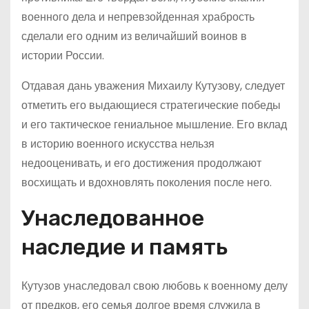
военного дела и непревзойденная храбрость
сделали его одним из величайший воинов в
истории России.
Отдавая дань уважения Михаилу Кутузову, следует
отметить его выдающиеся стратегические победы
и его тактическое гениальное мышление. Его вклад
в историю военного искусства нельзя
недооценивать, и его достижения продолжают
восхищать и вдохновлять поколения после него.
Унаследованное
наследие и память
Кутузов унаследовал свою любовь к военному делу
от предков, его семья долгое время служила в