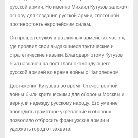
русской армии. Но именно Михаил Кутузов заложил
основу для создания русской армии, способной
противостоять европейским силам.
Он прошел службу в различных армейских частях,
где проявил свои выдающиеся тактические и
стратегические навыки. Благодаря этому Кутузов
был назначен на пост главнокомандующего
русской армией во время войны с Наполеоном.
Достижения Кутузова во время Отечественной
войны были критическими для обороны Москвы и
вернули надежду русскому народу. Его умение
проводить грамотное укрепление и оборону
позволило отбросить французские армии и
удержать город от захвата.