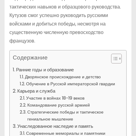
тактических навыков и образцового руководства.
Кутузов смог успешно руководить русскими
войсками и добиться победы, несмотря на
существенную численную превосходство
французов.
Содержание
Ранние годы и образование
Дворянское происхождение и детство
Обучение в Русской императорской гвардии
Карьера и служба
Участие в войнах 18-19 веков
Командование русской армией
Стратегические победы и тактическое
гениальное мышление
Унаследованное наследие и память
Современные мемориалы и памятники