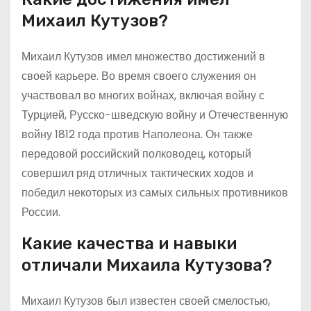
Михаил Кутузов?
Михаил Кутузов имел множество достижений в
своей карьере. Во время своего служения он
участвовал во многих войнах, включая войну с
Турцией, Русско-шведскую войну и Отечественную
войну 1812 года против Наполеона. Он также
передовой российский полководец, который
совершил ряд отличных тактических ходов и
победил некоторых из самых сильных противников
России.
Какие качества и навыки
отличали Михаила Кутузова?
Михаил Кутузов был известен своей смелостью,