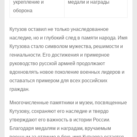
укрепление и
медали и награды
оборона
Кутузов оставил не только унаследованное
наследие, но и глубокий след в памяти народа. Имя
Кутузова стало символом мужества, решимости и
гениальности. Его достижения и примерное
руководство русской армией продолжают
вдохновлять новое поколение военных лидеров и
оставаться примером для всех российских
граждан.
Многочисленные памятники и музеи, посвященные
Кутузову, сохраняют его наследие и твердо
утверждают его важность в истории России.
Благодаря медалям и наградам, вручаемым
военным за отличие в бою, имя Кутузова остается