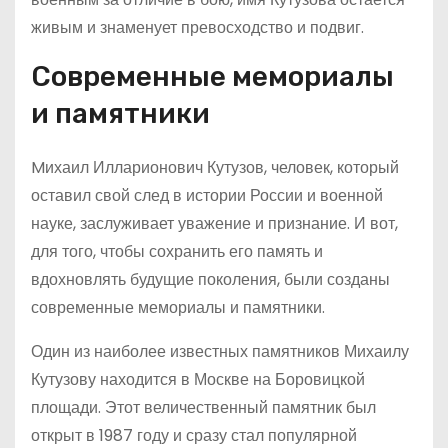
живым и знаменует превосходство и подвиг.
Современные мемориалы
и памятники
Mихаил Илларионович Кутузов, человек, который
оставил свой след в истории России и военной
науке, заслуживает уважение и признание. И вот,
для того, чтобы сохранить его память и
вдохновлять будущие поколения, были созданы
современные мемориалы и памятники.
Один из наиболее известных памятников Михаилу
Кутузову находится в Москве на Боровицкой
площади. Этот величественный памятник был
открыт в 1987 году и сразу стал популярной