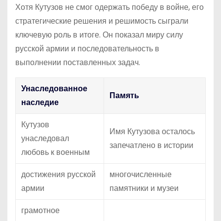
Хотя Кутузов не смог одержать победу в войне, его
стратегические решения и решимость сыграли
ключевую роль в итоге. Он показал миру силу
русской армии и последовательность в
выполнении поставленных задач.
Унаследованное
Память
наследие
Кутузов
Имя Кутузова осталось
унаследовал
запечатлено в истории
любовь к военным
достижения русской
многочисленные
армии
памятники и музеи
грамотное