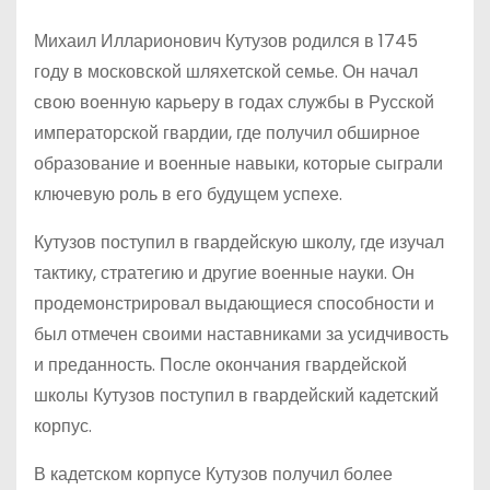
Михаил Илларионович Кутузов родился в 1745
году в московской шляхетской семье. Он начал
свою военную карьеру в годах службы в Русской
императорской гвардии, где получил обширное
образование и военные навыки, которые сыграли
ключевую роль в его будущем успехе.
Кутузов поступил в гвардейскую школу, где изучал
тактику, стратегию и другие военные науки. Он
продемонстрировал выдающиеся способности и
был отмечен своими наставниками за усидчивость
и преданность. После окончания гвардейской
школы Кутузов поступил в гвардейский кадетский
корпус.
В кадетском корпусе Кутузов получил более