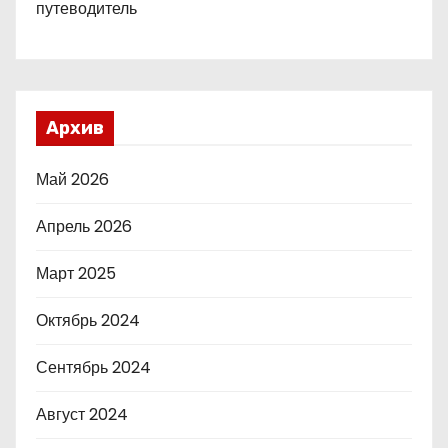
путеводитель
Архив
Май 2026
Апрель 2026
Март 2025
Октябрь 2024
Сентябрь 2024
Август 2024