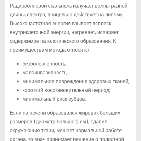
Радиоволновой скальпель излучает волны разной
длины, спектра, прицельно действует на липому.
Высокочастотная энергия взывает всплеск
внутриклеточной энергии, нагревает, испаряет
содержимое патологического образования. К
преимуществам метода относятся:
безболезненность;
малоинвазивность;
минимальное повреждение здоровых тканей;
короткий восстановительный период;
минимальный риск рубцов.
Если на печени образовался жировик больших
размеров (диаметр больше 2 см), сдавил
окружающие ткани, мешает нормальной работе
органа, то врач принимает решение о полостной