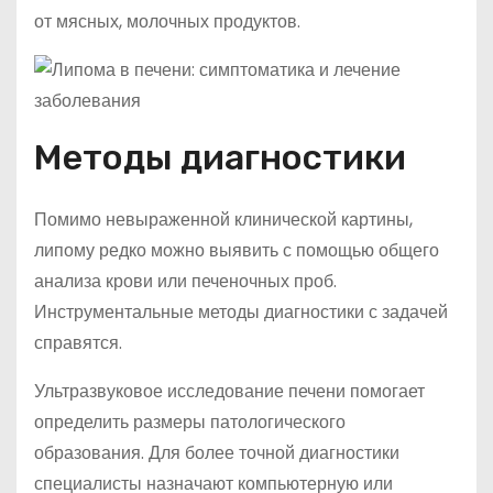
от мясных, молочных продуктов.
Методы диагностики
Помимо невыраженной клинической картины,
липому редко можно выявить с помощью общего
анализа крови или печеночных проб.
Инструментальные методы диагностики с задачей
справятся.
Ультразвуковое исследование печени помогает
определить размеры патологического
образования. Для более точной диагностики
специалисты назначают компьютерную или