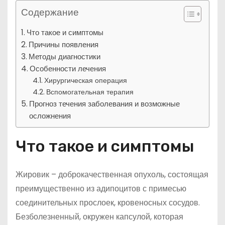
Содержание
Что такое и симптомы
Причины появления
Методы диагностики
Особенности лечения
Хирургическая операция
Вспомогательная терапия
Прогноз течения заболевания и возможные
осложнения
Что такое и симптомы
Жировик – доброкачественная опухоль, состоящая
преимущественно из адипоцитов с примесью
соединительных прослоек, кровеносных сосудов.
Безболезненный, окружен капсулой, которая