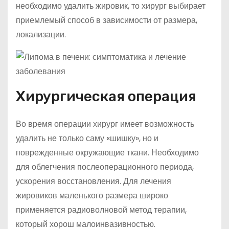
необходимо удалить жировик, то хирург выбирает
приемлемый способ в зависимости от размера,
локализации.
Хирургическая операция
Во время операции хирург имеет возможность
удалить не только саму «шишку», но и
поврежденные окружающие ткани. Необходимо
для облегчения послеоперационного периода,
ускорения восстановления. Для лечения
жировиков маленького размера широко
применяется радиоволновой метод терапии,
который хорош малоинвазивностью.