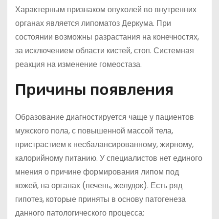
Характерным признаком опухолей во внутренних
органах является липоматоз Деркума. При
состоянии возможны разрастания на конечностях,
за исключением области кистей, стоп. Системная
реакция на изменение гомеостаза.
Причины появления
Образование диагностируется чаще у пациентов
мужского пола, с повышенной массой тела,
пристрастием к несбалансированному, жирному,
калорийному питанию. У специалистов нет единого
мнения о причине формирования липом под
кожей, на органах (печень, желудок). Есть ряд
гипотез, которые приняты в основу патогенеза
данного патологического процесса: