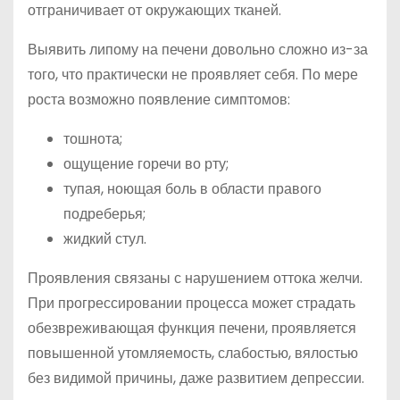
отграничивает от окружающих тканей.
Выявить липому на печени довольно сложно из-за
того, что практически не проявляет себя. По мере
роста возможно появление симптомов:
тошнота;
ощущение горечи во рту;
тупая, ноющая боль в области правого
подреберья;
жидкий стул.
Проявления связаны с нарушением оттока желчи.
При прогрессировании процесса может страдать
обезвреживающая функция печени, проявляется
повышенной утомляемость, слабостью, вялостью
без видимой причины, даже развитием депрессии.