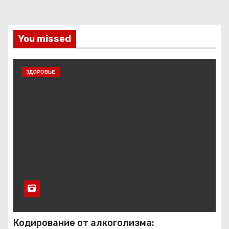
You missed
ЗДОРОВЬЕ
Кодирование от алкоголизма: