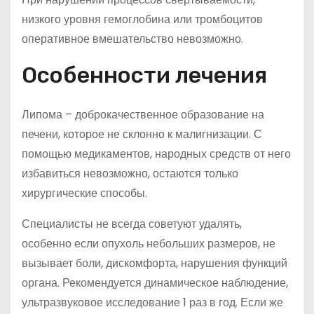
низкого уровня гемоглобина или тромбоцитов
оперативное вмешательство невозможно.
Особенности лечения
Липома – доброкачественное образование на
печени, которое не склонно к малигнизации. С
помощью медикаментов, народных средств от него
избавиться невозможно, остаются только
хирургические способы.
Специалисты не всегда советуют удалять,
особенно если опухоль небольших размеров, не
вызывает боли, дискомфорта, нарушения функций
органа. Рекомендуется динамическое наблюдение,
ультразвуковое исследование 1 раз в год. Если же