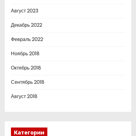
Август 2023
Декабрь 2022
Февраль 2022
Ноябрь 2018
Октябрь 2018
Сентябрь 2018
Август 2018
Категории