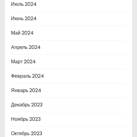
Июль 2024
Июнь 2024
Май 2024
Апрель 2024
Март 2024
Февраль 2024
Январь 2024
Декабрь 2023
Ноябрь 2023
Октябрь 2023