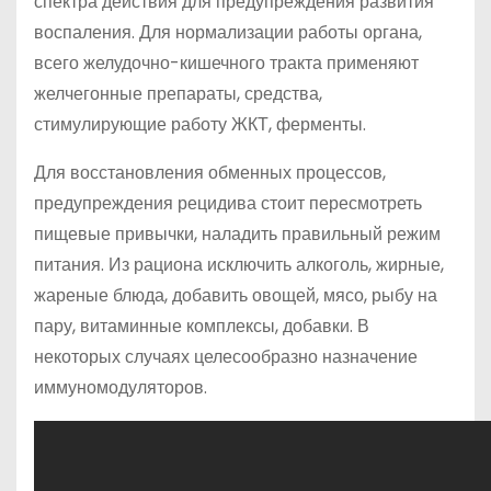
спектра действия для предупреждения развития
воспаления. Для нормализации работы органа,
всего желудочно-кишечного тракта применяют
желчегонные препараты, средства,
стимулирующие работу ЖКТ, ферменты.
Для восстановления обменных процессов,
предупреждения рецидива стоит пересмотреть
пищевые привычки, наладить правильный режим
питания. Из рациона исключить алкоголь, жирные,
жареные блюда, добавить овощей, мясо, рыбу на
пару, витаминные комплексы, добавки. В
некоторых случаях целесообразно назначение
иммуномодуляторов.