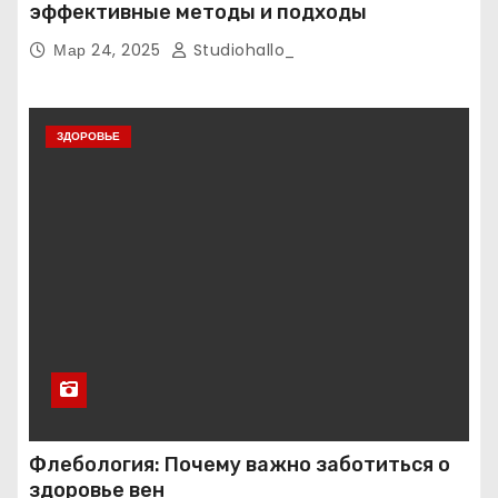
эффективные методы и подходы
Мар 24, 2025
Studiohallo_
ЗДОРОВЬЕ
Флебология: Почему важно заботиться о
здоровье вен