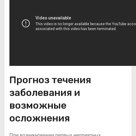
Прогноз течения
заболевания и
возможные
осложнения
При возникновении первых неприятных