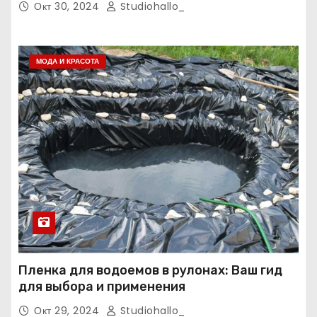
Окт 30, 2024
Studiohallo_
МОДА И КРАСОТА
Пленка для водоемов в рулонах: Ваш гид
для выбора и применения
Окт 29, 2024
Studiohallo_