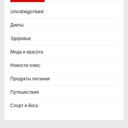
Uncategorised
Диеты
Здоровье
Мода и красота
Новости плюс
Продукты питания
Путешествия
Спорт и йога