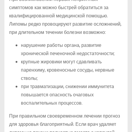
симптомов как можно быстрей обратиться за
квалифицированной медицинской помощью.
Липомы редко провоцируют развитие осложнений,
при длительном течении болезни возможно:
нарушение работы органа, развитие
хронической печеночной недостаточности;
крупные жировики могут сдавливать
паренхиму, кровеносные сосуды, нервные
стволы;
при травматизации, снижении иммунитета
повышается опасность очаговых
воспалительных процессов.
При правильном своевременном лечении прогноз
для здоровья благоприятный. Если врач удаляет