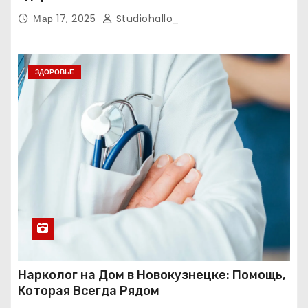
Мар 17, 2025
Studiohallo_
ЗДОРОВЬЕ
Нарколог на Дом в Новокузнецке: Помощь,
Которая Всегда Рядом