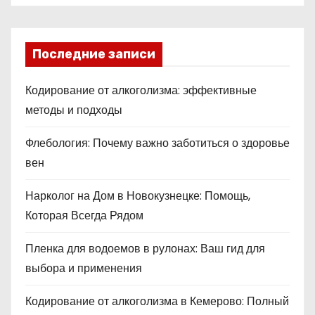
Последние записи
Кодирование от алкоголизма: эффективные
методы и подходы
Флебология: Почему важно заботиться о здоровье
вен
Нарколог на Дом в Новокузнецке: Помощь,
Которая Всегда Рядом
Пленка для водоемов в рулонах: Ваш гид для
выбора и применения
Кодирование от алкоголизма в Кемерово: Полный