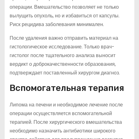
операции. Вмешательство позволяет не только
вылущить опухоль, но и избавиться от капсулы.
Риск рецидива заболевания минимален.
После удаления важно отправить материал на
гистологическое исследование. Только врач-
гистолог после тщательного анализа выносит
вердикт о доброкачественности образования,
подтверждает поставленный хирургом диагноз.
Вспомогательная терапия
Липома на печени и необходимое лечение после
операции осуществляется вспомогательной
терапией. После хирургического вмешательства
необходимо назначить антибиотики широкого