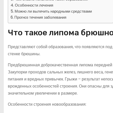
Особенности лечения
Можно ли вылечить народными средствами
Прогноз течения заболевания
Что такое липома брюшной
Представляют собой образования, что появляются под 
стенке брюшины.
Предбрюшинная доброкачественная липома передней 
Закупорки проходов сальных желез, лишнего веса, ген
питания и вредных привычек. Грыжи – результат непос
врожденных особенностей строения. Они опасны для 
значительном увеличении в размере.
Особенности строения новообразования: