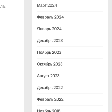
Март 2024
ла,
Февраль 2024
Январь 2024
Декабрь 2023
Ноябрь 2023
Октябрь 2023
Август 2023
Декабрь 2022
Февраль 2022
Ноябрь 2018