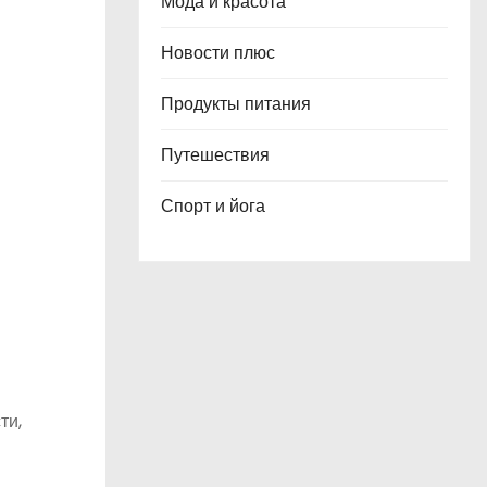
Мода и красота
Новости плюс
Продукты питания
Путешествия
Спорт и йога
ти,