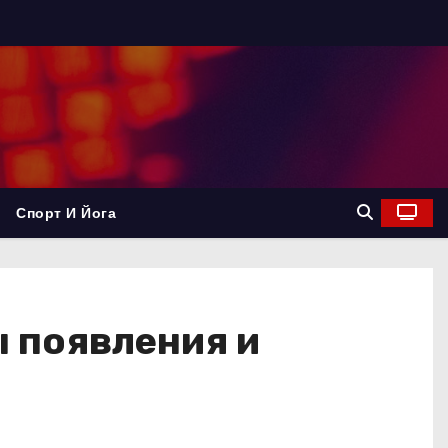
Спорт И Йога
 появления и