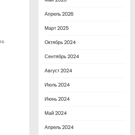
Апрель 2026
Март 2025
а.
Октябрь 2024
Сентябрь 2024
Август 2024
Июль 2024
Июнь 2024
Май 2024
Апрель 2024