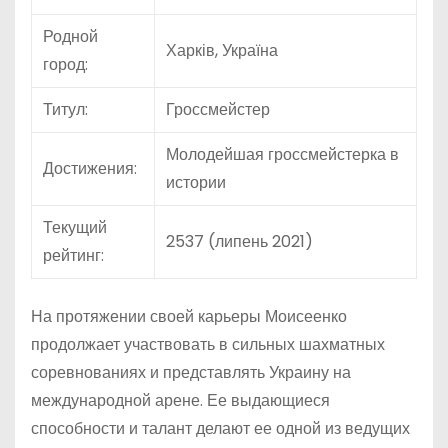
Родной
Харків, Україна
город:
Титул:
Гроссмейстер
Молодейшая гроссмейстерка в
Достижения:
истории
Текущий
2537 (липень 2021)
рейтинг:
На протяжении своей карьеры Моисеенко
продолжает участвовать в сильных шахматных
соревнованиях и представлять Украину на
международной арене. Ее выдающиеся
способности и талант делают ее одной из ведущих