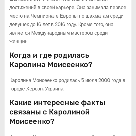
достижений в своей карьере. Она занимала первое
место на Чемпионате Европы по шахматам среди
девушек до 16 лет в 2016 году. Кроме того, она
является Международным мастером среди
женщин.
Когда и где родилась
Каролина Моисеенко?
Каролина Моисеенко родилась 5 июля 2000 года в
городе Херсон, Украина.
Какие интересные факты
связаны с Каролиной
Моисеенко?