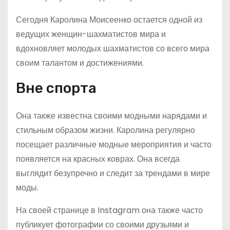
Сегодня Каролина Моисеенко остается одной из
ведущих женщин-шахматистов мира и
вдохновляет молодых шахматистов со всего мира
своим талантом и достижениями.
Вне спорта
Она также известна своими модными нарядами и
стильным образом жизни. Каролина регулярно
посещает различные модные мероприятия и часто
появляется на красных коврах. Она всегда
выглядит безупречно и следит за трендами в мире
моды.
На своей странице в Instagram она также часто
публикует фотографии со своими друзьями и