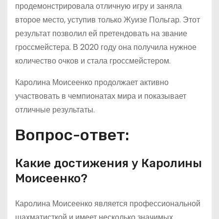
продемонстрировала отличную игру и заняла
второе место, уступив только Жуизе Польгар. Этот
результат позволил ей претендовать на звание
гроссмейстера. В 2020 году она получила нужное
количество очков и стала гроссмейстером.
Каролина Моисеенко продолжает активно
участвовать в чемпионатах мира и показывает
отличные результаты.
Вопрос-ответ:
Какие достижения у Каролины
Моисеенко?
Каролина Моисеенко является профессиональной
шахматисткой и имеет несколько значимых