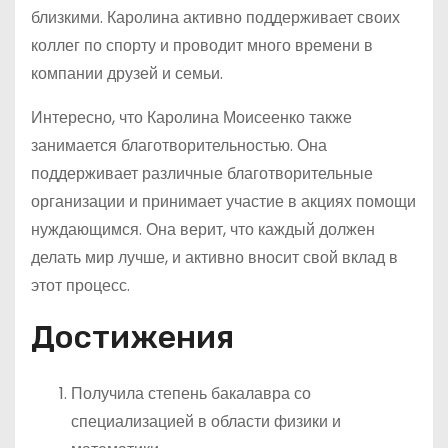
близкими. Каролина активно поддерживает своих
коллег по спорту и проводит много времени в
компании друзей и семьи.
Интересно, что Каролина Моисеенко также
занимается благотворительностью. Она
поддерживает различные благотворительные
организации и принимает участие в акциях помощи
нуждающимся. Она верит, что каждый должен
делать мир лучше, и активно вносит свой вклад в
этот процесс.
Достижения
Получила степень бакалавра со
специализацией в области физики и