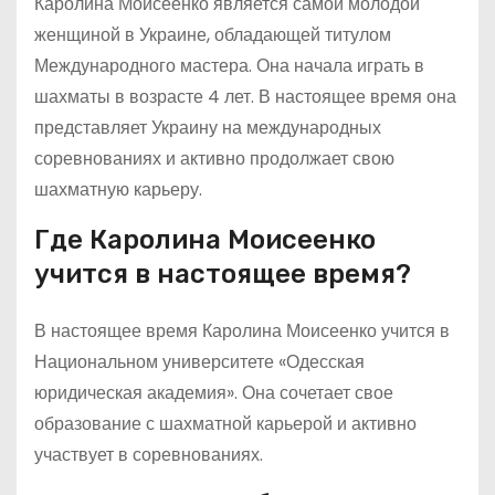
Каролина Моисеенко является самой молодой
женщиной в Украине, обладающей титулом
Международного мастера. Она начала играть в
шахматы в возрасте 4 лет. В настоящее время она
представляет Украину на международных
соревнованиях и активно продолжает свою
шахматную карьеру.
Где Каролина Моисеенко
учится в настоящее время?
В настоящее время Каролина Моисеенко учится в
Национальном университете «Одесская
юридическая академия». Она сочетает свое
образование с шахматной карьерой и активно
участвует в соревнованиях.