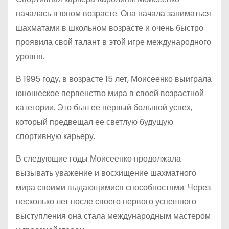
началась в юном возрасте. Она начала заниматься
шахматами в школьном возрасте и очень быстро
проявила свой талант в этой игре международного
уровня.
В 1995 году, в возрасте 15 лет, Моисеенко выиграла
юношеское первенство мира в своей возрастной
категории. Это был ее первый большой успех,
который предвещал ее светлую будущую
спортивную карьеру.
В следующие годы Моисеенко продолжала
вызывать уважение и восхищение шахматного
мира своими выдающимися способностями. Через
несколько лет после своего первого успешного
выступления она стала международным мастером