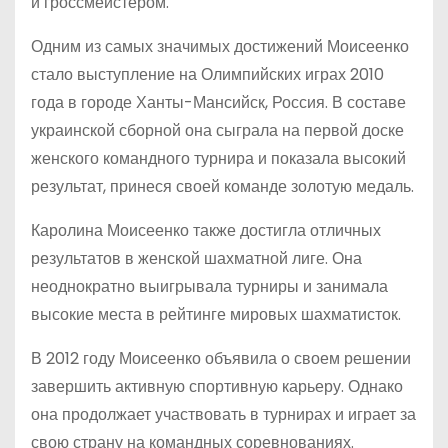
и гроссмейстером.
Одним из самых значимых достижений Моисеенко
стало выступление на Олимпийских играх 2010
года в городе Ханты-Мансийск, Россия. В составе
украинской сборной она сыграла на первой доске
женского командного турнира и показала высокий
результат, принеся своей команде золотую медаль.
Каролина Моисеенко также достигла отличных
результатов в женской шахматной лиге. Она
неоднократно выигрывала турниры и занимала
высокие места в рейтинге мировых шахматисток.
В 2012 году Моисеенко объявила о своем решении
завершить активную спортивную карьеру. Однако
она продолжает участвовать в турнирах и играет за
свою страну на командных соревнованиях.