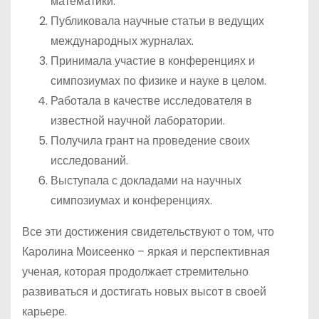
математики.
Публиковала научные статьи в ведущих
международных журналах.
Принимала участие в конференциях и
симпозиумах по физике и науке в целом.
Работала в качестве исследователя в
известной научной лаборатории.
Получила грант на проведение своих
исследований.
Выступала с докладами на научных
симпозиумах и конференциях.
Все эти достижения свидетельствуют о том, что
Каролина Моисеенко – яркая и перспективная
ученая, которая продолжает стремительно
развиваться и достигать новых высот в своей
карьере.