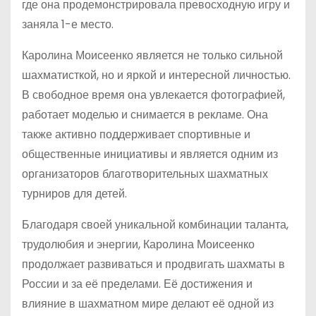
где она продемонстрировала превосходную игру и
заняла 1-е место.
Каролина Моисеенко является не только сильной
шахматисткой, но и яркой и интересной личностью.
В свободное время она увлекается фотографией,
работает моделью и снимается в рекламе. Она
также активно поддерживает спортивные и
общественные инициативы и является одним из
организаторов благотворительных шахматных
турниров для детей.
Благодаря своей уникальной комбинации таланта,
трудолюбия и энергии, Каролина Моисеенко
продолжает развиваться и продвигать шахматы в
России и за её пределами. Её достижения и
влияние в шахматном мире делают её одной из