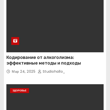
Кодирование от алкоголизма:
эффективные методы и подходы
Мар 24, 2025
Studiohallo_
ЗДОРОВЬЕ