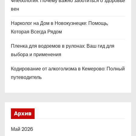
Флебология: Почему важно заботиться о здоровье
вен
Нарколог на Дом в Новокузнецке: Помощь,
Которая Всегда Рядом
Пленка для водоемов в рулонах: Ваш гид для
выбора и применения
Кодирование от алкоголизма в Кемерово: Полный
путеводитель
Архив
Май 2026