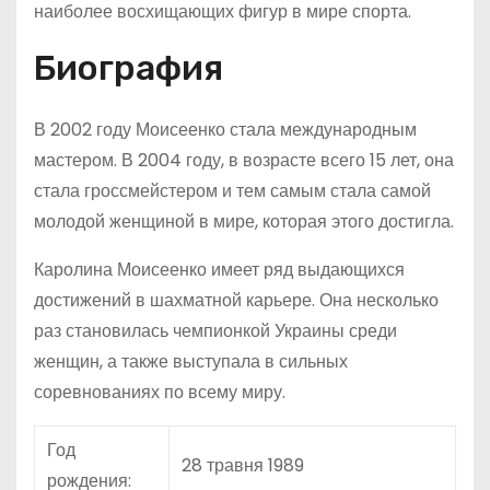
наиболее восхищающих фигур в мире спорта.
Биография
В 2002 году Моисеенко стала международным
мастером. В 2004 году, в возрасте всего 15 лет, она
стала гроссмейстером и тем самым стала самой
молодой женщиной в мире, которая этого достигла.
Каролина Моисеенко имеет ряд выдающихся
достижений в шахматной карьере. Она несколько
раз становилась чемпионкой Украины среди
женщин, а также выступала в сильных
соревнованиях по всему миру.
Год
28 травня 1989
рождения: