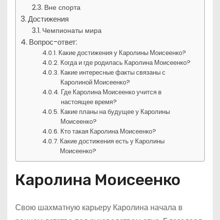
Вне спорта
Достижения
Чемпионаты мира
Вопрос-ответ:
Какие достижения у Каролины Моисеенко?
Когда и где родилась Каролина Моисеенко?
Какие интересные факты связаны с
Каролиной Моисеенко?
Где Каролина Моисеенко учится в
настоящее время?
Какие планы на будущее у Каролины
Моисеенко?
Кто такая Каролина Моисеенко?
Какие достижения есть у Каролины
Моисеенко?
Каролина Моисеенко
Свою шахматную карьеру Каролина начала в