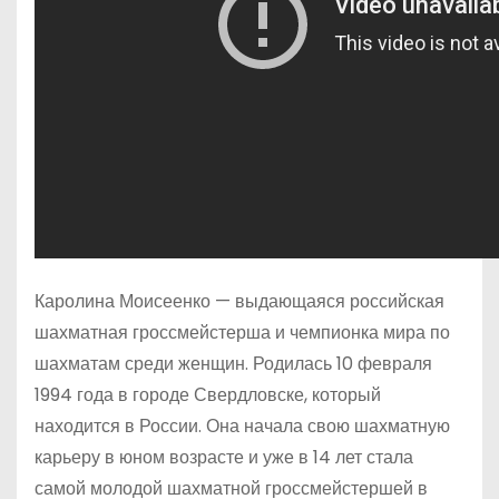
Каролина Моисеенко — выдающаяся российская
шахматная гроссмейстерша и чемпионка мира по
шахматам среди женщин. Родилась 10 февраля
1994 года в городе Свердловске, который
находится в России. Она начала свою шахматную
карьеру в юном возрасте и уже в 14 лет стала
самой молодой шахматной гроссмейстершей в