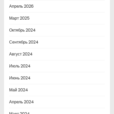
Апрель 2026
Март 2025
Октябрь 2024
Сентябрь 2024
Август 2024
Июль 2024
Июнь 2024
Май 2024
Апрель 2024
Март 2024