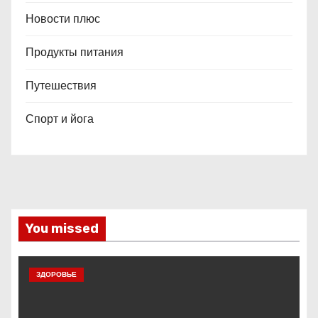
Новости плюс
Продукты питания
Путешествия
Спорт и йога
You missed
ЗДОРОВЬЕ