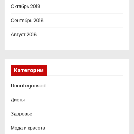
Октябрь 2018
Сентябрь 2018
Август 2018
Категории
Uncategorised
Диеты
Здоровье
Мода и красота