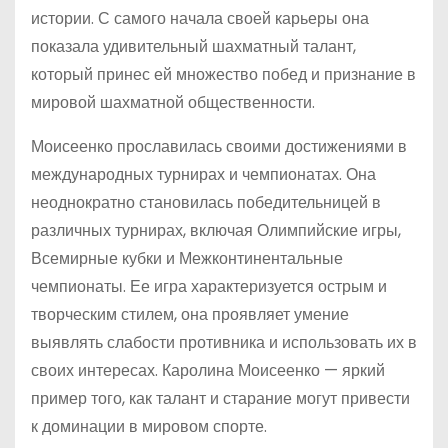
истории. С самого начала своей карьеры она
показала удивительный шахматный талант,
который принес ей множество побед и признание в
мировой шахматной общественности.
Моисеенко прославилась своими достижениями в
международных турнирах и чемпионатах. Она
неоднократно становилась победительницей в
различных турнирах, включая Олимпийские игры,
Всемирные кубки и Межконтинентальные
чемпионаты. Ее игра характеризуется острым и
творческим стилем, она проявляет умение
выявлять слабости противника и использовать их в
своих интересах. Каролина Моисеенко — яркий
пример того, как талант и старание могут привести
к доминации в мировом спорте.