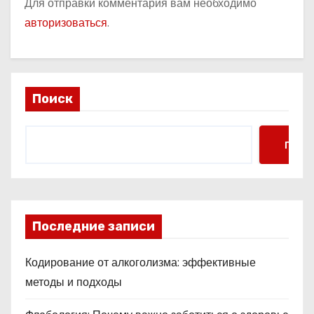
Для отправки комментария вам необходимо
авторизоваться
.
Поиск
Поис
Последние записи
Кодирование от алкоголизма: эффективные
методы и подходы