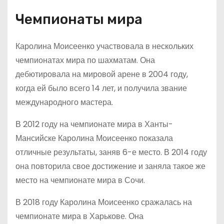
Чемпионаты мира
Каролина Моисеенко участвовала в нескольких
чемпионатах мира по шахматам. Она
дебютировала на мировой арене в 2004 году,
когда ей было всего 14 лет, и получила звание
международного мастера.
В 2012 году на чемпионате мира в Ханты-
Мансийске Каролина Моисеенко показала
отличные результаты, заняв 6-е место. В 2014 году
она повторила свое достижение и заняла такое же
место на чемпионате мира в Сочи.
В 2018 году Каролина Моисеенко сражалась на
чемпионате мира в Харькове. Она