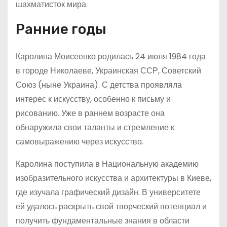
шахматисток мира.
Ранние годы
Каролина Моисеенко родилась 24 июля 1984 года
в городе Николаеве, Украинская ССР, Советский
Союз (ныне Украина). С детства проявляла
интерес к искусству, особенно к письму и
рисованию. Уже в раннем возрасте она
обнаружила свои таланты и стремление к
самовыражению через искусство.
Каролина поступила в Национальную академию
изобразительного искусства и архитектуры в Киеве,
где изучала графический дизайн. В университете
ей удалось раскрыть свой творческий потенциал и
получить фундаментальные знания в области