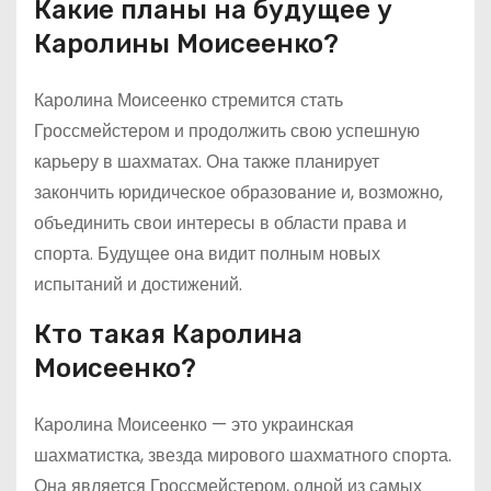
Какие планы на будущее у
Каролины Моисеенко?
Каролина Моисеенко стремится стать
Гроссмейстером и продолжить свою успешную
карьеру в шахматах. Она также планирует
закончить юридическое образование и, возможно,
объединить свои интересы в области права и
спорта. Будущее она видит полным новых
испытаний и достижений.
Кто такая Каролина
Моисеенко?
Каролина Моисеенко — это украинская
шахматистка, звезда мирового шахматного спорта.
Она является Гроссмейстером, одной из самых