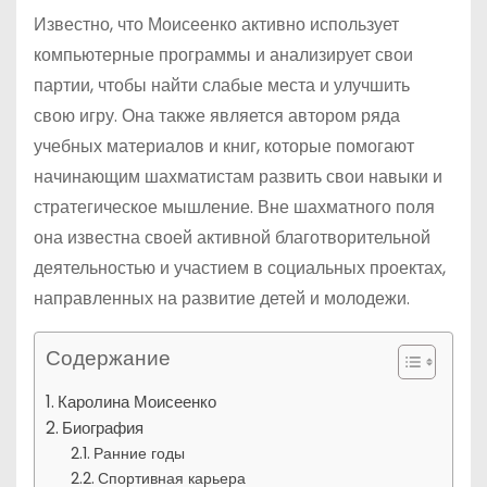
Известно, что Моисеенко активно использует
компьютерные программы и анализирует свои
партии, чтобы найти слабые места и улучшить
свою игру. Она также является автором ряда
учебных материалов и книг, которые помогают
начинающим шахматистам развить свои навыки и
стратегическое мышление. Вне шахматного поля
она известна своей активной благотворительной
деятельностью и участием в социальных проектах,
направленных на развитие детей и молодежи.
Содержание
Каролина Моисеенко
Биография
Ранние годы
Спортивная карьера