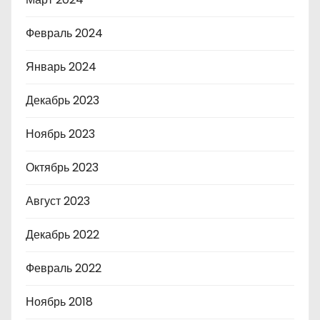
Февраль 2024
Январь 2024
Декабрь 2023
Ноябрь 2023
Октябрь 2023
Август 2023
Декабрь 2022
Февраль 2022
Ноябрь 2018