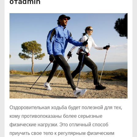
отadmin
Оздоровительная ходьба будет полезной для тех,
кому противопоказаны более серьезные
физические нагрузки. Это отличный способ
приучить свое тело к регулярным физическим