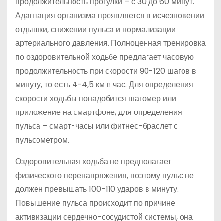
продолжительность прогулки – с 30 до 60 минут.
Адаптация организма проявляется в исчезновении
отдышки, снижении пульса и нормализации
артериального давления. Полноценная тренировка
по оздоровительной ходьбе предлагает часовую
продолжительность при скорости 90-120 шагов в
минуту, то есть 4-4,5 км в час. Для определения
скорости ходьбы понадобится шагомер или
приложение на смартфоне, для определения
пульса – смарт-часы или фитнес-браслет с
пульсометром.
Оздоровительная ходьба не предполагает
физического перенапряжения, поэтому пульс не
должен превышать 100-110 ударов в минуту.
Повышение пульса происходит по причине
активизации сердечно-сосудистой системы, она