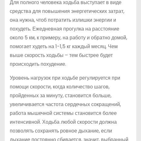
Для полного человека ходьба выступает в виде
средства для повышения энергетических затрат,
она нужна, чтоб потратить излишки энергии и
похудеть. Ежедневная прогулка на расстояние
около 5 км, к примеру, на работу и обратно домой,
помогает худеть на 1-1,5 кг каждый месяц. Чем
выше скорость ходьбы – тем быстрее будет
происходить похудение.
Уровень нагрузок при ходьбе регулируется при
помощи скорости, когда количество шагов,
пройденных за минуту, становится больше,
увеличивается частота сердечных сокращений,
работа мышечной системы становится более
интенсивной. Ходьба любой скорости должна
позволять сохранять ровное дыхание, если
дыхание постоянно сбивается, значит, выбранный