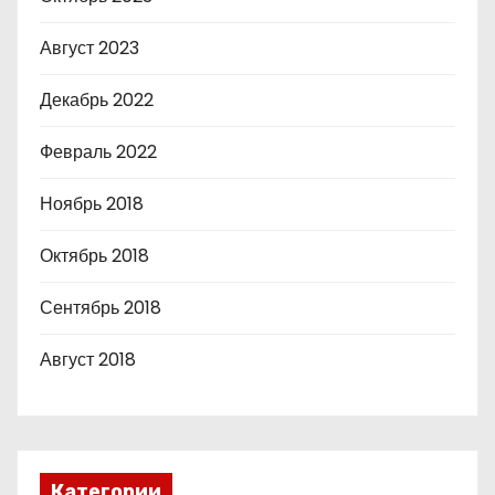
Август 2023
Декабрь 2022
Февраль 2022
Ноябрь 2018
Октябрь 2018
Сентябрь 2018
Август 2018
Категории