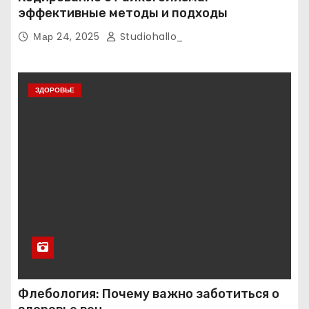
эффективные методы и подходы
Мар 24, 2025
Studiohallo_
ЗДОРОВЬЕ
Флебология: Почему важно заботиться о