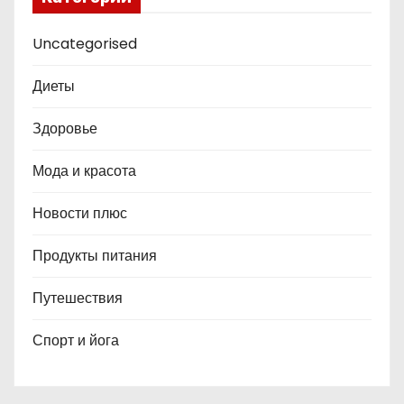
Uncategorised
Диеты
Здоровье
Мода и красота
Новости плюс
Продукты питания
Путешествия
Спорт и йога