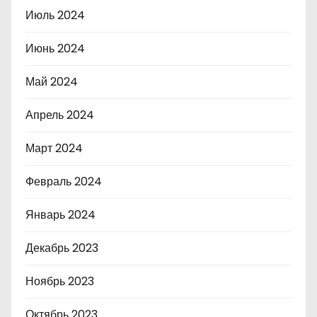
Июль 2024
Июнь 2024
Май 2024
Апрель 2024
Март 2024
Февраль 2024
Январь 2024
Декабрь 2023
Ноябрь 2023
Октябрь 2023