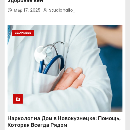
здоровье вен
Мар 17, 2025
Studiohallo_
ЗДОРОВЬЕ
Нарколог на Дом в Новокузнецке: Помощь,
Которая Всегда Рядом