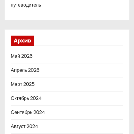
путеводитель
Архив
Май 2026
Апрель 2026
Март 2025
Октябрь 2024
Сентябрь 2024
Август 2024