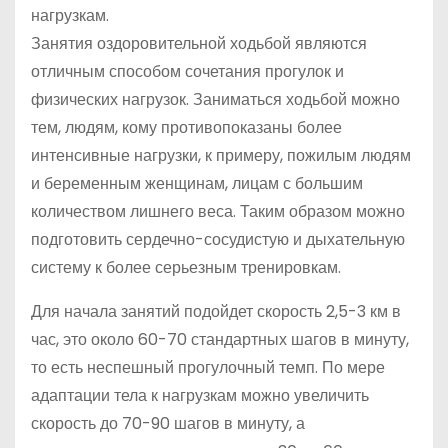
нагрузкам.
Занятия оздоровительной ходьбой являются
отличным способом сочетания прогулок и
физических нагрузок. Заниматься ходьбой можно
тем, людям, кому противопоказаны более
интенсивные нагрузки, к примеру, пожилым людям
и беременным женщинам, лицам с большим
количеством лишнего веса. Таким образом можно
подготовить сердечно-сосудистую и дыхательную
систему к более серьезным тренировкам.
Для начала занятий подойдет скорость 2,5-3 км в
час, это около 60-70 стандартных шагов в минуту,
то есть неспешный прогулочный темп. По мере
адаптации тела к нагрузкам можно увеличить
скорость до 70-90 шагов в минуту, а