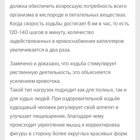
должна обеспечить возросшую потребность всего
организма в кислороде и питательных веществах.
Когда скорость ходьбы достигает 6 км в час, то есть
120-140 шагов в минуту, количество
задействованных в кровоснабжении капилляров
увеличивается в два раза.
Замечено и доказано, что ходьба стимулирует
умственную деятельность, это объясняется
усилением кровотока.
Такой тип нагрузок подходит как для полных, так и
для худых людей. При оздоровительной ходьбе
худощавый человек регулирует свой аппетит и
улучшает пищеварение, благодаря чему
происходит укрепление мышц и корректировка
фигуры в сторону более округлых красивых форм.