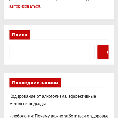
авторизоваться
.
Поиск
Поис
Последние записи
Кодирование от алкоголизма: эффективные
методы и подходы
Флебология: Почему важно заботиться о здоровье