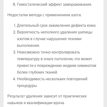
Гемостатический эффект замораживания.
Недостатки метода с применением азота:
Длительный срок заживления дефекта кожи.
Вероятность неполного удаления шипицы
азотом в случае нарушения техники
выполнения.
Невозможно точно контролировать
температуру в очаге патологии, что может
привести к повреждению жидким химикатом
более глубоких тканей.
Необходимость нескольких повторений
процедуры.
Результат удаления зависит от практических
навыков и квалификации врача.