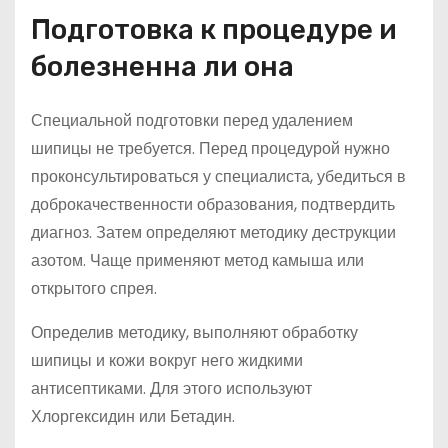
Подготовка к процедуре и
болезненна ли она
Специальной подготовки перед удалением
шипицы не требуется. Перед процедурой нужно
проконсультироваться у специалиста, убедиться в
доброкачественности образования, подтвердить
диагноз. Затем определяют методику деструкции
азотом. Чаще применяют метод камыша или
открытого спрея.
Определив методику, выполняют обработку
шипицы и кожи вокруг него жидкими
антисептиками. Для этого используют
Хлоргексидин или Бетадин.