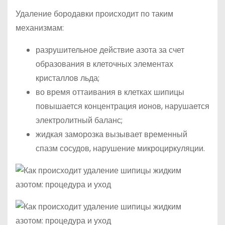
Удаление бородавки происходит по таким
механизмам:
разрушительное действие азота за счет
образования в клеточных элементах
кристаллов льда;
во время оттаивания в клетках шипицы
повышается концентрация ионов, нарушается
электролитный баланс;
жидкая заморозка вызывает временный
спазм сосудов, нарушение микроциркуляции.