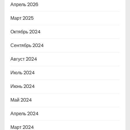
Апрель 2026
Март 2025
Октябрь 2024
Сентябрь 2024
Август 2024
Июль 2024
Июнь 2024
Май 2024
Апрель 2024
Март 2024