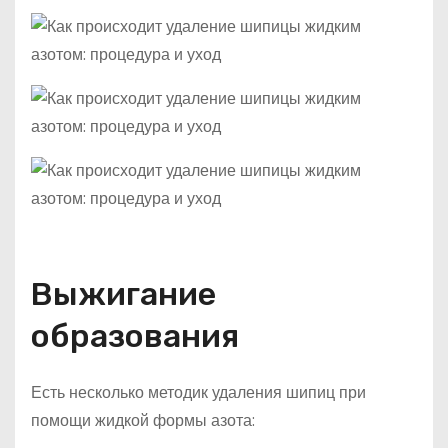
Выжигание
образования
Есть несколько методик удаления шипиц при
помощи жидкой формы азота: