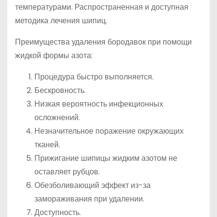
температурами. Распространенная и доступная
методика лечения шипиц.
Преимущества удаления бородавок при помощи
жидкой формы азота:
Процедура быстро выполняется.
Бескровность.
Низкая вероятность инфекционных
осложнений.
Незначительное поражение окружающих
тканей.
Прижигание шипицы жидким азотом не
оставляет рубцов.
Обезболивающий эффект из-за
замораживания при удалении.
Доступность.