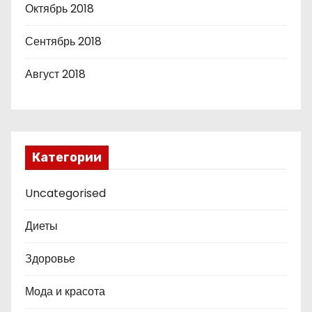
Октябрь 2018
Сентябрь 2018
Август 2018
Категории
Uncategorised
Диеты
Здоровье
Мода и красота