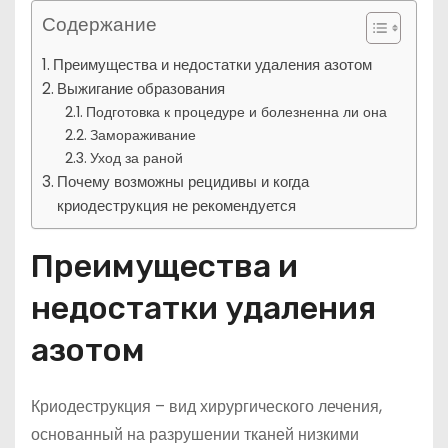
Содержание
Преимущества и недостатки удаления азотом
Выжигание образования
Подготовка к процедуре и болезненна ли она
Замораживание
Уход за раной
Почему возможны рецидивы и когда
криодеструкция не рекомендуется
Преимущества и
недостатки удаления
азотом
Криодеструкция – вид хирургического лечения,
основанный на разрушении тканей низкими