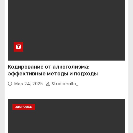
Кодирование от алкоголизма:
эффективные методы и подходы
Мар 24, 2025
Studiohallo_
ЗДОРОВЬЕ