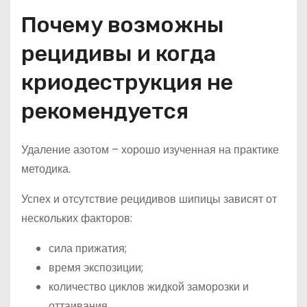
Почему возможны
рецидивы и когда
криодеструкция не
рекомендуется
Удаление азотом – хорошо изученная на практике
методика.
Успех и отсутствие рецидивов шипицы зависят от
нескольких факторов:
сила прижатия;
время экспозиции;
количество циклов жидкой заморозки и
оттаивания.