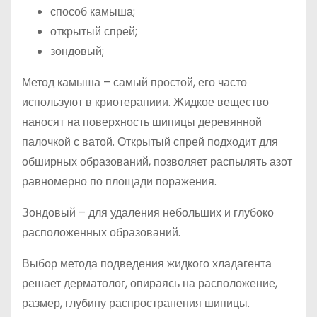
способ камыша;
открытый спрей;
зондовый;
Метод камыша – самый простой, его часто
используют в криотерапиии. Жидкое вещество
наносят на поверхность шипицы деревянной
палочкой с ватой. Открытый спрей подходит для
обширных образований, позволяет распылять азот
равномерно по площади поражения.
Зондовый – для удаления небольших и глубоко
расположенных образований.
Выбор метода подведения жидкого хладагента
решает дерматолог, опираясь на расположение,
размер, глубину распространения шипицы.