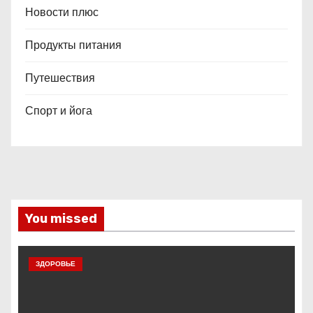
Новости плюс
Продукты питания
Путешествия
Спорт и йога
You missed
ЗДОРОВЬЕ