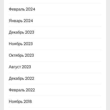
Февраль 2024
Январь 2024
Декабрь 2023
Ноябрь 2023
Октябрь 2023
Август 2023
Декабрь 2022
Февраль 2022
Ноябрь 2018