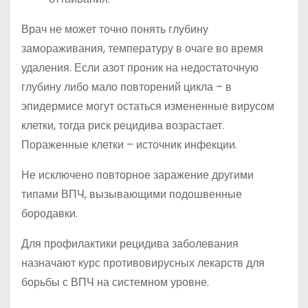
Врач не может точно понять глубину
замораживания, температуру в очаге во время
удаления. Если азот проник на недостаточную
глубину либо мало повторений цикла – в
эпидермисе могут остаться измененные вирусом
клетки, тогда риск рецидива возрастает.
Пораженные клетки – источник инфекции.
Не исключено повторное заражение другими
типами ВПЧ, вызывающими подошвенные
бородавки.
Для профилактики рецидива заболевания
назначают курс противовирусных лекарств для
борьбы с ВПЧ на системном уровне.