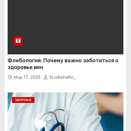
Флебология: Почему важно заботиться о
здоровье вен
Мар 17, 2025
Studiohallo_
ЗДОРОВЬЕ