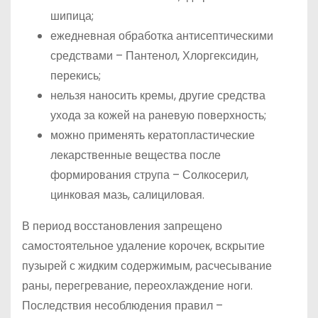
шипица;
ежедневная обработка антисептическими
средствами – Пантенол, Хлоргексидин,
перекись;
нельзя наносить кремы, другие средства
ухода за кожей на раневую поверхность;
можно применять кератопластические
лекарственные вещества после
формирования струпа – Солкосерил,
цинковая мазь, салициловая.
В период восстановления запрещено
самостоятельное удаление корочек, вскрытие
пузырей с жидким содержимым, расчесывание
раны, перегревание, переохлаждение ноги.
Последствия несоблюдения правил –