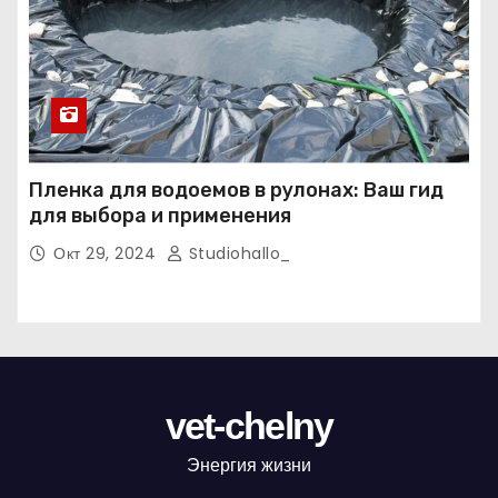
Пленка для водоемов в рулонах: Ваш гид
для выбора и применения
Окт 29, 2024
Studiohallo_
vet-chelny
Энергия жизни