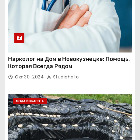
Нарколог на Дом в Новокузнецке: Помощь,
Которая Всегда Рядом
Окт 30, 2024
Studiohallo_
МОДА И КРАСОТА