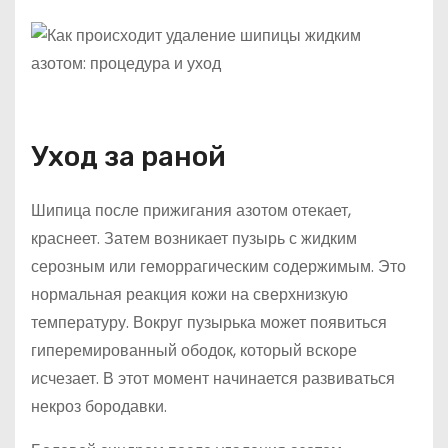
Уход за раной
Шипица после прижигания азотом отекает,
краснеет. Затем возникает пузырь с жидким
серозным или геморрагическим содержимым. Это
нормальная реакция кожи на сверхнизкую
температуру. Вокруг пузырька может появиться
гиперемированный ободок, который вскоре
исчезает. В этот момент начинается развиваться
некроз бородавки.