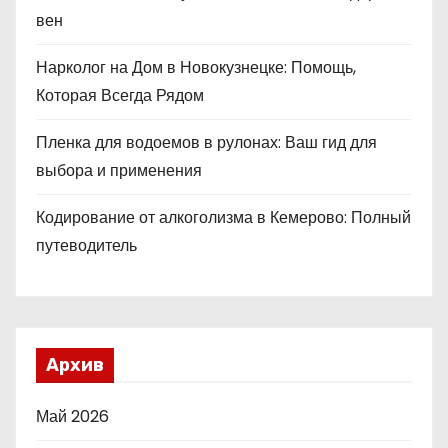
вен
Нарколог на Дом в Новокузнецке: Помощь,
Которая Всегда Рядом
Пленка для водоемов в рулонах: Ваш гид для
выбора и применения
Кодирование от алкоголизма в Кемерово: Полный
путеводитель
Архив
Май 2026