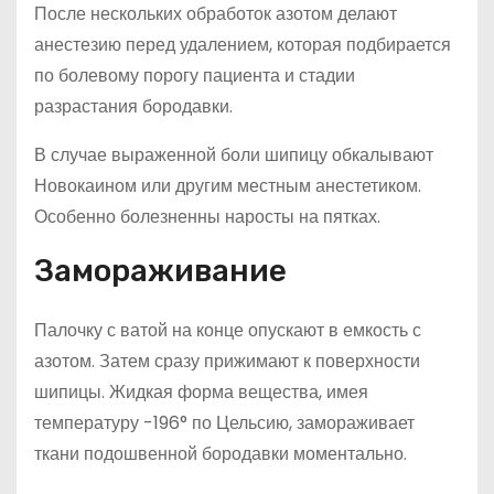
После нескольких обработок азотом делают
анестезию перед удалением, которая подбирается
по болевому порогу пациента и стадии
разрастания бородавки.
В случае выраженной боли шипицу обкалывают
Новокаином или другим местным анестетиком.
Особенно болезненны наросты на пятках.
Замораживание
Палочку с ватой на конце опускают в емкость с
азотом. Затем сразу прижимают к поверхности
шипицы. Жидкая форма вещества, имея
температуру -196° по Цельсию, замораживает
ткани подошвенной бородавки моментально.