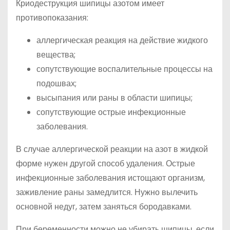
Криодеструкция шипицы азотом имеет
противопоказания:
аллергическая реакция на действие жидкого
вещества;
сопутствующие воспалительные процессы на
подошвах;
высыпания или раны в области шипицы;
сопутствующие острые инфекционные
заболевания.
В случае аллергической реакции на азот в жидкой
форме нужен другой способ удаления. Острые
инфекционные заболевания истощают организм,
заживление раны замедлится. Нужно вылечить
основной недуг, затем заняться бородавками.
При беременности можно не убирать шипицы, если