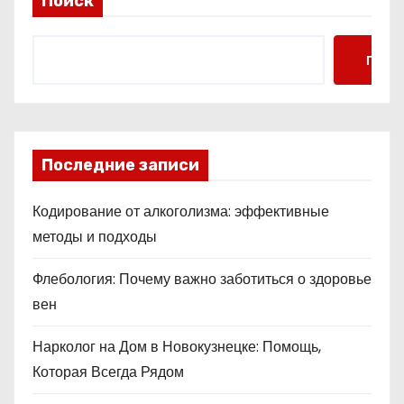
Поиск
Поис
Последние записи
Кодирование от алкоголизма: эффективные
методы и подходы
Флебология: Почему важно заботиться о здоровье
вен
Нарколог на Дом в Новокузнецке: Помощь,
Которая Всегда Рядом