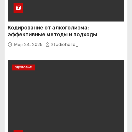
Кодирование от алкоголизма:
эффективные методы и подходы
Мар 24, 2025
Studiohallo_
ЗДОРОВЬЕ