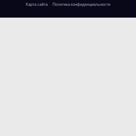
Карта сайта
Политика конфиденциальности