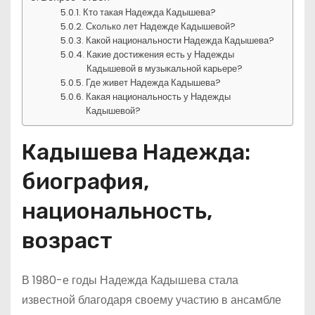
Кто такая Надежда Кадышева?
Сколько лет Надежде Кадышевой?
Какой национальности Надежда Кадышева?
Какие достижения есть у Надежды
Кадышевой в музыкальной карьере?
Где живет Надежда Кадышева?
Какая национальность у Надежды
Кадышевой?
Кадышева Надежда:
биография,
национальность,
возраст
В 1980-е годы Надежда Кадышева стала
известной благодаря своему участию в ансамбле