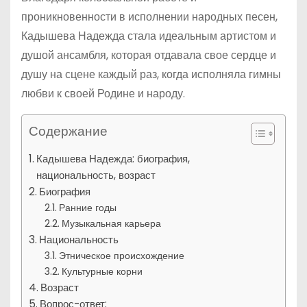
проникновенности в исполнении народных песен,
Кадышева Надежда стала идеальным артистом и
душой ансамбля, которая отдавала свое сердце и
душу на сцене каждый раз, когда исполняла гимны
любви к своей Родине и народу.
Содержание
Кадышева Надежда: биография,
национальность, возраст
Биография
Ранние годы
Музыкальная карьера
Национальность
Этническое происхождение
Культурные корни
Возраст
Вопрос-ответ: