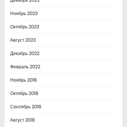
Декабрь 2023
Ноябрь 2023
Октябрь 2023
Август 2023
Декабрь 2022
Февраль 2022
Ноябрь 2018
Октябрь 2018
Сентябрь 2018
Август 2018