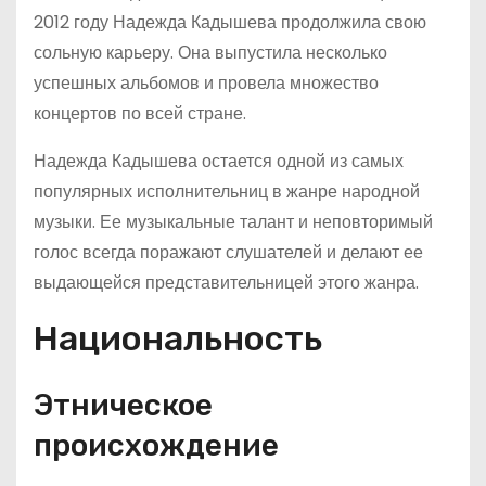
2012 году Надежда Кадышева продолжила свою
сольную карьеру. Она выпустила несколько
успешных альбомов и провела множество
концертов по всей стране.
Надежда Кадышева остается одной из самых
популярных исполнительниц в жанре народной
музыки. Ее музыкальные талант и неповторимый
голос всегда поражают слушателей и делают ее
выдающейся представительницей этого жанра.
Национальность
Этническое
происхождение