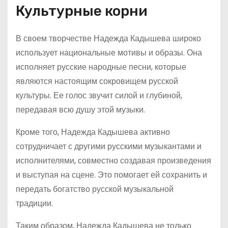
Культурные корни
В своем творчестве Надежда Кадышева широко
использует национальные мотивы и образы. Она
исполняет русские народные песни, которые
являются настоящим сокровищем русской
культуры. Ее голос звучит силой и глубиной,
передавая всю душу этой музыки.
Кроме того, Надежда Кадышева активно
сотрудничает с другими русскими музыкантами и
исполнителями, совместно создавая произведения
и выступая на сцене. Это помогает ей сохранить и
передать богатство русской музыкальной
традиции.
Таким образом, Надежда Кадышева не только