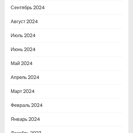
Сентябрь 2024
Август 2024
Июль 2024
Июнь 2024
Май 2024
Апрель 2024
Март 2024
Февраль 2024
Январь 2024