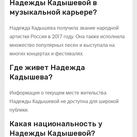
Надежды Кадышевой в
музыкальной карьере?
Надежда Кадышева получила звание народной
артистки России в 2017 году. Она также исполнила
множество популярных песен и выступала на
многих концертах и фестивалях.
Где живет Надежда
Кадышева?
Информация о текущем месте жительства
Надежды Кадышевой не доступна для широкой
публики.
Какая национальность у
Надежды Кадышевой?