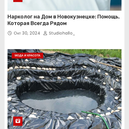
Нарколог на Дом в Новокузнецке: Помощь,
Которая Всегда Рядом
Окт 30, 2024
Studiohallo_
МОДА И КРАСОТА