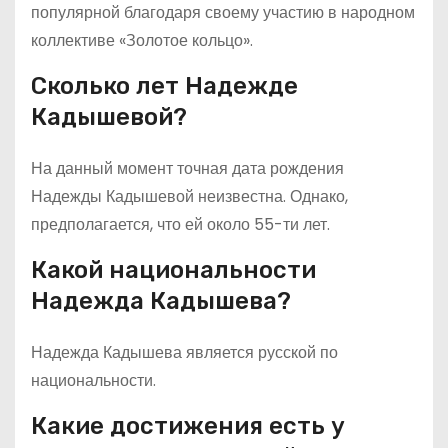
популярной благодаря своему участию в народном
коллективе «Золотое кольцо».
Сколько лет Надежде
Кадышевой?
На данный момент точная дата рождения
Надежды Кадышевой неизвестна. Однако,
предполагается, что ей около 55-ти лет.
Какой национальности
Надежда Кадышева?
Надежда Кадышева является русской по
национальности.
Какие достижения есть у