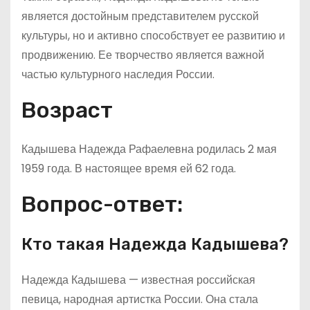
является достойным представителем русской
культуры, но и активно способствует ее развитию и
продвижению. Ее творчество является важной
частью культурного наследия России.
Возраст
Кадышева Надежда Рафаелевна родилась 2 мая
1959 года. В настоящее время ей 62 года.
Вопрос-ответ:
Кто такая Надежда Кадышева?
Надежда Кадышева — известная российская
певица, народная артистка России. Она стала