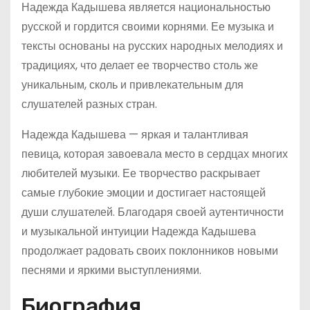
Надежда Кадышева является национальностью
русской и гордится своими корнями. Ее музыка и
тексты основаны на русских народных мелодиях и
традициях, что делает ее творчество столь же
уникальным, сколь и привлекательным для
слушателей разных стран.
Надежда Кадышева — яркая и талантливая
певица, которая завоевала место в сердцах многих
любителей музыки. Ее творчество раскрывает
самые глубокие эмоции и достигает настоящей
души слушателей. Благодаря своей аутентичности
и музыкальной интуиции Надежда Кадышева
продолжает радовать своих поклонников новыми
песнями и яркими выступлениями.
Биография