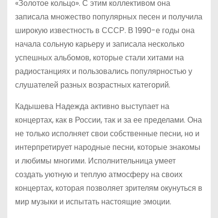
«Золотое кольцо». С этим коллективом она
записала множество популярных песен и получила
широкую известность в СССР. В 1990-е годы она
начала сольную карьеру и записала несколько
успешных альбомов, которые стали хитами на
радиостанциях и пользовались популярностью у
слушателей разных возрастных категорий.
Кадышева Надежда активно выступает на
концертах, как в России, так и за ее пределами. Она
не только исполняет свои собственные песни, но и
интерпретирует народные песни, которые знакомы
и любимы многими. Исполнительница умеет
создать уютную и теплую атмосферу на своих
концертах, которая позволяет зрителям окунуться в
мир музыки и испытать настоящие эмоции.