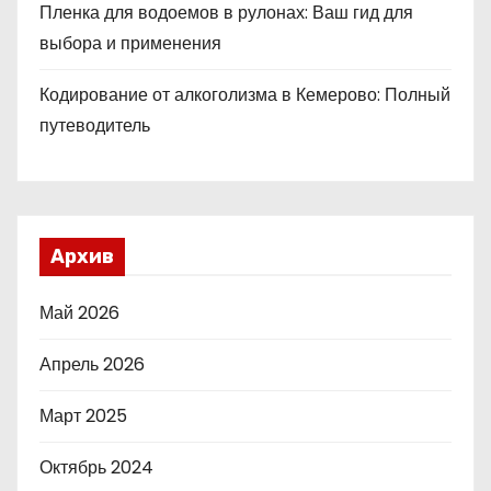
Пленка для водоемов в рулонах: Ваш гид для
выбора и применения
Кодирование от алкоголизма в Кемерово: Полный
путеводитель
Архив
Май 2026
Апрель 2026
Март 2025
Октябрь 2024