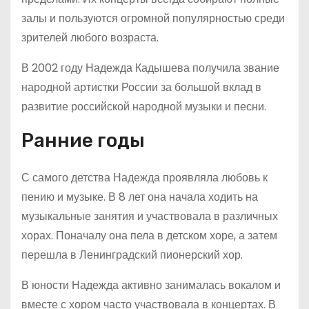
залы и пользуются огромной популярностью среди
зрителей любого возраста.
В 2002 году Надежда Кадышева получила звание
народной артистки России за большой вклад в
развитие российской народной музыки и песни.
Ранние годы
С самого детства Надежда проявляла любовь к
пению и музыке. В 8 лет она начала ходить на
музыкальные занятия и участвовала в различных
хорах. Поначалу она пела в детском хоре, а затем
перешла в Ленинградский пионерский хор.
В юности Надежда активно занималась вокалом и
вместе с хором часто участвовала в концертах. В