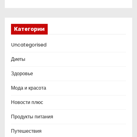
Категории
Uncategorised
Диеты
Здоровье
Мода и красота
Новости плюс
Продукты питания
Путешествия