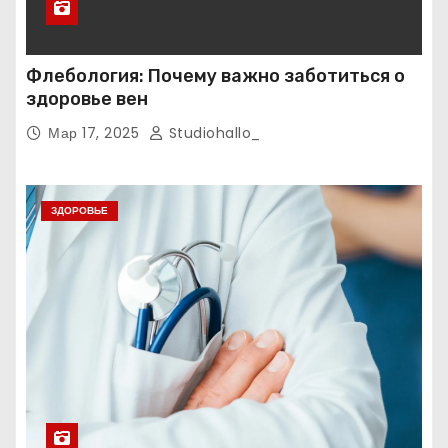
Флебология: Почему важно заботиться о
здоровье вен
Мар 17, 2025
Studiohallo_
ЗДОРОВЬЕ