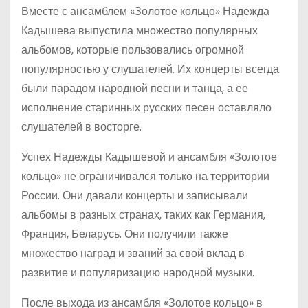
Вместе с ансамблем «Золотое кольцо» Надежда
Кадышева выпустила множество популярных
альбомов, которые пользовались огромной
популярностью у слушателей. Их концерты всегда
были парадом народной песни и танца, а ее
исполнение старинных русских песен оставляло
слушателей в восторге.
Успех Надежды Кадышевой и ансамбля «Золотое
кольцо» не ограничивался только на территории
России. Они давали концерты и записывали
альбомы в разных странах, таких как Германия,
Франция, Беларусь. Они получили также
множество наград и званий за свой вклад в
развитие и популяризацию народной музыки.
После выхода из ансамбля «Золотое кольцо» в