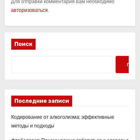
Для отправки комментария вам необходимо
авторизоваться
.
Поиск
Поис
Последние записи
Кодирование от алкоголизма: эффективные
методы и подходы