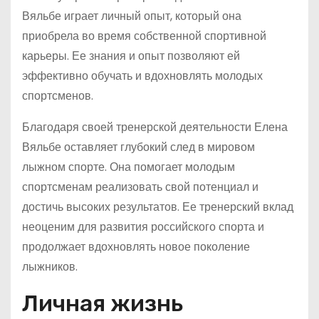
Вяльбе играет личный опыт, который она
приобрела во время собственной спортивной
карьеры. Ее знания и опыт позволяют ей
эффективно обучать и вдохновлять молодых
спортсменов.
Благодаря своей тренерской деятельности Елена
Вяльбе оставляет глубокий след в мировом
лыжном спорте. Она помогает молодым
спортсменам реализовать свой потенциал и
достичь высоких результатов. Ее тренерский вклад
неоценим для развития российского спорта и
продолжает вдохновлять новое поколение
лыжников.
Личная жизнь