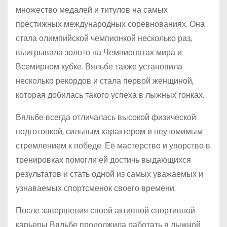
множество медалей и титулов на самых
престижных международных соревнованиях. Она
стала олимпийской чемпионкой несколько раз,
выигрывала золото на Чемпионатах мира и
Всемирном кубке. Вяльбе также установила
несколько рекордов и стала первой женщиной,
которая добилась такого успеха в лыжных гонках.
Вяльбе всегда отличалась высокой физической
подготовкой, сильным характером и неутомимым
стремлением к победе. Её мастерство и упорство в
тренировках помогли ей достичь выдающихся
результатов и стать одной из самых уважаемых и
узнаваемых спортсменок своего времени.
После завершения своей активной спортивной
карьеры Вяльбе продолжила работать в лыжной