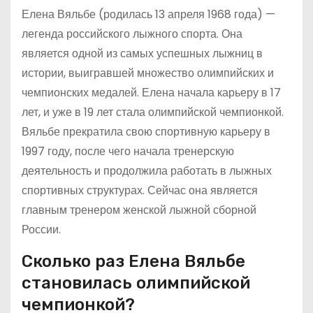
Елена Вяльбе (родилась 13 апреля 1968 года) —
легенда российского лыжного спорта. Она
является одной из самых успешных лыжниц в
истории, выигравшей множество олимпийских и
чемпионских медалей. Елена начала карьеру в 17
лет, и уже в 19 лет стала олимпийской чемпионкой.
Вяльбе прекратила свою спортивную карьеру в
1997 году, после чего начала тренерскую
деятельность и продолжила работать в лыжных
спортивных структурах. Сейчас она является
главным тренером женской лыжной сборной
России.
Сколько раз Елена Вяльбе
становилась олимпийской
чемпионкой?