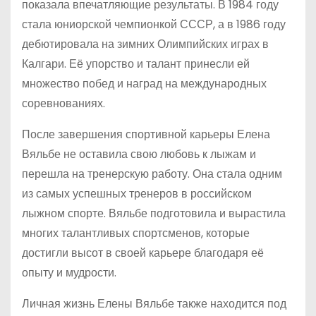
показала впечатляющие результаты. В 1984 году
стала юниорской чемпионкой СССР, а в 1986 году
дебютировала на зимних Олимпийских играх в
Калгари. Её упорство и талант принесли ей
множество побед и наград на международных
соревнованиях.
После завершения спортивной карьеры Елена
Вяльбе не оставила свою любовь к лыжам и
перешла на тренерскую работу. Она стала одним
из самых успешных тренеров в российском
лыжном спорте. Вяльбе подготовила и вырастила
многих талантливых спортсменов, которые
достигли высот в своей карьере благодаря её
опыту и мудрости.
Личная жизнь Елены Вяльбе также находится под