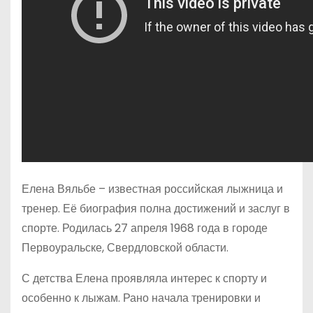
Елена Вяльбе – известная российская лыжница и
тренер. Её биография полна достижений и заслуг в
спорте. Родилась 27 апреля 1968 года в городе
Первоуральске, Свердловской области.
С детства Елена проявляла интерес к спорту и
особенно к лыжам. Рано начала тренировки и