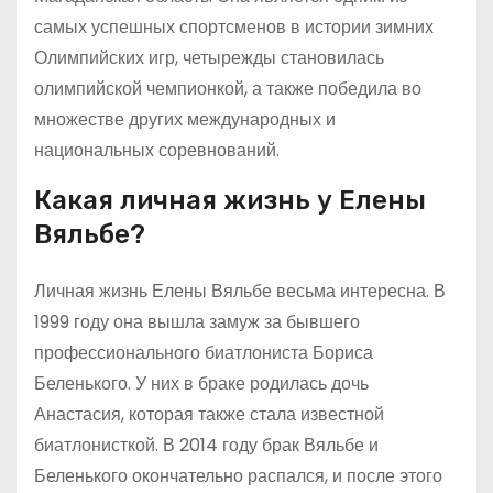
самых успешных спортсменов в истории зимних
Олимпийских игр, четырежды становилась
олимпийской чемпионкой, а также победила во
множестве других международных и
национальных соревнований.
Какая личная жизнь у Елены
Вяльбе?
Личная жизнь Елены Вяльбе весьма интересна. В
1999 году она вышла замуж за бывшего
профессионального биатлониста Бориса
Беленького. У них в браке родилась дочь
Анастасия, которая также стала известной
биатлонисткой. В 2014 году брак Вяльбе и
Беленького окончательно распался, и после этого