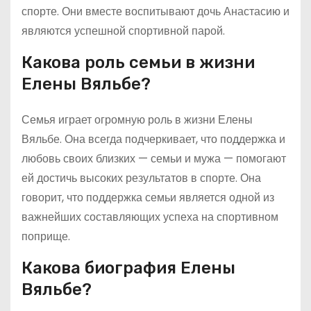
спорте. Они вместе воспитывают дочь Анастасию и
являются успешной спортивной парой.
Какова роль семьи в жизни
Елены Вяльбе?
Семья играет огромную роль в жизни Елены
Вяльбе. Она всегда подчеркивает, что поддержка и
любовь своих близких — семьи и мужа — помогают
ей достичь высоких результатов в спорте. Она
говорит, что поддержка семьи является одной из
важнейших составляющих успеха на спортивном
поприще.
Какова биография Елены
Вяльбе?