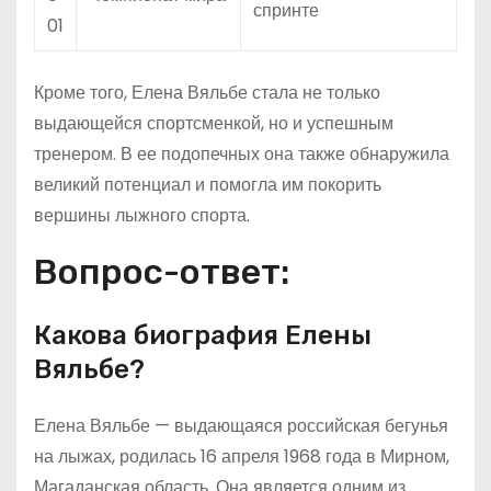
спринте
01
Кроме того, Елена Вяльбе стала не только
выдающейся спортсменкой, но и успешным
тренером. В ее подопечных она также обнаружила
великий потенциал и помогла им покорить
вершины лыжного спорта.
Вопрос-ответ:
Какова биография Елены
Вяльбе?
Елена Вяльбе — выдающаяся российская бегунья
на лыжах, родилась 16 апреля 1968 года в Мирном,
Магаданская область. Она является одним из