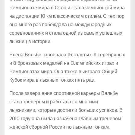
Чемпионате мира в Осло и стала чемпионкой мира
на дистанции 10 км классическим стилем. С тех пор
она много раз побеждала на международных
соревнованиях и стала одной из самых успешных
лыжниц в истории.
Елена Вяльбе завоевала 15 золотых, 9 серебряных
и 8 бронзовых медалей на Олимпийских играх и
Чемпионатах мира. Она также выиграла Общий
Кубок мира в лыжных гонках пять раз.
После завершения спортивной карьеры Вяльбе
стала тренером и работала со многими
лыжниками, которые достигли больших успехов. В
2010 году она была назначена главным тренером
женской сборной России по лыжным гонкам.