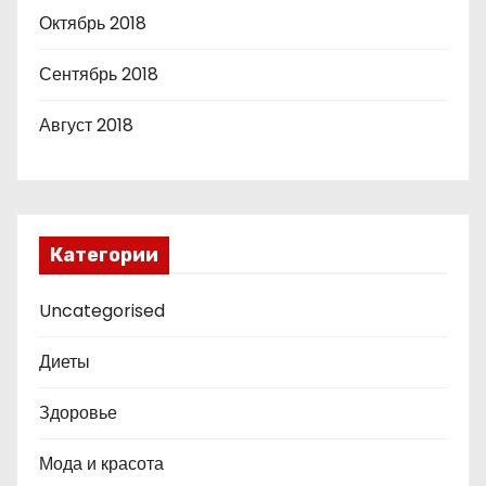
Октябрь 2018
Сентябрь 2018
Август 2018
Категории
Uncategorised
Диеты
Здоровье
Мода и красота