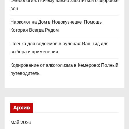
Флебология: Почему важно заботиться о здоровье
вен
Нарколог на Дом в Новокузнецке: Помощь,
Которая Всегда Рядом
Пленка для водоемов в рулонах: Ваш гид для
выбора и применения
Кодирование от алкоголизма в Кемерово: Полный
путеводитель
Архив
Май 2026