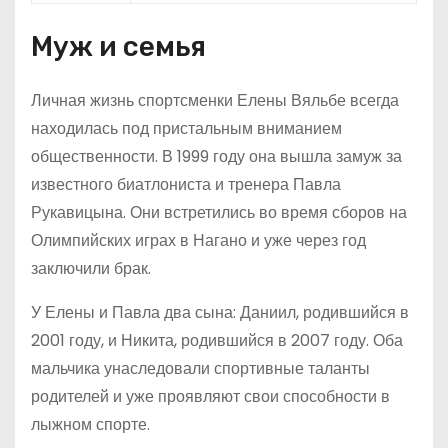
Муж и семья
Личная жизнь спортсменки Елены Вяльбе всегда
находилась под пристальным вниманием
общественности. В 1999 году она вышла замуж за
известного биатлониста и тренера Павла
Рукавицына. Они встретились во время сборов на
Олимпийских играх в Нагано и уже через год
заключили брак.
У Елены и Павла два сына: Даниил, родившийся в
2001 году, и Никита, родившийся в 2007 году. Оба
мальчика унаследовали спортивные таланты
родителей и уже проявляют свои способности в
лыжном спорте.