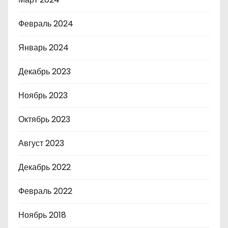
Февраль 2024
Январь 2024
Декабрь 2023
Ноябрь 2023
Октябрь 2023
Август 2023
Декабрь 2022
Февраль 2022
Ноябрь 2018