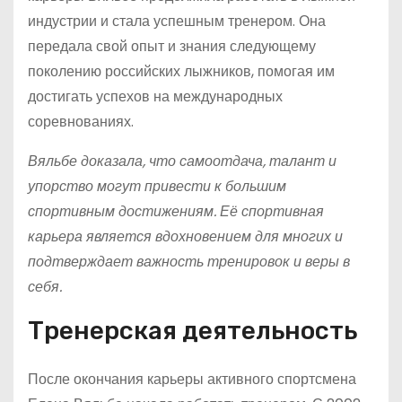
индустрии и стала успешным тренером. Она
передала свой опыт и знания следующему
поколению российских лыжников, помогая им
достигать успехов на международных
соревнованиях.
Вяльбе доказала, что самоотдача, талант и
упорство могут привести к большим
спортивным достижениям. Её спортивная
карьера является вдохновением для многих и
подтверждает важность тренировок и веры в
себя.
Тренерская деятельность
После окончания карьеры активного спортсмена