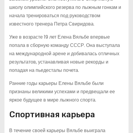
школу олимпийского резерва по лыжным гонкам и
начала тренироваться под руководством
известного тренера Петра Свиридова.
Уже в возрасте 19 лет Елена Вяльбе впервые
попала в сборную команду СССР. Она выступала
на международной арене и добивалась отличных
результатов, устанавливая новые рекорды и
попадая на пьедесталы почета.
Ранние годы карьеры Елены Вяльбе были
признаны великими успехами и предвещали ее
яркое будущее в мире лыжного спорта.
Спортивная карьера
В течение своей карьеры Вяльбе выиграла