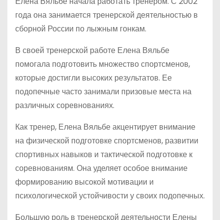
Елена Вяльбе начала работать тренером. С 2002
года она занимается тренерской деятельностью в
сборной России по лыжным гонкам.
В своей тренерской работе Елена Вяльбе
помогала подготовить множество спортсменов,
которые достигли высоких результатов. Ее
подопечные часто занимали призовые места на
различных соревнованиях.
Как тренер, Елена Вяльбе акцентирует внимание
на физической подготовке спортсменов, развитии
спортивных навыков и тактической подготовке к
соревнованиям. Она уделяет особое внимание
формированию высокой мотивации и
психологической устойчивости у своих подопечных.
Большую роль в тренерской деятельности Елены