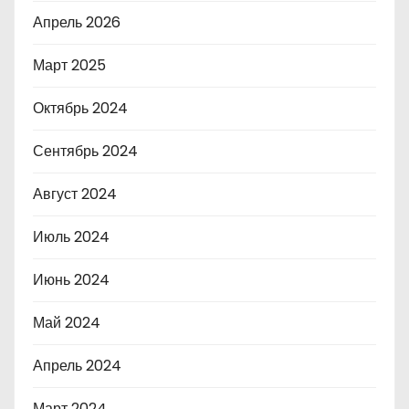
Апрель 2026
Март 2025
Октябрь 2024
Сентябрь 2024
Август 2024
Июль 2024
Июнь 2024
Май 2024
Апрель 2024
Март 2024