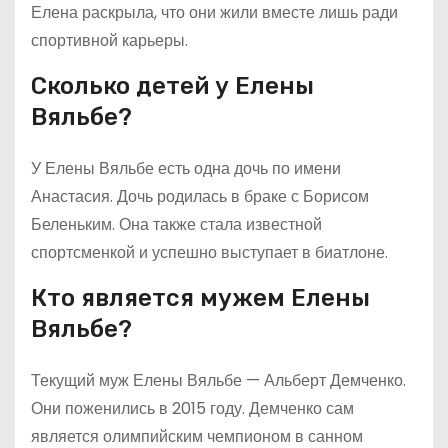
Елена раскрыла, что они жили вместе лишь ради
спортивной карьеры.
Сколько детей у Елены
Вяльбе?
У Елены Вяльбе есть одна дочь по имени
Анастасия. Дочь родилась в браке с Борисом
Беленьким. Она также стала известной
спортсменкой и успешно выступает в биатлоне.
Кто является мужем Елены
Вяльбе?
Текущий муж Елены Вяльбе — Альберт Демченко.
Они поженились в 2015 году. Демченко сам
является олимпийским чемпионом в санном