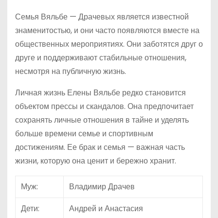
Семья Вяльбе — Драчевых является известной
знаменитостью, и они часто появляются вместе на
общественных мероприятиях. Они заботятся друг о
друге и поддерживают стабильные отношения,
несмотря на публичную жизнь.
Личная жизнь Елены Вяльбе редко становится
объектом прессы и скандалов. Она предпочитает
сохранять личные отношения в тайне и уделять
больше времени семье и спортивным
достижениям. Ее брак и семья — важная часть
жизни, которую она ценит и бережно хранит.
Муж:
Владимир Драчев
Дети:
Андрей и Анастасия