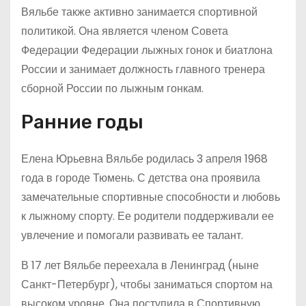
Вяльбе также активно занимается спортивной
политикой. Она является членом Совета
Федерации Федерации лыжных гонок и биатлона
России и занимает должность главного тренера
сборной России по лыжным гонкам.
Ранние годы
Елена Юрьевна Вяльбе родилась 3 апреля 1968
года в городе Тюмень. С детства она проявила
замечательные спортивные способности и любовь
к лыжному спорту. Ее родители поддерживали ее
увлечение и помогали развивать ее талант.
В 17 лет Вяльбе переехала в Ленинград (ныне
Санкт-Петербург), чтобы заниматься спортом на
высоком уровне. Она поступила в Спортивную