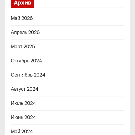
Архив
Май 2026
Апрель 2026
Март 2025
Октябрь 2024
Сентябрь 2024
Август 2024
Июль 2024
Июнь 2024
Май 2024