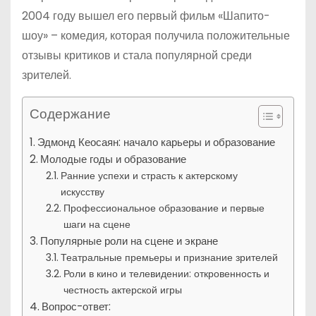
2004 году вышел его первый фильм «Шапито-
шоу» – комедия, которая получила положительные
отзывы критиков и стала популярной среди
зрителей.
Содержание
Эдмонд Кеосаян: начало карьеры и образование
Молодые годы и образование
Ранние успехи и страсть к актерскому
искусству
Профессиональное образование и первые
шаги на сцене
Популярные роли на сцене и экране
Театральные премьеры и признание зрителей
Роли в кино и телевидении: откровенность и
честность актерской игры
Вопрос-ответ: