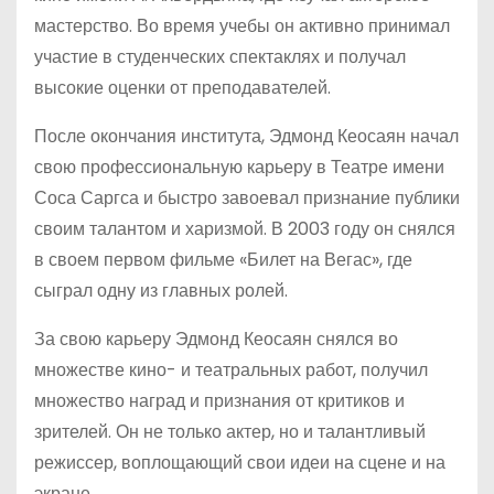
мастерство. Во время учебы он активно принимал
участие в студенческих спектаклях и получал
высокие оценки от преподавателей.
После окончания института, Эдмонд Кеосаян начал
свою профессиональную карьеру в Театре имени
Соса Саргса и быстро завоевал признание публики
своим талантом и харизмой. В 2003 году он снялся
в своем первом фильме «Билет на Вегас», где
сыграл одну из главных ролей.
За свою карьеру Эдмонд Кеосаян снялся во
множестве кино- и театральных работ, получил
множество наград и признания от критиков и
зрителей. Он не только актер, но и талантливый
режиссер, воплощающий свои идеи на сцене и на
экране.