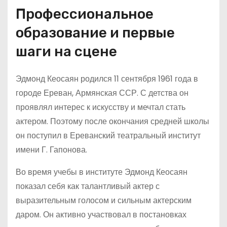
Профессиональное
образование и первые
шаги на сцене
Эдмонд Кеосаян родился 11 сентября 1961 года в
городе Ереван, Армянская ССР. С детства он
проявлял интерес к искусству и мечтал стать
актером. Поэтому после окончания средней школы
он поступил в Ереванский театральный институт
имени Г. Гапонова.
Во время учебы в институте Эдмонд Кеосаян
показал себя как талантливый актер с
выразительным голосом и сильным актерским
даром. Он активно участвовал в постановках