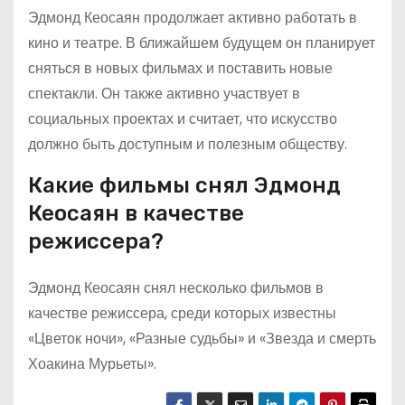
Эдмонд Кеосаян продолжает активно работать в
кино и театре. В ближайшем будущем он планирует
сняться в новых фильмах и поставить новые
спектакли. Он также активно участвует в
социальных проектах и считает, что искусство
должно быть доступным и полезным обществу.
Какие фильмы снял Эдмонд
Кеосаян в качестве
режиссера?
Эдмонд Кеосаян снял несколько фильмов в
качестве режиссера, среди которых известны
«Цветок ночи», «Разные судьбы» и «Звезда и смерть
Хоакина Мурьеты».