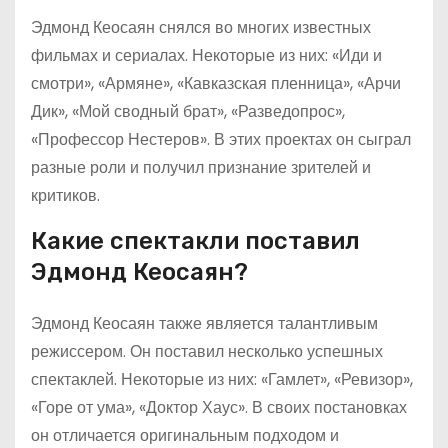
Эдмонд Кеосаян снялся во многих известных
фильмах и сериалах. Некоторые из них: «Иди и
смотри», «Армяне», «Кавказская пленница», «Арчи
Дик», «Мой сводный брат», «Разведопрос»,
«Профессор Нестеров». В этих проектах он сыграл
разные роли и получил признание зрителей и
критиков.
Какие спектакли поставил
Эдмонд Кеосаян?
Эдмонд Кеосаян также является талантливым
режиссером. Он поставил несколько успешных
спектаклей. Некоторые из них: «Гамлет», «Ревизор»,
«Горе от ума», «Доктор Хаус». В своих постановках
он отличается оригинальным подходом и