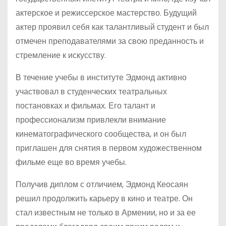
актерское и режиссерское мастерство. Будущий
актер проявил себя как талантливый студент и был
отмечен преподавателями за свою преданность и
стремление к искусству.
В течение учебы в институте Эдмонд активно
участвовал в студенческих театральных
постановках и фильмах. Его талант и
профессионализм привлекли внимание
кинематографического сообщества, и он был
приглашен для снятия в первом художественном
фильме еще во время учебы.
Получив диплом с отличием, Эдмонд Кеосаян
решил продолжить карьеру в кино и театре. Он
стал известным не только в Армении, но и за ее