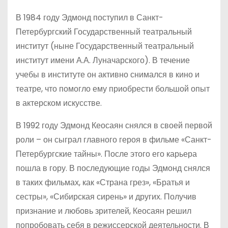
В 1984 году Эдмонд поступил в Санкт-
Петербургский Государственный театральный
институт (ныне Государственный театральный
институт имени А.А. Луначарского). В течение
учебы в институте он активно снимался в кино и
театре, что помогло ему приобрести большой опыт
в актерском искусстве.
В 1992 году Эдмонд Кеосаян снялся в своей первой
роли – он сыграл главного героя в фильме «Санкт-
Петербургские тайны». После этого его карьера
пошла в гору. В последующие годы Эдмонд снялся
в таких фильмах, как «Страна грез», «Братья и
сестры», «Сибирская сирень» и других. Получив
признание и любовь зрителей, Кеосаян решил
попробовать себя в режиссерской деятельности. В