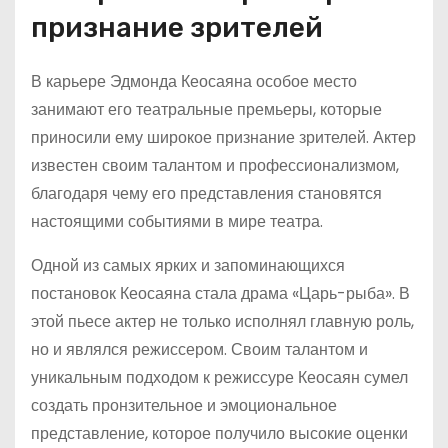
признание зрителей
В карьере Эдмонда Кеосаяна особое место
занимают его театральные премьеры, которые
приносили ему широкое признание зрителей. Актер
известен своим талантом и профессионализмом,
благодаря чему его представления становятся
настоящими событиями в мире театра.
Одной из самых ярких и запоминающихся
постановок Кеосаяна стала драма «Царь-рыба». В
этой пьесе актер не только исполнял главную роль,
но и являлся режиссером. Своим талантом и
уникальным подходом к режиссуре Кеосаян сумел
создать пронзительное и эмоциональное
представление, которое получило высокие оценки