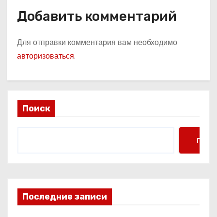
Добавить комментарий
Для отправки комментария вам необходимо
авторизоваться
.
Поиск
Поис
Последние записи