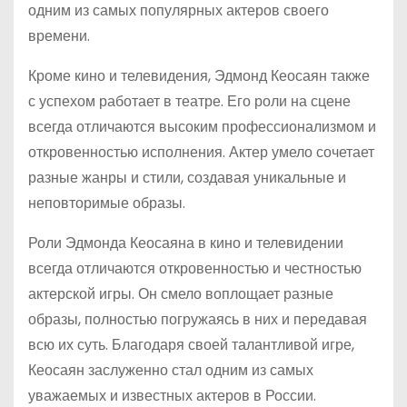
одним из самых популярных актеров своего
времени.
Кроме кино и телевидения, Эдмонд Кеосаян также
с успехом работает в театре. Его роли на сцене
всегда отличаются высоким профессионализмом и
откровенностью исполнения. Актер умело сочетает
разные жанры и стили, создавая уникальные и
неповторимые образы.
Роли Эдмонда Кеосаяна в кино и телевидении
всегда отличаются откровенностью и честностью
актерской игры. Он смело воплощает разные
образы, полностью погружаясь в них и передавая
всю их суть. Благодаря своей талантливой игре,
Кеосаян заслуженно стал одним из самых
уважаемых и известных актеров в России.