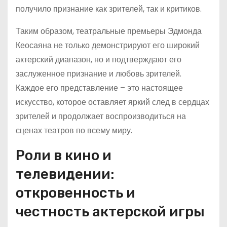
получило признание как зрителей, так и критиков.
Таким образом, театральные премьеры Эдмонда
Кеосаяна не только демонстрируют его широкий
актерский диапазон, но и подтверждают его
заслуженное признание и любовь зрителей.
Каждое его представление – это настоящее
искусство, которое оставляет яркий след в сердцах
зрителей и продолжает воспроизводиться на
сценах театров по всему миру.
Роли в кино и
телевидении:
откровенность и
честность актерской игры