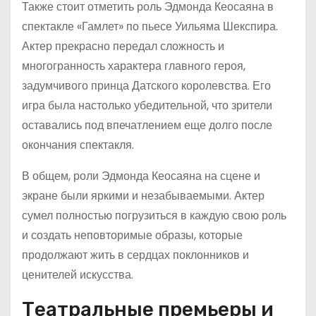
Также стоит отметить роль Эдмонда Кеосаяна в
спектакле «Гамлет» по пьесе Уильяма Шекспира.
Актер прекрасно передал сложность и
многогранность характера главного героя,
задумчивого принца Датского королевства. Его
игра была настолько убедительной, что зрители
оставались под впечатлением еще долго после
окончания спектакля.
В общем, роли Эдмонда Кеосаяна на сцене и
экране были яркими и незабываемыми. Актер
сумел полностью погрузиться в каждую свою роль
и создать неповторимые образы, которые
продолжают жить в сердцах поклонников и
ценителей искусства.
Театральные премьеры и