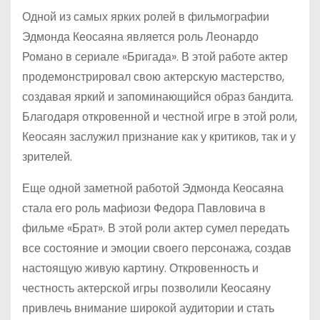
Одной из самых ярких ролей в фильмографии
Эдмонда Кеосаяна является роль Леонардо
Романо в сериале «Бригада». В этой работе актер
продемонстрировал свою актерскую мастерство,
создавая яркий и запоминающийся образ бандита.
Благодаря откровенной и честной игре в этой роли,
Кеосаян заслужил признание как у критиков, так и у
зрителей.
Еще одной заметной работой Эдмонда Кеосаяна
стала его роль мафиози Федора Павловича в
фильме «Брат». В этой роли актер сумел передать
все состояние и эмоции своего персонажа, создав
настоящую живую картину. Откровенность и
честность актерской игры позволили Кеосаяну
привлечь внимание широкой аудитории и стать