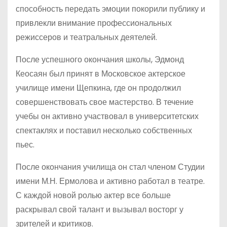
способность передать эмоции покорили публику и
привлекли внимание профессиональных
режиссеров и театральных деятелей.
После успешного окончания школы, Эдмонд
Кеосаян был принят в Московское актерское
училище имени Щепкина, где он продолжил
совершенствовать свое мастерство. В течение
учебы он активно участвовал в университетских
спектаклях и поставил несколько собственных
пьес.
После окончания училища он стал членом Студии
имени М.Н. Ермолова и активно работал в театре.
С каждой новой ролью актер все больше
раскрывал свой талант и вызывал восторг у
зрителей и критиков.