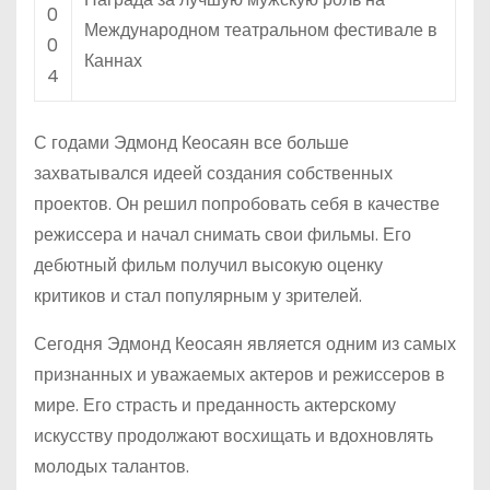
0
Международном театральном фестивале в
0
Каннах
4
С годами Эдмонд Кеосаян все больше
захватывался идеей создания собственных
проектов. Он решил попробовать себя в качестве
режиссера и начал снимать свои фильмы. Его
дебютный фильм получил высокую оценку
критиков и стал популярным у зрителей.
Сегодня Эдмонд Кеосаян является одним из самых
признанных и уважаемых актеров и режиссеров в
мире. Его страсть и преданность актерскому
искусству продолжают восхищать и вдохновлять
молодых талантов.