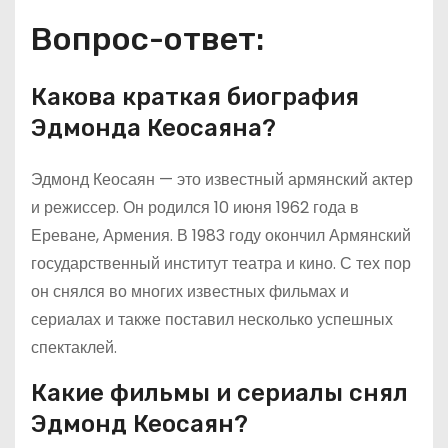
Вопрос-ответ:
Какова краткая биография
Эдмонда Кеосаяна?
Эдмонд Кеосаян — это известный армянский актер
и режиссер. Он родился 10 июня 1962 года в
Ереване, Армения. В 1983 году окончил Армянский
государственный институт театра и кино. С тех пор
он снялся во многих известных фильмах и
сериалах и также поставил несколько успешных
спектаклей.
Какие фильмы и сериалы снял
Эдмонд Кеосаян?