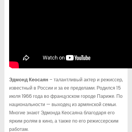
Эдмонд Кеосаян
– талантливый актер и режиссер,
известный в России и за ее пределами. Родился 15
июля 1966 года во французском городе Париже. По
национальности — выходец из армянской семьи.
Многие знают Эдмонда Кеосаяна благодаря его
ярким ролям в кино, а также по его режиссерским
работам.