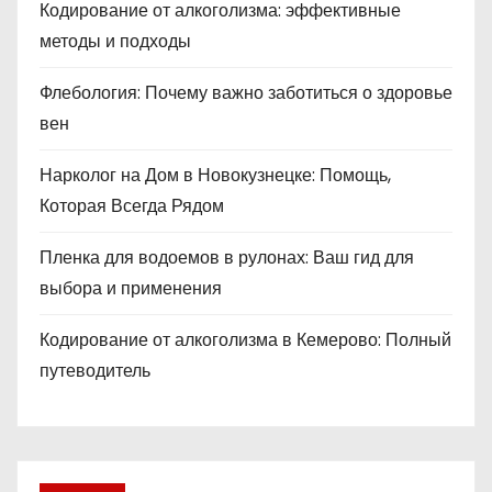
Кодирование от алкоголизма: эффективные
методы и подходы
Флебология: Почему важно заботиться о здоровье
вен
Нарколог на Дом в Новокузнецке: Помощь,
Которая Всегда Рядом
Пленка для водоемов в рулонах: Ваш гид для
выбора и применения
Кодирование от алкоголизма в Кемерово: Полный
путеводитель