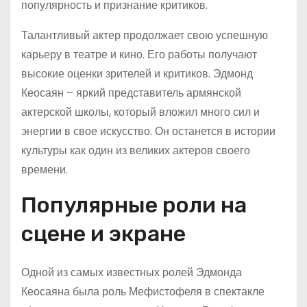
популярность и признание критиков.
Талантливый актер продолжает свою успешную
карьеру в театре и кино. Его работы получают
высокие оценки зрителей и критиков. Эдмонд
Кеосаян – яркий представитель армянской
актерской школы, который вложил много сил и
энергии в свое искусство. Он останется в истории
культуры как один из великих актеров своего
времени.
Популярные роли на
сцене и экране
Одной из самых известных ролей Эдмонда
Кеосаяна была роль Мефистофеля в спектакле