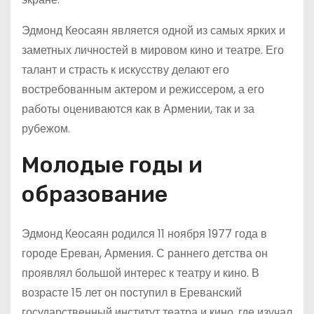
Эдмонд Кеосаян является одной из самых ярких и
заметных личностей в мировом кино и театре. Его
талант и страсть к искусству делают его
востребованным актером и режиссером, а его
работы оцениваются как в Армении, так и за
рубежом.
Молодые годы и
образование
Эдмонд Кеосаян родился 11 ноября 1977 года в
городе Ереван, Армения. С раннего детства он
проявлял большой интерес к театру и кино. В
возрасте 15 лет он поступил в Ереванский
государственный институт театра и кино, где изучал