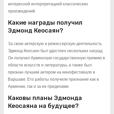
интересной интерпретацией классических
произведений.
Какие награды получил
Эдмонд Кеосаян?
За свою актерскую и режиссерскую деятельность
Эдмонд Кеосаян был удостоен нескольких наград.
Он получил Армянскую государственную премию в
области искусств и литературы, а также был
признан лучшим актером на кинофестивале в
Варшаве. Его работы получили признание как в
Армении, так и за ее пределами.
Каковы планы Эдмонда
Кеосаяна на будущее?