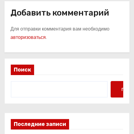
Добавить комментарий
Для отправки комментария вам необходимо
авторизоваться
.
Поиск
Поис
Последние записи