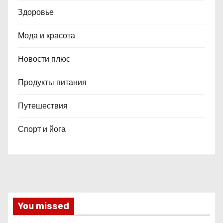
Здоровье
Мода и красота
Новости плюс
Продукты питания
Путешествия
Спорт и йога
You missed