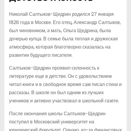
Николай Салтыков-Щедрин родился 27 января
1826 года в Москве. Его отец, Александр Салтыков,
был чиновником, а мать, Ольга Щедрина, была
дочерью купца. В семье была теплая и дружеская
атмосфера, которая благотворно сказалась на
развитии будущего писателя.
Салтыков-Щедрин проявил склонность к
литературе еще в детстве. Он с удовольствием
читал книги и в свободное время сам писал стихи и
рассказы. В школе он был одним из лучших
учеников и активно участвовал в школьной газете.
После окончания школы Салтыков-Щедрин
поступил в Московский университет на
юридический факультет. Однако, из-за финансовых