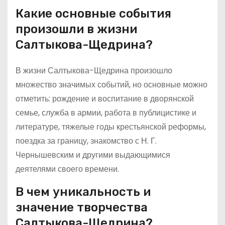
Какие основные события
произошли в жизни
Салтыкова-Щедрина?
В жизни Салтыкова-Щедрина произошло
множество значимых событий, но основные можно
отметить: рождение и воспитание в дворянской
семье, служба в армии, работа в публицистике и
литературе, тяжелые годы крестьянской реформы,
поездка за границу, знакомство с Н. Г.
Чернышевским и другими выдающимися
деятелями своего времени.
В чем уникальность и
значение творчества
Салтыкова-Щедрина?