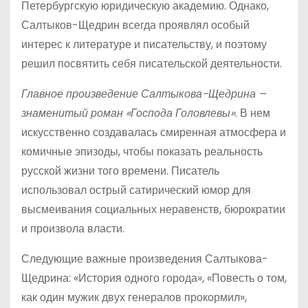
Петербургскую юридическую академию. Однако,
Салтыков-Щедрин всегда проявлял особый
интерес к литературе и писательству, и поэтому
решил посвятить себя писательской деятельности.
Главное произведение Салтыкова-Щедрина –
знаменитый роман «Господа Головлевы»
. В нем
искусственно создавалась смиренная атмосфера и
комичные эпизоды, чтобы показать реальность
русской жизни того времени. Писатель
использовал острый сатирический юмор для
высмеивания социальных неравенств, бюрократии
и произвола власти.
Следующие важные произведения Салтыкова-
Щедрина: «История одного города», «Повесть о том,
как один мужик двух генералов прокормил»,