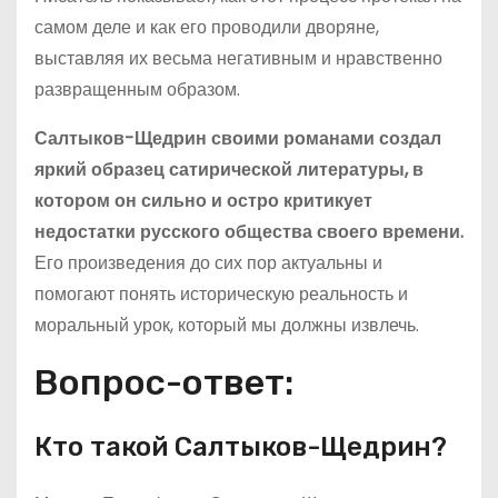
самом деле и как его проводили дворяне,
выставляя их весьма негативным и нравственно
развращенным образом.
Салтыков-Щедрин своими романами создал
яркий образец сатирической литературы, в
котором он сильно и остро критикует
недостатки русского общества своего времени.
Его произведения до сих пор актуальны и
помогают понять историческую реальность и
моральный урок, который мы должны извлечь.
Вопрос-ответ:
Кто такой Салтыков-Щедрин?