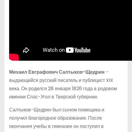
Михаил Евграфович Салтыков-Щедрин
–
выдающийся русский писатель и публицист XIX
века. Он родился 28 января 1826 года в родовом
имении Спас-Угол в Тверской губернии.
Салтыков-Щедрин был сыном помещика и
получил благородное образование. После
окончания учебы в гимназии он поступил в