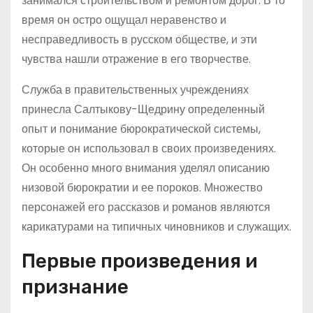
занимался строительством и ремонтом дорог. В то
время он остро ощущал неравенство и
несправедливость в русском обществе, и эти
чувства нашли отражение в его творчестве.
Служба в правительственных учреждениях
принесла Салтыкову-Щедрину определенный
опыт и понимание бюрократической системы,
которые он использовал в своих произведениях.
Он особенно много внимания уделял описанию
низовой бюрократии и ее пороков. Множество
персонажей его рассказов и романов являются
карикатурами на типичных чиновников и служащих.
Первые произведения и
признание