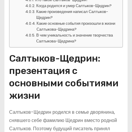
Когда родился и умер Салтыков-Щедрин?
Какие произведения написал Салтыков-
Щедрин?
Какие основные события произошли в жизни
Салтыкова-Щедрина?
В чем уникальность и значение творчества
Салтыкова-Щедрина?
Салтыков-Щедрин:
презентация с
основными событиями
жизни
Салтыков-Щедрин родился в семье дворянина,
снявшего себе фамилию Щедрин вместо родной
Салтыков. Поэтому будущий писатель принял