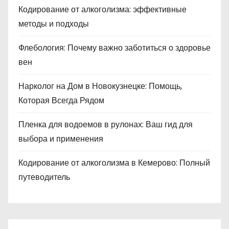
Кодирование от алкоголизма: эффективные
методы и подходы
Флебология: Почему важно заботиться о здоровье
вен
Нарколог на Дом в Новокузнецке: Помощь,
Которая Всегда Рядом
Пленка для водоемов в рулонах: Ваш гид для
выбора и применения
Кодирование от алкоголизма в Кемерово: Полный
путеводитель