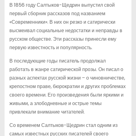
В 1856 году Салтыков-Щедрин выпустил свой
первый сборник рассказов под названием
«Современники». В них он резко и сатирически
высмеивал социальные недостатки и неправды в
русском обществе. Эти рассказы принесли ему
первую известность и популярность.
В последующие годы писатель продолжал
работать в жанре сатирической прозы. Он писал о
разных аспектах русской жизни – о чиновничестве,
крепостном праве, бюрократии и других проблемах
своего времени. Его произведения были яркими и
живыми, а злободневные и острые темы
привлекали внимание читателей.
Со временем Салтыков-Щедрин стал одним из
самых известных русских писателей своего