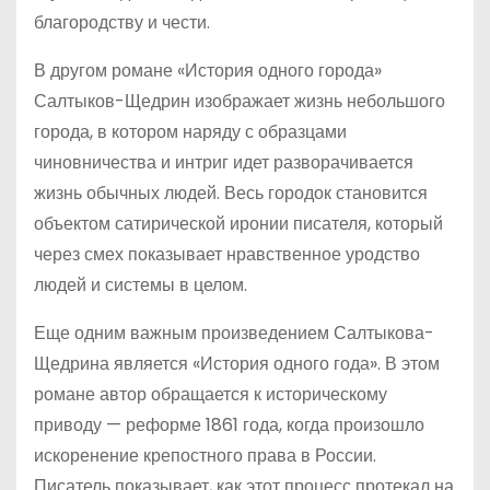
благородству и чести.
В другом романе «История одного города»
Салтыков-Щедрин изображает жизнь небольшого
города, в котором наряду с образцами
чиновничества и интриг идет разворачивается
жизнь обычных людей. Весь городок становится
объектом сатирической иронии писателя, который
через смех показывает нравственное уродство
людей и системы в целом.
Еще одним важным произведением Салтыкова-
Щедрина является «История одного года». В этом
романе автор обращается к историческому
приводу — реформе 1861 года, когда произошло
искоренение крепостного права в России.
Писатель показывает, как этот процесс протекал на