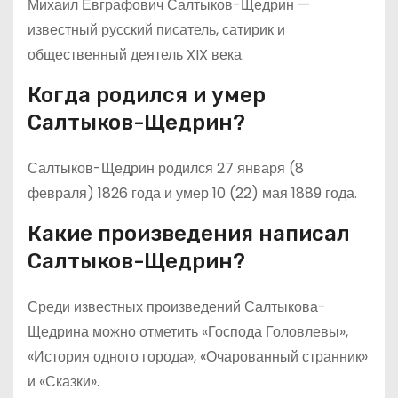
Михаил Евграфович Салтыков-Щедрин —
известный русский писатель, сатирик и
общественный деятель XIX века.
Когда родился и умер
Салтыков-Щедрин?
Салтыков-Щедрин родился 27 января (8
февраля) 1826 года и умер 10 (22) мая 1889 года.
Какие произведения написал
Салтыков-Щедрин?
Среди известных произведений Салтыкова-
Щедрина можно отметить «Господа Головлевы»,
«История одного города», «Очарованный странник»
и «Сказки».