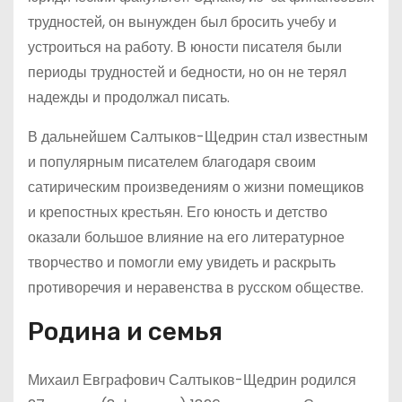
трудностей, он вынужден был бросить учебу и
устроиться на работу. В юности писателя были
периоды трудностей и бедности, но он не терял
надежды и продолжал писать.
В дальнейшем Салтыков-Щедрин стал известным
и популярным писателем благодаря своим
сатирическим произведениям о жизни помещиков
и крепостных крестьян. Его юность и детство
оказали большое влияние на его литературное
творчество и помогли ему увидеть и раскрыть
противоречия и неравенства в русском обществе.
Родина и семья
Михаил Евграфович Салтыков-Щедрин родился