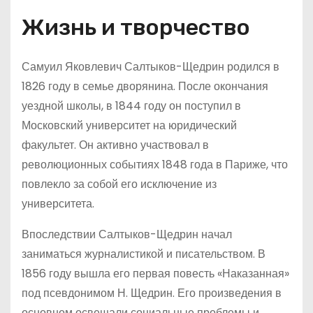
Жизнь и творчество
Самуил Яковлевич Салтыков-Щедрин родился в
1826 году в семье дворянина. После окончания
уездной школы, в 1844 году он поступил в
Московский университет на юридический
факультет. Он активно участвовал в
революционных событиях 1848 года в Париже, что
повлекло за собой его исключение из
университета.
Впоследствии Салтыков-Щедрин начал
заниматься журналистикой и писательством. В
1856 году вышла его первая повесть «Наказанная»
под псевдонимом Н. Щедрин. Его произведения в
основном освещали социальные проблемы и