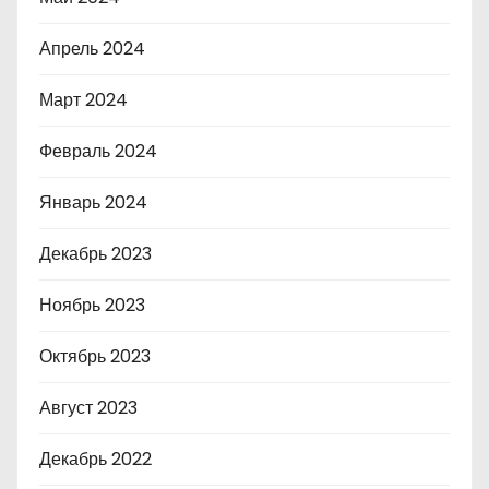
Апрель 2024
Март 2024
Февраль 2024
Январь 2024
Декабрь 2023
Ноябрь 2023
Октябрь 2023
Август 2023
Декабрь 2022