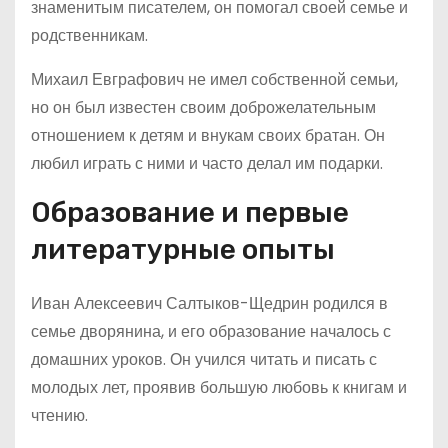
знаменитым писателем, он помогал своей семье и
родственникам.
Михаил Евграфович не имел собственной семьи,
но он был известен своим доброжелательным
отношением к детям и внукам своих братан. Он
любил играть с ними и часто делал им подарки.
Образование и первые
литературные опыты
Иван Алексеевич Салтыков-Щедрин родился в
семье дворянина, и его образование началось с
домашних уроков. Он учился читать и писать с
молодых лет, проявив большую любовь к книгам и
чтению.