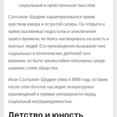
социальным и нравственным смыслом.
Салтыков-Щедрин характеризовался ярким
чувством юмора и остротой сатиры. Он открыто и
прямо высмеивал недостатки и злоключения
своего времени, не боясь наговаривать на власть и
знатных людей. Его произведения вызывали гнев
социальных и политических деятелей того
времени, но были чрезвычайно популярны среди
широких слоев общества.
Иван Салтыков-Щедрин умер в 1889 году, оставив
после себя богатое наследие литературных
произведений и пример непокорности перед
социальной несправедливостью.
Детство и юность