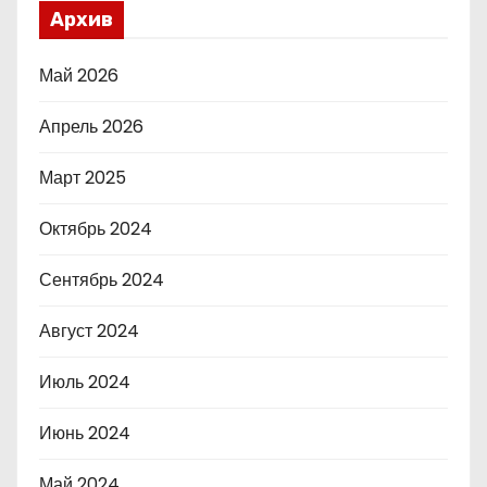
Архив
Май 2026
Апрель 2026
Март 2025
Октябрь 2024
Сентябрь 2024
Август 2024
Июль 2024
Июнь 2024
Май 2024