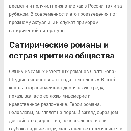
времени и получил признание как в России, так и за
рубежом. В современности его произведения по-
прежнему актуальны и служат примером
сатирической литературы.
Сатирические романы и
острая критика общества
Одним из самых известных романов Салтыкова-
Щедрина является «Господа Головлевы». В этой
книге автор высмеивает дворянскую среду,
показывая всю ее ложь, лицемерие и
нравственное разложение. Герои романа,
Головлевы, выглядят на первый взгляд образцом
достойного дворянства, но в реальности они
глубоко падшие люди, лишь внешне стремящиеся к