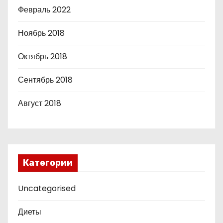
Февраль 2022
Ноябрь 2018
Октябрь 2018
Сентябрь 2018
Август 2018
Категории
Uncategorised
Диеты