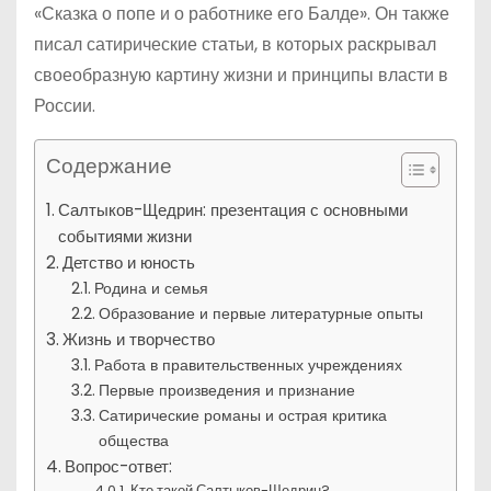
«Сказка о попе и о работнике его Балде». Он также
писал сатирические статьи, в которых раскрывал
своеобразную картину жизни и принципы власти в
России.
Содержание
Салтыков-Щедрин: презентация с основными
событиями жизни
Детство и юность
Родина и семья
Образование и первые литературные опыты
Жизнь и творчество
Работа в правительственных учреждениях
Первые произведения и признание
Сатирические романы и острая критика
общества
Вопрос-ответ:
Кто такой Салтыков-Щедрин?