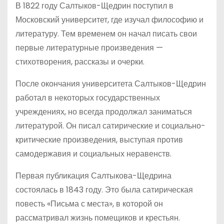
В 1822 году Салтыков-Щедрин поступил в
Московский университет, где изучал философию и
литературу. Тем временем он начал писать свои
первые литературные произведения —
стихотворения, рассказы и очерки.
После окончания университета Салтыков-Щедрин
работал в некоторых государственных
учреждениях, но всегда продолжал заниматься
литературой. Он писал сатирические и социально-
критические произведения, выступая против
самодержавия и социальных неравенств.
Первая публикация Салтыкова-Щедрина
состоялась в 1843 году. Это была сатирическая
повесть «Письма с места», в которой он
рассматривал жизнь помещиков и крестьян.